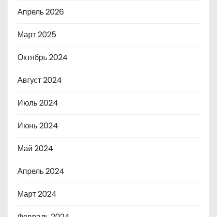
Апрель 2026
Март 2025
Октябрь 2024
Август 2024
Июль 2024
Июнь 2024
Май 2024
Апрель 2024
Март 2024
Февраль 2024