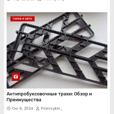
ГАРАЖ И АВТО
Антипробуксовочные траки: Обзор и
Преимущества
Окт 6, 2024
Pristroykin_