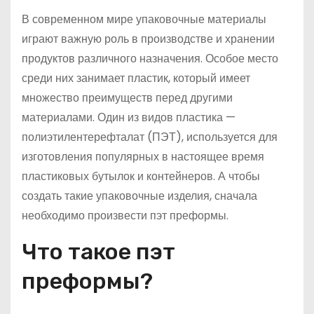
В современном мире упаковочные материалы
играют важную роль в производстве и хранении
продуктов различного назначения. Особое место
среди них занимает пластик, который имеет
множество преимуществ перед другими
материалами. Один из видов пластика —
полиэтилентерефталат (ПЭТ), используется для
изготовления популярных в настоящее время
пластиковых бутылок и контейнеров. А чтобы
создать такие упаковочные изделия, сначала
необходимо произвести пэт преформы.
Что такое пэт
преформы?