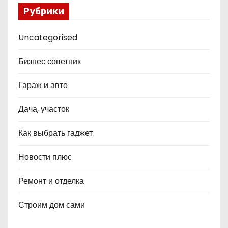
Рубрики
Uncategorised
Бизнес советник
Гараж и авто
Дача, участок
Как выбрать гаджет
Новости плюс
Ремонт и отделка
Строим дом сами