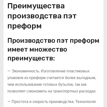
Преимущества
производства пэт
преформ
Производство пэт преформ
имеет множество
преимуществ:
— Экономичность. Изготовление пластиковых
упаковок из преформ считается более выгодным,
чем использование готовых бутылок, так как
позволяет сэкономить на транспортных расходах.
— Простота и скорость производства. Технология