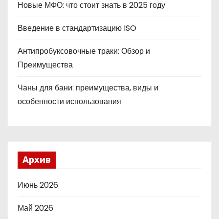
Новые МФО: что стоит знать в 2025 году
Введение в стандартизацию ISO
Антипробуксовочные траки: Обзор и
Преимущества
Чаны для бани: преимущества, виды и
особенности использования
Архив
Июнь 2026
Май 2026