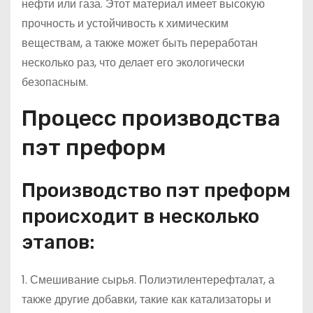
нефти или газа. Этот материал имеет высокую
прочность и устойчивость к химическим
веществам, а также может быть переработан
несколько раз, что делает его экологически
безопасным.
Процесс производства
пэт преформ
Производство пэт преформ
происходит в несколько
этапов:
1. Смешивание сырья. Полиэтилентерефталат, а
также другие добавки, такие как катализаторы и