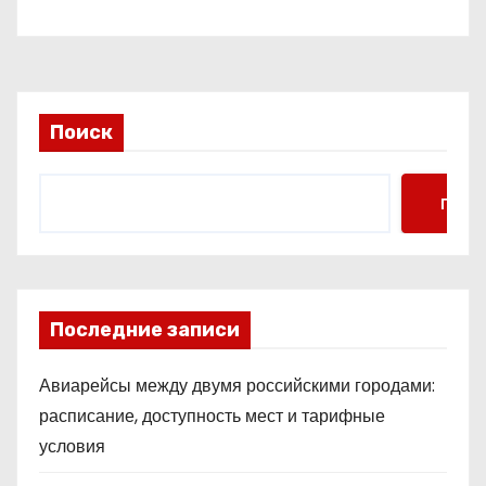
Поиск
Поис
Последние записи
Авиарейсы между двумя российскими городами:
расписание, доступность мест и тарифные
условия