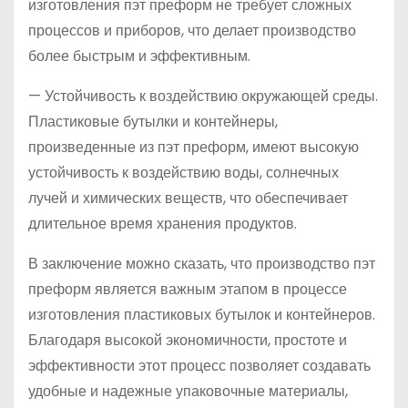
изготовления пэт преформ не требует сложных
процессов и приборов, что делает производство
более быстрым и эффективным.
— Устойчивость к воздействию окружающей среды.
Пластиковые бутылки и контейнеры,
произведенные из пэт преформ, имеют высокую
устойчивость к воздействию воды, солнечных
лучей и химических веществ, что обеспечивает
длительное время хранения продуктов.
В заключение можно сказать, что производство пэт
преформ является важным этапом в процессе
изготовления пластиковых бутылок и контейнеров.
Благодаря высокой экономичности, простоте и
эффективности этот процесс позволяет создавать
удобные и надежные упаковочные материалы,