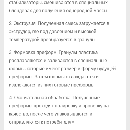
стабилизаторы, смешиваются в специальных
блендерах для получения однородной массы.
2. Экструзия. Полученная смесь загружается в
экструдер, где под давлением и высокой
температурой преобразуется в гранулы.
3. Формовка преформ. Гранулы пластика
расплавляются и заливаются в специальные
формы, которые имеют размер и форму будущей
преформы. Затем формы охлаждаются и
извлекаются из них готовые преформы.
4. Окончательная обработка. Полученные
преформы проходят полировку и проверку на
качество, после чего упаковываются и
отправляются к потребителям.