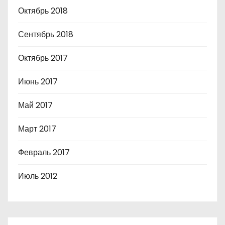
Октябрь 2018
Сентябрь 2018
Октябрь 2017
Июнь 2017
Май 2017
Март 2017
Февраль 2017
Июль 2012