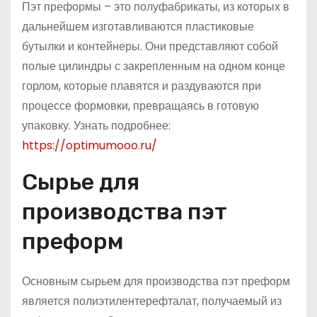
Пэт преформы – это полуфабрикаты, из которых в
дальнейшем изготавливаются пластиковые
бутылки и контейнеры. Они представляют собой
полые цилиндры с закрепленным на одном конце
горлом, которые плавятся и раздуваются при
процессе формовки, превращаясь в готовую
упаковку. Узнать подробнее:
https://optimumooo.ru/
Сырье для
производства пэт
преформ
Основным сырьем для производства пэт преформ
является полиэтилентерефталат, получаемый из