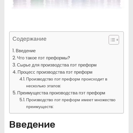
Содержание
Введение
Что такое пэт преформы?
Сырье для производства пэт преформ
Процесс производства пэт преформ
Производство пэт преформ происходит в
несколько этапов:
Преимущества производства пэт преформ
Производство пэт преформ имеет множество
преимуществ:
Введение