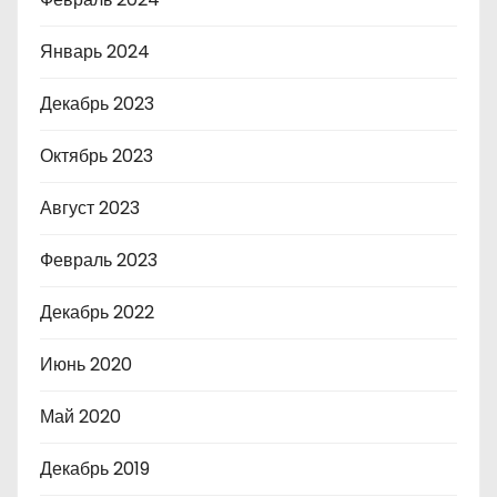
Январь 2024
Декабрь 2023
Октябрь 2023
Август 2023
Февраль 2023
Декабрь 2022
Июнь 2020
Май 2020
Декабрь 2019