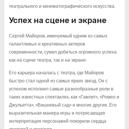
театрального и кинематографического искусства.
Успех на сцене и экране
Сергей Майоров, именуемый одним из самых
талантливых и креативных актеров
современности, сумел добиться огромного успеха
как на сцене театра, так и на экране.
Его карьера началась с театра, где Майоров
быстро стал одной из самых ярких звезд. Он с
успехом исполнил самые разнообразные роли в
таких известных спектаклях, как «Гамлет», «Ромео и
Джульетта», «Вишневый сад» и многие другие. Его
выразительная манера игры и потрясающая
интерпретация персонажей покорили сердца