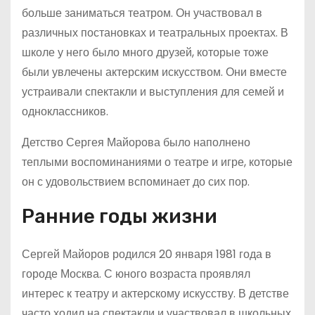
больше заниматься театром. Он участвовал в
различных постановках и театральных проектах. В
школе у него было много друзей, которые тоже
были увлечены актерским искусством. Они вместе
устраивали спектакли и выступления для семей и
одноклассников.
Детство Сергея Майорова было наполнено
теплыми воспоминаниями о театре и игре, которые
он с удовольствием вспоминает до сих пор.
Ранние годы жизни
Сергей Майоров родился 20 января 1981 года в
городе Москва. С юного возраста проявлял
интерес к театру и актерскому искусству. В детстве
часто ходил на спектакли и участвовал в школьных