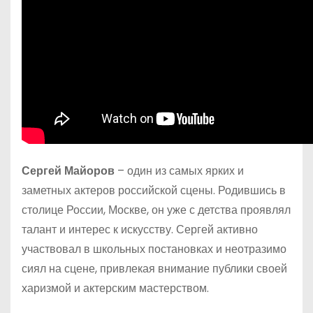
Сергей Майоров
– один из самых ярких и
заметных актеров российской сцены. Родившись в
столице России, Москве, он уже с детства проявлял
талант и интерес к искусству. Сергей активно
участвовал в школьных постановках и неотразимо
сиял на сцене, привлекая внимание публики своей
харизмой и актерским мастерством.