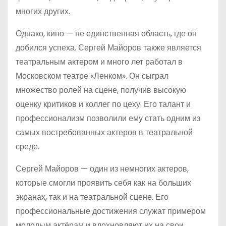
многих других.
Однако, кино — не единственная область, где он
добился успеха. Сергей Майоров также является
театральным актером и много лет работал в
Московском театре «Ленком». Он сыграл
множество ролей на сцене, получив высокую
оценку критиков и коллег по цеху. Его талант и
профессионализм позволили ему стать одним из
самых востребованных актеров в театральной
среде.
Сергей Майоров — один из немногих актеров,
которые смогли проявить себя как на больших
экранах, так и на театральной сцене. Его
профессиональные достижения служат примером
молодым актёрам и вдохновляют их на свои