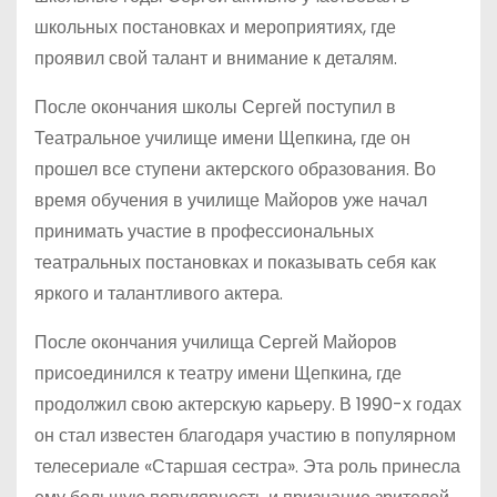
школьных постановках и мероприятиях, где
проявил свой талант и внимание к деталям.
После окончания школы Сергей поступил в
Театральное училище имени Щепкина, где он
прошел все ступени актерского образования. Во
время обучения в училище Майоров уже начал
принимать участие в профессиональных
театральных постановках и показывать себя как
яркого и талантливого актера.
После окончания училища Сергей Майоров
присоединился к театру имени Щепкина, где
продолжил свою актерскую карьеру. В 1990-х годах
он стал известен благодаря участию в популярном
телесериале «Старшая сестра». Эта роль принесла