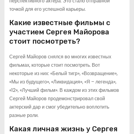
перспективного актера. Это стало отправной
точкой для его успешной карьеры.
Какие известные фильмы с
участием Сергея Майорова
стоит посмотреть?
Сергей Майоров снялся во многих известных
фильмах, которые стоит посмотреть. Вот
некоторые из них: «Белый тигр», «Возвращение»,
«Мы из будущего», «Ликвидация», «Я – легенда»,
«12», «Лучший фильм». В каждом из этих фильмов
Сергей Майоров продемонстрировал свой
актерский дар и смог убедительно воплотить
разные роли.
Какая личная жизнь у Сергея