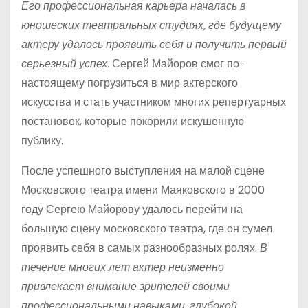
Его профессиональная карьера началась в
юношеских театральных студиях, где будущему
актеру удалось проявить себя и получить первый
серьезный успех.
Сергей Майоров смог по-
настоящему погрузиться в мир актерского
искусства и стать участником многих репертуарных
постановок, которые покорили искушенную
публику.
После успешного выступления на малой сцене
Московского театра имени Маяковского в 2000
году Сергею Майорову удалось перейти на
большую сцену московского театра, где он сумел
проявить себя в самых разнообразных ролях.
В
течение многих лет актер неизменно
привлекает внимание зрителей своими
профессиональными навыками, глубокой