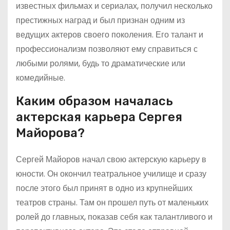
известных фильмах и сериалах, получил несколько
престижных наград и был признан одним из
ведущих актеров своего поколения. Его талант и
профессионализм позволяют ему справиться с
любыми ролями, будь то драматические или
комедийные.
Каким образом началась
актерская карьера Сергея
Майорова?
Сергей Майоров начал свою актерскую карьеру в
юности. Он окончил театральное училище и сразу
после этого был принят в одно из крупнейших
театров страны. Там он прошел путь от маленьких
ролей до главных, показав себя как талантливого и