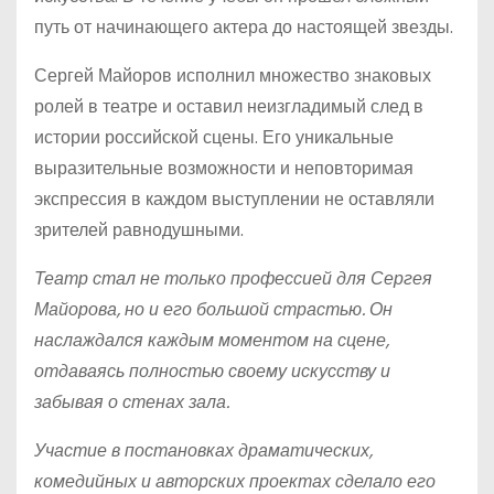
путь от начинающего актера до настоящей звезды.
Сергей Майоров исполнил множество знаковых
ролей в театре и оставил неизгладимый след в
истории российской сцены. Его уникальные
выразительные возможности и неповторимая
экспрессия в каждом выступлении не оставляли
зрителей равнодушными.
Театр стал не только профессией для Сергея
Майорова, но и его большой страстью. Он
наслаждался каждым моментом на сцене,
отдаваясь полностью своему искусству и
забывая о стенах зала.
Участие в постановках драматических,
комедийных и авторских проектах сделало его