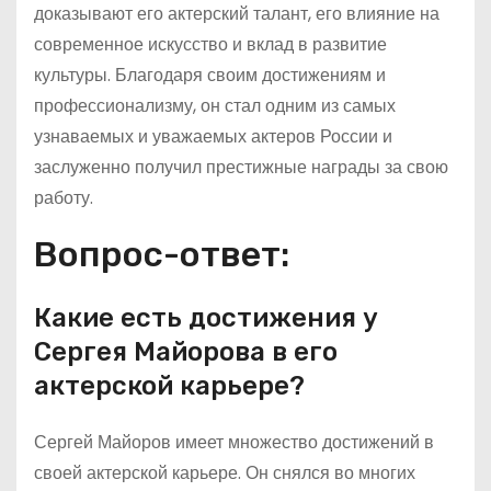
доказывают его актерский талант, его влияние на
современное искусство и вклад в развитие
культуры. Благодаря своим достижениям и
профессионализму, он стал одним из самых
узнаваемых и уважаемых актеров России и
заслуженно получил престижные награды за свою
работу.
Вопрос-ответ:
Какие есть достижения у
Сергея Майорова в его
актерской карьере?
Сергей Майоров имеет множество достижений в
своей актерской карьере. Он снялся во многих