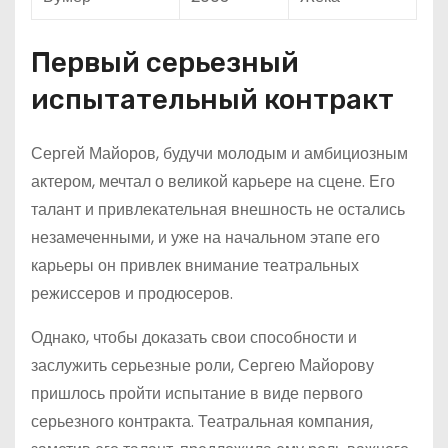
Первый серьезный
испытательный контракт
Сергей Майоров, будучи молодым и амбициозным
актером, мечтал о великой карьере на сцене. Его
талант и привлекательная внешность не остались
незамеченными, и уже на начальном этапе его
карьеры он привлек внимание театральных
режиссеров и продюсеров.
Однако, чтобы доказать свои способности и
заслужить серьезные роли, Сергею Майорову
пришлось пройти испытание в виде первого
серьезного контракта. Театральная компания,