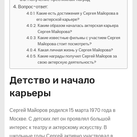
Вопрос-ответ:
Какие есть достижения у Сергея Майорова в
его актерской карьере?
Каким образом началась актерская карьера
Сергея Майорова?
Какие известные фильмы с участием Сергея
Майорова стоит посмотреть?
Какая личная жизнь у Сергея Майорова?
Какие награды получил Сергей Майоров за
свою актерскую деятельность?
Детство и начало
карьеры
Сергей Майоров родился 15 марта 1970 года в
Москве. С детских лет он проявлял большой
интерес к театру и актерскому искусству. В
школьные годы Сергей активно участвовал в