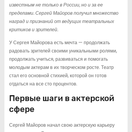
известным не только в России, но и за ее
пределами. Сергей Майоров получил множество
наград и признаний от ведущих театральных
критиков и зрителей.
У Сергея Майорова есть мечта — продолжать
радовать зрителей своими уникальными ролями,
продолжать учиться, развиваться и помогать
молодым актерам в их творческом росте. Театр
стал его основной стихией, которой он готов
отдаться на все сто процентов.
Первые шаги в актерской
сфере
Сергей Майоров начал свою актерскую карьеру