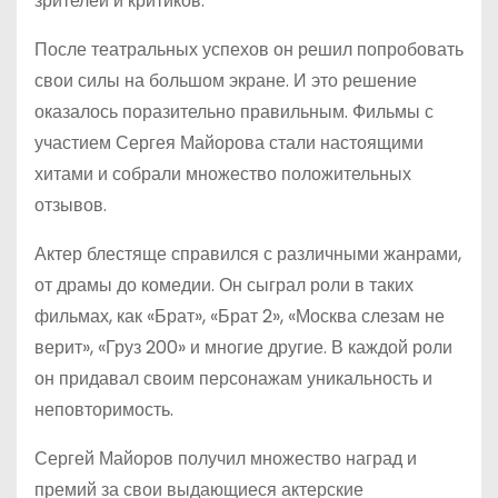
зрителей и критиков.
После театральных успехов он решил попробовать
свои силы на большом экране. И это решение
оказалось поразительно правильным. Фильмы с
участием Сергея Майорова стали настоящими
хитами и собрали множество положительных
отзывов.
Актер блестяще справился с различными жанрами,
от драмы до комедии. Он сыграл роли в таких
фильмах, как «Брат», «Брат 2», «Москва слезам не
верит», «Груз 200» и многие другие. В каждой роли
он придавал своим персонажам уникальность и
неповторимость.
Сергей Майоров получил множество наград и
премий за свои выдающиеся актерские