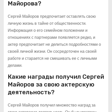
Майорова?
Сергей Майоров предпочитает оставлять свою
личную жизнь в тайне от общественности.
Информация о его семейном положении и
отношениях с партнерами появляется редко, и
актер предпочитает не делиться подробностями о
своей личной жизни. Он сосредоточен на своей
работе и старается не смешивать ее с личными
делами.
Какие награды получил Сергей
Майоров за свою актерскую
деятельность?
Сергей Майоров получил множество наград за