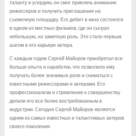
таланту и усердию, он смог привлечь внимание
режиссеров и получить приглашения на
съемочную площадку. Его дебют в кино состоялся
в одном из местных фильмов, где он сыграл
небольшую, но заметную роль. Это стало первым
шагом в его карьере актера.
С каждым годом Сергей Майоров приобретал все
больше опыта и наработки, что позволило ему
получать более значимые роли и сниматься с
известными режиссерами и актерами. Его
профессионализм и стремление к совершенству
делали его все более востребованным в
индустрии. Сегодня Сергей Майоров является
одним из самых известных и талантливых актеров
своего поколения.