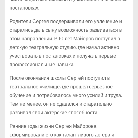
постановках.
Родители Сергея поддерживали его увлечение и
старались дать сыну возможность развиваться в
этом направлении. В 10 лет Майоров поступил в
детскую театральную студию, где начал активно
участвовать в постановках и получать первые
профессиональные навыки.
После окончания школы Сергей поступил в
театральное училище, где прошел серьезное
обучение и потребовалось много усилий и труда.
Тем не менее, он не сдавался и старательно
развивал свои актерские способности.
Ранние годы жизни Сергея Майорова
сформировали его как талантливого актера и