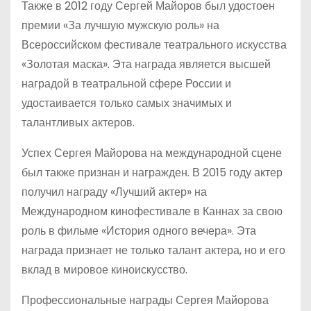
Также в 2012 году Сергей Майоров был удостоен
премии «За лучшую мужскую роль» на
Всероссийском фестивале театрального искусства
«Золотая маска». Эта награда является высшей
наградой в театральной сфере России и
удостаивается только самых значимых и
талантливых актеров.
Успех Сергея Майорова на международной сцене
был также признан и награжден. В 2015 году актер
получил награду «Лучший актер» на
Международном кинофестивале в Каннах за свою
роль в фильме «История одного вечера». Эта
награда признает не только талант актера, но и его
вклад в мировое киноискусство.
Профессиональные награды Сергея Майорова