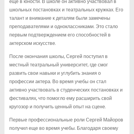
еще в юности. В школе он активно участвовал в
школьных постановках и театральных кружках. Его
талант и внимание к деталям были замечены
преподавателями и одноклассниками. Это стало
первым подтверждением его способностей в
актерском искусстве.
После окончания школы, Сергей поступил в
местный театральный университет, где смог
развить свои навыки и углубить знания о
профессии актера. Во время учебы он стал
активно участвовать в студенческих постановках и
фестивалях, что помогло ему расширить свой
кругозор и получить ценный опыт на сцене.
Первые профессиональные роли Сергей Майоров
получил еще во время учебы. Благодаря своему