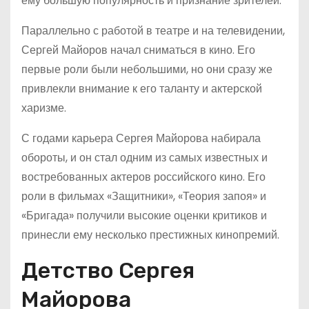
ему большую популярность и признание зрителей.
Параллельно с работой в театре и на телевидении,
Сергей Майоров начал сниматься в кино. Его
первые роли были небольшими, но они сразу же
привлекли внимание к его таланту и актерской
харизме.
С годами карьера Сергея Майорова набирала
обороты, и он стал одним из самых известных и
востребованных актеров российского кино. Его
роли в фильмах «Защитники», «Теория запоя» и
«Бригада» получили высокие оценки критиков и
принесли ему несколько престижных кинопремий.
Детство Сергея
Майорова