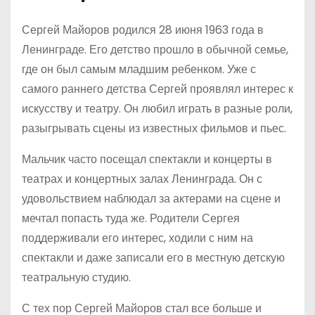
Сергей Майоров родился 28 июня 1963 года в
Ленинграде. Его детство прошло в обычной семье,
где он был самым младшим ребенком. Уже с
самого раннего детства Сергей проявлял интерес к
искусству и театру. Он любил играть в разные роли,
разыгрывать сцены из известных фильмов и пьес.
Мальчик часто посещал спектакли и концерты в
театрах и концертных залах Ленинграда. Он с
удовольствием наблюдал за актерами на сцене и
мечтал попасть туда же. Родители Сергея
поддерживали его интерес, ходили с ним на
спектакли и даже записали его в местную детскую
театральную студию.
С тех пор Сергей Майоров стал все больше и