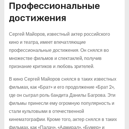
Профессиональные
достижения
Сергей Майоров, известный актер российского
кино и театра, имеет впечатляющие
профессиональные достижения. Он снялся во
множестве фильмов и спектаклей, получив
признание критиков и любовь зрителей.
В кино Сергей Майоров снялся в таких известных
фильмах, как «Брат» и его продолжение «Брат 2»,
где он сыграл роль бандита Данилы Багрова. Эти
фильмы принесли ему огромную популярность и
стали культовыми в отечественной
кинематографии. Кроме того, актер снялся в таких
фильмах, как «Палач», «Адмирал», «Бумер» и