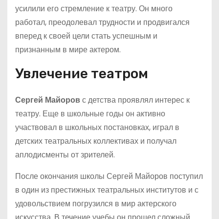
усилили его стремление к театру. Он много
работал, преодолевал трудности и продвигался
вперед к своей цели стать успешным и
признанным в мире актером.
Увлечение театром
Сергей Майоров
с детства проявлял интерес к
театру. Еще в школьные годы он активно
участвовал в школьных постановках, играл в
детских театральных коллективах и получал
аплодисменты от зрителей.
После окончания школы Сергей Майоров поступил
в один из престижных театральных институтов и с
удовольствием погрузился в мир актерского
искусства. В течение учебы он прошел сложный