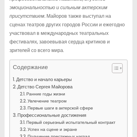
эмоциональностью и сильным актерским
присутствием.
Майоров также выступал на
сценах театров других городов России и ежегодно
участвовал в международных театральных
фестивалях, завоевывая сердца критиков и
зрителей со всего мира.
Содержание
Детство и начало карьеры
Детство Сергея Майорова
Ранние годы жизни
Увлечение театром
Первые шаги в актерской сфере
Профессиональные достижения
Первый серьезный испытательный контракт
Успех на сцене и экране
Получение престижных наград