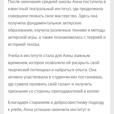
После окончания средней школы Анна поступила в
известный театральный институт, где продолжила
совершенствовать свое мастерство. Здесь она
получила фундаментальное актерское
образование, изучила различные техники и методы
актерской игры, а также познакомилась с теорией и
историей театра.
Учеба в институте стала для Анны важным
временем, которое позволило ей раскрыть свой
творческий потенциал и набраться опыта. Она
активно участвовала в студенческих постановках,
где сумела проявить свой талант и получить
признание со стороны преподавателей и коллег.
Благодаря стараниям и добросовестному подходу
к учебе, Анна успешно окончила институт и