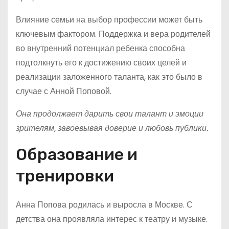
Влияние семьи на выбор профессии может быть
ключевым фактором. Поддержка и вера родителей
во внутренний потенциал ребенка способна
подтолкнуть его к достижению своих целей и
реализации заложенного таланта, как это было в
случае с Анной Поповой.
Она продолжает дарить свои талант и эмоции
зрителям, завоевывая доверие и любовь публики.
Образование и
тренировки
Анна Попова родилась и выросла в Москве. С
детства она проявляла интерес к театру и музыке.