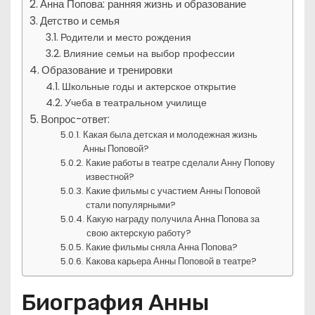
Анна Попова: ранняя жизнь и образование
Детство и семья
Родители и место рождения
Влияние семьи на выбор профессии
Образование и тренировки
Школьные годы и актерское открытие
Учеба в театральном училище
Вопрос-ответ:
Какая была детская и молодежная жизнь
Анны Поповой?
Какие работы в театре сделали Анну Попову
известной?
Какие фильмы с участием Анны Поповой
стали популярными?
Какую награду получила Анна Попова за
свою актерскую работу?
Какие фильмы сняла Анна Попова?
Какова карьера Анны Поповой в театре?
Биография Анны