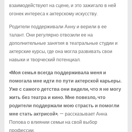
взаимодействуют на сцене, и это зажигало в ней
огонек интереса к актерскому искусству.
Родители поддерживали Анну и верили в ее
талант. Они регулярно отвозили ее на
дополнительные занятия в театральные студии и
актерские курсы, где она могла развивать свои
навыки и творческий потенциал.
«Моя семья всегда поддерживала меня и
помогала мне идти по пути актерской карьеры.
Уже с самого детства они видели, что я не могу
жить без театра и кино. Мне повезло, что
родители поддержали мою страсть и помогли
мне стать актрисой»
, — рассказывает Анна
Попова о влиянии семьи на свой выбор
профессии.