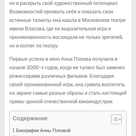
но и раскрыть свой художественный потенциал.
Возможностей проявить себя и показать свои
истинные таланты она нашла в Московском театре
имени Власова, где ее выразительная игра и
проникновенность восхищали не только зрителей,
но и коллег по театру.
Первые успехи в кино Анна Попова получила в
начале 2000-х годов, когда ее талант был замечен
режиссерами различных фильмов. Благодаря
своей проникновенной игре, она сумела воплотить
на экране самые разные образы и стать настоящей
прима-донной отечественной киноиндустрии.
Содержание
Биография Анны Поповой