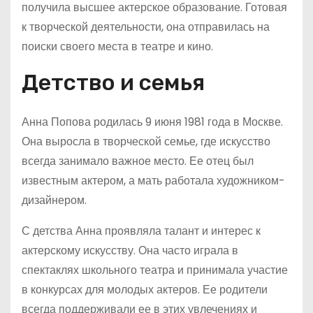
получила высшее актерское образование. Готовая
к творческой деятельности, она отправилась на
поиски своего места в театре и кино.
Детство и семья
Анна Попова родилась 9 июня 1981 года в Москве.
Она выросла в творческой семье, где искусство
всегда занимало важное место. Ее отец был
известным актером, а мать работала художником-
дизайнером.
С детства Анна проявляла талант и интерес к
актерскому искусству. Она часто играла в
спектаклях школьного театра и принимала участие
в конкурсах для молодых актеров. Ее родители
всегда поддерживали ее в этих увлечениях и