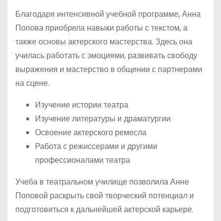
Благодаря интенсивной учебной программе, Анна
Попова приобрела навыки работы с текстом, а
также основы актерского мастерства. Здесь она
училась работать с эмоциями, развивать свободу
выражения и мастерство в общении с партнерами
на сцене.
Изучение истории театра
Изучение литературы и драматургии
Освоение актерского ремесла
Работа с режиссерами и другими
профессионалами театра
Учеба в театральном училище позволила Анне
Поповой раскрыть свой творческий потенциал и
подготовиться к дальнейшей актерской карьере.