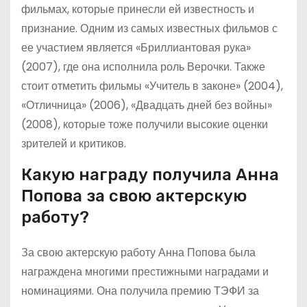
фильмах, которые принесли ей известность и
признание. Одним из самых известных фильмов с
ее участием является «Бриллиантовая рука»
(2007), где она исполнила роль Верочки. Также
стоит отметить фильмы «Учитель в законе» (2004),
«Отличница» (2006), «Двадцать дней без войны»
(2008), которые тоже получили высокие оценки
зрителей и критиков.
Какую награду получила Анна
Попова за свою актерскую
работу?
За свою актерскую работу Анна Попова была
награждена многими престижными наградами и
номинациями. Она получила премию ТЭФИ за