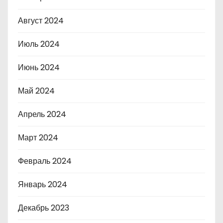
Август 2024
Июль 2024
Июнь 2024
Май 2024
Апрель 2024
Март 2024
Февраль 2024
Январь 2024
Декабрь 2023