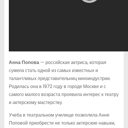
Анна Попова
— российская актриса, которая
сумела стать одной из самых известных и
талантливых представительниц киноиндустрии.
Родилась она в 1972 году в городе Москве и с
самого малого возраста проявила интерес к театру
и актерскому мастерству.
Учеба в театральном училище позволила Анне
Поповой приобрести не только актерские навыки,