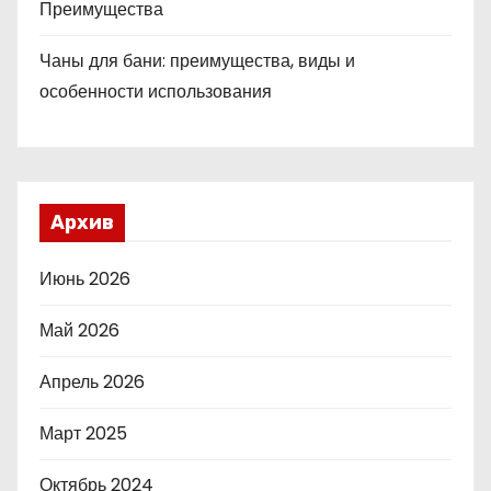
Преимущества
Чаны для бани: преимущества, виды и
особенности использования
Архив
Июнь 2026
Май 2026
Апрель 2026
Март 2025
Октябрь 2024