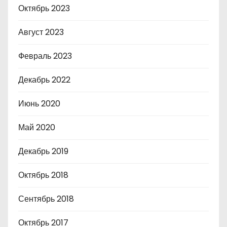
Октябрь 2023
Август 2023
Февраль 2023
Декабрь 2022
Июнь 2020
Май 2020
Декабрь 2019
Октябрь 2018
Сентябрь 2018
Октябрь 2017