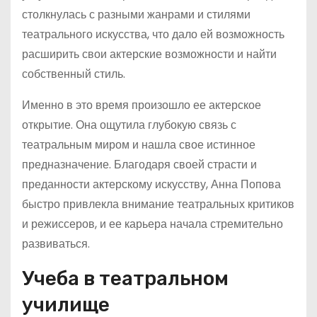
столкнулась с разными жанрами и стилями
театрального искусства, что дало ей возможность
расширить свои актерские возможности и найти
собственный стиль.
Именно в это время произошло ее актерское
открытие. Она ощутила глубокую связь с
театральным миром и нашла свое истинное
предназначение. Благодаря своей страсти и
преданности актерскому искусству, Анна Попова
быстро привлекла внимание театральных критиков
и режиссеров, и ее карьера начала стремительно
развиваться.
Учеба в театральном
училище