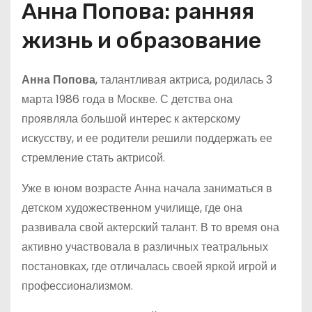
Анна Попова: ранняя
жизнь и образование
Анна Попова
, талантливая актриса, родилась 3
марта 1986 года в Москве. С детства она
проявляла большой интерес к актерскому
искусству, и ее родители решили поддержать ее
стремление стать актрисой.
Уже в юном возрасте Анна начала заниматься в
детском художественном училище, где она
развивала свой актерский талант. В то время она
активно участвовала в различных театральных
постановках, где отличалась своей яркой игрой и
профессионализмом.