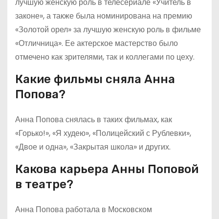
лучшую женскую роль в телесериале «Учитель в
законе», а также была номинирована на премию
«Золотой орел» за лучшую женскую роль в фильме
«Отличница». Ее актерское мастерство было
отмечено как зрителями, так и коллегами по цеху.
Какие фильмы сняла Анна
Попова?
Анна Попова снялась в таких фильмах, как
«Горько!», «Я худею», «Полицейский с Рублевки»,
«Двое и одна», «Закрытая школа» и других.
Какова карьера Анны Поповой
в театре?
Анна Попова работала в Московском