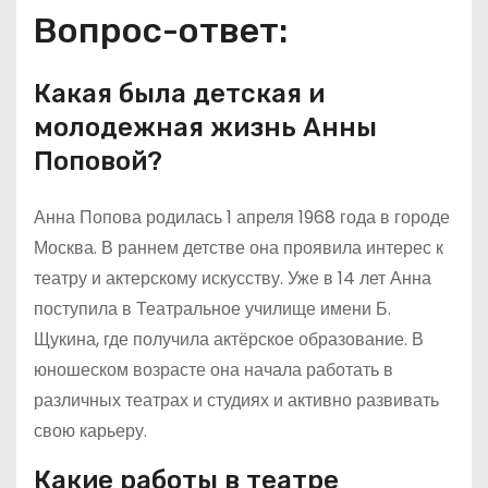
Вопрос-ответ:
Какая была детская и
молодежная жизнь Анны
Поповой?
Анна Попова родилась 1 апреля 1968 года в городе
Москва. В раннем детстве она проявила интерес к
театру и актерскому искусству. Уже в 14 лет Анна
поступила в Театральное училище имени Б.
Щукина, где получила актёрское образование. В
юношеском возрасте она начала работать в
различных театрах и студиях и активно развивать
свою карьеру.
Какие работы в театре