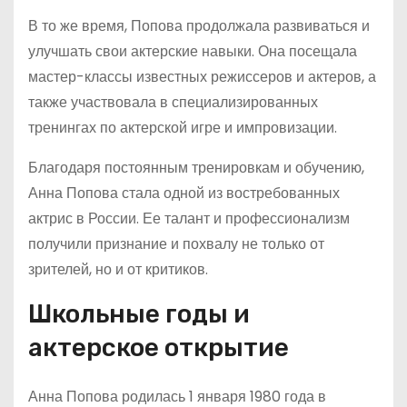
В то же время, Попова продолжала развиваться и
улучшать свои актерские навыки. Она посещала
мастер-классы известных режиссеров и актеров, а
также участвовала в специализированных
тренингах по актерской игре и импровизации.
Благодаря постоянным тренировкам и обучению,
Анна Попова стала одной из востребованных
актрис в России. Ее талант и профессионализм
получили признание и похвалу не только от
зрителей, но и от критиков.
Школьные годы и
актерское открытие
Анна Попова родилась 1 января 1980 года в