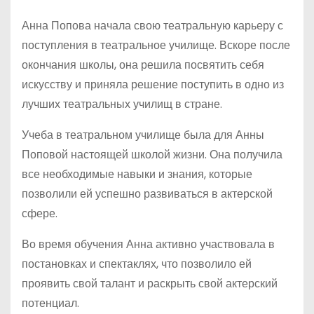
Анна Попова начала свою театральную карьеру с
поступления в театральное училище. Вскоре после
окончания школы, она решила посвятить себя
искусству и приняла решение поступить в одно из
лучших театральных училищ в стране.
Учеба в театральном училище была для Анны
Поповой настоящей школой жизни. Она получила
все необходимые навыки и знания, которые
позволили ей успешно развиваться в актерской
сфере.
Во время обучения Анна активно участвовала в
постановках и спектаклях, что позволило ей
проявить свой талант и раскрыть свой актерский
потенциал.