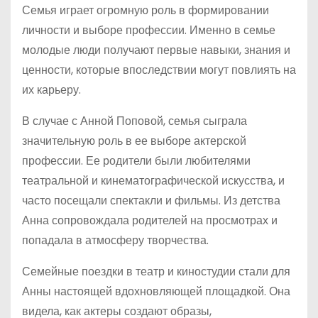
Семья играет огромную роль в формировании
личности и выборе профессии. Именно в семье
молодые люди получают первые навыки, знания и
ценности, которые впоследствии могут повлиять на
их карьеру.
В случае с Анной Поповой, семья сыграла
значительную роль в ее выборе актерской
профессии. Ее родители были любителями
театральной и кинематографической искусства, и
часто посещали спектакли и фильмы. Из детства
Анна сопровождала родителей на просмотрах и
попадала в атмосферу творчества.
Семейные поездки в театр и киностудии стали для
Анны настоящей вдохновляющей площадкой. Она
видела, как актеры создают образы,