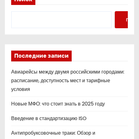
Поис
Последние записи
Авиарейсы между двумя российскими городами:
расписание, доступность мест и тарифные
условия
Новые МФО: что стоит знать в 2025 году
Введение в стандартизацию ISO
Антипробуксовочные траки: Обзор и