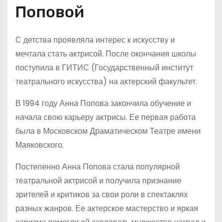
Поповой
С детства проявляла интерес к искусству и
мечтала стать актрисой. После окончания школы
поступила в ГИТИС (Государственный институт
театрального искусства) на актерский факультет.
В 1994 году Анна Попова закончила обучение и
начала свою карьеру актрисы. Ее первая работа
была в Московском Драматическом Театре имени
Маяковского.
Постепенно Анна Попова стала популярной
театральной актрисой и получила признание
зрителей и критиков за свои роли в спектаклях
разных жанров. Ее актерское мастерство и яркая