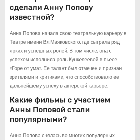
сделали Анну Попову
известной?
Анна Попова начала свою театральную карьеру в
Театре имени Вл.Маяковского, где сыграла ряд
ярких и успешных ролей. В том числе, она с
успехом исполнила роль Кункелеевой в пьесе
«Горе от ума». Ее талант был отмечен и признан
зрителями и критиками, что способствовало ее
дальнейшему успеху в актерской карьере.
Какие фильмы с участием
Анны Поповой стали
популярными?
Анна Попова снялась во многих популярных