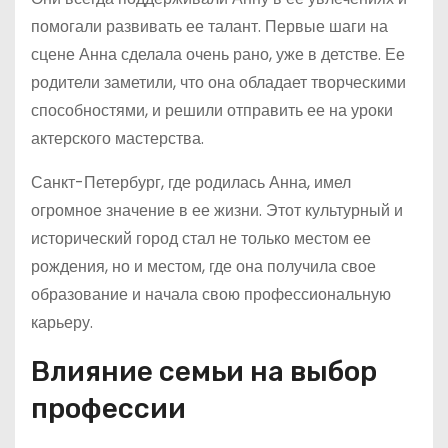
помогали развивать ее талант. Первые шаги на
сцене Анна сделала очень рано, уже в детстве. Ее
родители заметили, что она обладает творческими
способностями, и решили отправить ее на уроки
актерского мастерства.
Санкт-Петербург, где родилась Анна, имел
огромное значение в ее жизни. Этот культурный и
исторический город стал не только местом ее
рождения, но и местом, где она получила свое
образование и начала свою профессиональную
карьеру.
Влияние семьи на выбор
профессии