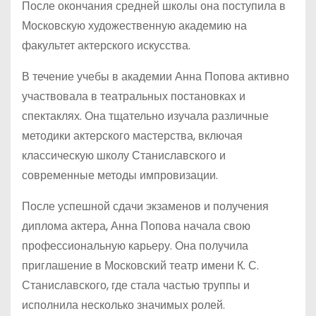
После окончания средней школы она поступила в
Московскую художественную академию на
факультет актерского искусства.
В течение учебы в академии Анна Попова активно
участвовала в театральных постановках и
спектаклях. Она тщательно изучала различные
методики актерского мастерства, включая
классическую школу Станиславского и
современные методы импровизации.
После успешной сдачи экзаменов и получения
диплома актера, Анна Попова начала свою
профессиональную карьеру. Она получила
приглашение в Московский театр имени К. С.
Станиславского, где стала частью труппы и
исполнила несколько значимых ролей.