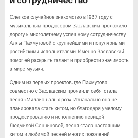
и сотрудничество
Слепкое случайное знакомство в 1987 году с
музыкальным продюсером Заславским проложило
дорогу к многолетнему успешному сотрудничеству
Аллы Пахмутовой с крупнейшими и популярными
российскими исполнителями. Именно Заславский
помог ей раскрыть талант и приобрести значимость
в мире музыки.
Одним из первых проектов, где Пахмутова
совместно с Заславским проявили себя, стала
песня «Миллион алых роз». Изначально она не
планировала стать хитом, но благодаря умелому
продюсированию и исполнению певицей
Людмилой Сенчиновой, песня стала настоящим
хитом и любимой песней многих поколений.