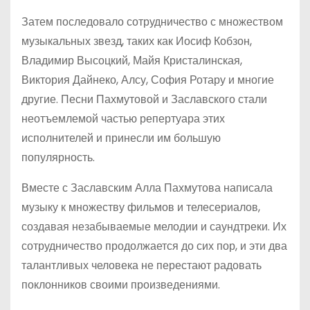
Затем последовало сотрудничество с множеством
музыкальных звезд, таких как Иосиф Кобзон,
Владимир Высоцкий, Майя Кристалинская,
Виктория Дайнеко, Алсу, София Ротару и многие
другие. Песни Пахмутовой и Заславского стали
неотъемлемой частью репертуара этих
исполнителей и принесли им большую
популярность.
Вместе с Заславским Алла Пахмутова написала
музыку к множеству фильмов и телесериалов,
создавая незабываемые мелодии и саундтреки. Их
сотрудничество продолжается до сих пор, и эти два
талантливых человека не перестают радовать
поклонников своими произведениями.