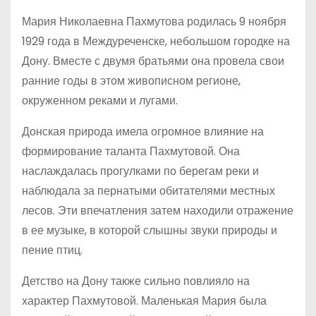
Мария Николаевна Пахмутова родилась 9 ноября
1929 года в Междуреченске, небольшом городке на
Дону. Вместе с двумя братьями она провела свои
ранние годы в этом живописном регионе,
окруженном реками и лугами.
Донская природа имела огромное влияние на
формирование таланта Пахмутовой. Она
наслаждалась прогулками по берегам реки и
наблюдала за пернатыми обитателями местных
лесов. Эти впечатления затем находили отражение
в ее музыке, в которой слышны звуки природы и
пение птиц.
Детство на Дону также сильно повлияло на
характер Пахмутовой. Маленькая Мария была