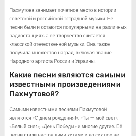
Пахмутова занимает почетное место в истории
советской и российской эстрадной музыки. Её
песни были и остаются популярными на различных
радиостанциях, а её творчество считается
классикой отечественной музыки. Она также
получила множество наград, включая звание
Народного артиста России и Украины.
Какие песни являются самыми
известными произведениями
Пахмутовой?
Самыми известными песнями Пахмутовой
являются «С днем рождения!», «Ты — мой свет»,
«Белый снег», «День Победы» и многие другие. Её
песни стали настоящими хитами и до сих пор не