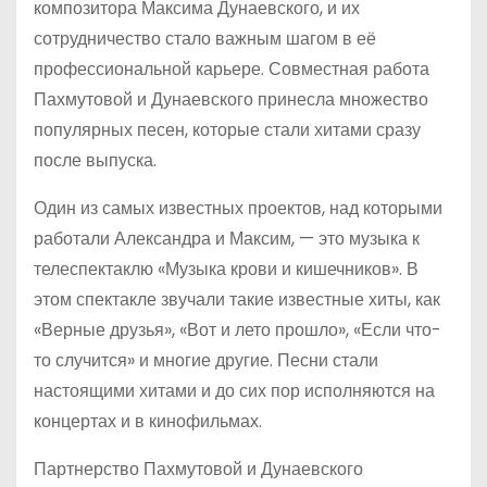
композитора Максима Дунаевского, и их
сотрудничество стало важным шагом в её
профессиональной карьере. Совместная работа
Пахмутовой и Дунаевского принесла множество
популярных песен, которые стали хитами сразу
после выпуска.
Один из самых известных проектов, над которыми
работали Александра и Максим, — это музыка к
телеспектаклю «Музыка крови и кишечников». В
этом спектакле звучали такие известные хиты, как
«Верные друзья», «Вот и лето прошло», «Если что-
то случится» и многие другие. Песни стали
настоящими хитами и до сих пор исполняются на
концертах и в кинофильмах.
Партнерство Пахмутовой и Дунаевского