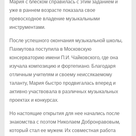
Мария с блеском справилась с этим заданием и
уже в раннем возрасте показала свое
превосходное владение музыкальными
инструментами.
После успешного окончания музыкальной школы,
Пахмутова поступила в Московскую
консерваторию имени П.И. Чайковского, где она
изучала композицию и фортепиано. Благодаря
отличным учителям и своему неиссякаемому
таланту, Мария быстро продвигалась вперед и
активно участвовала в различных музыкальных
проектах и конкурсах.
Но настоящие открытия для нее начались после
знакомства с поэтом Николаем Добронравовым,
который стал ее мужем. Их совместная работа