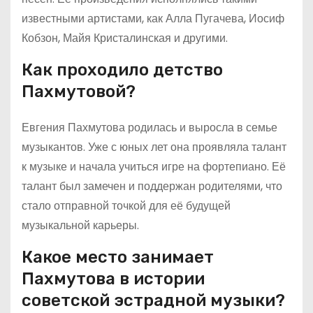
известными артистами, как Алла Пугачева, Иосиф
Кобзон, Майя Кристалинская и другими.
Как проходило детство
Пахмутовой?
Евгения Пахмутова родилась и выросла в семье
музыкантов. Уже с юных лет она проявляла талант
к музыке и начала учиться игре на фортепиано. Её
талант был замечен и поддержан родителями, что
стало отправной точкой для её будущей
музыкальной карьеры.
Какое место занимает
Пахмутова в истории
советской эстрадной музыки?