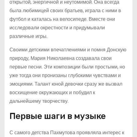
открытой, энергичной и неутомимой. Она всегда
была любимицей своих братьев, играла с ними в
футбол и каталась на велосипеде. Вместе они
исследовали окрестности и придумывали
различные игры.
Своими детскими впечатлениями и помня Донскую
природу, Мария Николаевна создавала свои
первые песни. Эти композиции были простыми, но
уже тогда они пронизаны глубокими чувствами и
эмоциями. Талант юной девочки сразу же вызвал
восхищение окружающих и побудил к
дальнейшему творчеству.
Первые шаги в музыке
С самого детства Пахмутова проявляла интерес к