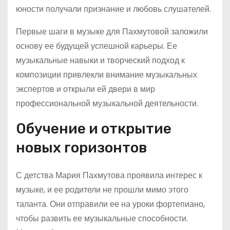
юности получали признание и любовь слушателей.
Первые шаги в музыке для Пахмутовой заложили
основу ее будущей успешной карьеры. Ее
музыкальные навыки и творческий подход к
композиции привлекли внимание музыкальных
экспертов и открыли ей двери в мир
профессиональной музыкальной деятельности.
Обучение и открытие
новых горизонтов
С детства Мария Пахмутова проявила интерес к
музыке, и ее родители не прошли мимо этого
таланта. Они отправили ее на уроки фортепиано,
чтобы развить ее музыкальные способности.