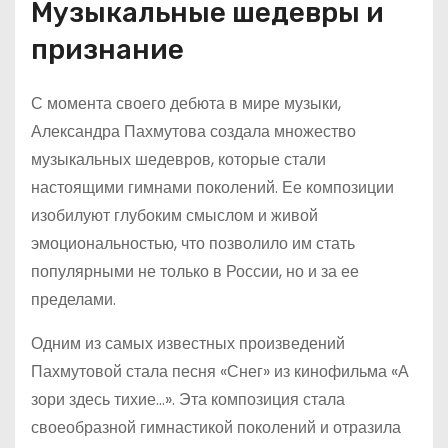
Музыкальные шедевры и
признание
С момента своего дебюта в мире музыки,
Александра Пахмутова создала множество
музыкальных шедевров, которые стали
настоящими гимнами поколений. Ее композиции
изобилуют глубоким смыслом и живой
эмоциональностью, что позволило им стать
популярными не только в России, но и за ее
пределами.
Одним из самых известных произведений
Пахмутовой стала песня «Снег» из кинофильма «А
зори здесь тихие…». Эта композиция стала
своеобразной гимнастикой поколений и отразила