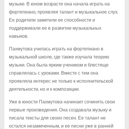
музыке. В юном возрасте она начала играть на
фортепиано, проявляя талант и музыкальное слух.
Ее родители заметили ее способности и
поддерживали ее в развитии музыкальных
навыков.
Пахмутова училась играть на фортепиано в
музыкальной школе, где также изучала теорию
музыки. Она была ярким учеником и блестяще
справлялась с уроками. Вместе с тем она
проявляла интерес не только к исполнительской
деятельности, но и к композиции.
Уже в юности Пахмутова начинает сочинять свои
первые произведения. Она создавала музыку и
писала тексты для своих песен. Ее талант не
остался незамеченным, и ее песни уже в ранней