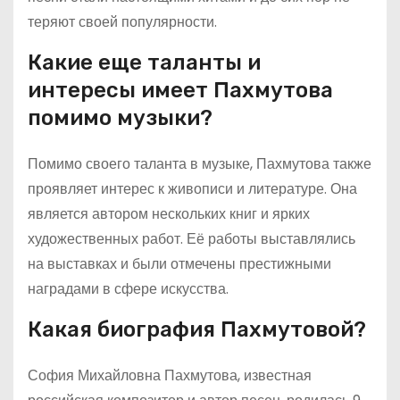
теряют своей популярности.
Какие еще таланты и
интересы имеет Пахмутова
помимо музыки?
Помимо своего таланта в музыке, Пахмутова также
проявляет интерес к живописи и литературе. Она
является автором нескольких книг и ярких
художественных работ. Её работы выставлялись
на выставках и были отмечены престижными
наградами в сфере искусства.
Какая биография Пахмутовой?
София Михайловна Пахмутова, известная