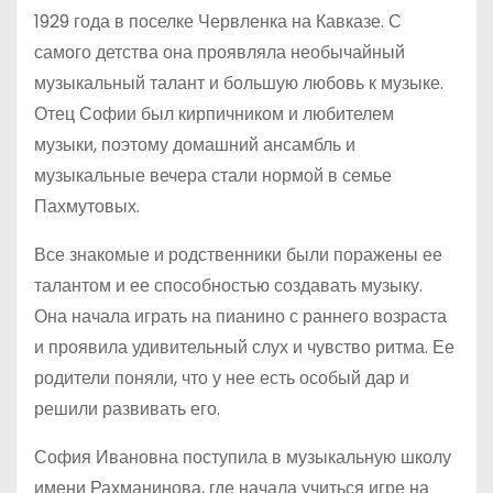
1929 года в поселке Червленка на Кавказе. С
самого детства она проявляла необычайный
музыкальный талант и большую любовь к музыке.
Отец Софии был кирпичником и любителем
музыки, поэтому домашний ансамбль и
музыкальные вечера стали нормой в семье
Пахмутовых.
Все знакомые и родственники были поражены ее
талантом и ее способностью создавать музыку.
Она начала играть на пианино с раннего возраста
и проявила удивительный слух и чувство ритма. Ее
родители поняли, что у нее есть особый дар и
решили развивать его.
София Ивановна поступила в музыкальную школу
имени Рахманинова, где начала учиться игре на