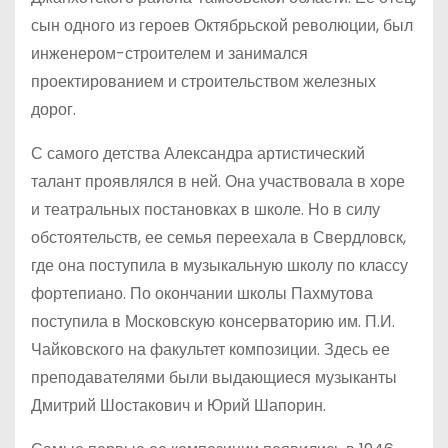
сын одного из героев Октябрьской революции, был
инженером-строителем и занимался
проектированием и строительством железных
дорог.
С самого детства Александра артистический
талант проявлялся в ней. Она участвовала в хоре
и театральных постановках в школе. Но в силу
обстоятельств, ее семья переехала в Свердловск,
где она поступила в музыкальную школу по классу
фортепиано. По окончании школы Пахмутова
поступила в Московскую консерваторию им. П.И.
Чайковского на факультет композиции. Здесь ее
преподавателями были выдающиеся музыканты
Дмитрий Шостакович и Юрий Шапорин.