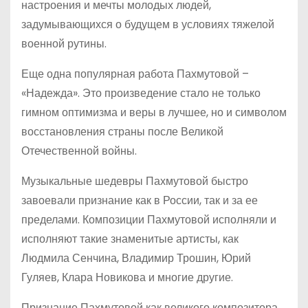
настроения и мечты молодых людей,
задумывающихся о будущем в условиях тяжелой
военной рутины.
Еще одна популярная работа Пахмутовой –
«Надежда». Это произведение стало не только
гимном оптимизма и веры в лучшее, но и символом
восстановления страны после Великой
Отечественной войны.
Музыкальные шедевры Пахмутовой быстро
завоевали признание как в России, так и за ее
пределами. Композиции Пахмутовой исполняли и
исполняют такие знаменитые артисты, как
Людмила Сенчина, Владимир Трошин, Юрий
Гуляев, Клара Новикова и многие другие.
Признание Пахмутовой как великого композитора