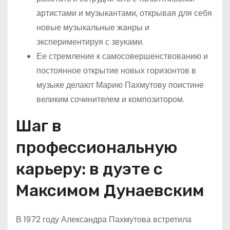
артистами и музыкантами, открывая для себя
новые музыкальные жанры и
экспериментируя с звуками.
Ее стремление к самосовершенствованию и
постоянное открытие новых горизонтов в
музыке делают Марию Пахмутову поистине
великим сочинителем и композитором.
Шаг в
профессиональную
карьеру: в дуэте с
Максимом Дунаевским
В 1972 году Александра Пахмутова встретила