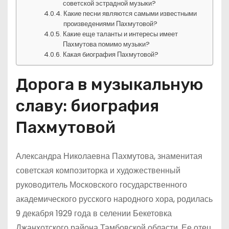
советской эстрадной музыки?
Какие песни являются самыми известными
произведениями Пахмутовой?
Какие еще таланты и интересы имеет
Пахмутова помимо музыки?
Какая биография Пахмутовой?
Дорога в музыкальную
славу: биография
Пахмутовой
Александра Николаевна Пахмутова, знаменитая
советская композиторка и художественный
руководитель Московского государственного
академического русского народного хора, родилась
9 декабря 1929 года в селении Бекетовка
Джанхотского района Тамбовской области. Ее отец,