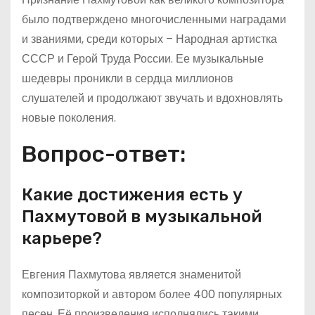
было подтверждено многочисленными наградами
и званиями, среди которых – Народная артистка
СССР и Герой Труда России. Ее музыкальные
шедевры проникли в сердца миллионов
слушателей и продолжают звучать и вдохновлять
новые поколения.
Вопрос-ответ:
Какие достижения есть у
Пахмутовой в музыкальной
карьере?
Евгения Пахмутова является знаменитой
композиторкой и автором более 400 популярных
песен. Её произведения исполнялись такими