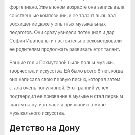
фортепиано. Уже в юном возрасте она записывала
собственные композиции, и ее талант вызывал
восхищение даже у опытных музыкальных
педагогов. Они сразу увидели потенциал и дар
Софии Ивановны и настоятельно рекомендовали
ее родителям продолжать развивать этот талант.
Ранние годы Пахмутовой были полны музыки,
творчества и искусства. Ей было всего 8 лет, когда
она написала свою первую песню, которая затем
стала очень популярной. Этот ранний успех
подтвердил ее призвание в музыке и стал первым
шагом на пути к славе и признанию в мире
музыкального искусства.
Детство на Дону