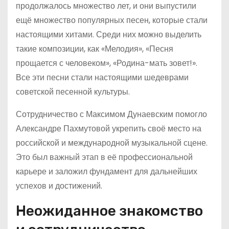
продолжалось множество лет, и они выпустили
ещё множество популярных песен, которые стали
настоящими хитами. Среди них можно выделить
такие композиции, как «Мелодия», «Песня
прощается с человеком», «Родина-мать зовет!».
Все эти песни стали настоящими шедеврами
советской песенной культуры.
Сотрудничество с Максимом Дунаевским помогло
Александре Пахмутовой укрепить своё место на
российской и международной музыкальной сцене.
Это был важный этап в её профессиональной
карьере и заложил фундамент для дальнейших
успехов и достижений.
Неожиданное знакомство