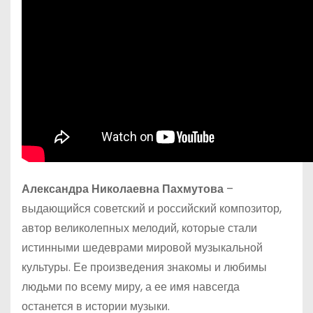
Александра Николаевна Пахмутова
–
выдающийся советский и российский композитор,
автор великолепных мелодий, которые стали
истинными шедеврами мировой музыкальной
культуры. Ее произведения знакомы и любимы
людьми по всему миру, а ее имя навсегда
останется в истории музыки.