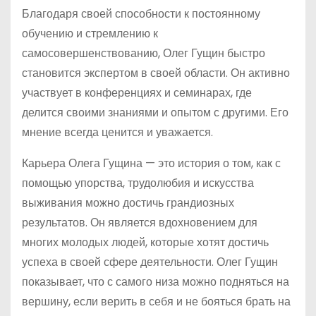
Благодаря своей способности к постоянному
обучению и стремлению к
самосовершенствованию, Олег Гущин быстро
становится экспертом в своей области. Он активно
участвует в конференциях и семинарах, где
делится своими знаниями и опытом с другими. Его
мнение всегда ценится и уважается.
Карьера Олега Гущина — это история о том, как с
помощью упорства, трудолюбия и искусства
выживания можно достичь грандиозных
результатов. Он является вдохновением для
многих молодых людей, которые хотят достичь
успеха в своей сфере деятельности. Олег Гущин
показывает, что с самого низа можно подняться на
вершину, если верить в себя и не бояться брать на