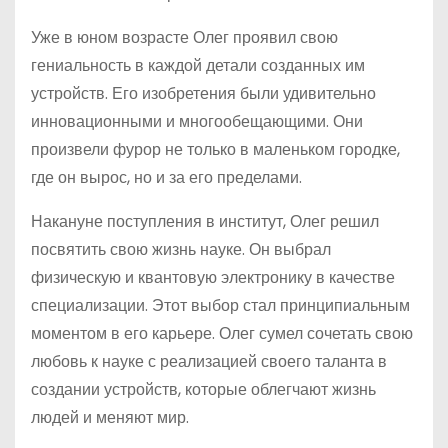
Уже в юном возрасте Олег проявил свою
гениальность в каждой детали созданных им
устройств. Его изобретения были удивительно
инновационными и многообещающими. Они
произвели фурор не только в маленьком городке,
где он вырос, но и за его пределами.
Накануне поступления в институт, Олег решил
посвятить свою жизнь науке. Он выбрал
физическую и квантовую электронику в качестве
специализации. Этот выбор стал принципиальным
моментом в его карьере. Олег сумел сочетать свою
любовь к науке с реализацией своего таланта в
создании устройств, которые облегчают жизнь
людей и меняют мир.