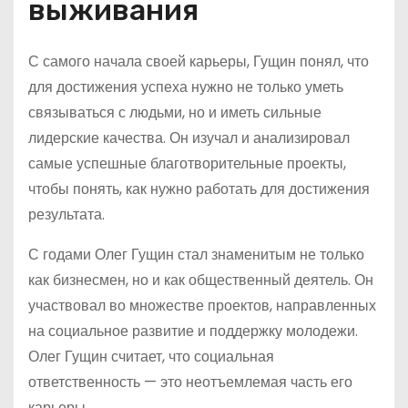
выживания
С самого начала своей карьеры, Гущин понял, что
для достижения успеха нужно не только уметь
связываться с людьми, но и иметь сильные
лидерские качества. Он изучал и анализировал
самые успешные благотворительные проекты,
чтобы понять, как нужно работать для достижения
результата.
С годами Олег Гущин стал знаменитым не только
как бизнесмен, но и как общественный деятель. Он
участвовал во множестве проектов, направленных
на социальное развитие и поддержку молодежи.
Олег Гущин считает, что социальная
ответственность — это неотъемлемая часть его
карьеры.