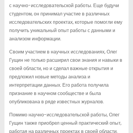
с научно-исследовательской работы. Еще будучи
студентом, он принимал участие в различных
исследовательских проектах, которые помогли ему
получить уникальный опыт работы с данными и
анализом информации.
Своим участием в научных исследованиях, Олег
Гущин не только расширил свои знания и навыки в
своей области, но и сделал важные открытия и
предложил новые методы анализа и
интерпретации данных. Его работа получила
признание в научном сообществе и была
опубликована в ряде известных журналов.
Помимо научно-исследовательской работы, Олег
Гущин также приобрел ценный практический опыт,
работая на различных проектах в своей области.