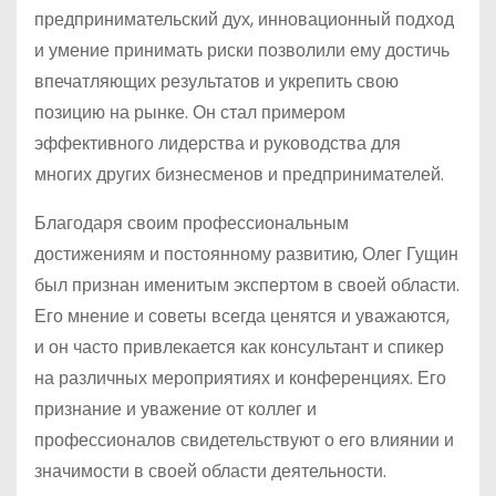
предпринимательский дух, инновационный подход
и умение принимать риски позволили ему достичь
впечатляющих результатов и укрепить свою
позицию на рынке. Он стал примером
эффективного лидерства и руководства для
многих других бизнесменов и предпринимателей.
Благодаря своим профессиональным
достижениям и постоянному развитию, Олег Гущин
был признан именитым экспертом в своей области.
Его мнение и советы всегда ценятся и уважаются,
и он часто привлекается как консультант и спикер
на различных мероприятиях и конференциях. Его
признание и уважение от коллег и
профессионалов свидетельствуют о его влиянии и
значимости в своей области деятельности.