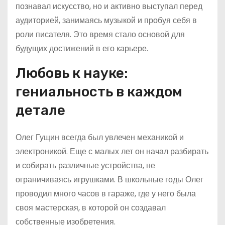
познавал искусство, но и активно выступал перед
аудиторией, занимаясь музыкой и пробуя себя в
роли писателя. Это время стало основой для
будущих достижений в его карьере.
Любовь к науке:
гениальность в каждом
детале
Олег Гущин всегда был увлечен механикой и
электроникой. Еще с малых лет он начал разбирать
и собирать различные устройства, не
ограничиваясь игрушками. В школьные годы Олег
проводил много часов в гараже, где у него была
своя мастерская, в которой он создавал
собственные изобретения.