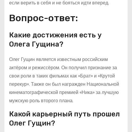
если верить в себя и не бояться идти вперед.
Вопрос-ответ:
Какие достижения есть у
Олега Гущина?
Олег Гущин является известным российским
актёром и режиссёром. Он получил признание за
свои роли в таких фильмах как «Брат» и «Крутой
перекур». Также он был награжден Национальной
кинематографической премией «Ника» за лучшую
мужскую роль второго плана.
Какой карьерный путь прошел
Олег Гущин?