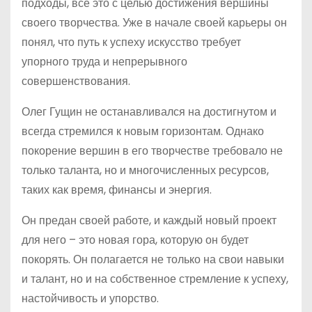
подходы, все это с целью достижения вершины
своего творчества. Уже в начале своей карьеры он
понял, что путь к успеху искусство требует
упорного труда и непрерывного
совершенствования.
Олег Гущин не останавливался на достигнутом и
всегда стремился к новым горизонтам. Однако
покорение вершин в его творчестве требовало не
только таланта, но и многочисленных ресурсов,
таких как время, финансы и энергия.
Он предан своей работе, и каждый новый проект
для него – это новая гора, которую он будет
покорять. Он полагается не только на свои навыки
и талант, но и на собственное стремление к успеху,
настойчивость и упорство.