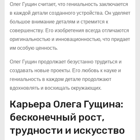
Олег Гущин считает, что гениальность заключается
в каждой детали созданного устройства. Он уделяет
большое внимание деталям и стремится к
совершенству. Его изобретения всегда отличаются
оригинальностью и инновационностью, что придает
им особую ценность.
Олег Гущин продолжает безустанно трудиться и
создавать новые проекты. Его любовь к науке и
гениальность в каждом детале продолжают
вдохновлять и восхищать окружающих.
Карьера Олега Гущина:
бесконечный рост,
трудности и искусство