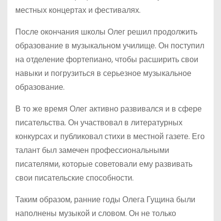
местных концертах и фестивалях.
После окончания школы Олег решил продолжить
образование в музыкальном училище. Он поступил
на отделение фортепиано, чтобы расширить свои
навыки и погрузиться в серьезное музыкальное
образование.
В то же время Олег активно развивался и в сфере
писательства. Он участвовал в литературных
конкурсах и публиковал стихи в местной газете. Его
талант был замечен профессиональными
писателями, которые советовали ему развивать
свои писательские способности.
Таким образом, ранние годы Олега Гущина были
наполнены музыкой и словом. Он не только