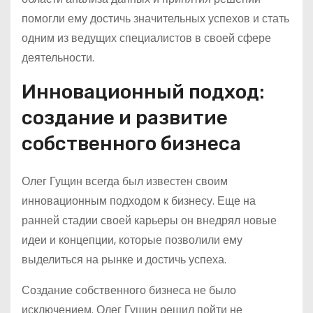
помогли ему достичь значительных успехов и стать
одним из ведущих специалистов в своей сфере
деятельности.
Инновационный подход:
создание и развитие
собственного бизнеса
Олег Гущин всегда был известен своим
инновационным подходом к бизнесу. Еще на
ранней стадии своей карьеры он внедрял новые
идеи и концепции, которые позволили ему
выделиться на рынке и достичь успеха.
Создание собственного бизнеса не было
исключением. Олег Гущин решил пойти не