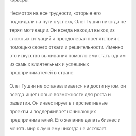
Несмотря на все трудности, которые его
поджидали на пути к успеху, Олег Гущин никогда не
терял мотивации. Он всегда находил выход из
сложных ситуаций и преодолевал препятствия с
помощью своего отваги и решительности. Именно
это искусство выживания помогло ему стать одним
из самых влиятельных и успешных
предпринимателей в стране.
Олег Гущин не останавливается на достигнутом, он
всегда ищет новые возможности для роста и
развития. Он инвестирует в перспективные
проекты и поддерживает начинающих
предпринимателей. Его желание делать бизнес и
менять мир к лучшему никогда не иссякает.