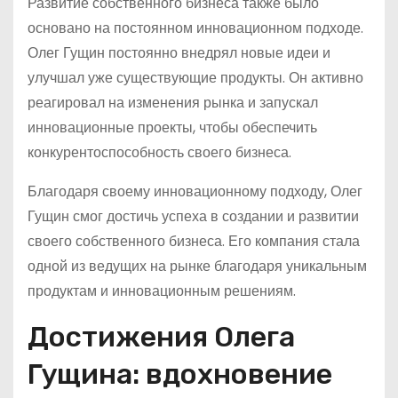
Развитие собственного бизнеса также было
основано на постоянном инновационном подходе.
Олег Гущин постоянно внедрял новые идеи и
улучшал уже существующие продукты. Он активно
реагировал на изменения рынка и запускал
инновационные проекты, чтобы обеспечить
конкурентоспособность своего бизнеса.
Благодаря своему инновационному подходу, Олег
Гущин смог достичь успеха в создании и развитии
своего собственного бизнеса. Его компания стала
одной из ведущих на рынке благодаря уникальным
продуктам и инновационным решениям.
Достижения Олега
Гущина: вдохновение