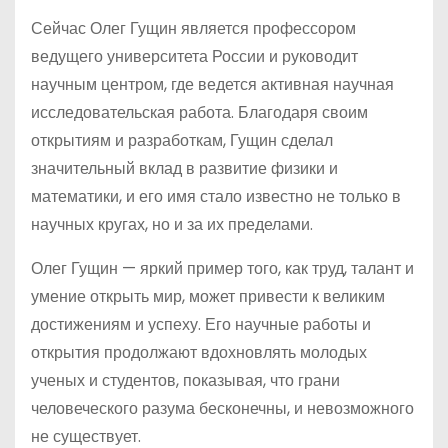
Сейчас Олег Гущин является профессором
ведущего университета России и руководит
научным центром, где ведется активная научная
исследовательская работа. Благодаря своим
открытиям и разработкам, Гущин сделал
значительный вклад в развитие физики и
математики, и его имя стало известно не только в
научных кругах, но и за их пределами.
Олег Гущин — яркий пример того, как труд, талант и
умение открыть мир, может привести к великим
достижениям и успеху. Его научные работы и
открытия продолжают вдохновлять молодых
ученых и студентов, показывая, что грани
человеческого разума бесконечны, и невозможного
не существует.