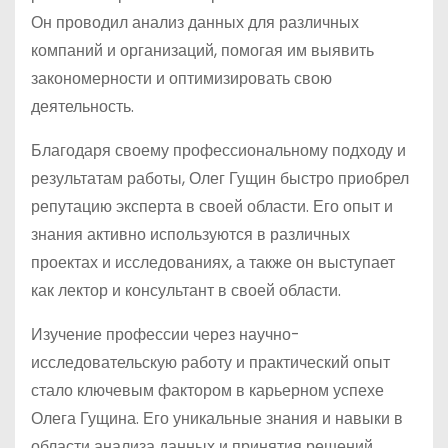
Он проводил анализ данных для различных
компаний и организаций, помогая им выявить
закономерности и оптимизировать свою
деятельность.
Благодаря своему профессиональному подходу и
результатам работы, Олег Гущин быстро приобрел
репутацию эксперта в своей области. Его опыт и
знания активно используются в различных
проектах и исследованиях, а также он выступает
как лектор и консультант в своей области.
Изучение профессии через научно-
исследовательскую работу и практический опыт
стало ключевым фактором в карьерном успехе
Олега Гущина. Его уникальные знания и навыки в
области анализа данных и принятия решений