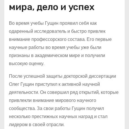
мира, дело и успех
Во время учебы Гущин проявил себя как
одаренный исследователь и быстро привлек
внимание профессорского состава. Его первые
научные работы во время учебы уже были
признаны в академическом мире и получили
высокую оценку.
После успешной защиты докторской диссертации
Олег Гущин приступил к активной научной
деятельности. Он совершил ряд открытий, которые
привлекли внимание мирового научного
сообщества. За свои работы Гущин получил
несколько престижных научных наград и стал
лидером в своей отрасли.