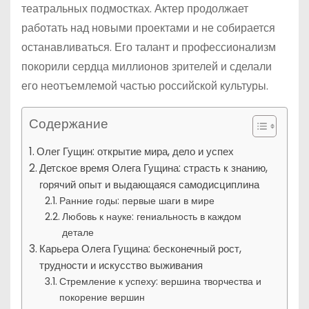
театральных подмостках. Актер продолжает
работать над новыми проектами и не собирается
останавливаться. Его талант и профессионализм
покорили сердца миллионов зрителей и сделали
его неотъемлемой частью российской культуры.
Содержание
Олег Гущин: открытие мира, дело и успех
Детское время Олега Гущина: страсть к знанию,
горячий опыт и выдающаяся самодисциплина
Ранние годы: первые шаги в мире
Любовь к науке: гениальность в каждом
детале
Карьера Олега Гущина: бесконечный рост,
трудности и искусство выживания
Стремление к успеху: вершина творчества и
покорение вершин