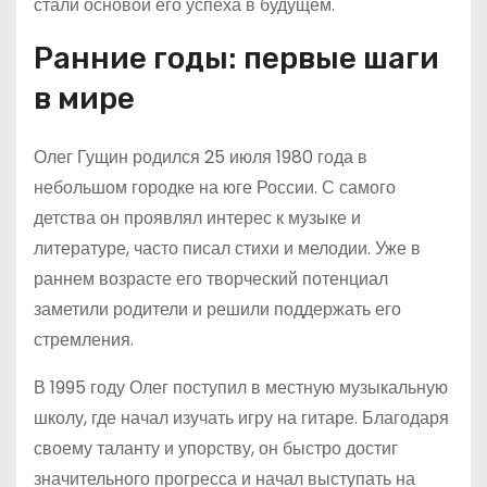
стали основой его успеха в будущем.
Ранние годы: первые шаги
в мире
Олег Гущин родился 25 июля 1980 года в
небольшом городке на юге России. С самого
детства он проявлял интерес к музыке и
литературе, часто писал стихи и мелодии. Уже в
раннем возрасте его творческий потенциал
заметили родители и решили поддержать его
стремления.
В 1995 году Олег поступил в местную музыкальную
школу, где начал изучать игру на гитаре. Благодаря
своему таланту и упорству, он быстро достиг
значительного прогресса и начал выступать на