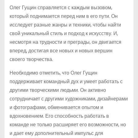
Олег Гущин справляется с каждым вызовом,
который поднимается перед ним в его пути. Он
исследует разные жанры и техники, чтобы найти
свой уникальный стиль и подход к искусству. И,
несмотря на трудности и преграды, он двигается
вперед, достигая все новых и новых вершин
своего творчества.
Необходимо отметить, что Олег Гущин
поддерживает командный дух и умеет работать с
другими творческими людьми. Он активно
сотрудничает с другими художниками, дизайнерами
и фотографами, обменивается опытом и
вдохновением. Его способность работать в
команде не только расширяет его возможности, но
и дает ему дополнительный импульс для