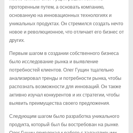
проторенным путем, а основать компанию,
основанную на инновационных технологиях и
уникальных продуктах. Он стремился создать нечто
новое и революционное, что отличает его бизнес от
других.
Первым шагом в создании собственного бизнеса
было исследование рынка и выявление
потребностей клиентов. Олег Гущин тщательно
анализировал тренды и потребности рынка, чтобы
распознать возможности для инноваций. Он также
активно изучал конкурентов и их стратегии, чтобы
выявить преимущества своего предложения.
Следующим шагом было разработка уникального
продукта, который был бы востребован на рынке.
Олег Гущин привлекал к работе с талантливыми