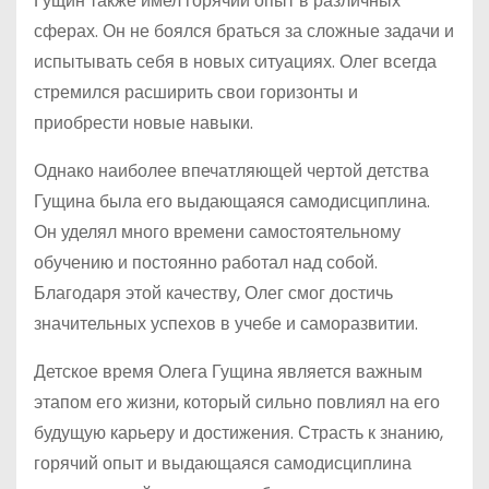
Гущин также имел горячий опыт в различных
сферах. Он не боялся браться за сложные задачи и
испытывать себя в новых ситуациях. Олег всегда
стремился расширить свои горизонты и
приобрести новые навыки.
Однако наиболее впечатляющей чертой детства
Гущина была его выдающаяся самодисциплина.
Он уделял много времени самостоятельному
обучению и постоянно работал над собой.
Благодаря этой качеству, Олег смог достичь
значительных успехов в учебе и саморазвитии.
Детское время Олега Гущина является важным
этапом его жизни, который сильно повлиял на его
будущую карьеру и достижения. Страсть к знанию,
горячий опыт и выдающаяся самодисциплина