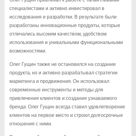
специалистами и активно инвестировал в
исследования и разработки. В результате были
разработаны инновационные продукты, которые
отличались высоким качеством, удобством
использования и уникальными функциональными
возможностями.
Олег Гущин также не остановился на создании
продукта, но и активно разрабатывал стратегии
маркетинга и продвижения. Он использовал
современные инструменты и методы для
привлечения клиентов и создания узнаваемого
бренда. Олег Гущин всегда ставил удовлетворение
клиентов на первое место и строил долгосрочные
отношения с ними.