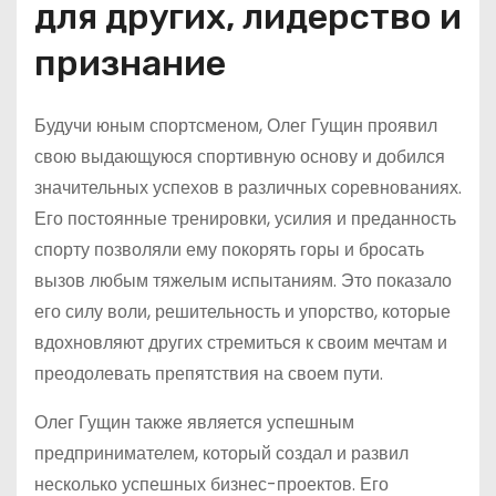
для других, лидерство и
признание
Будучи юным спортсменом, Олег Гущин проявил
свою выдающуюся спортивную основу и добился
значительных успехов в различных соревнованиях.
Его постоянные тренировки, усилия и преданность
спорту позволяли ему покорять горы и бросать
вызов любым тяжелым испытаниям. Это показало
его силу воли, решительность и упорство, которые
вдохновляют других стремиться к своим мечтам и
преодолевать препятствия на своем пути.
Олег Гущин также является успешным
предпринимателем, который создал и развил
несколько успешных бизнес-проектов. Его