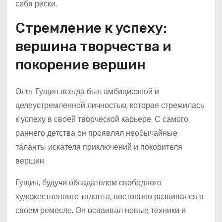
себя риски.
Стремление к успеху:
вершина творчества и
покорение вершин
Олег Гущин всегда был амбициозной и
целеустремленной личностью, которая стремилась
к успеху в своей творческой карьере. С самого
раннего детства он проявлял необычайные
таланты искателя приключений и покорителя
вершин.
Гущин, будучи обладателем свободного
художественного таланта, постоянно развивался в
своем ремесле. Он осваивал новые техники и