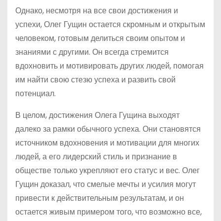
Однако, несмотря на все свои достижения и
успехи, Олег Гущин остается скромным и открытым
человеком, готовым делиться своим опытом и
знаниями с другими. Он всегда стремится
вдохновить и мотивировать других людей, помогая
им найти свою стезю успеха и развить свой
потенциал.
В целом, достижения Олега Гущина выходят
далеко за рамки обычного успеха. Они становятся
источником вдохновения и мотивации для многих
людей, а его лидерский стиль и признание в
обществе только укрепляют его статус и вес. Олег
Гущин доказал, что смелые мечты и усилия могут
привести к действительным результатам, и он
остается живым примером того, что возможно все,