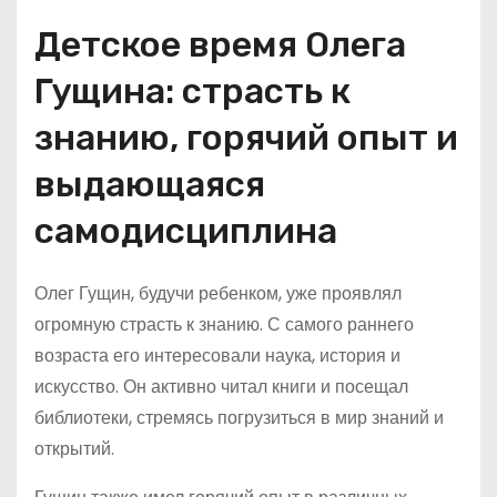
Детское время Олега
Гущина: страсть к
знанию, горячий опыт и
выдающаяся
самодисциплина
Олег Гущин, будучи ребенком, уже проявлял
огромную страсть к знанию. С самого раннего
возраста его интересовали наука, история и
искусство. Он активно читал книги и посещал
библиотеки, стремясь погрузиться в мир знаний и
открытий.