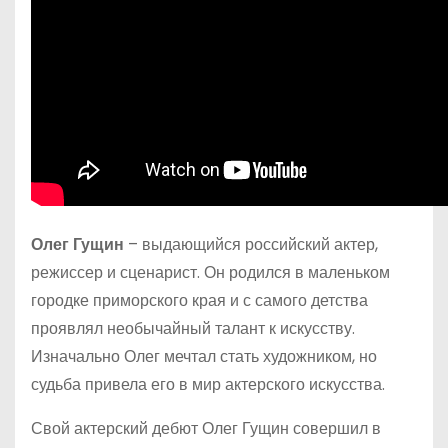
Олег Гущин
– выдающийся российский актер,
режиссер и сценарист. Он родился в маленьком
городке приморского края и с самого детства
проявлял необычайный талант к искусству.
Изначально Олег мечтал стать художником, но
судьба привела его в мир актерского искусства.
Свой актерский дебют Олег Гущин совершил в