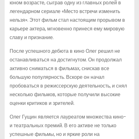
юном возрасте, сыграв одну из главных ролей в
легендарном сериале «Место встречи изменить
нельзя». Этот фильм стал настоящим прорывом в
карьере актера, мгновенно принеся ему мировую
славу и признание.
После успешного дебюта в кино Олег решил не
останавливаться на достигнутом. Он продолжал
активно сниматься в фильмах, снискав все
большую популярность. Вскоре он начал
пробоваться в режиссерскую деятельность, и снял
несколько фильмов, которые получили высокие
оценки критиков и зрителей.
Олег Гущин является лауреатом множества кино-
и театральных премий. В его активе не только
успешные фильмы, но и яркие роли на