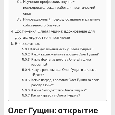
Изучение профессии: научно-
исследовательская работа и практический
опыт
Инновационный подход: создание и развитие
собственного бизнеса
Достижения Олега Гущина: вдохновение для
других, лидерство и признание
Вопрос-ответ:
Какие достижения есть у Олега Гущина?
Какой карьерный путь прошел Олег Гущин?
Какие факты из детства Олега Гущина
известны?
Какую роль сыграл Олег Гущин в фильме
«Брат»?
Какие награды получил Олег Гущин за свою
работу в кино?
Каким было детство Олега Гущина?
Какая карьера у Олега Гущина?
Олег Гущин: открытие