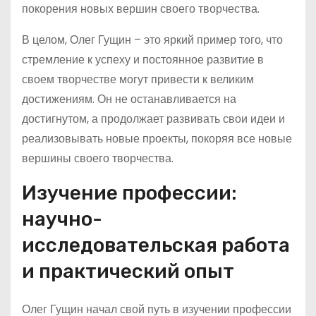
покорения новых вершин своего творчества.
В целом, Олег Гущин – это яркий пример того, что
стремление к успеху и постоянное развитие в
своем творчестве могут привести к великим
достижениям. Он не останавливается на
достигнутом, а продолжает развивать свои идеи и
реализовывать новые проекты, покоряя все новые
вершины своего творчества.
Изучение профессии:
научно-
исследовательская работа
и практический опыт
Олег Гущин начал свой путь в изучении профессии