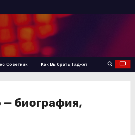
ес Советник
Как Выбрать Гаджет
 — биография,