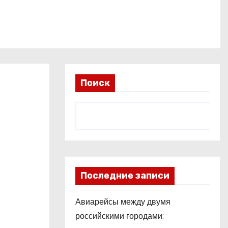
Поиск
Последние записи
Авиарейсы между двумя
российскими городами: