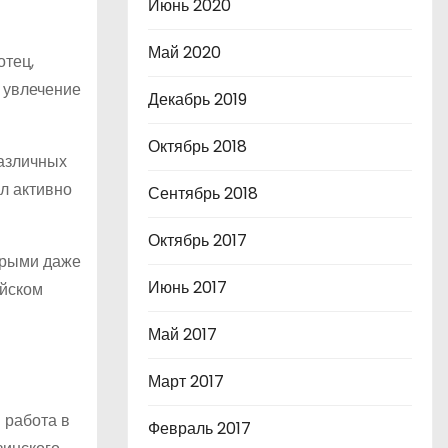
Июнь 2020
Май 2020
отец,
о увлечение
Декабрь 2019
Октябрь 2018
различных
л активно
Сентябрь 2018
Октябрь 2017
торыми даже
Июнь 2017
ийском
Май 2017
Март 2017
 работа в
Февраль 2017