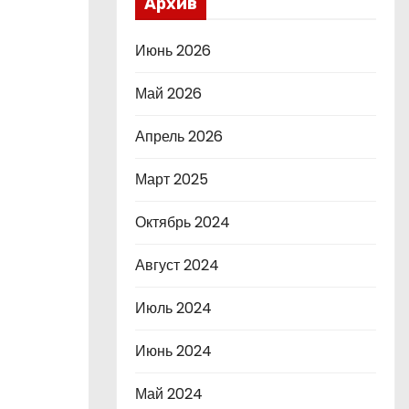
Архив
Июнь 2026
Май 2026
Апрель 2026
Март 2025
Октябрь 2024
Август 2024
Июль 2024
Июнь 2024
Май 2024