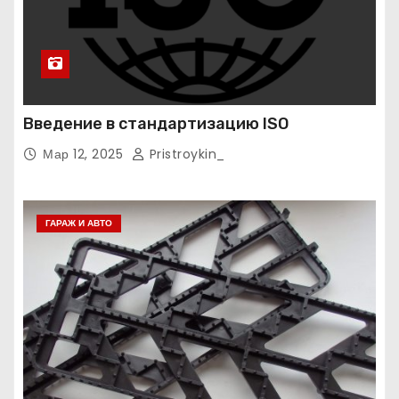
Введение в стандартизацию ISO
Мар 12, 2025
Pristroykin_
ГАРАЖ И АВТО