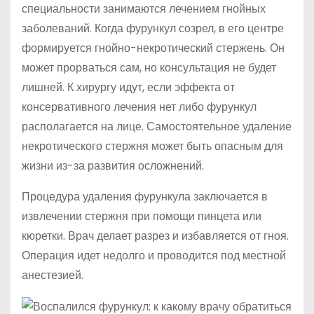
специальности занимаются лечением гнойных
заболеваний. Когда фурункул созрел, в его центре
формируется гнойно-некротический стержень. Он
может прорваться сам, но консультация не будет
лишней. К хирургу идут, если эффекта от
консервативного лечения нет либо фурункул
располагается на лице. Самостоятельное удаление
некротического стержня может быть опасным для
жизни из-за развития осложнений.
Процедура удаления фурункула заключается в
извлечении стержня при помощи пинцета или
кюретки. Врач делает разрез и избавляется от гноя.
Операция идет недолго и проводится под местной
анестезией.