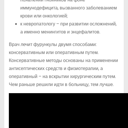
иммунодефицита, вызванного заболеванием
крови или онкологией;
к невропатологу – при развитии осложнений,
а именно менингитов и энцефалитов.
Врач лечит фурункулы двумя способами:
консервативным или оперативным путем.
Консервативные методы основаны на применении
антисептических средств и физиотерапии, а
оперативный – на вскрытии хирургическим путем.
Чем раньше решили идти в больницу, тем лучше.