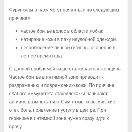
Фурункулы в паху могут появиться по следующим
причинам:
частое бритье волос в области лобка;
натирание кожи в паху неудобной одеждой;
несоблюдение личной гигиены, особенно в
летнее время года.
С данной проблемой чаще сталкиваются женщины.
Частое бритье в интимной зоне приводит к
раздражению и повреждению кожи. По причине
слабого иммунитета стафилококки начинают
активно размножаться. Симптомы классические:
отек, боль, появление пустулу в центре. При
гнойнике в интимной зоне нужно сразу идти к
врачу.