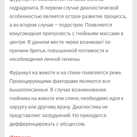
гидраденита. В первом случае диагностической
особенностью является острое развитие процесса,
а во втором случае – подострое. Появляется
конусовидная припухлость с гнойными массами в
центре. В данном месте чиреи возникают по
причине бритья, повышенной потливости и
несоблюдения личной гигиены.
Фурункул на животе и на спине появляется реже.
Провоцирующими факторами являются все
вышеописанные. В случае возникновения
гнойника на животе или спине, необходимо идти к
хирургу или другому врачу. Диагностика не
представляет затруднений. Но приходится
дифференцировать с абсцессом.