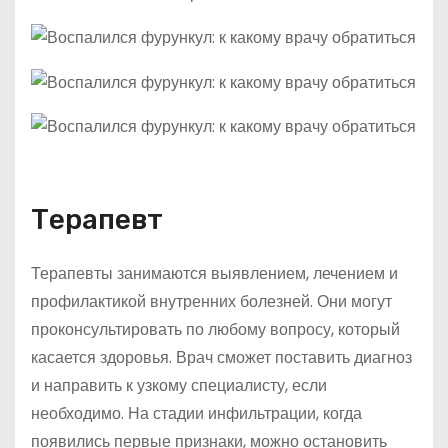
Терапевт
Терапевты занимаются выявлением, лечением и
профилактикой внутренних болезней. Они могут
проконсультировать по любому вопросу, который
касается здоровья. Врач сможет поставить диагноз
и направить к узкому специалисту, если
необходимо. На стадии инфильтрации, когда
появились первые признаки, можно остановить