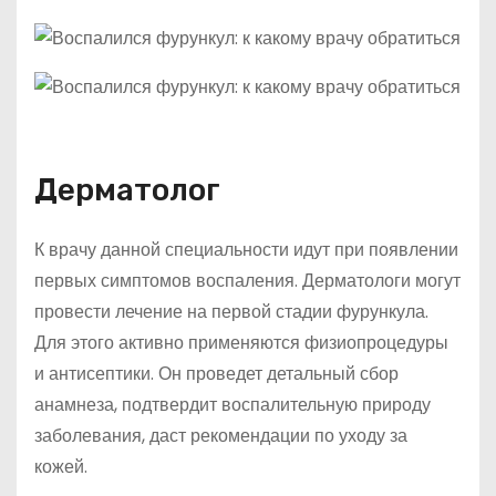
Дерматолог
К врачу данной специальности идут при появлении
первых симптомов воспаления. Дерматологи могут
провести лечение на первой стадии фурункула.
Для этого активно применяются физиопроцедуры
и антисептики. Он проведет детальный сбор
анамнеза, подтвердит воспалительную природу
заболевания, даст рекомендации по уходу за
кожей.