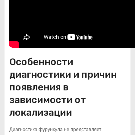
Особенности
диагностики и причин
появления в
зависимости от
локализации
Диагностика фурункула не представляет