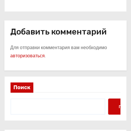
Добавить комментарий
Для отправки комментария вам необходимо
авторизоваться
.
Поиск
Поис