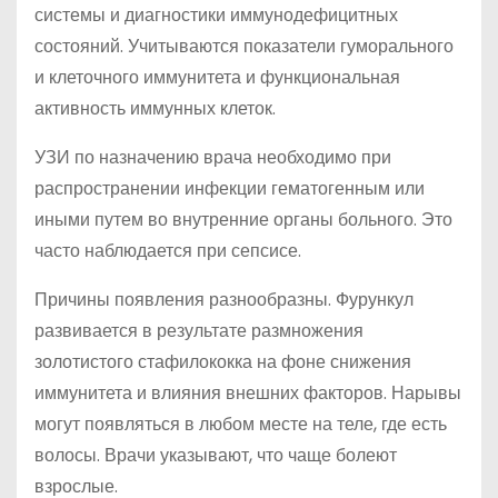
системы и диагностики иммунодефицитных
состояний. Учитываются показатели гуморального
и клеточного иммунитета и функциональная
активность иммунных клеток.
УЗИ по назначению врача необходимо при
распространении инфекции гематогенным или
иными путем во внутренние органы больного. Это
часто наблюдается при сепсисе.
Причины появления разнообразны. Фурункул
развивается в результате размножения
золотистого стафилококка на фоне снижения
иммунитета и влияния внешних факторов. Нарывы
могут появляться в любом месте на теле, где есть
волосы. Врачи указывают, что чаще болеют
взрослые.