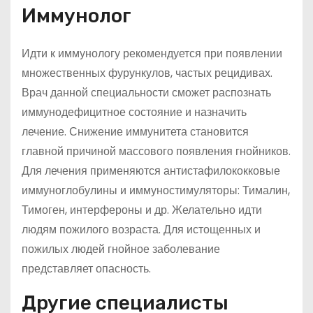
Иммунолог
Идти к иммунологу рекомендуется при появлении
множественных фурункулов, частых рецидивах.
Врач данной специальности сможет распознать
иммунодефицитное состояние и назначить
лечение. Снижение иммунитета становится
главной причиной массового появления гнойников.
Для лечения применяются антистафилококковые
иммуноглобулины и иммуностимуляторы: Тималин,
Тимоген, интерфероны и др. Желательно идти
людям пожилого возраста. Для истощенных и
пожилых людей гнойное заболевание
представляет опасность.
Другие специалисты