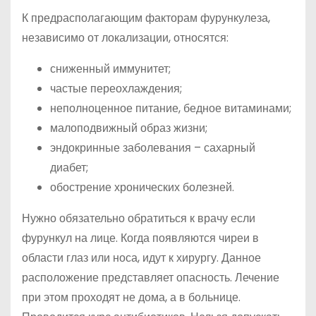
К предрасполагающим факторам фурункулеза,
независимо от локализации, относятся:
сниженный иммунитет;
частые переохлаждения;
неполноценное питание, бедное витаминами;
малоподвижный образ жизни;
эндокринные заболевания – сахарный
диабет;
обострение хронических болезней.
Нужно обязательно обратиться к врачу если
фурункул на лице. Когда появляются чиреи в
области глаз или носа, идут к хирургу. Данное
расположение представляет опасность. Лечение
при этом проходят не дома, а в больнице.