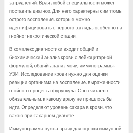
затруднений. Врач любой специальности может
поставить диагноз. Для него характерны симптомы
острого воспаления, которые можно
идентифицировать с первого взгляда, особенно на
гнойно-некротической стадии.
В комплекс диагностики входит общий и
биохимический анализ крови с лейкоцитарной
формулой, общий анализ мочи, иммунограммы,
УЗИ. Исследование крови нужно для оценки
реакции организма на воспаление, выраженности
гнойного процесса фурункула. Оно считается
обязательным, к какому врачу не пришлось бы
идти. Определяют уровень сахара в крови, что
важно при сахарном диабете.
Иммунограмма нужна врачу для оценки иммунной