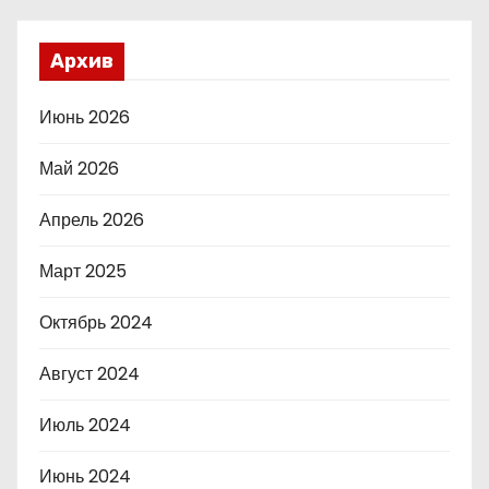
Архив
Июнь 2026
Май 2026
Апрель 2026
Март 2025
Октябрь 2024
Август 2024
Июль 2024
Июнь 2024