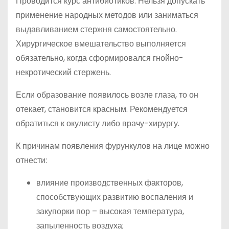
Проводится курс антибиотиков. Нельзя допускать
применение народных методов или заниматься
выдавливанием стержня самостоятельно.
Хирургическое вмешательство выполняется
обязательно, когда сформировался гнойно-
некротический стержень.
Если образование появилось возле глаза, то он
отекает, становится красным. Рекомендуется
обратиться к окулисту либо врачу-хирургу.
К причинам появления фурункулов на лице можно
отнести:
влияние производственных факторов,
способствующих развитию воспаления и
закупорки пор – высокая температура,
запыленность воздуха;