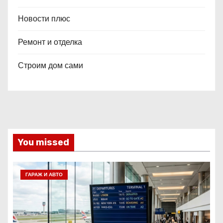
Новости плюс
Ремонт и отделка
Строим дом сами
You missed
ГАРАЖ И АВТО