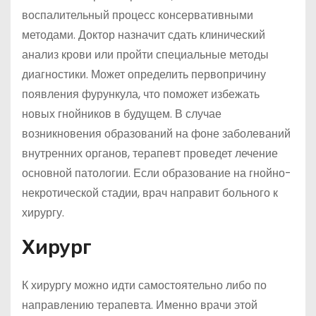
воспалительный процесс консервативными
методами. Доктор назначит сдать клинический
анализ крови или пройти специальные методы
диагностики. Может определить первопричину
появления фурункула, что поможет избежать
новых гнойников в будущем. В случае
возникновения образований на фоне заболеваний
внутренних органов, терапевт проведет лечение
основной патологии. Если образование на гнойно-
некротической стадии, врач направит больного к
хирургу.
Хирург
К хирургу можно идти самостоятельно либо по
направлению терапевта. Именно врачи этой