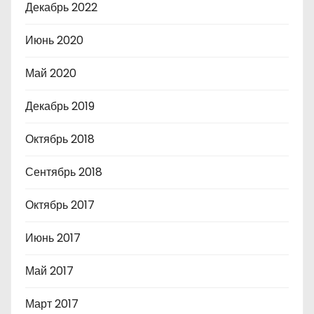
Декабрь 2022
Июнь 2020
Май 2020
Декабрь 2019
Октябрь 2018
Сентябрь 2018
Октябрь 2017
Июнь 2017
Май 2017
Март 2017