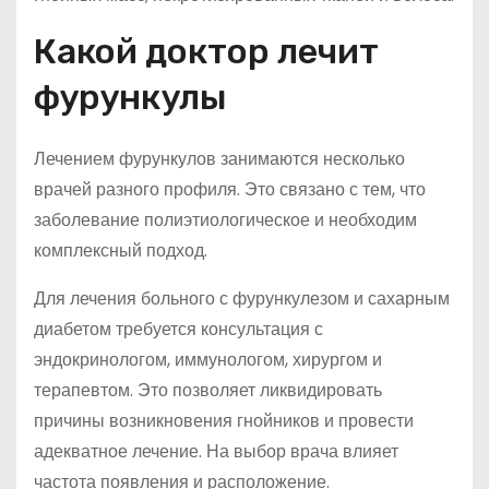
Какой доктор лечит
фурункулы
Лечением фурункулов занимаются несколько
врачей разного профиля. Это связано с тем, что
заболевание полиэтиологическое и необходим
комплексный подход.
Для лечения больного с фурункулезом и сахарным
диабетом требуется консультация с
эндокринологом, иммунологом, хирургом и
терапевтом. Это позволяет ликвидировать
причины возникновения гнойников и провести
адекватное лечение. На выбор врача влияет
частота появления и расположение.