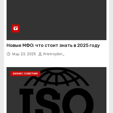
Новые МФО: что стоит знать в 2025 году
Мар 23, 2025
Pristroykin_
БИЗНЕС СОВЕТНИК