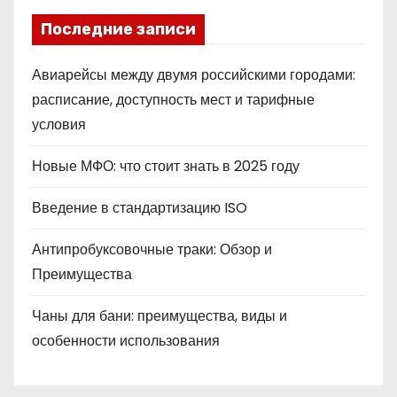
Последние записи
Авиарейсы между двумя российскими городами:
расписание, доступность мест и тарифные
условия
Новые МФО: что стоит знать в 2025 году
Введение в стандартизацию ISO
Антипробуксовочные траки: Обзор и
Преимущества
Чаны для бани: преимущества, виды и
особенности использования