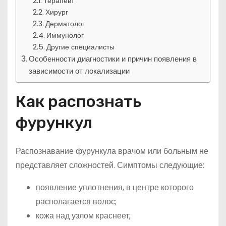
Терапевт
Хирург
Дерматолог
Иммунолог
Другие специалисты
Особенности диагностики и причин появления в
зависимости от локализации
Как распознать
фурункул
Распознавание фурункула врачом или больным не
представляет сложностей. Симптомы следующие:
появление уплотнения, в центре которого
располагается волос;
кожа над узлом краснеет;