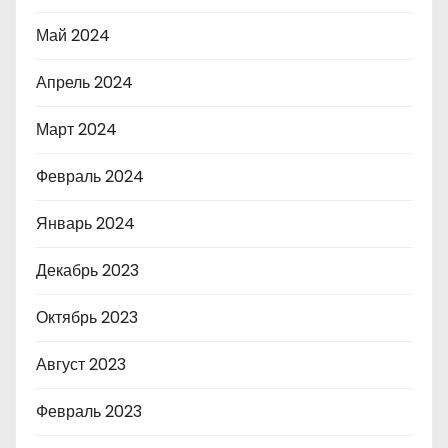
Май 2024
Апрель 2024
Март 2024
Февраль 2024
Январь 2024
Декабрь 2023
Октябрь 2023
Август 2023
Февраль 2023