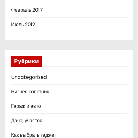
Февраль 2017
Июль 2012
Рубрики
Uncategorised
Бизнес советник
Гараж и авто
Дача, участок
Как выбрать гаджет