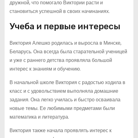
дружной, что помогало Виктории расти и
становиться успешной в своих начинаниях.
Учеба и первые интересы
Виктория Алешко родилась и выросла в Минске,
Беларусь. Она всегда была старательной ученицей
и уже с раннего детства проявляла большой
интерес к знаниям и обучению.
В начальной школе Виктория с радостью ходила в
класс и с удовольствием выполняла домашние
задания. Она легко училась и быстро осваивала
новые темы. Ее любимыми предметами были
математика и литература.
Виктория также начала проявлять интерес к