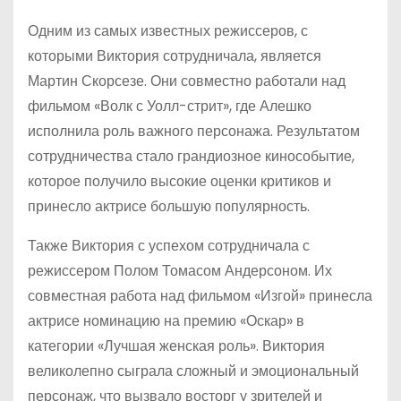
Одним из самых известных режиссеров, с
которыми Виктория сотрудничала, является
Мартин Скорсезе. Они совместно работали над
фильмом «Волк с Уолл-стрит», где Алешко
исполнила роль важного персонажа. Результатом
сотрудничества стало грандиозное кинособытие,
которое получило высокие оценки критиков и
принесло актрисе большую популярность.
Также Виктория с успехом сотрудничала с
режиссером Полом Томасом Андерсоном. Их
совместная работа над фильмом «Изгой» принесла
актрисе номинацию на премию «Оскар» в
категории «Лучшая женская роль». Виктория
великолепно сыграла сложный и эмоциональный
персонаж, что вызвало восторг у зрителей и