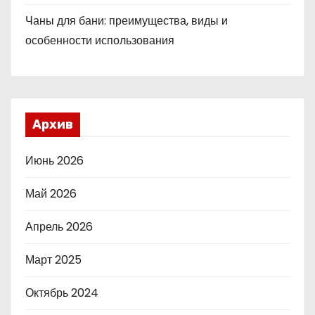
Чаны для бани: преимущества, виды и
особенности использования
Архив
Июнь 2026
Май 2026
Апрель 2026
Март 2025
Октябрь 2024