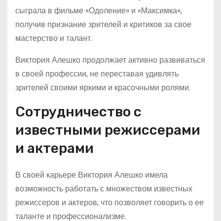
сыграла в фильме «Одоление» и «Максимка»,
получив признание зрителей и критиков за свое
мастерство и талант.
Виктория Алешко продолжает активно развиваться
в своей профессии, не переставая удивлять
зрителей своими яркими и красочными ролями.
Сотрудничество с
известными режиссерами
и актерами
В своей карьере Виктория Алешко имела
возможность работать с множеством известных
режиссеров и актеров, что позволяет говорить о ее
таланте и профессионализме.