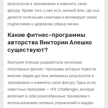
результатов в тренировках и изменить свою
фигуру. Кроме того, у нее есть личный блог, где она
делится полезными советами и мотивирует своих
подписчиков к здоровому образу жизни.
Какие фитнес-программы
авторства Виктории Алешко
существуют?
Виктория Алешко разработала несколько
популярных фитнес-программ, которые помогли
многим людям достичь желаемых результатов в
тренировках и изменить свою фигуру. Одна из ее
известных программ — «Fit Challenge», которая
включает в себя разнообразные тренировки с
использованием силовых упражнений и кардио.