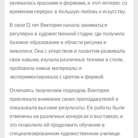
увлекалась красками и формами, и этот интерес со
временем перерос в большую любовь к искусству.
В свои 12 лет Виктория начала заниматься
регулярно в художественной студии, где получила
базовое образование в области рисунка и
живописи. Она с упорством и талантом развивала
свои навыки, изучала различные техники и стили,
пробовала новые материалы и
экспериментировала с цветом и формой.
Отличаясь творческим подходом, Виктория
привлекала внимание своих преподавателей и
показывала высокие результаты. Ее работы были
отмечены на различных конкурсах и выставках, и
это позволило ей продолжить обучение в
специализированном художественном училище.