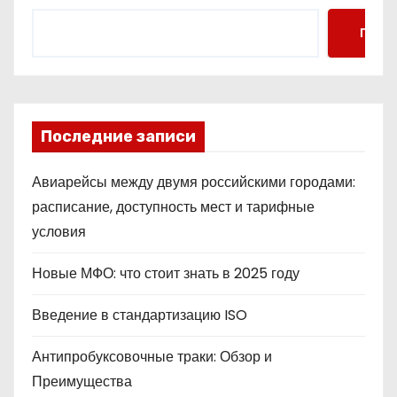
Поис
Последние записи
Авиарейсы между двумя российскими городами:
расписание, доступность мест и тарифные
условия
Новые МФО: что стоит знать в 2025 году
Введение в стандартизацию ISO
Антипробуксовочные траки: Обзор и
Преимущества