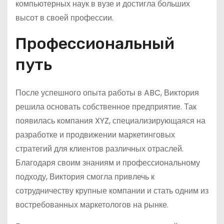
компьютерных наук в вузе и достигла больших
высот в своей профессии.
Профессиональный
путь
После успешного опыта работы в ABC, Виктория
решила основать собственное предприятие. Так
появилась компания XYZ, специализирующаяся на
разработке и продвижении маркетинговых
стратегий для клиентов различных отраслей.
Благодаря своим знаниям и профессиональному
подходу, Виктория смогла привлечь к
сотрудничеству крупные компании и стать одним из
востребованных маркетологов на рынке.