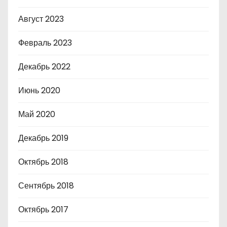
Август 2023
Февраль 2023
Декабрь 2022
Июнь 2020
Май 2020
Декабрь 2019
Октябрь 2018
Сентябрь 2018
Октябрь 2017