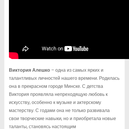
Виктория Алешко
– одна из самых ярких и
талантливых личностей нашего времени. Родилась
она в прекрасном городе Минске. С детства
Виктория проявляла непреходящую любовь к
искусству, особенно к музыке и актерскому
мастерству. С годами она не только развивала
свои творческие навыки, но и приобретала новые
таланты, становясь настоящим