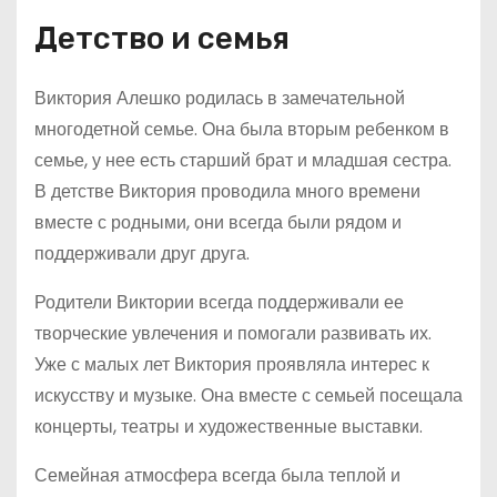
Детство и семья
Виктория Алешко родилась в замечательной
многодетной семье. Она была вторым ребенком в
семье, у нее есть старший брат и младшая сестра.
В детстве Виктория проводила много времени
вместе с родными, они всегда были рядом и
поддерживали друг друга.
Родители Виктории всегда поддерживали ее
творческие увлечения и помогали развивать их.
Уже с малых лет Виктория проявляла интерес к
искусству и музыке. Она вместе с семьей посещала
концерты, театры и художественные выставки.
Семейная атмосфера всегда была теплой и