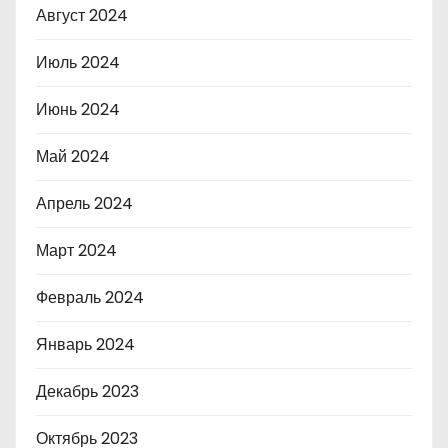
Август 2024
Июль 2024
Июнь 2024
Май 2024
Апрель 2024
Март 2024
Февраль 2024
Январь 2024
Декабрь 2023
Октябрь 2023