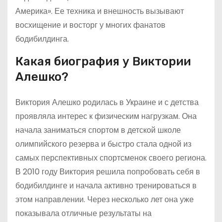
Америка». Ее техника и внешность вызывают
восхищение и восторг у многих фанатов
бодибилдинга.
Какая биография у Виктории
Алешко?
Виктория Алешко родилась в Украине и с детства
проявляла интерес к физическим нагрузкам. Она
начала заниматься спортом в детской школе
олимпийского резерва и быстро стала одной из
самых перспективных спортсменок своего региона.
В 2010 году Виктория решила попробовать себя в
бодибилдинге и начала активно тренироваться в
этом направлении. Через несколько лет она уже
показывала отличные результаты на