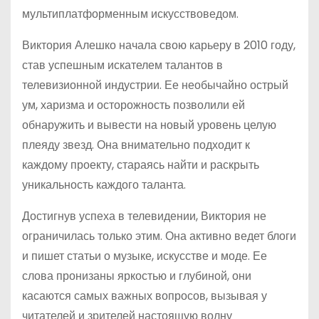
мультиплатформенным искусствоведом.
Виктория Алешко начала свою карьеру в 2010 году,
став успешным искателем талантов в
телевизионной индустрии. Ее необычайно острый
ум, харизма и осторожность позволили ей
обнаружить и вывести на новый уровень целую
плеяду звезд. Она внимательно подходит к
каждому проекту, стараясь найти и раскрыть
уникальность каждого таланта.
Достигнув успеха в телевидении, Виктория не
ограничилась только этим. Она активно ведет блоги
и пишет статьи о музыке, искусстве и моде. Ее
слова пронизаны яркостью и глубиной, они
касаются самых важных вопросов, вызывая у
читателей и зрителей настоящую волну