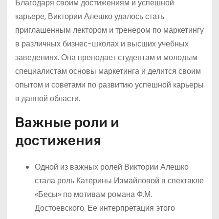
Благодаря своим достижениям и успешной
карьере, Виктории Алешко удалось стать
приглашенным лектором и тренером по маркетингу
в различных бизнес-школах и высших учебных
заведениях. Она преподает студентам и молодым
специалистам основы маркетинга и делится своим
опытом и советами по развитию успешной карьеры
в данной области.
Важные роли и
достижения
Одной из важных ролей Виктории Алешко
стала роль Катерины Измайловой в спектакле
«Бесы» по мотивам романа Ф.М.
Достоевского. Ее интерпретация этого