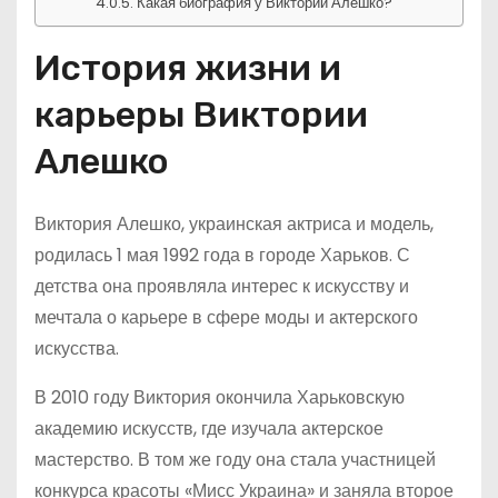
Какая биография у Виктории Алешко?
История жизни и
карьеры Виктории
Алешко
Виктория Алешко, украинская актриса и модель,
родилась 1 мая 1992 года в городе Харьков. С
детства она проявляла интерес к искусству и
мечтала о карьере в сфере моды и актерского
искусства.
В 2010 году Виктория окончила Харьковскую
академию искусств, где изучала актерское
мастерство. В том же году она стала участницей
конкурса красоты «Мисс Украина» и заняла второе