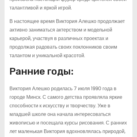
талантливой и яркой игрой.
В настоящее время Виктория Алешко продолжает
активно заниматься актерством и модельной
карьерой, участвуя в различных проектах и
продолжая радовать своих поклонников своим
талантом и уникальной красотой.
Ранние годы:
Виктория Алешко родилась 7 июля 1990 года в
городе Минск. С самого детства проявляла яркие
способности к искусству и творчеству. Уже в
младшей школе она начала интересоваться
живописью и посещала курсы рисования. С ранних
лет маленькая Виктория вдохновлялась природой,