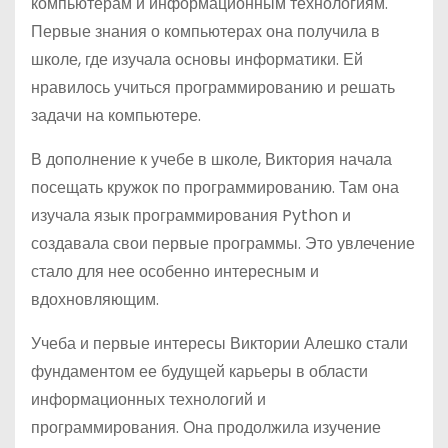
компьютерам и информационным технологиям.
Первые знания о компьютерах она получила в
школе, где изучала основы информатики. Ей
нравилось учиться программированию и решать
задачи на компьютере.
В дополнение к учебе в школе, Виктория начала
посещать кружок по программированию. Там она
изучала язык программирования Python и
создавала свои первые программы. Это увлечение
стало для нее особенно интересным и
вдохновляющим.
Учеба и первые интересы Виктории Алешко стали
фундаментом ее будущей карьеры в области
информационных технологий и
программирования. Она продолжила изучение