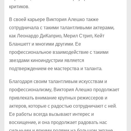
критиков.
В своей карьере Виктория Алешко также
сотрудничала с такими талантливыми актерами,
как Леонардо ДиКаприо, Мерил Стрип, Кейт
Бланшетт и многими другими. Ее
профессиональное взаимодействие с такими
звездами киноиндустрии является
подтверждением ее мастерства и таланта.
Благодаря своим талантливым искусствам и
профессионализму, Виктория Алешко продолжает
привлекать внимание крупных режиссеров и
актеров, которые с радостью сотрудничают с ней.
Ее работы всегда вызывают интерес и
восхищение, и она продолжает радовать нас
сильными и яркими ролями на большом экране.