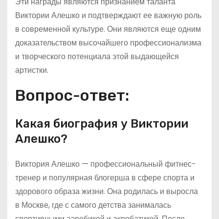
Эти награды являются признанием таланта
Виктории Алешко и подтверждают ее важную роль
в современной культуре. Они являются еще одним
доказательством высочайшего профессионализма
и творческого потенциала этой выдающейся
артистки.
Вопрос-ответ:
Какая биография у Виктории
Алешко?
Виктория Алешко — профессиональный фитнес-
тренер и популярная блогерша в сфере спорта и
здорового образа жизни. Она родилась и выросла
в Москве, где с самого детства занималась
спортивными аэробикой и акробатикой. После