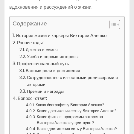
вдохновения и рассуждений о жизни.
Содержание
История жизни и карьеры Виктории Алешко
Ранние годы:
Детство и семья
Учеба и первые интересы
Профессиональный путь
Важные роли и достижения
Сотрудничество с известными режиссерами и
актерами
Премии и награды
Вопрос-ответ:
Какая биография у Виктории Алешко?
Какие достижения есть у Виктории Алешко?
Какие фитнес-программы авторства
Виктории Алешко существуют?
Какие достижения есть у Виктории Алешко?