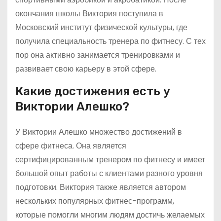
окончания школы Виктория поступила в
Московский институт физической культуры, где
получила специальность тренера по фитнесу. С тех
пор она активно занимается тренировками и
развивает свою карьеру в этой сфере.
Какие достижения есть у
Виктории Алешко?
У Виктории Алешко множество достижений в
сфере фитнеса. Она является
сертифицированным тренером по фитнесу и имеет
большой опыт работы с клиентами разного уровня
подготовки. Виктория также является автором
нескольких популярных фитнес-программ,
которые помогли многим людям достичь желаемых