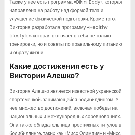
Также у нее есть программа «Bikini Body», которая
направлена на работу над формой тела и
улучшение физической подготовки. Кроме того,
Виктория разработала программу «Healthy
Lifestyle», которая включает в себя не только
тренировки, но и советы по правильному питанию
и образу жизни.
Какие достижения есть у
Виктории Алешко?
Виктория Алешко является известной украинской
спортсменкой, занимающейся бодибилдингом. У
нее множество достижений, включая победы на
национальных и международных соревнованиях.
Она также обладательница престижных титулов в
бодибилдинге, таких как «Мисс Олимпия» и «Мисс