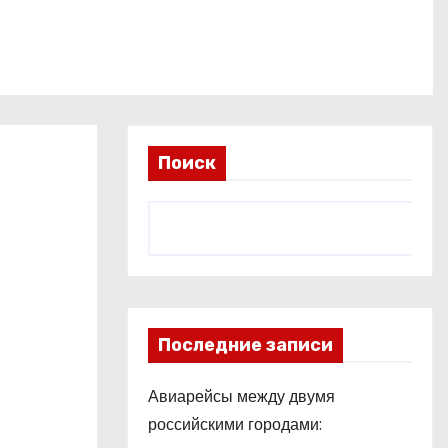
Поиск
Последние записи
Авиарейсы между двумя
российскими городами: