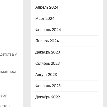
Апрель 2024
Март 2024
Февраль 2024
Январь 2024
Декабрь 2023
детства у
Октябрь 2023
озможность
Август 2023
Февраль 2023
еру.
Декабрь 2022
 стал