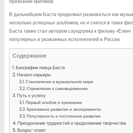
признание критиков.
В дальнейшем Баста продолжил развиваться как музыка
несколько успешных альбомов, но и снялся в таких фи
Баста также стал автором саундтрека к фильму «Ёлки».
популярных и уважаемых исполнителей в России.
Содержание
Биография певца Баста
Начало карьеры
Становление в музыкальном мире
Стремление к самовыражению
Путь к успеху
Первый альбом и признание
Креативное развитие и эксперименты
Популярность и постоянное развитие
Преодоление трудностей и продолжение творчества
Вопрос-ответ: