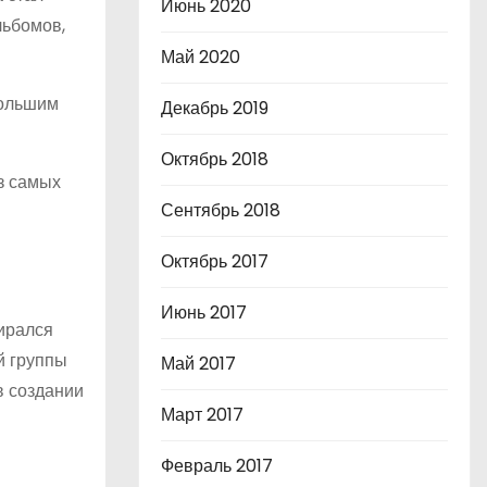
Июнь 2020
льбомов,
Май 2020
большим
Декабрь 2019
Октябрь 2018
з самых
Сентябрь 2018
Октябрь 2017
Июнь 2017
бирался
й группы
Май 2017
в создании
Март 2017
Февраль 2017