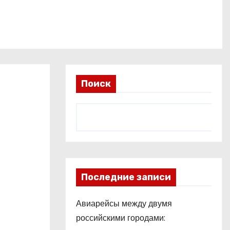
Поиск
Последние записи
Авиарейсы между двумя
российскими городами: