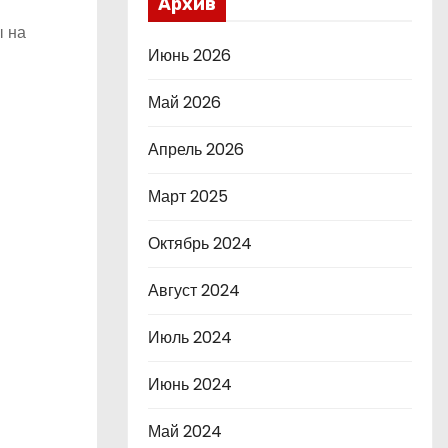
Архив
ы на
Июнь 2026
Май 2026
Апрель 2026
Март 2025
Октябрь 2024
Август 2024
Июль 2024
Июнь 2024
Май 2024