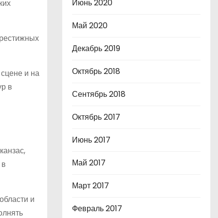
Июнь 2020
ких
Май 2020
престижных
Декабрь 2019
Октябрь 2018
сцене и на
ур в
Сентябрь 2018
Октябрь 2017
Июнь 2017
канзас,
Май 2017
 в
Март 2017
области и
Февраль 2017
олнять