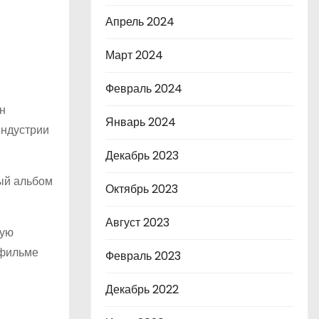
Апрель 2024
Март 2024
Февраль 2024
н
Январь 2024
индустрии
Декабрь 2023
ный альбом
Октябрь 2023
Август 2023
щую
 фильме
Февраль 2023
Декабрь 2022