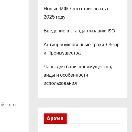
Новые МФО: что стоит знать в
2025 году
Введение в стандартизацию ISO
Антипробуксовочные траки: Обзор
и Преимущества
Чаны для бани: преимущества,
виды и особенности
использования
ойство с
Архив