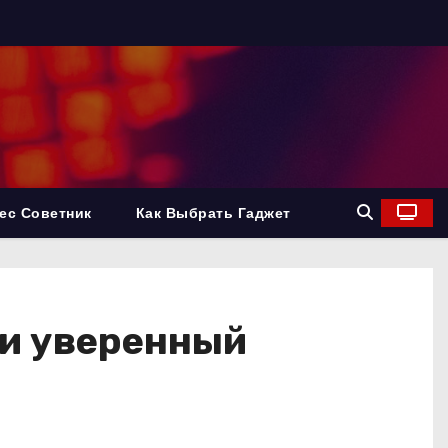
ес Советник
Как Выбрать Гаджет
й и уверенный