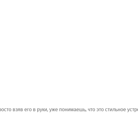
осто взяв его в руки, уже понимаешь, что это стильное устр