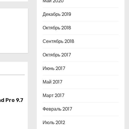
Май 2020
Декабрь 2019
Октябрь 2018
Сентябрь 2018
Октябрь 2017
Июнь 2017
Май 2017
Март 2017
d Pro 9.7
Февраль 2017
Июль 2012