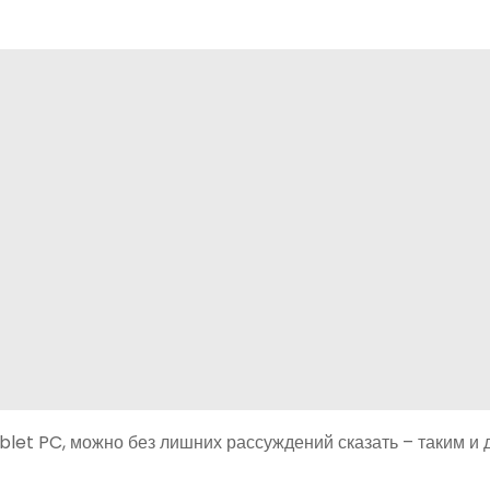
Tablet PC, можно без лишних рассуждений сказать – таким и