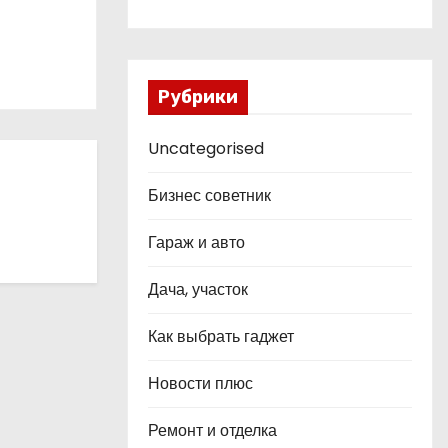
Рубрики
Uncategorised
Бизнес советник
Гараж и авто
Дача, участок
Как выбрать гаджет
Новости плюс
Ремонт и отделка