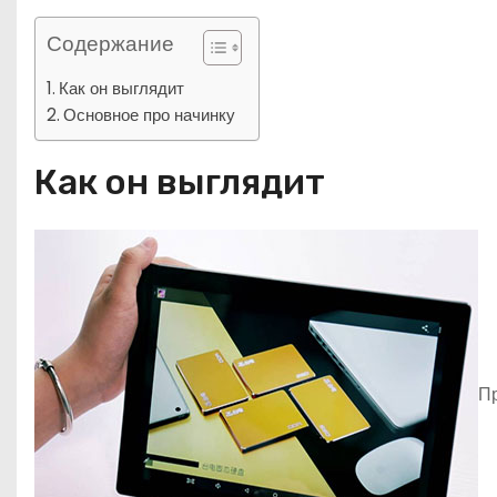
Содержание
Как он выглядит
Основное про начинку
Как он выглядит
Пр