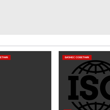
ЕТНИК
БИЗНЕС СОВЕТНИК