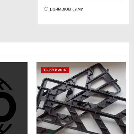
Строим дом сами
ГАРАЖ И АВТО