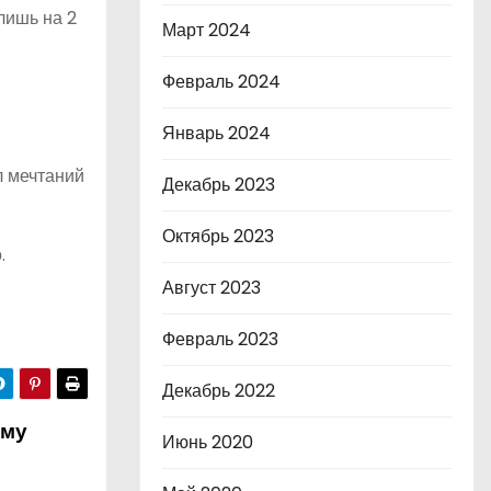
лишь на 2
Март 2024
Февраль 2024
Январь 2024
л мечтаний
Декабрь 2023
Октябрь 2023
.
Август 2023
Февраль 2023
Декабрь 2022
ему
Июнь 2020