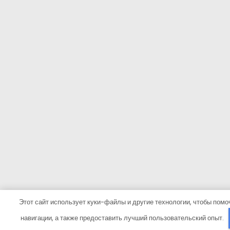
Этот сайт использует куки-файлы и другие технологии, чтобы помо
навигации, а также предоставить лучший пользовательский опыт.