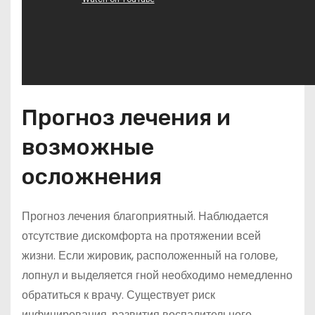
Прогноз лечения и
возможные
осложнения
Прогноз лечения благоприятный. Наблюдается
отсутствие дискомфорта на протяжении всей
жизни. Если жировик, расположенный на голове,
лопнул и выделяется гной необходимо немедленно
обратиться к врачу. Существует риск
инфицирования, развития воспалительного