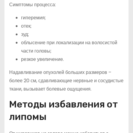
Симптомы процесса:
гиперемия;
отек;
зуд;
облысение при локализации на волосистой
части головы;
резкое увеличение.
Надавливание опухолей больших размеров –
более 20 см, сдавливающие нервные и сосудистые
ткани, вызывает болевые ощущения.
Методы избавления от
липомы