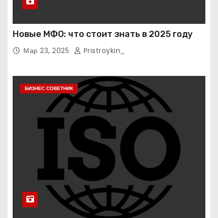
Новые МФО: что стоит знать в 2025 году
Мар 23, 2025
Pristroykin_
БИЗНЕС СОВЕТНИК