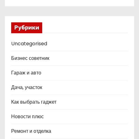
Рубрики
Uncategorised
Бизнес советник
Гараж и авто
Дача, участок
Как выбрать гаджет
Новости плюс
Ремонт и отделка