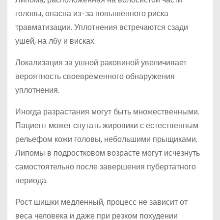
головы, опасна из-за повышенного риска
травматизации. Уплотнения встречаются сзади
ушей, на лбу и висках.
Локализация за ушной раковиной увеличивает
вероятность своевременного обнаружения
уплотнения.
Иногда разрастания могут быть множественными.
Пациент может спутать жировики с естественным
рельефом кожи головы, небольшими прыщиками.
Липомы в подростковом возрасте могут исчезнуть
самостоятельно после завершения пубертатного
периода.
Рост шишки медленный, процесс не зависит от
веса человека и даже при резком похудении