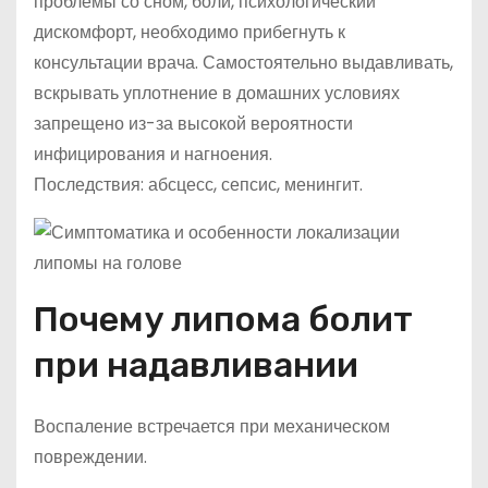
проблемы со сном, боли, психологический
дискомфорт, необходимо прибегнуть к
консультации врача. Самостоятельно выдавливать,
вскрывать уплотнение в домашних условиях
запрещено из-за высокой вероятности
инфицирования и нагноения.
Последствия: абсцесс, сепсис, менингит.
Почему липома болит
при надавливании
Воспаление встречается при механическом
повреждении.