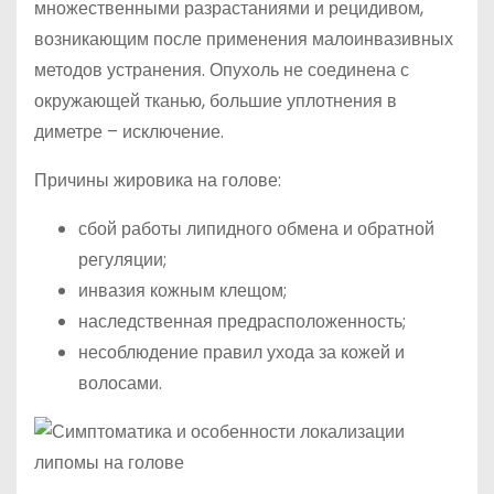
множественными разрастаниями и рецидивом,
возникающим после применения малоинвазивных
методов устранения. Опухоль не соединена с
окружающей тканью, большие уплотнения в
диметре – исключение.
Причины жировика на голове:
сбой работы липидного обмена и обратной
регуляции;
инвазия кожным клещом;
наследственная предрасположенность;
несоблюдение правил ухода за кожей и
волосами.