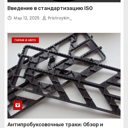
Введение в стандартизацию ISO
Мар 12, 2025
Pristroykin_
ГАРАЖ И АВТО
Антипробуксовочные траки: Обзор и