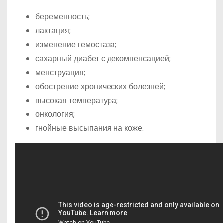
беременность;
лактация;
изменение гемостаза;
сахарный диабет с декомпенсацией;
менструация;
обострение хронических болезней;
высокая температура;
онкология;
гнойные высыпания на коже.