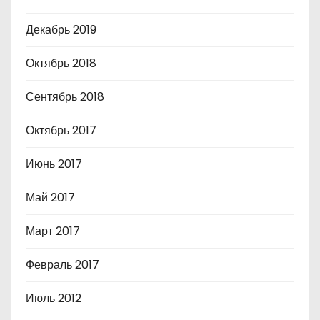
Декабрь 2019
Октябрь 2018
Сентябрь 2018
Октябрь 2017
Июнь 2017
Май 2017
Март 2017
Февраль 2017
Июль 2012