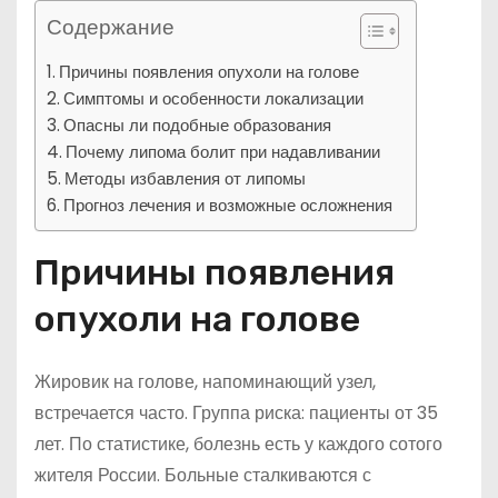
Содержание
Причины появления опухоли на голове
Симптомы и особенности локализации
Опасны ли подобные образования
Почему липома болит при надавливании
Методы избавления от липомы
Прогноз лечения и возможные осложнения
Причины появления
опухоли на голове
Жировик на голове, напоминающий узел,
встречается часто. Группа риска: пациенты от 35
лет. По статистике, болезнь есть у каждого сотого
жителя России. Больные сталкиваются с