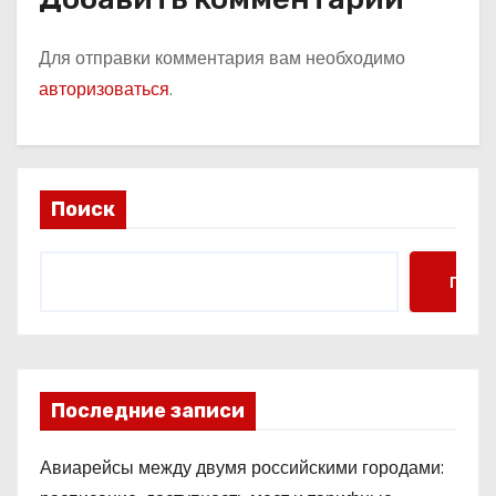
Для отправки комментария вам необходимо
авторизоваться
.
Поиск
Поис
Последние записи
Авиарейсы между двумя российскими городами: