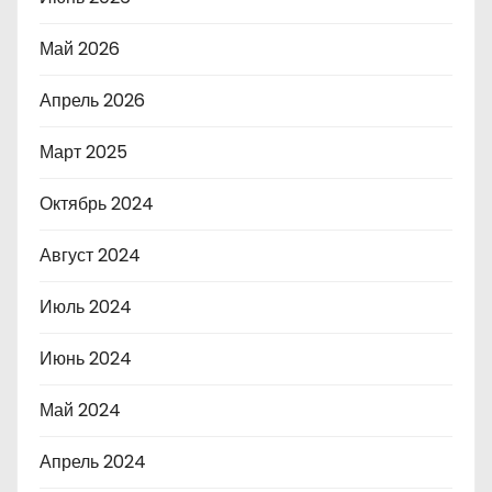
Май 2026
Апрель 2026
Март 2025
Октябрь 2024
Август 2024
Июль 2024
Июнь 2024
Май 2024
Апрель 2024