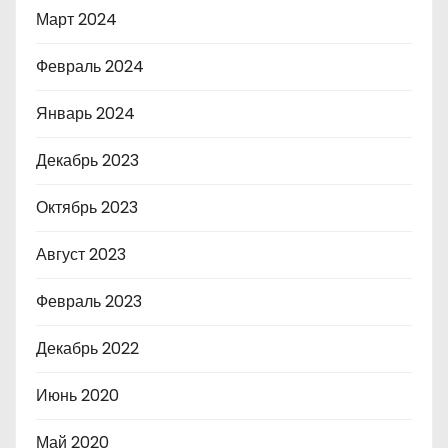
Март 2024
Февраль 2024
Январь 2024
Декабрь 2023
Октябрь 2023
Август 2023
Февраль 2023
Декабрь 2022
Июнь 2020
Май 2020