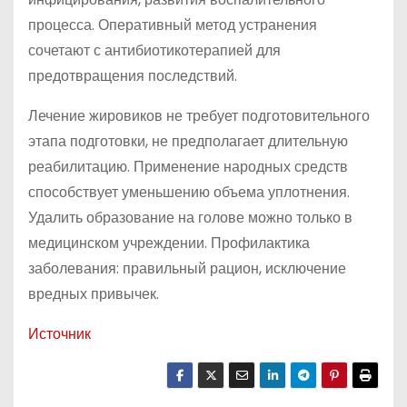
процесса. Оперативный метод устранения
сочетают с антибиотикотерапией для
предотвращения последствий.
Лечение жировиков не требует подготовительного
этапа подготовки, не предполагает длительную
реабилитацию. Применение народных средств
способствует уменьшению объема уплотнения.
Удалить образование на голове можно только в
медицинском учреждении. Профилактика
заболевания: правильный рацион, исключение
вредных привычек.
Источник