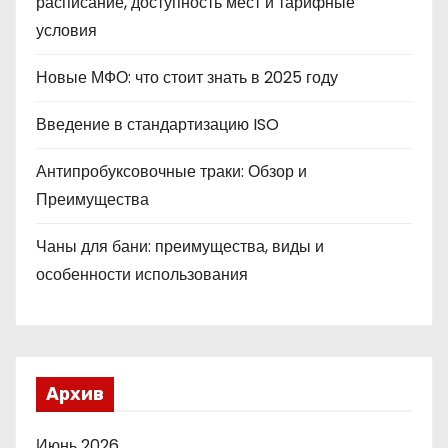
расписание, доступность мест и тарифные
условия
Новые МФО: что стоит знать в 2025 году
Введение в стандартизацию ISO
Антипробуксовочные траки: Обзор и
Преимущества
Чаны для бани: преимущества, виды и
особенности использования
Архив
Июнь 2026