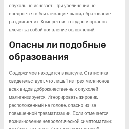
опухоль не исчезает. При увеличении не
внедряется в близлежащие ткани, образование
раздвигает их. Компрессия сосудов и органов
влечет за собой появление осложнений.
Опасны ли подобные
образования
Содержимое находится в капсуле. Статистика
свидетельствует, что лишь 1 из трех миллионов
всех видов доброкачественных опухолей
малигнизируется. Игнорировать жировик,
расположенный на голове, опасно из-за
повышенной травматизации. Если отмечается
возникновение неврологической симптоматики: