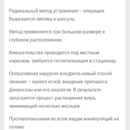
Радикальный метод устранения – операция.
Вырезается липома и капсула.
Метод применяется при большом размере и
глубоком расположении.
Вмешательство проводится под местным
наркозом, требуется госпитализация в стационар.
Оперативная хирургия внедрила новый способ
лечения – прокол иглой, введение препарата
Дипроспан или его аналогов. В результате
запускается процесс растворения жира,
занимающий несколько месяцев.
Противопоказания ко всем видам манипуляций на
голове: