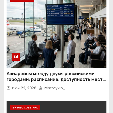
Авиарейсы между двумя российскими
городами: расписание, доступность мест и
тарифные условия
Июн 22, 2026
Pristroykin_
БИЗНЕС СОВЕТНИК