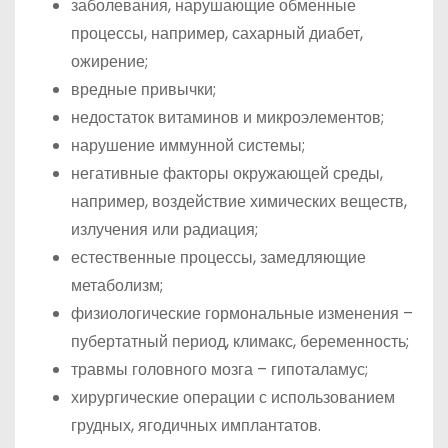
заболевания, нарушающие обменные
процессы, например, сахарный диабет,
ожирение;
вредные привычки;
недостаток витаминов и микроэлементов;
нарушение иммунной системы;
негативные факторы окружающей среды,
например, воздействие химических веществ,
излучения или радиация;
естественные процессы, замедляющие
метаболизм;
физиологические гормональные изменения –
пубертатный период, климакс, беременность;
травмы головного мозга – гипоталамус;
хирургические операции с использованием
грудных, ягодичных имплантатов.