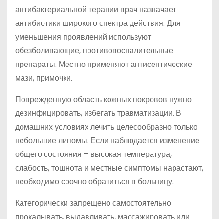
антибактериальной терапии врач назначает
антибиотики широкого спектра действия. Для
уменьшения проявлений используют
обезболивающие, противовоспалительные
препараты. Местно применяют антисептические
мази, примочки.
Поврежденную область кожных покровов нужно
дезинфицировать, избегать травматизации. В
домашних условиях лечить целесообразно только
небольшие липомы. Если наблюдается изменение
общего состояния – высокая температура,
слабость, тошнота и местные симптомы нарастают,
необходимо срочно обратиться в больницу.
Категорически запрещено самостоятельно
прокалывать, выдавливать, массажировать или