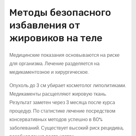
Методы безопасного
избавления от
жировиков на теле
Медицинские показания основываются на риске
для организма. Лечение разделяется на
медикаментозное и хирургическое.
Опухоль до 3 см убирает косметолог липолитиками.
Медикаменты расщепляют жировую ткань.
Результат заметен через 3 месяца после курса
процедур. По статистике лечение посредством
консервативных методов успешно в 80%
заболеваний. Существует высокий риск рецидива,