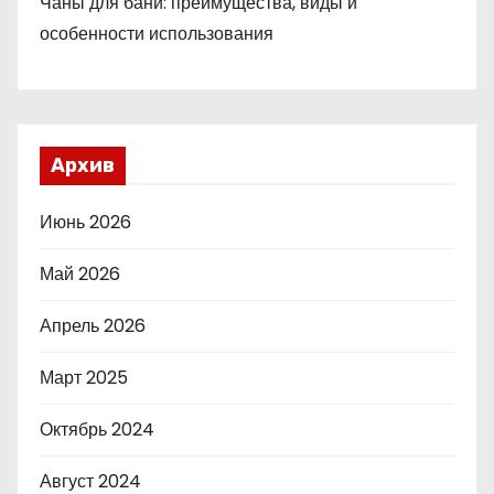
Чаны для бани: преимущества, виды и
особенности использования
Архив
Июнь 2026
Май 2026
Апрель 2026
Март 2025
Октябрь 2024
Август 2024