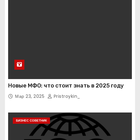
Новые МФО: что стоит знать в 2025 году
Мар 23, 2025
Pristroykin_
БИЗНЕС СОВЕТНИК