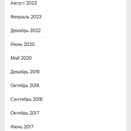
Август 2023
Февраль 2023
Декабрь 2022
Июнь 2020
Май 2020
Декабрь 2019
Октябрь 2018
Сентябрь 2018
Октябрь 2017
Июнь 2017