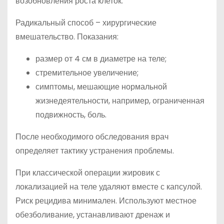
возобновления роста клеток.
Радикальный способ – хирургические
вмешательство. Показания:
размер от 4 см в диаметре на теле;
стремительное увеличение;
симптомы, мешающие нормальной
жизнедеятельности, например, ограниченная
подвижность, боль.
После необходимого обследования врач
определяет тактику устранения проблемы.
При классической операции жировик с
локализацией на теле удаляют вместе с капсулой.
Риск рецидива минимален. Используют местное
обезболивание, устанавливают дренаж и