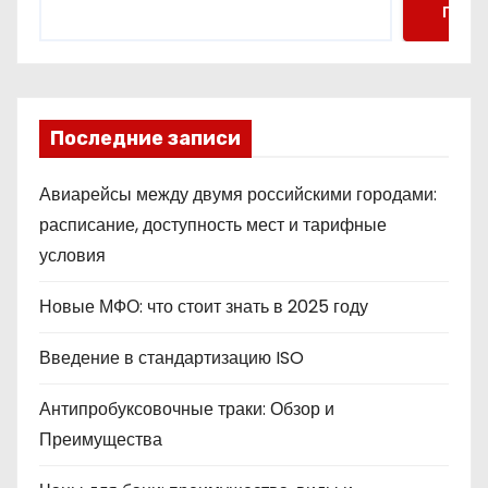
Поис
Последние записи
Авиарейсы между двумя российскими городами:
расписание, доступность мест и тарифные
условия
Новые МФО: что стоит знать в 2025 году
Введение в стандартизацию ISO
Антипробуксовочные траки: Обзор и
Преимущества