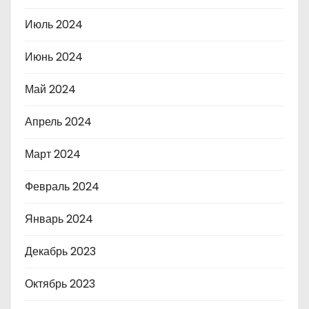
Июль 2024
Июнь 2024
Май 2024
Апрель 2024
Март 2024
Февраль 2024
Январь 2024
Декабрь 2023
Октябрь 2023