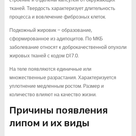
тканей. Твердость характеризует длительность
процесса и вовлечение фиброзных клеток.
Подкожный жировик – образование,
сформированное из адипоцитов. По МКБ
заболевание относят к доброкачественной опухоли
жировых тканей с кодом D17.0.
На теле появляются единичные или
множественные разрастания. Характеризуется
уплотнение медленным ростом. Размер и
количество влияют на качество жизни.
Причины появления
липом и их виды