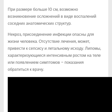
При размере больше 10 см, возможно
возникновение осложнений в виде воспалений
соседних анатомических структур.
Некроз, присоединение инфекции опасны для
жизни человека. Отсутствие лечения, может,
привести к сепсису и летальному исходу. Липомы,
характеризующиеся интенсивным ростом на теле
или появлением симптомов – показания
обратиться к врачу.