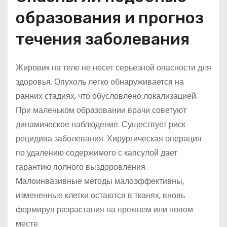
образования и прогноз
течения заболевания
Жировик на теле не несет серьезной опасности для
здоровья. Опухоль легко обнаруживается на
ранних стадиях, что обусловлено локализацией.
При маленьком образовании врачи советуют
динамическое наблюдение. Существует риск
рецидива заболевания. Хирургическая операция
по удалению содержимого с капсулой дает
гарантию полного выздоровления.
Малоинвазивные методы малоэффективны,
измененные клетки остаются в тканях, вновь
формируя разрастания на прежнем или новом
месте.