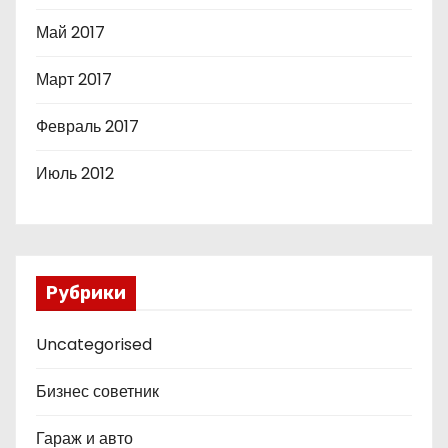
Май 2017
Март 2017
Февраль 2017
Июль 2012
Рубрики
Uncategorised
Бизнес советник
Гараж и авто