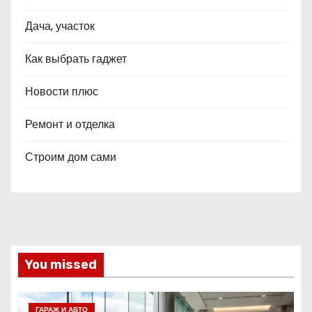
Дача, участок
Как выбрать гаджет
Новости плюс
Ремонт и отделка
Строим дом сами
You missed
ГАРАЖ И АВТО