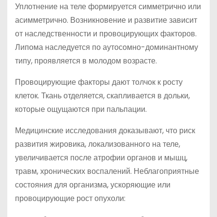
Уплотнение на теле формируется симметрично или
асимметрично. Возникновение и развитие зависит
от наследственности и провоцирующих факторов.
Липома наследуется по аутосомно-доминантному
типу, проявляется в молодом возрасте.
Провоцирующие факторы дают толчок к росту
клеток. Ткань отделяется, скапливается в дольки,
которые ощущаются при пальпации.
Медицинские исследования доказывают, что риск
развития жировика, локализованного на теле,
увеличивается после атрофии органов и мышц,
травм, хронических воспалений. Неблагоприятные
состояния для организма, ускоряющие или
провоцирующие рост опухоли: