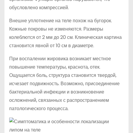
обусловлено компрессией.
Внешне уплотнение на теле похож на бугорок.
Кожные покровы не изменяются. Размеры
колеблются от 2 мм до 20 см. Клиническая картина
становится явной от 10 см в диаметре.
При воспалении жировика возникает местное
повышение температуры, краснота, отек.
Ощущается боль, структура становится твердой,
исчезает подвижность. Возможно, присоединение
бактериальной инфекции и возникновение
осложнений, связанных с распространением
патологического процесса.