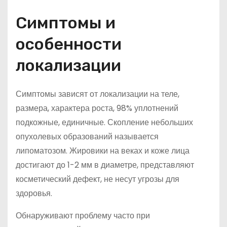
Симптомы и
особенности
локализации
Симптомы зависят от локализации на теле,
размера, характера роста, 98% уплотнений
подкожные, единичные. Скопление небольших
опухолевых образований называется
липоматозом. Жировики на веках и коже лица
достигают до 1-2 мм в диаметре, представляют
косметический дефект, не несут угрозы для
здоровья.
Обнаруживают проблему часто при