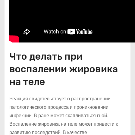
Что делать при
воспалении жировика
на теле
Реакция свидетельствует о распространении
патологического процесса и проникновении
инфекции. В ране может скапливаться гной.
Воспаление жировика на теле может привести к
развитию последствий. В качестве