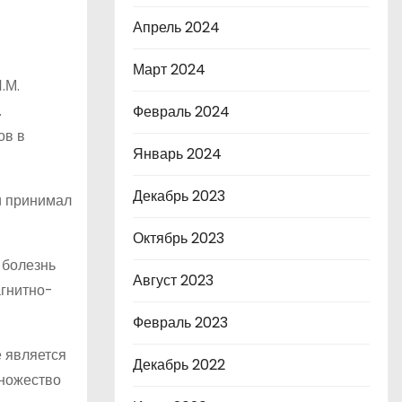
Апрель 2024
Март 2024
.М.
.
Февраль 2024
ов в
Январь 2024
Декабрь 2023
и принимал
Октябрь 2023
 болезнь
Август 2023
агнитно-
Февраль 2023
 является
Декабрь 2022
множество