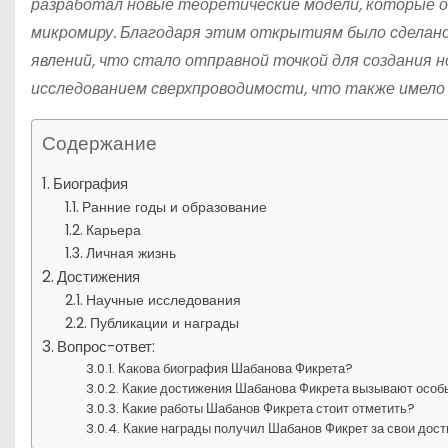
разработал новые теоретические модели, которые о
микромиру. Благодаря этим открытиям было сделано
явлений, что стало отправной точкой для создания 
исследованием сверхпроводимости, что также имело
Содержание
Биография
Ранние годы и образование
Карьера
Личная жизнь
Достижения
Научные исследования
Публикации и награды
Вопрос-ответ:
Какова биография Шабанова Фикрета?
Какие достижения Шабанова Фикрета вызывают особ
Какие работы Шабанов Фикрета стоит отметить?
Какие награды получил Шабанов Фикрет за свои дос