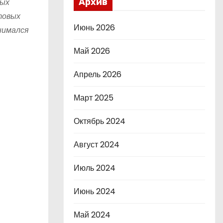
ных
Архив
товых
Июнь 2026
нимался
Май 2026
Апрель 2026
Март 2025
Октябрь 2024
Август 2024
Июль 2024
Июнь 2024
Май 2024