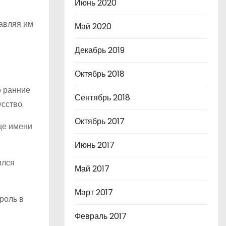
Июнь 2020
тавляя им
Май 2020
Декабрь 2019
Октябрь 2018
о ранние
Сентябрь 2018
сство.
Октябрь 2017
ще имени
Июнь 2017
ился
Май 2017
Март 2017
роль в
Февраль 2017