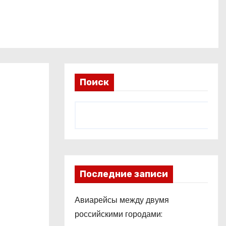
Поиск
Последние записи
Авиарейсы между двумя
российскими городами: