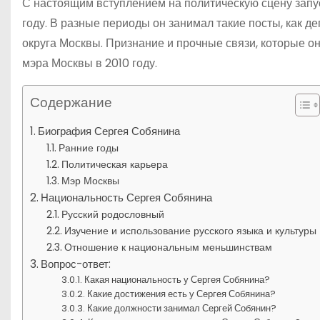
С настоящим вступлением на политическую сцену запу
году. В разные периоды он занимал такие посты, как д
округа Москвы. Признание и прочные связи, которые он
мэра Москвы в 2010 году.
Содержание
Биография Сергея Собянина
Ранние годы
Политическая карьера
Мэр Москвы
Национальность Сергея Собянина
Русский родословный
Изучение и использование русского языка и культуры
Отношение к национальным меньшинствам
Вопрос-ответ:
Какая национальность у Сергея Собянина?
Какие достижения есть у Сергея Собянина?
Какие должности занимал Сергей Собянин?