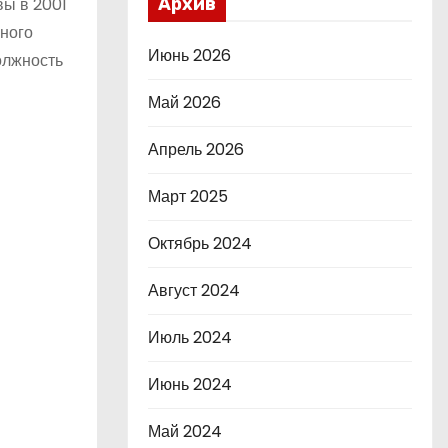
вы в 2001
Архив
ьного
Июнь 2026
олжность
Май 2026
Апрель 2026
Март 2025
Октябрь 2024
Август 2024
Июль 2024
Июнь 2024
Май 2024