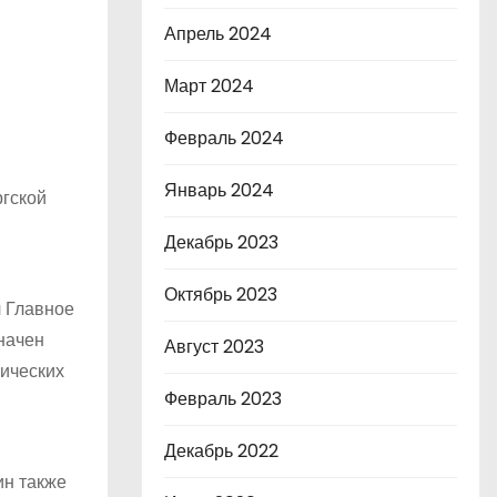
Апрель 2024
Март 2024
Февраль 2024
Январь 2024
ргской
Декабрь 2023
Октябрь 2023
л Главное
начен
Август 2023
гических
Февраль 2023
Декабрь 2022
ин также