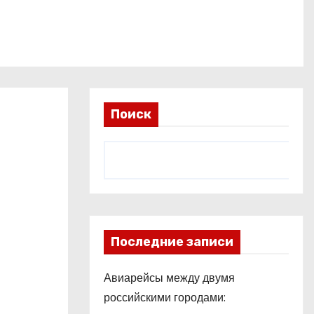
Поиск
Последние записи
Авиарейсы между двумя
российскими городами: