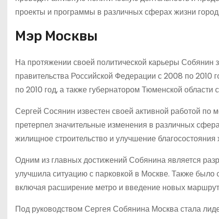
проекты и программы в различных сферах жизни город
Мэр Москвы
На протяжении своей политической карьеры Собянин з
правительства Российской Федерации с 2008 по 2010 г
по 2010 год, а также губернатором Тюменской области с
Сергей Сосянин известен своей активной работой по м
претерпел значительные изменения в различных сферах
жилищное строительство и улучшение благосостояния 
Одним из главных достижений Собянина является разр
улучшила ситуацию с парковкой в Москве. Также было 
включая расширение метро и введение новых маршрут
Под руководством Сергея Собянина Москва стала лиде