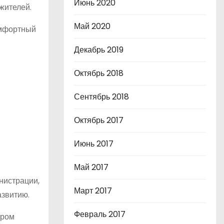
Июнь 2020
жителей.
Май 2020
омфортный
Декабрь 2019
Октябрь 2018
Сентябрь 2018
Октябрь 2017
Июнь 2017
Май 2017
нистрации,
Март 2017
азвитию.
Февраль 2017
эром