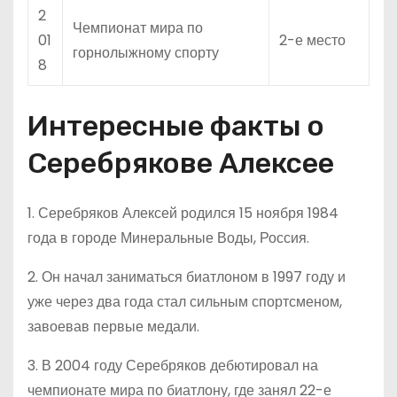
2
Чемпионат мира по
01
2-е место
горнолыжному спорту
8
Интересные факты о
Серебрякове Алексее
1. Серебряков Алексей родился 15 ноября 1984
года в городе Минеральные Воды, Россия.
2. Он начал заниматься биатлоном в 1997 году и
уже через два года стал сильным спортсменом,
завоевав первые медали.
3. В 2004 году Серебряков дебютировал на
чемпионате мира по биатлону, где занял 22-е