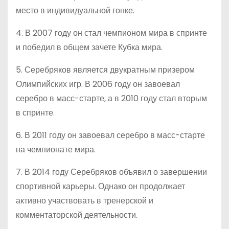
место в индивидуальной гонке.
4. В 2007 году он стал чемпионом мира в спринте
и победил в общем зачете Кубка мира.
5. Серебряков является двукратным призером
Олимпийских игр. В 2006 году он завоевал
серебро в масс-старте, а в 2010 году стал вторым
в спринте.
6. В 2011 году он завоевал серебро в масс-старте
на чемпионате мира.
7. В 2014 году Серебряков объявил о завершении
спортивной карьеры. Однако он продолжает
активно участвовать в тренерской и
комментаторской деятельности.