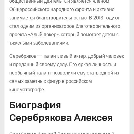
общественный деятель. Он является членом
Общероссийского народного фронта и активно
занимается благотворительностью. В 2013 году он
стал одним из организаторов благотворительного
проекта «Алый покер», который помогает детям с
тяжелыми заболеваниями.
Серебряков — талантливый актер, добрый человек
и преданный своему делу. Его яркая личность и
необычный талант позволили ему стать одной из
самых заметных фигур в российском
кинематографе.
Биография
Серебрякова Алексея