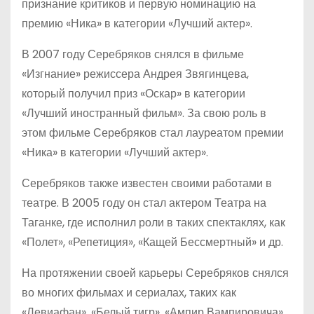
признание критиков и первую номинацию на
премию «Ника» в категории «Лучший актер».
В 2007 году Серебряков снялся в фильме
«Изгнание» режиссера Андрея Звягинцева,
который получил приз «Оскар» в категории
«Лучший иностранный фильм». За свою роль в
этом фильме Серебряков стал лауреатом премии
«Ника» в категории «Лучший актер».
Серебряков также известен своими работами в
театре. В 2005 году он стал актером Театра на
Таганке, где исполнил роли в таких спектаклях, как
«Полет», «Репетиция», «Кащей Бессмертный» и др.
На протяжении своей карьеры Серебряков снялся
во многих фильмах и сериалах, таких как
«Левиафан», «Белый тигр», «Ампир Вампировича»,