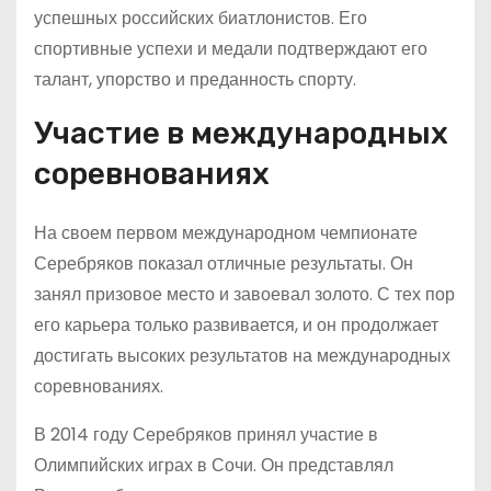
успешных российских биатлонистов. Его
спортивные успехи и медали подтверждают его
талант, упорство и преданность спорту.
Участие в международных
соревнованиях
На своем первом международном чемпионате
Серебряков показал отличные результаты. Он
занял призовое место и завоевал золото. С тех пор
его карьера только развивается, и он продолжает
достигать высоких результатов на международных
соревнованиях.
В 2014 году Серебряков принял участие в
Олимпийских играх в Сочи. Он представлял