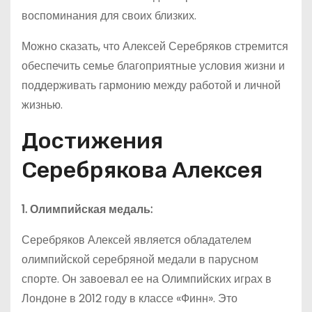
воспоминания для своих близких.
Можно сказать, что Алексей Серебряков стремится
обеспечить семье благоприятные условия жизни и
поддерживать гармонию между работой и личной
жизнью.
Достижения
Серебрякова Алексея
1. Олимпийская медаль:
Серебряков Алексей является обладателем
олимпийской серебряной медали в парусном
спорте. Он завоевал ее на Олимпийских играх в
Лондоне в 2012 году в классе «Финн». Это