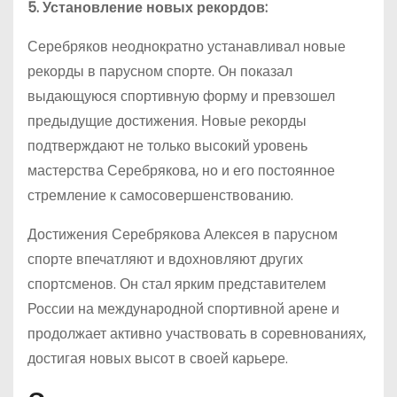
5. Установление новых рекордов:
Серебряков неоднократно устанавливал новые
рекорды в парусном спорте. Он показал
выдающуюся спортивную форму и превзошел
предыдущие достижения. Новые рекорды
подтверждают не только высокий уровень
мастерства Серебрякова, но и его постоянное
стремление к самосовершенствованию.
Достижения Серебрякова Алексея в парусном
спорте впечатляют и вдохновляют других
спортсменов. Он стал ярким представителем
России на международной спортивной арене и
продолжает активно участвовать в соревнованиях,
достигая новых высот в своей карьере.