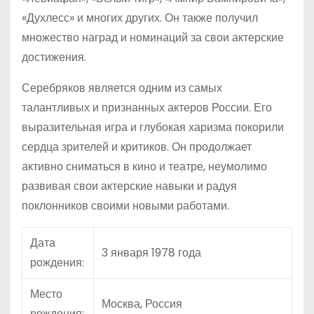
«Духлесс» и многих других. Он также получил
множество наград и номинаций за свои актерские
достижения.
Серебряков является одним из самых
талантливых и признанных актеров России. Его
выразительная игра и глубокая харизма покорили
сердца зрителей и критиков. Он продолжает
активно сниматься в кино и театре, неумолимо
развивая свои актерские навыки и радуя
поклонников своими новыми работами.
Дата
3 января 1978 года
рождения:
Место
Москва, Россия
рождения: