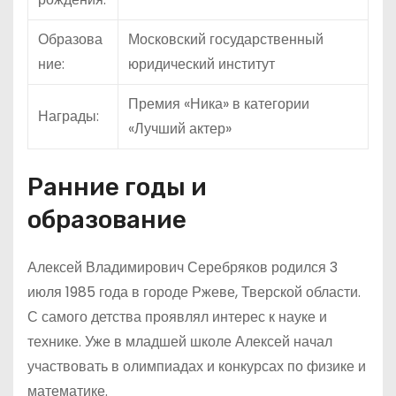
Образова
Московский государственный
ние:
юридический институт
Премия «Ника» в категории
Награды:
«Лучший актер»
Ранние годы и
образование
Алексей Владимирович Серебряков родился 3
июля 1985 года в городе Ржеве, Тверской области.
С самого детства проявлял интерес к науке и
технике. Уже в младшей школе Алексей начал
участвовать в олимпиадах и конкурсах по физике и
математике.