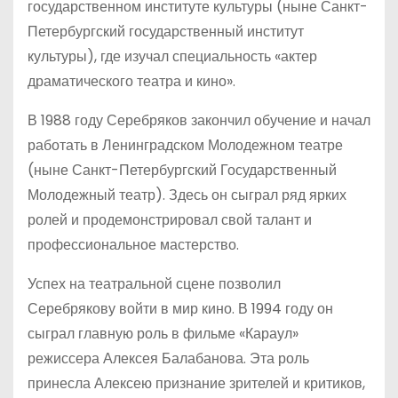
государственном институте культуры (ныне Санкт-
Петербургский государственный институт
культуры), где изучал специальность «актер
драматического театра и кино».
В 1988 году Серебряков закончил обучение и начал
работать в Ленинградском Молодежном театре
(ныне Санкт-Петербургский Государственный
Молодежный театр). Здесь он сыграл ряд ярких
ролей и продемонстрировал свой талант и
профессиональное мастерство.
Успех на театральной сцене позволил
Серебрякову войти в мир кино. В 1994 году он
сыграл главную роль в фильме «Караул»
режиссера Алексея Балабанова. Эта роль
принесла Алексею признание зрителей и критиков,