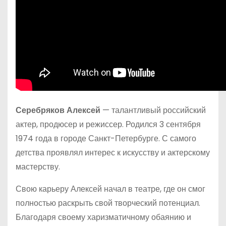
Серебряков Алексей
— талантливый российский
актер, продюсер и режиссер. Родился 3 сентября
1974 года в городе Санкт-Петербурге. С самого
детства проявлял интерес к искусству и актерскому
мастерству.
Свою карьеру Алексей начал в театре, где он смог
полностью раскрыть свой творческий потенциал.
Благодаря своему харизматичному обаянию и