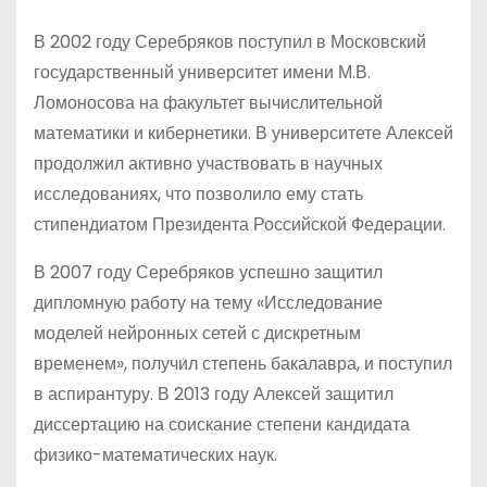
В 2002 году Серебряков поступил в Московский
государственный университет имени М.В.
Ломоносова на факультет вычислительной
математики и кибернетики. В университете Алексей
продолжил активно участвовать в научных
исследованиях, что позволило ему стать
стипендиатом Президента Российской Федерации.
В 2007 году Серебряков успешно защитил
дипломную работу на тему «Исследование
моделей нейронных сетей с дискретным
временем», получил степень бакалавра, и поступил
в аспирантуру. В 2013 году Алексей защитил
диссертацию на соискание степени кандидата
физико-математических наук.