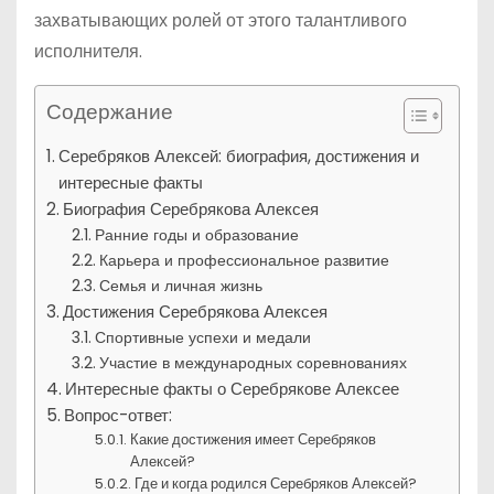
захватывающих ролей от этого талантливого
исполнителя.
Содержание
Серебряков Алексей: биография, достижения и
интересные факты
Биография Серебрякова Алексея
Ранние годы и образование
Карьера и профессиональное развитие
Семья и личная жизнь
Достижения Серебрякова Алексея
Спортивные успехи и медали
Участие в международных соревнованиях
Интересные факты о Серебрякове Алексее
Вопрос-ответ:
Какие достижения имеет Серебряков
Алексей?
Где и когда родился Серебряков Алексей?