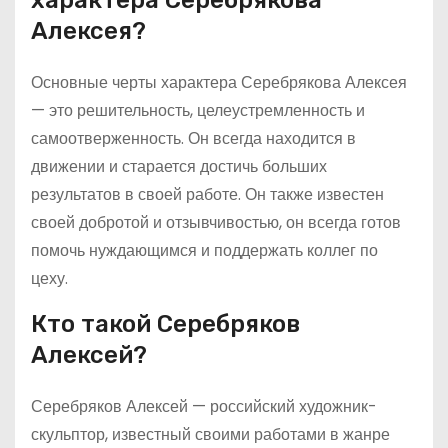
характера Серебрякова
Алексея?
Основные черты характера Серебрякова Алексея
— это решительность, целеустремленность и
самоотверженность. Он всегда находится в
движении и старается достичь больших
результатов в своей работе. Он также известен
своей добротой и отзывчивостью, он всегда готов
помочь нуждающимся и поддержать коллег по
цеху.
Кто такой Серебряков
Алексей?
Серебряков Алексей — российский художник-
скульптор, известный своими работами в жанре