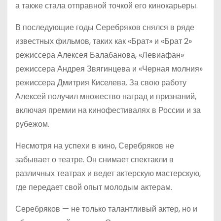
а также стала отправной точкой его кинокарьеры.
В последующие годы Серебряков снялся в ряде
известных фильмов, таких как «Брат» и «Брат 2»
режиссера Алексея Балабанова, «Левиафан»
режиссера Андрея Звягинцева и «Черная молния»
режиссера Дмитрия Киселева. За свою работу
Алексей получил множество наград и признаний,
включая премии на кинофестивалях в России и за
рубежом.
Несмотря на успехи в кино, Серебряков не
забывает о театре. Он снимает спектакли в
различных театрах и ведет актерскую мастерскую,
где передает свой опыт молодым актерам.
Серебряков — не только талантливый актер, но и