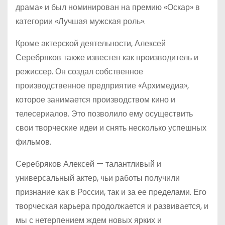
драма» и был номинирован на премию «Оскар» в
категории «Лучшая мужская роль».
Кроме актерской деятельности, Алексей
Серебряков также известен как производитель и
режиссер. Он создал собственное
производственное предприятие «Архимедиа»,
которое занимается производством кино и
телесериалов. Это позволило ему осуществить
свои творческие идеи и снять несколько успешных
фильмов.
Серебряков Алексей — талантливый и
универсальный актер, чьи работы получили
признание как в России, так и за ее пределами. Его
творческая карьера продолжается и развивается, и
мы с нетерпением ждем новых ярких и