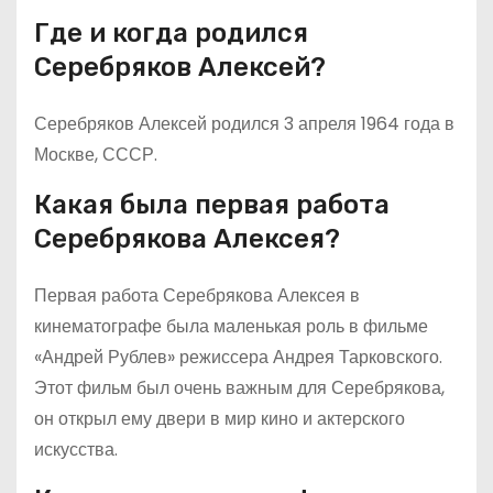
Где и когда родился
Серебряков Алексей?
Серебряков Алексей родился 3 апреля 1964 года в
Москве, СССР.
Какая была первая работа
Серебрякова Алексея?
Первая работа Серебрякова Алексея в
кинематографе была маленькая роль в фильме
«Андрей Рублев» режиссера Андрея Тарковского.
Этот фильм был очень важным для Серебрякова,
он открыл ему двери в мир кино и актерского
искусства.