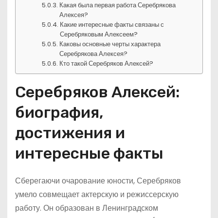
Какая была первая работа Серебрякова
Алексея?
Какие интересные факты связаны с
Серебряковым Алексеем?
Каковы основные черты характера
Серебрякова Алексея?
Кто такой Серебряков Алексей?
Серебряков Алексей:
биография,
достижения и
интересные факты
Сберегаючи очарование юности, Серебряков
умело совмещает актерскую и режиссерскую
работу. Он образован в Ленинградском