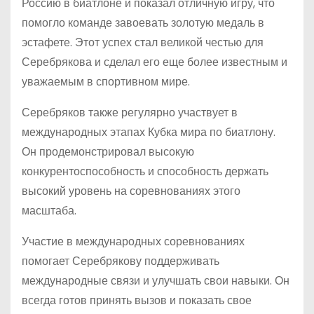
Россию в биатлоне и показал отличную игру, что
помогло команде завоевать золотую медаль в
эстафете. Этот успех стал великой честью для
Серебрякова и сделал его еще более известным и
уважаемым в спортивном мире.
Серебряков также регулярно участвует в
международных этапах Кубка мира по биатлону.
Он продемонстрировал высокую
конкурентоспособность и способность держать
высокий уровень на соревнованиях этого
масштаба.
Участие в международных соревнованиях
помогает Серебрякову поддерживать
международные связи и улучшать свои навыки. Он
всегда готов принять вызов и показать свое