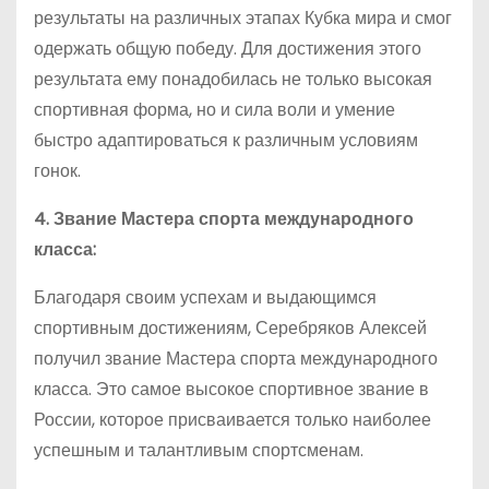
результаты на различных этапах Кубка мира и смог
одержать общую победу. Для достижения этого
результата ему понадобилась не только высокая
спортивная форма, но и сила воли и умение
быстро адаптироваться к различным условиям
гонок.
4. Звание Мастера спорта международного
класса:
Благодаря своим успехам и выдающимся
спортивным достижениям, Серебряков Алексей
получил звание Мастера спорта международного
класса. Это самое высокое спортивное звание в
России, которое присваивается только наиболее
успешным и талантливым спортсменам.