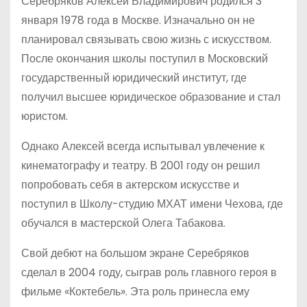
Серебряков Алексей Владимирович родился 3
января 1978 года в Москве. Изначально он не
планировал связывать свою жизнь с искусством.
После окончания школы поступил в Московский
государственный юридический институт, где
получил высшее юридическое образование и стал
юристом.
Однако Алексей всегда испытывал увлечение к
кинематографу и театру. В 2001 году он решил
попробовать себя в актерском искусстве и
поступил в Школу-студию МХАТ имени Чехова, где
обучался в мастерской Олега Табакова.
Свой дебют на большом экране Серебряков
сделал в 2004 году, сыграв роль главного героя в
фильме «Коктебель». Эта роль принесла ему