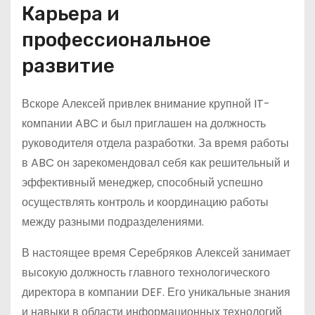
Карьера и
профессиональное
развитие
Вскоре Алексей привлек внимание крупной IT-
компании ABC и был приглашен на должность
руководителя отдела разработки. За время работы
в ABC он зарекомендовал себя как решительный и
эффективный менеджер, способный успешно
осуществлять контроль и координацию работы
между разными подразделениями.
В настоящее время Серебряков Алексей занимает
высокую должность главного технологического
директора в компании DEF. Его уникальные знания
и навыки в области информационных технологий