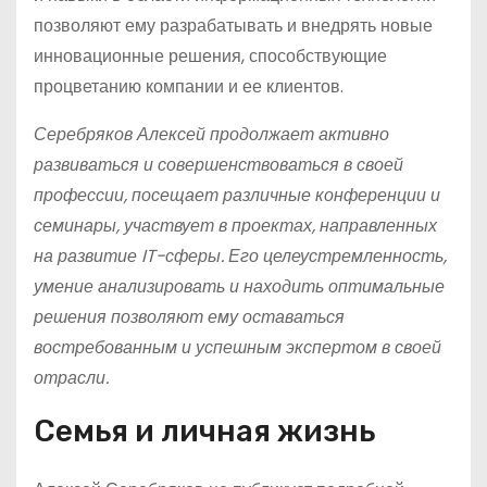
позволяют ему разрабатывать и внедрять новые
инновационные решения, способствующие
процветанию компании и ее клиентов.
Серебряков Алексей продолжает активно
развиваться и совершенствоваться в своей
профессии, посещает различные конференции и
семинары, участвует в проектах, направленных
на развитие IT-сферы. Его целеустремленность,
умение анализировать и находить оптимальные
решения позволяют ему оставаться
востребованным и успешным экспертом в своей
отрасли.
Семья и личная жизнь