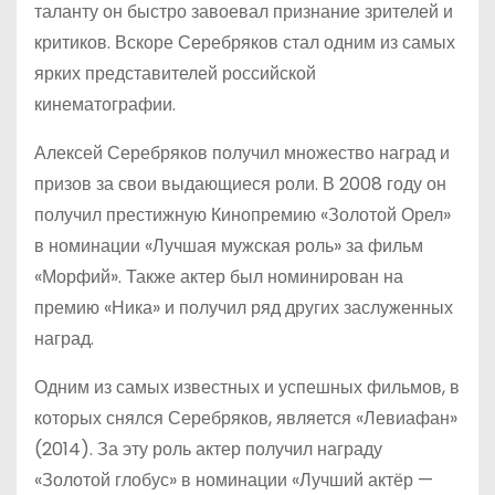
таланту он быстро завоевал признание зрителей и
критиков. Вскоре Серебряков стал одним из самых
ярких представителей российской
кинематографии.
Алексей Серебряков получил множество наград и
призов за свои выдающиеся роли. В 2008 году он
получил престижную Кинопремию «Золотой Орел»
в номинации «Лучшая мужская роль» за фильм
«Морфий». Также актер был номинирован на
премию «Ника» и получил ряд других заслуженных
наград.
Одним из самых известных и успешных фильмов, в
которых снялся Серебряков, является «Левиафан»
(2014). За эту роль актер получил награду
«Золотой глобус» в номинации «Лучший актёр —