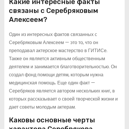
Какие интересные факты
связаны с Серебряковым
Алексеем?
Один из интересных фактов связанных с
Серебряковым Алексеем — это то, что он
преподавал актерское мастерство в ГИТИСе.
Также он является активным общественным
деятелем и занимается благотворительностью. Он
создал фонд помощи детям, которым нужна
медицинская помощь. Еще один факт —
Серебряков является автором нескольких книг, в
которых рассказывает о своей творческой жизни и
дает советы молодым актерам.
Каковы основные черты