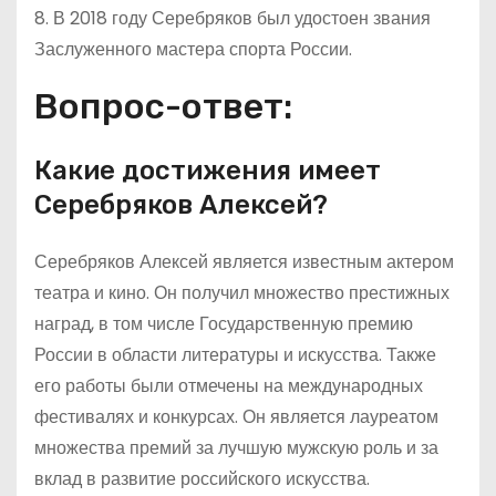
8. В 2018 году Серебряков был удостоен звания
Заслуженного мастера спорта России.
Вопрос-ответ:
Какие достижения имеет
Серебряков Алексей?
Серебряков Алексей является известным актером
театра и кино. Он получил множество престижных
наград, в том числе Государственную премию
России в области литературы и искусства. Также
его работы были отмечены на международных
фестивалях и конкурсах. Он является лауреатом
множества премий за лучшую мужскую роль и за
вклад в развитие российского искусства.