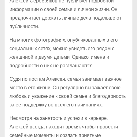
Алексей Серебряков не публикует подробной
информации о своей семье и личной жизни. Он
предпочитает держать личные дела подальше от
публичности.
На многих фотографиях, опубликованных в его
социальных сетях, можно увидеть его рядом с
женщиной и двумя детьми. Однако, имена и
подробности о них не разглашаются.
Судя по постам Алексея, семья занимает важное
место в его жизни. Он регулярно выражает свою
любовь и уважение к своей семье и благодарность
за ее поддержку во всех его начинаниях.
Несмотря на занятость и успехи в карьере,
Алексей всегда находит время, чтобы провести
семейные моменты и создать приятные