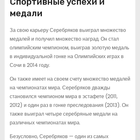
Спортивные успехи и
медали
За свою карьеру Серебряков выиграл множество
медалей и получил множество наград. Он стал
олимпийским чемпионом, выиграв золотую медаль
в индивидуальной гонке на Олимпийских играх в
Сочи в 2014 году.
Он также имеет на своем счету множество медалей
на чемпионатах мира. Серебряков дважды
становился чемпионом мира в эстафете (2011,
2012) и один раз в гонке преследования (2013). Он
также выиграл четыре серебряные медали на
различных чемпионатах мира.
Безусловно, Серебряков — один из самых