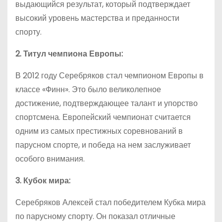
выдающийся результат, который подтверждает
высокий уровень мастерства и преданности
спорту.
2. Титул чемпиона Европы:
В 2012 году Серебряков стал чемпионом Европы в
классе «Финн». Это было великолепное
достижение, подтверждающее талант и упорство
спортсмена. Европейский чемпионат считается
одним из самых престижных соревнований в
парусном спорте, и победа на нем заслуживает
особого внимания.
3. Кубок мира:
Серебряков Алексей стал победителем Кубка мира
по парусному спорту. Он показал отличные