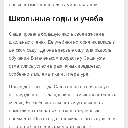
новые возможности для самореализации.
Школьные годы и учеба
Саша
провела большую часть своей жизни в
школьных стенах. Ее учебная история началась в
детском саду, где она впервые ощутила радость
обучения. В маленьком возрасте у Саши уже
отметились успехи в различных предметах,
особенно в математике и литературе.
После детского сада Саша пошла в начальную
школу, где она стала одной из самых талантливых
учениц. Ее любознательность и усидчивость
помогли ей отличаться во многих учебных
предметах. Она всегда стремилась быть лучшей и
оставаться на первых местах в классе.