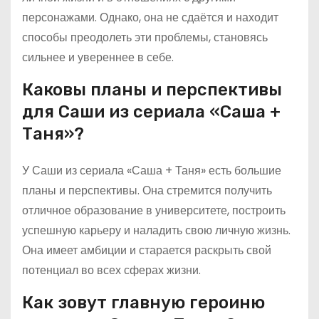
персонажами. Однако, она не сдаётся и находит
способы преодолеть эти проблемы, становясь
сильнее и увереннее в себе.
Каковы планы и перспективы
для Саши из сериала «Саша +
Таня»?
У Саши из сериала «Саша + Таня» есть большие
планы и перспективы. Она стремится получить
отличное образование в университете, построить
успешную карьеру и наладить свою личную жизнь.
Она имеет амбиции и старается раскрыть свой
потенциал во всех сферах жизни.
Как зовут главную героиню