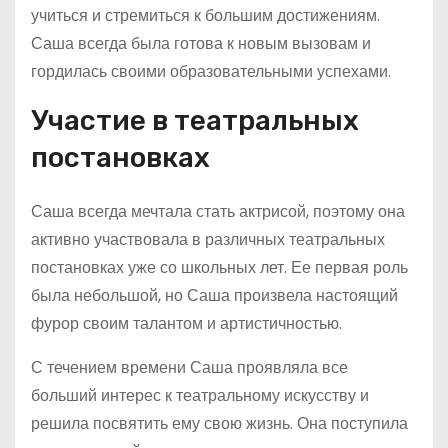
учиться и стремиться к большим достижениям.
Саша всегда была готова к новым вызовам и
гордилась своими образовательными успехами.
Участие в театральных
постановках
Саша всегда мечтала стать актрисой, поэтому она
активно участвовала в различных театральных
постановках уже со школьных лет. Ее первая роль
была небольшой, но Саша произвела настоящий
фурор своим талантом и артистичностью.
С течением времени Саша проявляла все
больший интерес к театральному искусству и
решила посвятить ему свою жизнь. Она поступила