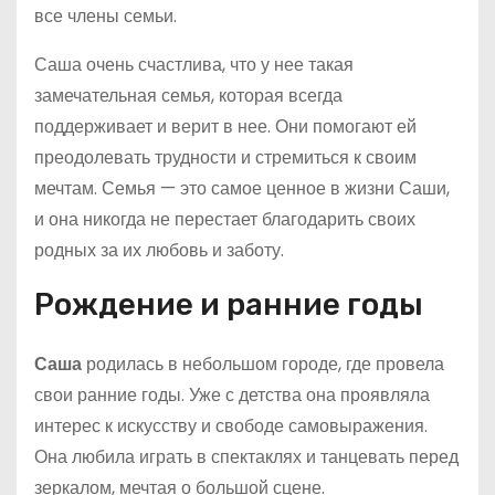
все члены семьи.
Саша очень счастлива, что у нее такая
замечательная семья, которая всегда
поддерживает и верит в нее. Они помогают ей
преодолевать трудности и стремиться к своим
мечтам. Семья — это самое ценное в жизни Саши,
и она никогда не перестает благодарить своих
родных за их любовь и заботу.
Рождение и ранние годы
Саша
родилась в небольшом городе, где провела
свои ранние годы. Уже с детства она проявляла
интерес к искусству и свободе самовыражения.
Она любила играть в спектаклях и танцевать перед
зеркалом, мечтая о большой сцене.