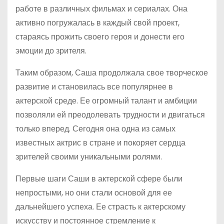
работе в различных фильмах и сериалах. Она
активно погружалась в каждый свой проект,
стараясь прожить своего героя и донести его
эмоции до зрителя.
Таким образом, Саша продолжала свое творческое
развитие и становилась все популярнее в
актерской среде. Ее огромный талант и амбиции
позволяли ей преодолевать трудности и двигаться
только вперед. Сегодня она одна из самых
известных актрис в стране и покоряет сердца
зрителей своими уникальными ролями.
Первые шаги Саши в актерской сфере были
непростыми, но они стали основой для ее
дальнейшего успеха. Ее страсть к актерскому
искусству и постоянное стремление к