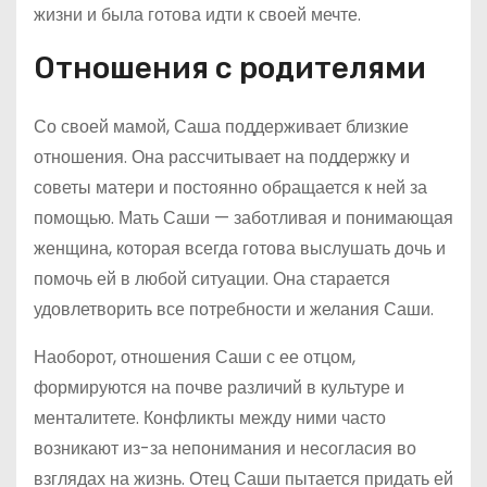
жизни и была готова идти к своей мечте.
Отношения с родителями
Со своей мамой, Саша поддерживает близкие
отношения. Она рассчитывает на поддержку и
советы матери и постоянно обращается к ней за
помощью. Мать Саши — заботливая и понимающая
женщина, которая всегда готова выслушать дочь и
помочь ей в любой ситуации. Она старается
удовлетворить все потребности и желания Саши.
Наоборот, отношения Саши с ее отцом,
формируются на почве различий в культуре и
менталитете. Конфликты между ними часто
возникают из-за непонимания и несогласия во
взглядах на жизнь. Отец Саши пытается придать ей