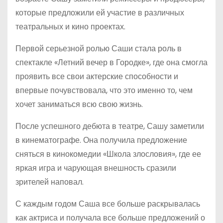
которые предложили ей участие в различных
театральных и кино проектах.
Первой серьезной ролью Саши стала роль в
спектакле «Летний вечер в Городке», где она смогла
проявить все свои актерские способности и
впервые почувствовала, что это именно то, чем
хочет заниматься всю свою жизнь.
После успешного дебюта в театре, Сашу заметили
в кинематографе. Она получила предложение
сняться в кинокомедии «Школа злословия», где ее
яркая игра и чарующая внешность сразили
зрителей наповал.
С каждым годом Саша все больше раскрывалась
как актриса и получала все больше предложений о