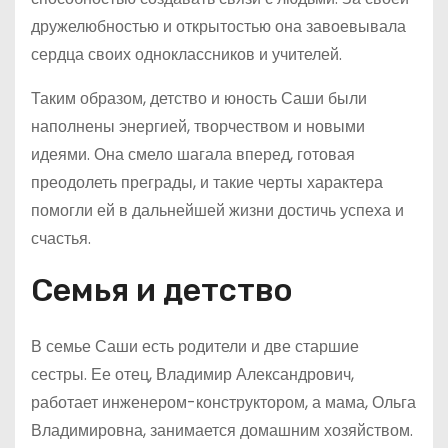
дружелюбностью и открытостью она завоевывала
сердца своих одноклассников и учителей.
Таким образом, детство и юность Саши были
наполнены энергией, творчеством и новыми
идеями. Она смело шагала вперед, готовая
преодолеть преграды, и такие черты характера
помогли ей в дальнейшей жизни достичь успеха и
счастья.
Семья и детство
В семье Саши есть родители и две старшие
сестры. Ее отец, Владимир Александрович,
работает инженером-конструктором, а мама, Ольга
Владимировна, занимается домашним хозяйством.