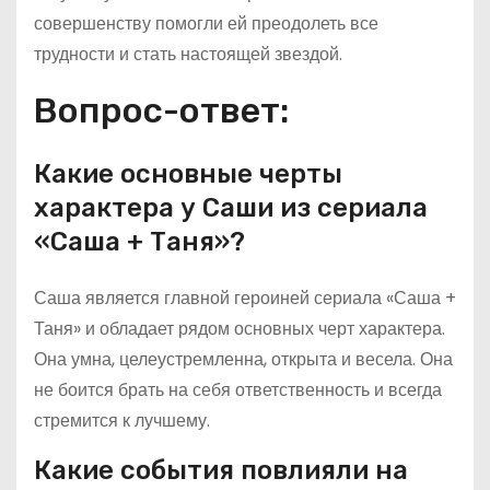
совершенству помогли ей преодолеть все
трудности и стать настоящей звездой.
Вопрос-ответ:
Какие основные черты
характера у Саши из сериала
«Саша + Таня»?
Саша является главной героиней сериала «Саша +
Таня» и обладает рядом основных черт характера.
Она умна, целеустремленна, открыта и весела. Она
не боится брать на себя ответственность и всегда
стремится к лучшему.
Какие события повлияли на