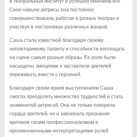
в театральный институт и успешно окончила его.
Свои навыки актрисы она постоянно
совершенствовала, работая в разных театрах и
участвуя в постановках различных жанров.
Саша стала известной благодаря своему
неповторимому таланту и способности воплощать
на сцене самые разные образы. Ее роли были
насыщены эмоциями и заставляли зрителей
переживать вместе с героиней.
Благодаря своим ярким выступлениям Саша
смогла преодолеть множество трудностей и стать
знаменитой актрисой. Она не только покорила
сердца зрителей, но и завоевала признание
критиков своим профессионализмом и
проникновенными интерпретациями ролей.