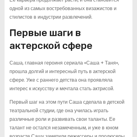
одной из самых востребованных визажистов и
стилистов в индустрии развлечений.
Первые шаги в
актерской сфере
Саша, главная героиня сериала «Саша + Таня»,
прошла долгий и интересный путь в актерской
сфере. Уже с раннего детства она проявляла
интерес к искусству и мечтала стать актрисой.
Первый шаг на этом пути Саша сделала в детской
театральной студии, где она училась играть
различные роли и развивать свои таланты. Ее
талант не остался незамеченным, и уже в юном
возрасте Сашу заметили режиссеры и продюсеры,