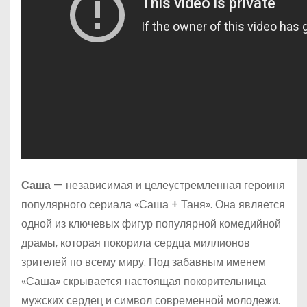
Саша
— независимая и целеустремленная героиня
популярного сериала «Саша + Таня». Она является
одной из ключевых фигур популярной комедийной
драмы, которая покорила сердца миллионов
зрителей по всему миру. Под забавным именем
«Саша» скрывается настоящая покорительница
мужских сердец и символ современной молодежи.