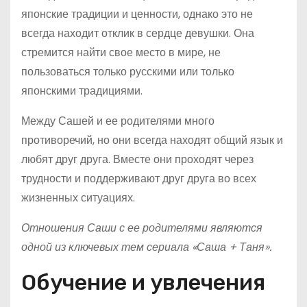
японские традиции и ценности, однако это не
всегда находит отклик в сердце девушки. Она
стремится найти свое место в мире, не
пользоваться только русскими или только
японскими традициями.
Между Сашей и ее родителями много
противоречий, но они всегда находят общий язык и
любят друг друга. Вместе они проходят через
трудности и поддерживают друг друга во всех
жизненных ситуациях.
Отношения Саши с ее родителями являются
одной из ключевых тем сериала «Саша + Таня».
Обучение и увлечения