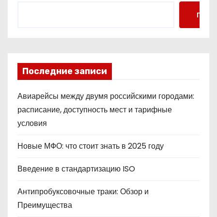
Поис
Последние записи
Авиарейсы между двумя российскими городами:
расписание, доступность мест и тарифные
условия
Новые МФО: что стоит знать в 2025 году
Введение в стандартизацию ISO
Антипробуксовочные траки: Обзор и
Преимущества