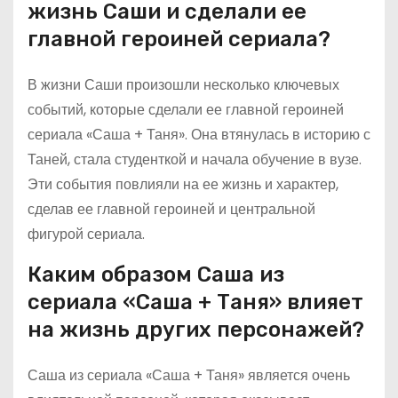
жизнь Саши и сделали ее
главной героиней сериала?
В жизни Саши произошли несколько ключевых
событий, которые сделали ее главной героиней
сериала «Саша + Таня». Она втянулась в историю с
Таней, стала студенткой и начала обучение в вузе.
Эти события повлияли на ее жизнь и характер,
сделав ее главной героиней и центральной
фигурой сериала.
Каким образом Саша из
сериала «Саша + Таня» влияет
на жизнь других персонажей?
Саша из сериала «Саша + Таня» является очень