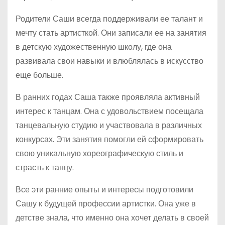
Родители Саши всегда поддерживали ее талант и
мечту стать артисткой. Они записали ее на занятия
в детскую художественную школу, где она
развивала свои навыки и влюблялась в искусство
еще больше.
В ранних годах Саша также проявляла активный
интерес к танцам. Она с удовольствием посещала
танцевальную студию и участвовала в различных
конкурсах. Эти занятия помогли ей сформировать
свою уникальную хореографическую стиль и
страсть к танцу.
Все эти ранние опыты и интересы подготовили
Сашу к будущей профессии артистки. Она уже в
детстве знала, что именно она хочет делать в своей