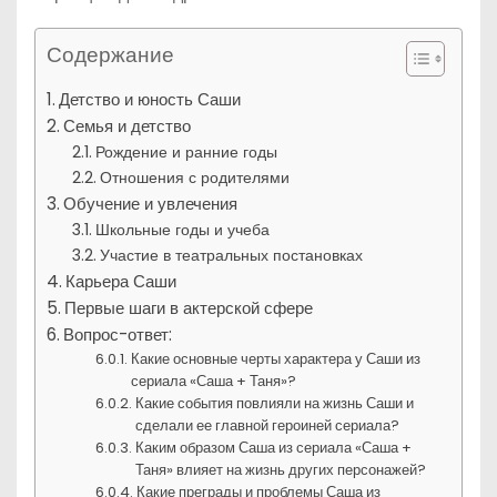
Содержание
Детство и юность Саши
Семья и детство
Рождение и ранние годы
Отношения с родителями
Обучение и увлечения
Школьные годы и учеба
Участие в театральных постановках
Карьера Саши
Первые шаги в актерской сфере
Вопрос-ответ:
Какие основные черты характера у Саши из
сериала «Саша + Таня»?
Какие события повлияли на жизнь Саши и
сделали ее главной героиней сериала?
Каким образом Саша из сериала «Саша +
Таня» влияет на жизнь других персонажей?
Какие преграды и проблемы Саша из