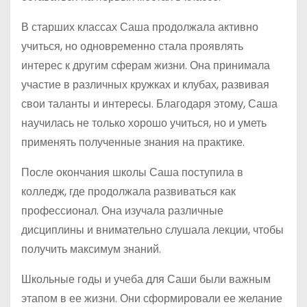
В старших классах Саша продолжала активно
учиться, но одновременно стала проявлять
интерес к другим сферам жизни. Она принимала
участие в различных кружках и клубах, развивая
свои таланты и интересы. Благодаря этому, Саша
научилась не только хорошо учиться, но и уметь
применять полученные знания на практике.
После окончания школы Саша поступила в
колледж, где продолжала развиваться как
профессионал. Она изучала различные
дисциплины и внимательно слушала лекции, чтобы
получить максимум знаний.
Школьные годы и учеба для Саши были важным
этапом в ее жизни. Они сформировали ее желание