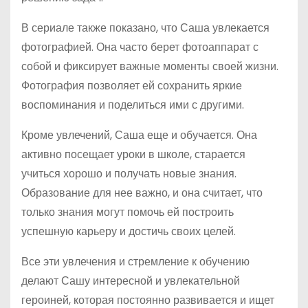
В сериале также показано, что Саша увлекается
фотографией. Она часто берет фотоаппарат с
собой и фиксирует важные моменты своей жизни.
Фотография позволяет ей сохранить яркие
воспоминания и поделиться ими с другими.
Кроме увлечений, Саша еще и обучается. Она
активно посещает уроки в школе, старается
учиться хорошо и получать новые знания.
Образование для нее важно, и она считает, что
только знания могут помочь ей построить
успешную карьеру и достичь своих целей.
Все эти увлечения и стремление к обучению
делают Сашу интересной и увлекательной
героиней, которая постоянно развивается и ищет