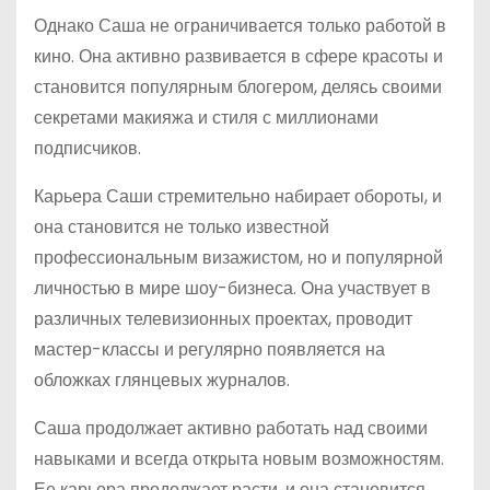
Однако Саша не ограничивается только работой в
кино. Она активно развивается в сфере красоты и
становится популярным блогером, делясь своими
секретами макияжа и стиля с миллионами
подписчиков.
Карьера Саши стремительно набирает обороты, и
она становится не только известной
профессиональным визажистом, но и популярной
личностью в мире шоу-бизнеса. Она участвует в
различных телевизионных проектах, проводит
мастер-классы и регулярно появляется на
обложках глянцевых журналов.
Саша продолжает активно работать над своими
навыками и всегда открыта новым возможностям.
Ее карьера продолжает расти, и она становится