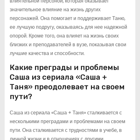
влиятельной персоной, которая оказывает
значительное влияние на жизнь других
персонажей. Она помогает и поддерживает Таню,
ее лучшую подругу, оказываясь для нее надежной
опорой. Кроме того, она влияет на жизнь своих
близких и преподавателей в вузе, показывая свои
лучшие качества и способности.
Какие преграды и проблемы
Саша из сериала «Саша +
Таня» преодолевает на своем
пути?
Саша из сериала «Саша + Таня» сталкивается с
несколькими преградами и проблемами на своем
пути. Она сталкивается с трудностями в учебе, в
личной жизни и в отношениях с другими