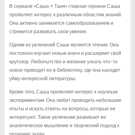
В сериале «Саша + Таня» главная героиня Саша
проявляет интерес к различным областям знаний.
Она активно занимается самообразованием и
стремится развивать свои умения.
Одним из увлечений Саши является чтение. Она
постоянно изучает новые книги и расширяет свой
кругозор. Любопытство и желание узнать что-то
новое приводят ее в библиотеку, где она находит
уйму интересной литературы.
Кроме того, Саша проявляет интерес к научным
экспериментам. Она любит проводить небольшие
опыты и искать ответы на вопросы, которые ее
интересуют. Такое увлечение развивает ее
аналитическое мышление и творческий подход к
решению задач.