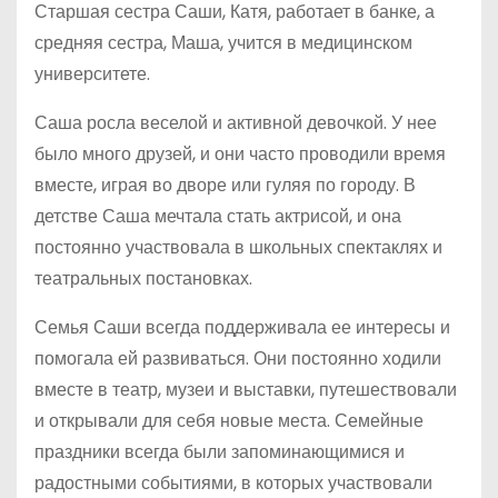
Старшая сестра Саши, Катя, работает в банке, а
средняя сестра, Маша, учится в медицинском
университете.
Саша росла веселой и активной девочкой. У нее
было много друзей, и они часто проводили время
вместе, играя во дворе или гуляя по городу. В
детстве Саша мечтала стать актрисой, и она
постоянно участвовала в школьных спектаклях и
театральных постановках.
Семья Саши всегда поддерживала ее интересы и
помогала ей развиваться. Они постоянно ходили
вместе в театр, музеи и выставки, путешествовали
и открывали для себя новые места. Семейные
праздники всегда были запоминающимися и
радостными событиями, в которых участвовали