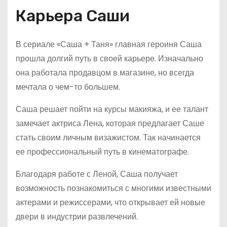
Карьера Саши
В сериале «Саша + Таня» главная героиня Саша
прошла долгий путь в своей карьере. Изначально
она работала продавцом в магазине, но всегда
мечтала о чем-то большем.
Саша решает пойти на курсы макияжа, и ее талант
замечает актриса Лена, которая предлагает Саше
стать своим личным визажистом. Так начинается
ее профессиональный путь в кинематографе.
Благодаря работе с Леной, Саша получает
возможность познакомиться с многими известными
актерами и режиссерами, что открывает ей новые
двери в индустрии развлечений.