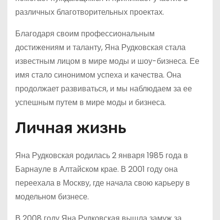
различных благотворительных проектах.
Благодаря своим профессиональным
достижениям и таланту, Яна Рудковская стала
известным лицом в мире моды и шоу-бизнеса. Ее
имя стало синонимом успеха и качества. Она
продолжает развиваться, и мы наблюдаем за ее
успешным путем в мире моды и бизнеса.
Личная жизнь
Яна Рудковская родилась 2 января 1985 года в
Барнауле в Алтайском крае. В 2001 году она
переехала в Москву, где начала свою карьеру в
модельном бизнесе.
В 2008 году Яна Рудковская вышла замуж за