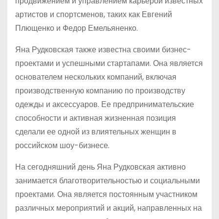
продвижением и управлением карьерой известных
артистов и спортсменов, таких как Евгений
Плющенко и Федор Емельяненко.
Яна Рудковская также известна своими бизнес-
проектами и успешными стартапами. Она является
основателем нескольких компаний, включая
производственную компанию по производству
одежды и аксессуаров. Ее предпринимательские
способности и активная жизненная позиция
сделали ее одной из влиятельных женщин в
российском шоу-бизнесе.
На сегодняшний день Яна Рудковская активно
занимается благотворительностью и социальными
проектами. Она является постоянным участником
различных мероприятий и акций, направленных на