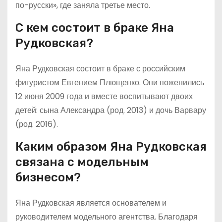
по-русски», где заняла третье место.
С кем состоит в браке Яна
Рудковская?
Яна Рудковская состоит в браке с российским
фигуристом Евгением Плющенко. Они поженились
12 июня 2009 года и вместе воспитывают двоих
детей: сына Александра (род. 2013) и дочь Варвару
(род. 2016).
Каким образом Яна Рудковская
связана с модельным
бизнесом?
Яна Рудковская является основателем и
руководителем модельного агентства. Благодаря