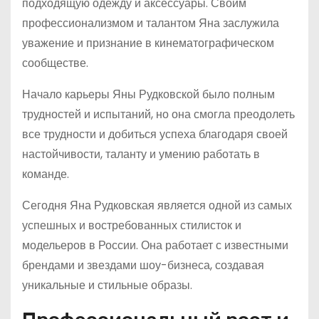
подходящую одежду и аксессуары. Своим
профессионализмом и талантом Яна заслужила
уважение и признание в кинематографическом
сообществе.
Начало карьеры Яны Рудковской было полным
трудностей и испытаний, но она смогла преодолеть
все трудности и добиться успеха благодаря своей
настойчивости, таланту и умению работать в
команде.
Сегодня Яна Рудковская является одной из самых
успешных и востребованных стилисток и
модельеров в России. Она работает с известными
брендами и звездами шоу-бизнеса, создавая
уникальные и стильные образы.