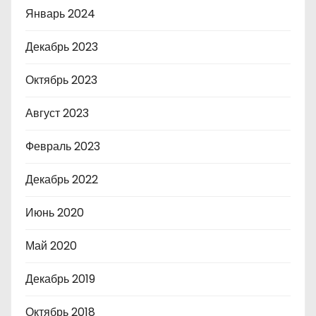
Январь 2024
Декабрь 2023
Октябрь 2023
Август 2023
Февраль 2023
Декабрь 2022
Июнь 2020
Май 2020
Декабрь 2019
Октябрь 2018