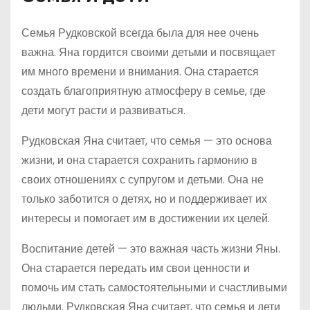
Семья Рудковской всегда была для нее очень
важна. Яна гордится своими детьми и посвящает
им много времени и внимания. Она старается
создать благоприятную атмосферу в семье, где
дети могут расти и развиваться.
Рудковская Яна считает, что семья — это основа
жизни, и она старается сохранить гармонию в
своих отношениях с супругом и детьми. Она не
только заботится о детях, но и поддерживает их
интересы и помогает им в достижении их целей.
Воспитание детей — это важная часть жизни Яны.
Она старается передать им свои ценности и
помочь им стать самостоятельными и счастливыми
людьми. Рудковская Яна считает, что семья и дети