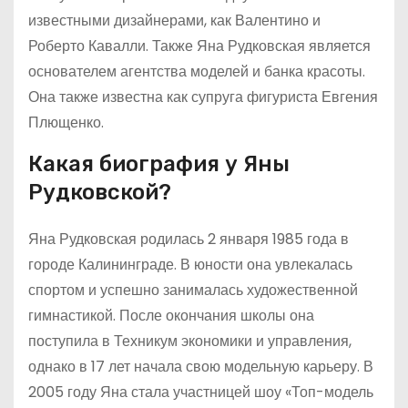
известными дизайнерами, как Валентино и
Роберто Кавалли. Также Яна Рудковская является
основателем агентства моделей и банка красоты.
Она также известна как супруга фигуриста Евгения
Плющенко.
Какая биография у Яны
Рудковской?
Яна Рудковская родилась 2 января 1985 года в
городе Калининграде. В юности она увлекалась
спортом и успешно занималась художественной
гимнастикой. После окончания школы она
поступила в Техникум экономики и управления,
однако в 17 лет начала свою модельную карьеру. В
2005 году Яна стала участницей шоу «Топ-модель