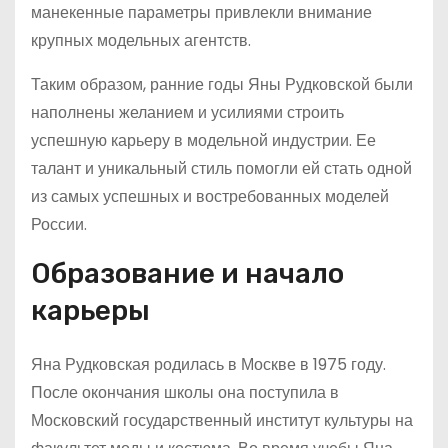
манекенные параметры привлекли внимание
крупных модельных агентств.
Таким образом, ранние годы Яны Рудковской были
наполнены желанием и усилиями строить
успешную карьеру в модельной индустрии. Ее
талант и уникальный стиль помогли ей стать одной
из самых успешных и востребованных моделей
России.
Образование и начало
карьеры
Яна Рудковская родилась в Москве в 1975 году.
После окончания школы она поступила в
Московский государственный институт культуры на