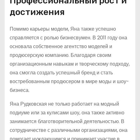
Профессиональный рост и
достижения
Помимо карьеры модели, Яна также успешно
справляется с ролью бизнесвумен. В 2011 году она
основала собственное агентство моделей и
продюсерскую компанию. Благодаря своим
организационным навыкам и творческому подходу,
она смогла создать успешный бренд и стать
востребованным продюсером в мире моды и шоу-
бизнеса.
Яна Рудковская не только работает на модный
подиуме или за кулисами шоу, она также активно
занимается благотворительной деятельностью. В
сотрудничестве с различными организациями, она
помогает нуждающимся и принимает участие в