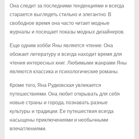
Она следит за последними тенденциями и всегда
старается выглядеть стильно и элегантно. В
свободное время она часто читает модные
журналы и посещает показы модных дизайнеров.
Еще одним хобби Яны является чтение. Она
обожает литературу и всегда находит время для
чтения интересных книг. Любимыми жанрами Яны
являются классика и психологические романы.
Кроме того, Яна Рудковская увлекается
путешествиями. Она любит открывать для себя
новые страны и города, познавать разные
культуры и традиции. Ее путешествия всегда
насыщены приключениями и необычными
впечатлениями.