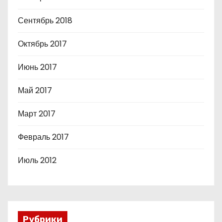
Сентябрь 2018
Октябрь 2017
Июнь 2017
Май 2017
Март 2017
Февраль 2017
Июль 2012
Рубрики