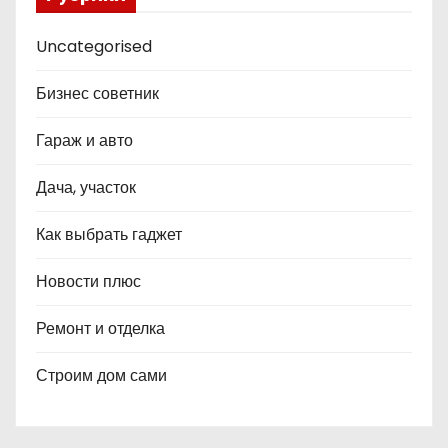
Uncategorised
Бизнес советник
Гараж и авто
Дача, участок
Как выбрать гаджет
Новости плюс
Ремонт и отделка
Строим дом сами