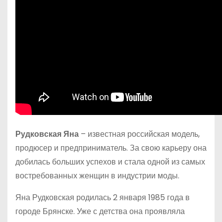
Рудковская Яна
– известная российская модель,
продюсер и предприниматель. За свою карьеру она
добилась больших успехов и стала одной из самых
востребованных женщин в индустрии моды.
Яна Рудковская родилась 2 января 1985 года в
городе Брянске. Уже с детства она проявляла