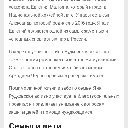
хоккеиста Евгения Малкина, который играет в
Национальной хоккейной лиге. У пары есть сын
Александр, который родился в 2016 году. Яна и
Евгений являются одной из самых заметных и
успешных спортивных пар в России.
В мире шоу-бизнеса Яна Рудковская известна
также своими романами с известными мужчинами.
Она состояла в отношениях с бизнесменом
Аркадием Черногоровым и рэпером Тимати.
Помимо личной жизни и забот о семье, Яна
Рудковская активно участвует в благотворительных
проектах и привлекает внимание к вопросам
защиты детей и помощи нуждающимся.
Семья и дети