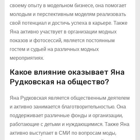
своему опыту в модельном бизнесе, она помогает
молодым и перспективным моделям реализовать
свой потенциал и достичь успеха в карьере. Также
Яна активно участвует в организации модных
показов и фотосессий, является постоянным
гостем и судьей на различных модных
мероприятиях.
Какое влияние оказывает Яна
Рудковская на общество?
Яна Рудковская является общественным деятелем
и активно занимается благотворительностью. Она
поддерживает различные фонды и организации,
работающие с детьми и нуждающимися. Также Яна
активно выступает в СМИ по вопросам моды,