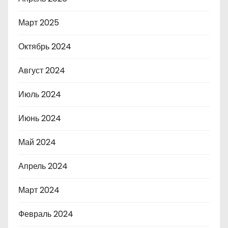
Март 2025
Октябрь 2024
Август 2024
Июль 2024
Июнь 2024
Май 2024
Апрель 2024
Март 2024
Февраль 2024