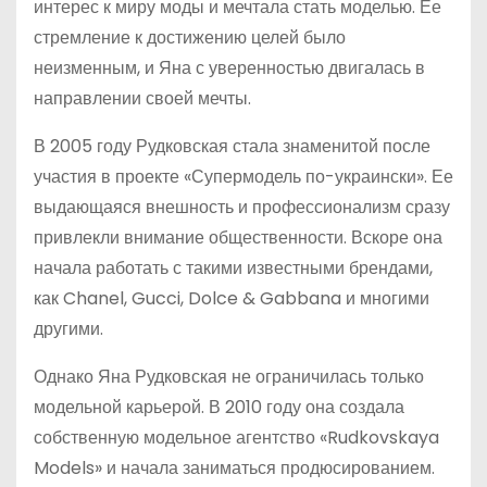
интерес к миру моды и мечтала стать моделью. Ее
стремление к достижению целей было
неизменным, и Яна с уверенностью двигалась в
направлении своей мечты.
В 2005 году Рудковская стала знаменитой после
участия в проекте «Супермодель по-украински». Ее
выдающаяся внешность и профессионализм сразу
привлекли внимание общественности. Вскоре она
начала работать с такими известными брендами,
как Chanel, Gucci, Dolce & Gabbana и многими
другими.
Однако Яна Рудковская не ограничилась только
модельной карьерой. В 2010 году она создала
собственную модельное агентство «Rudkovskaya
Models» и начала заниматься продюсированием.