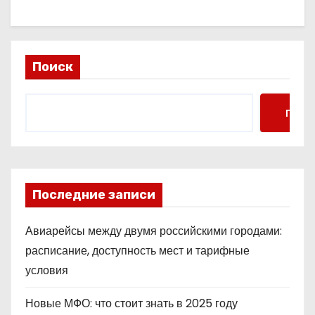
Поиск
Поис
Последние записи
Авиарейсы между двумя российскими городами:
расписание, доступность мест и тарифные
условия
Новые МФО: что стоит знать в 2025 году