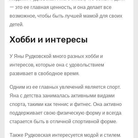
— это ее главная ценность, и она делает все
возможное, чтобы быть лучшей мамой для своих
детей.
Хобби и интересы
У Яны Рудковской много разных хобби и
интересов, которые она с удовольствием
развивает в свободное время.
Одним из ее главных увлечений является спорт.
Яна с детства занималась активными видами
спорта, такими как теннис и фитнес. Она активно
поддерживает свою физическую форму и всегда
старается быть в отличной спортивной форме.
Также Рудковская интересуется модой и стилем.