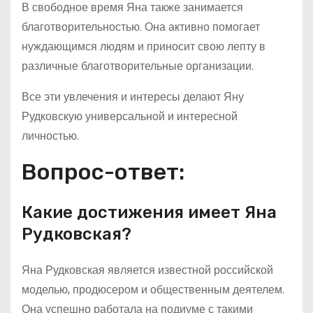
В свободное время Яна также занимается
благотворительностью. Она активно помогает
нуждающимся людям и приносит свою лепту в
различные благотворительные организации.
Все эти увлечения и интересы делают Яну
Рудковскую универсальной и интересной
личностью.
Вопрос-ответ:
Какие достижения имеет Яна
Рудковская?
Яна Рудковская является известной российской
моделью, продюсером и общественным деятелем.
Она успешно работала на подиуме с такими