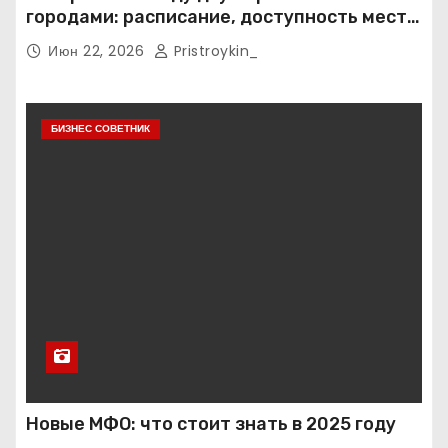
городами: расписание, доступность мест и
тарифные условия
Июн 22, 2026
Pristroykin_
БИЗНЕС СОВЕТНИК
Новые МФО: что стоит знать в 2025 году