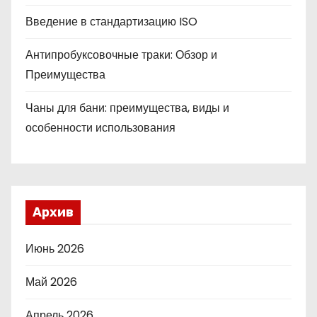
Введение в стандартизацию ISO
Антипробуксовочные траки: Обзор и
Преимущества
Чаны для бани: преимущества, виды и
особенности использования
Архив
Июнь 2026
Май 2026
Апрель 2026