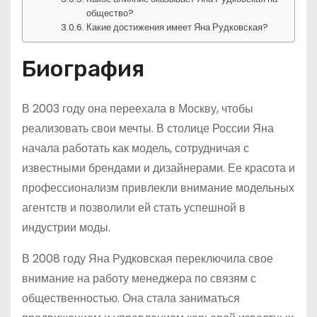
общество?
Какие достижения имеет Яна Рудковская?
Биография
В 2003 году она переехала в Москву, чтобы
реализовать свои мечты. В столице России Яна
начала работать как модель, сотрудничая с
известными брендами и дизайнерами. Ее красота и
профессионализм привлекли внимание модельных
агентств и позволили ей стать успешной в
индустрии моды.
В 2008 году Яна Рудковская переключила свое
внимание на работу менеджера по связям с
общественностью. Она стала заниматься