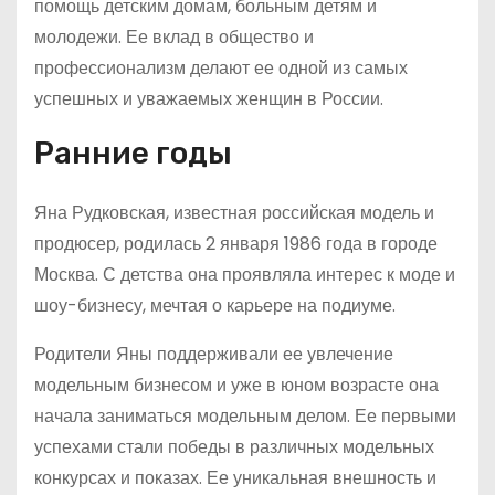
помощь детским домам, больным детям и
молодежи. Ее вклад в общество и
профессионализм делают ее одной из самых
успешных и уважаемых женщин в России.
Ранние годы
Яна Рудковская, известная российская модель и
продюсер, родилась 2 января 1986 года в городе
Москва. С детства она проявляла интерес к моде и
шоу-бизнесу, мечтая о карьере на подиуме.
Родители Яны поддерживали ее увлечение
модельным бизнесом и уже в юном возрасте она
начала заниматься модельным делом. Ее первыми
успехами стали победы в различных модельных
конкурсах и показах. Ее уникальная внешность и