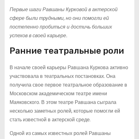
Первые шаги Равшаны Курковой в актерской
сфере были трудными, но они помогли ей
постепенно пробиться и достичь больших
успехов в своей карьере.
Ранние театральные роли
В начале своей карьеры Равшана Куркова активно
участвовала в театральных постановках. Она
получила свое первое театральное образование в
Московском академическом театре имени
Маяковского. В этом театре Равшана сыграла
несколько заметных ролей, которые помогли ей
стать известной в актерской среде.
Одной из самых известных ролей Равшаны