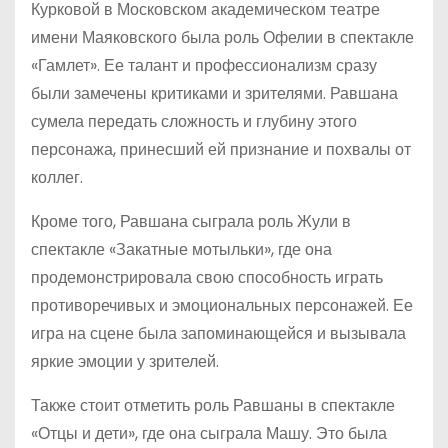
Курковой в Московском академическом театре
имени Маяковского была роль Офелии в спектакле
«Гамлет». Ее талант и профессионализм сразу
были замечены критиками и зрителями. Равшана
сумела передать сложность и глубину этого
персонажа, принесший ей признание и похвалы от
коллег.
Кроме того, Равшана сыграла роль Жули в
спектакле «Закатные мотыльки», где она
продемонстрировала свою способность играть
противоречивых и эмоциональных персонажей. Ее
игра на сцене была запоминающейся и вызывала
яркие эмоции у зрителей.
Также стоит отметить роль Равшаны в спектакле
«Отцы и дети», где она сыграла Машу. Это была