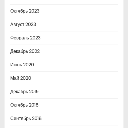
Октябрь 2023
Август 2023
Февраль 2023
Декабрь 2022
Июнь 2020
Май 2020
Декабрь 2019
Октябрь 2018
Сентябрь 2018