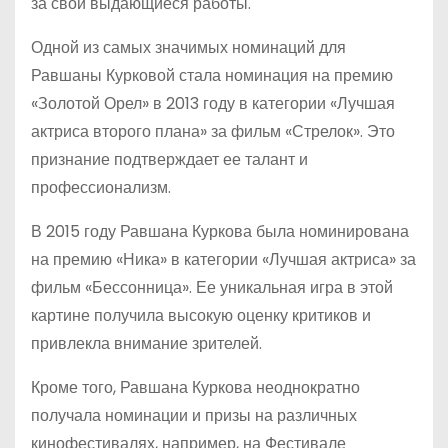
за свои выдающиеся работы.
Одной из самых значимых номинаций для
Равшаны Курковой стала номинация на премию
«Золотой Орел» в 2013 году в категории «Лучшая
актриса второго плана» за фильм «Стрелок». Это
признание подтверждает ее талант и
профессионализм.
В 2015 году Равшана Куркова была номинирована
на премию «Ника» в категории «Лучшая актриса» за
фильм «Бессонница». Ее уникальная игра в этой
картине получила высокую оценку критиков и
привлекла внимание зрителей.
Кроме того, Равшана Куркова неоднократно
получала номинации и призы на различных
кинофестивалях, например, на Фестивале