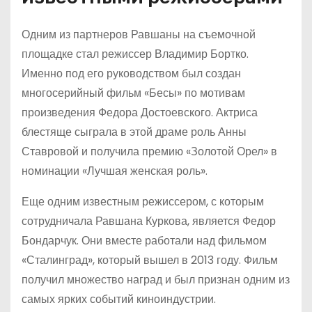
Одним из партнеров Равшаны на съемочной
площадке стал режиссер Владимир Бортко.
Именно под его руководством был создан
многосерийный фильм «Бесы» по мотивам
произведения Федора Достоевского. Актриса
блестяще сыграла в этой драме роль Анны
Ставровой и получила премию «Золотой Орел» в
номинации «Лучшая женская роль».
Еще одним известным режиссером, с которым
сотрудничала Равшана Куркова, является Федор
Бондарчук. Они вместе работали над фильмом
«Сталинград», который вышел в 2013 году. Фильм
получил множество наград и был признан одним из
самых ярких событий киноиндустрии.