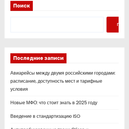
Поиск
Поис
Последние записи
Авиарейсы между двумя российскими городами:
расписание, доступность мест и тарифные
условия
Новые МФО: что стоит знать в 2025 году
Введение в стандартизацию ISO