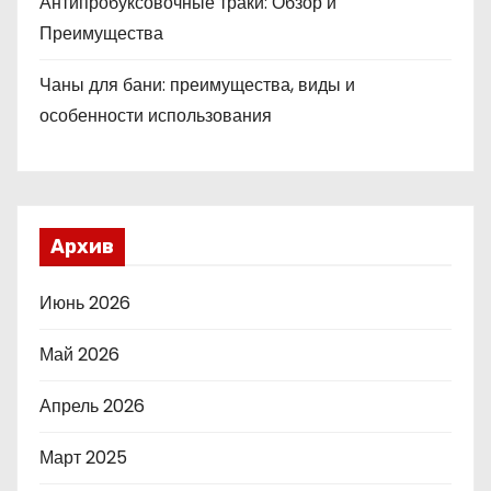
Антипробуксовочные траки: Обзор и
Преимущества
Чаны для бани: преимущества, виды и
особенности использования
Архив
Июнь 2026
Май 2026
Апрель 2026
Март 2025