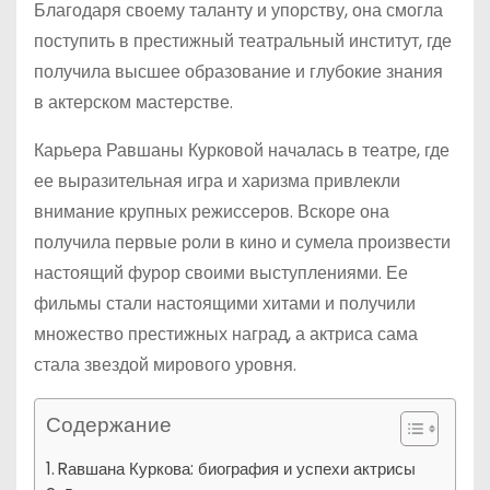
Благодаря своему таланту и упорству, она смогла
поступить в престижный театральный институт, где
получила высшее образование и глубокие знания
в актерском мастерстве.
Карьера Равшаны Курковой началась в театре, где
ее выразительная игра и харизма привлекли
внимание крупных режиссеров. Вскоре она
получила первые роли в кино и сумела произвести
настоящий фурор своими выступлениями. Ее
фильмы стали настоящими хитами и получили
множество престижных наград, а актриса сама
стала звездой мирового уровня.
Содержание
Rавшана Куркова: биография и успехи актрисы