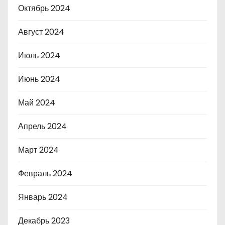
Октябрь 2024
Август 2024
Июль 2024
Июнь 2024
Май 2024
Апрель 2024
Март 2024
Февраль 2024
Январь 2024
Декабрь 2023