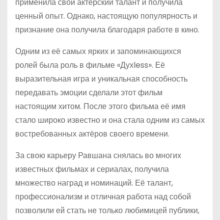
применила свой актёрский талант и получила
ценный опыт. Однако, настоящую популярность и
признание она получила благодаря работе в кино.
Одним из её самых ярких и запоминающихся
ролей была роль в фильме «Духless». Её
выразительная игра и уникальная способность
передавать эмоции сделали этот фильм
настоящим хитом. После этого фильма её имя
стало широко известно и она стала одним из самых
востребованных актёров своего времени.
За свою карьеру Равшана снялась во многих
известных фильмах и сериалах, получила
множество наград и номинаций. Её талант,
профессионализм и отличная работа над собой
позволили ей стать не только любимицей публики,