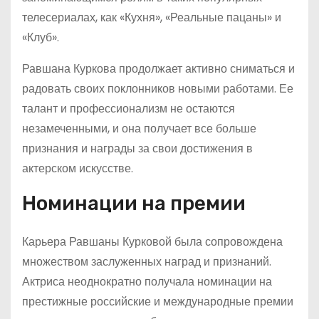
телесериалах, как «Кухня», «Реальные пацаны» и
«Клуб».
Равшана Куркова продолжает активно сниматься и
радовать своих поклонников новыми работами. Ее
талант и профессионализм не остаются
незамеченными, и она получает все больше
признания и награды за свои достижения в
актерском искусстве.
Номинации на премии
Карьера Равшаны Курковой была сопровождена
множеством заслуженных наград и признаний.
Актриса неоднократно получала номинации на
престижные российские и международные премии