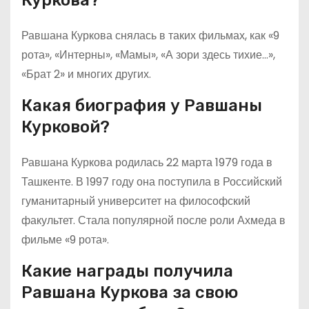
Равшана Куркова снялась в таких фильмах, как «9
рота», «Интерны», «Мамы», «А зори здесь тихие…»,
«Брат 2» и многих других.
Какая биография у Равшаны
Курковой?
Равшана Куркова родилась 22 марта 1979 года в
Ташкенте. В 1997 году она поступила в Российский
гуманитарный университет на философский
факультет. Стала популярной после роли Ахмеда в
фильме «9 рота».
Какие награды получила
Равшана Куркова за свою