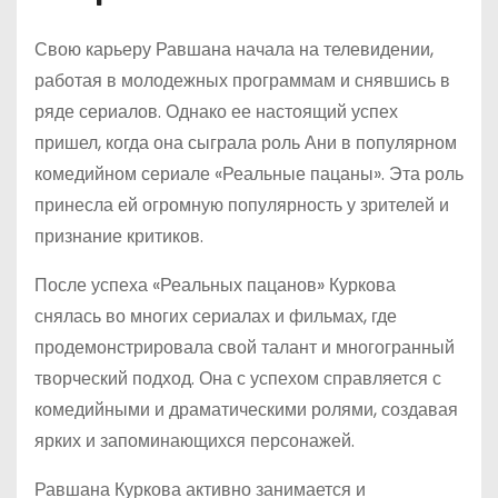
Свою карьеру Равшана начала на телевидении,
работая в молодежных программам и снявшись в
ряде сериалов. Однако ее настоящий успех
пришел, когда она сыграла роль Ани в популярном
комедийном сериале «Реальные пацаны». Эта роль
принесла ей огромную популярность у зрителей и
признание критиков.
После успеха «Реальных пацанов» Куркова
снялась во многих сериалах и фильмах, где
продемонстрировала свой талант и многогранный
творческий подход. Она с успехом справляется с
комедийными и драматическими ролями, создавая
ярких и запоминающихся персонажей.
Равшана Куркова активно занимается и