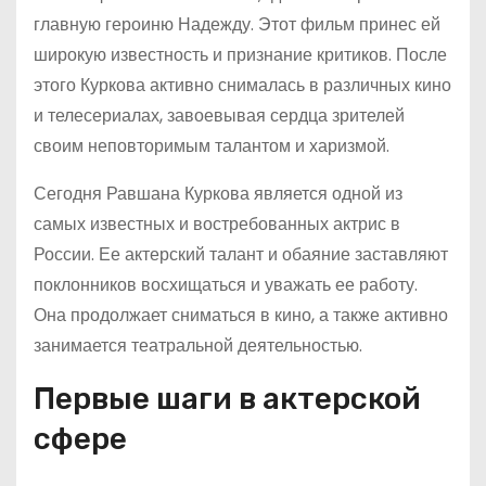
главную героиню Надежду. Этот фильм принес ей
широкую известность и признание критиков. После
этого Куркова активно снималась в различных кино
и телесериалах, завоевывая сердца зрителей
своим неповторимым талантом и харизмой.
Сегодня Равшана Куркова является одной из
самых известных и востребованных актрис в
России. Ее актерский талант и обаяние заставляют
поклонников восхищаться и уважать ее работу.
Она продолжает сниматься в кино, а также активно
занимается театральной деятельностью.
Первые шаги в актерской
сфере