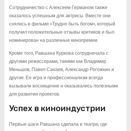
Сотрудничество с Алексеем Германом также
оказалось успешным для актрисы. Вместе они
снялись в фильме «Трудно быть богом», который
получил положительные отзывы критиков и был
номинирован на различные кинопремии.
Кроме того, Равшана Куркова сотрудничала с
другими режиссерами, такими как Владимир
Меньшов, Павел Санаев, Александр Рогожкин и
другие. Ее игра и профессионализм всегда
вызывали восхищение и оказывались полезными
для развития проектов.
Успех в киноиндустрии
Первые шаги Равшана сделала в театре, где