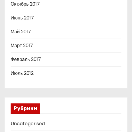
Октябрь 2017
Июнь 2017
Май 2017
Март 2017
Февраль 2017
Июль 2012
Рубрики
Uncategorised