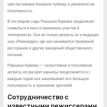
чувство юмора покорило публику и увеличило ее
популярность.
В последние годы Равшана Куркова продолжает
сниматься в кино и принимать участие в
телепроектах. Она не только актриса, но и ведущая
шоу «Ревизорро», где она занимается проверкой
ресторанов и других заведений общественного
питания.
Равшана Куркова — талантливая и популярная
актриса, ее расцвет карьеры продолжается и с
каждым годом она завоевывает все большую
популярность и признание зрителей.
Сотрудничество с
известными режиссерами