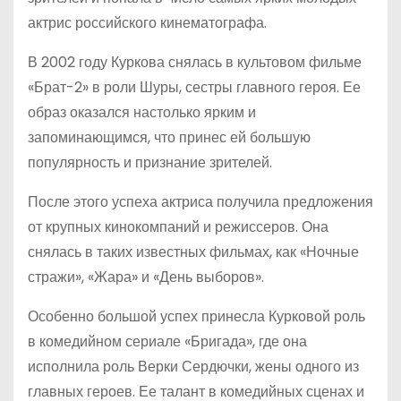
актрис российского кинематографа.
В 2002 году Куркова снялась в культовом фильме
«Брат-2» в роли Шуры, сестры главного героя. Ее
образ оказался настолько ярким и
запоминающимся, что принес ей большую
популярность и признание зрителей.
После этого успеха актриса получила предложения
от крупных кинокомпаний и режиссеров. Она
снялась в таких известных фильмах, как «Ночные
стражи», «Жара» и «День выборов».
Особенно большой успех принесла Курковой роль
в комедийном сериале «Бригада», где она
исполнила роль Верки Сердючки, жены одного из
главных героев. Ее талант в комедийных сценах и