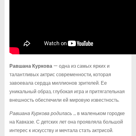
Равшана Куркова
— одна из самых ярких и
талантливых актрис современности, которая
завоевала сердца миллионов зрителей. Ее
уникальный образ, глубокая игра и притягательная
внешность обеспечили ей мировую известность.
Равшана Куркова родилась …
в маленьком городке
на Кавказе. С детских лет она проявляла большой
интерес к искусству и мечтала стать актрисой.