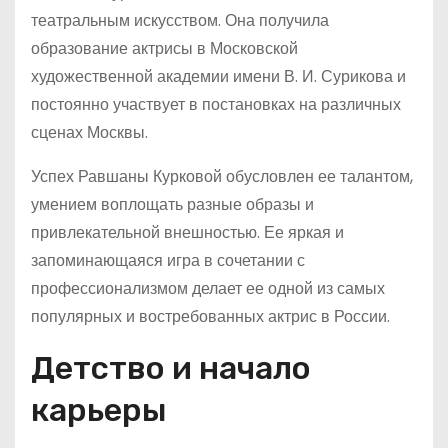
театральным искусством. Она получила
образование актрисы в Московской
художественной академии имени В. И. Сурикова и
постоянно участвует в постановках на различных
сценах Москвы.
Успех Равшаны Курковой обусловлен ее талантом,
умением воплощать разные образы и
привлекательной внешностью. Ее яркая и
запоминающаяся игра в сочетании с
профессионализмом делает ее одной из самых
популярных и востребованных актрис в России.
Детство и начало
карьеры