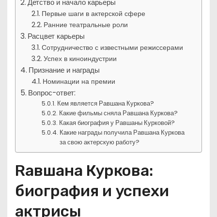
Детство и начало карьеры
Первые шаги в актерской сфере
Ранние театральные роли
Расцвет карьеры
Сотрудничество с известными режиссерами
Успех в киноиндустрии
Признание и награды
Номинации на премии
Вопрос-ответ:
Кем является Равшана Куркова?
Какие фильмы сняла Равшана Куркова?
Какая биография у Равшаны Курковой?
Какие награды получила Равшана Куркова
за свою актерскую работу?
Rавшана Куркова:
биография и успехи
актрисы