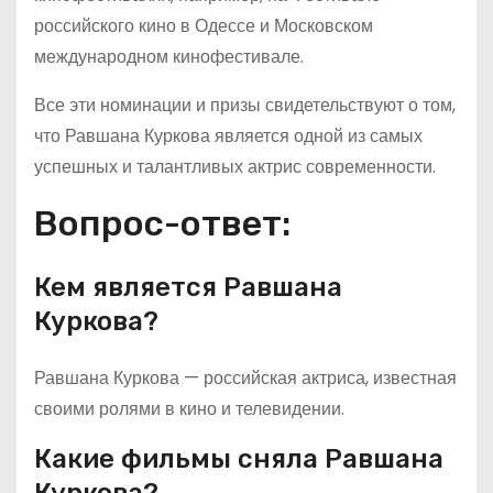
российского кино в Одессе и Московском
международном кинофестивале.
Все эти номинации и призы свидетельствуют о том,
что Равшана Куркова является одной из самых
успешных и талантливых актрис современности.
Вопрос-ответ:
Кем является Равшана
Куркова?
Равшана Куркова — российская актриса, известная
своими ролями в кино и телевидении.
Какие фильмы сняла Равшана
Куркова?