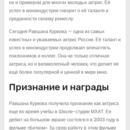
но и примером для многих молодых актрис. Её
успех в киноиндустрии говорит о её таланте и
преданности своему ремеслу.
Сегодня Равшана Куркова — одна из самых
известных и уважаемых актрис России. Её талант и
успех в киноиндустрии продолжает впечатлять
поклонников и коллег. Она не только отличная
актриса, но и великолепный человек, что делает её
ещё более популярной и ценной в мире кино.
Признание и награды
Равшана Куркова получила признание как актриса
еще во время учебы в Школе-студии МХАТ. Ее
дебют на большом экране состоялся в 2003 году в
фильме «Битком». За свою работу в этом фильме