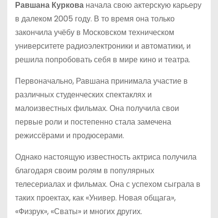
Равшана Куркова
начала свою актерскую карьеру
в далеком 2005 году. В то время она только
закончила учёбу в Московском техническом
университете радиоэлектроники и автоматики, и
решила попробовать себя в мире кино и театра.
Первоначально, Равшана принимала участие в
различных студенческих спектаклях и
малоизвестных фильмах. Она получила свои
первые роли и постепенно стала замечена
режиссёрами и продюсерами.
Однако настоящую известность актриса получила
благодаря своим ролям в популярных
телесериалах и фильмах. Она с успехом сыграла в
таких проектах, как «Универ. Новая общага»,
«Физрук», «Сваты» и многих других.