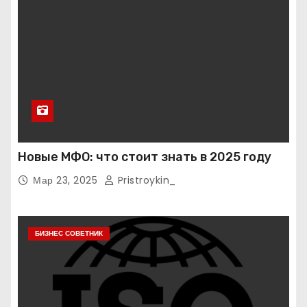
Новые МФО: что стоит знать в 2025 году
Мар 23, 2025
Pristroykin_
БИЗНЕС СОВЕТНИК