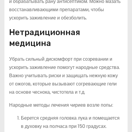
и обрабатывать рану антисептиком. Можно мазать
восстанавливающими препаратами, чтобы
ускорить заживление и обезболить.
Нетрадиционная
медицина
Убрать сильный дискомфорт при созревании и
ускорить заживление помогут народные средства.
Важно учитывать риски и защищать нежную кожу
от ожогов, которые вызывают согревающие гели
на основе чеснока, чистотела и т.д.
Народные методы лечения чириев возле попы:
Берется средняя головка лука и помещается
в духовку на полчаса при 150 градусах.