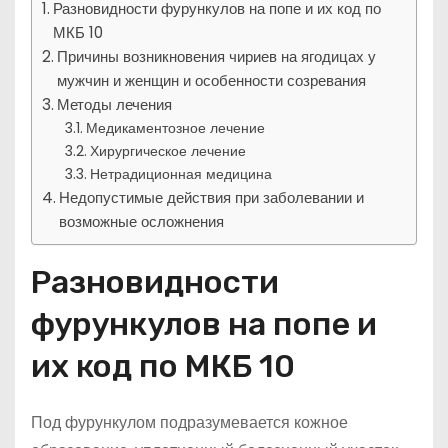
Разновидности фурункулов на попе и их код по
МКБ 10
Причины возникновения чириев на ягодицах у
мужчин и женщин и особенности созревания
Методы лечения
Медикаментозное лечение
Хирургическое лечение
Нетрадиционная медицина
Недопустимые действия при заболевании и
возможные осложнения
Разновидности
фурункулов на попе и
их код по МКБ 10
Под фурункулом подразумевается кожное