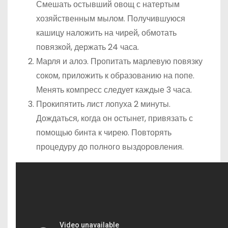
Смешать остывший овощ с натертым
хозяйственным мылом. Получившуюся
кашицу наложить на чирей, обмотать
повязкой, держать 24 часа.
Марля и алоэ. Пропитать марлевую повязку
соком, приложить к образованию на попе.
Менять компресс следует каждые 3 часа.
Прокипятить лист лопуха 2 минуты.
Дождаться, когда он остынет, привязать с
помощью бинта к чирею. Повторять
процедуру до полного выздоровления.