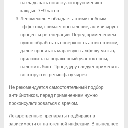
накладывать повязку, которую меняют
каждые 7-9 часов.
Левомеколь – обладает антимикробным
эффектом, снимает воспаление, активизирует
процессы регенерации. Перед применением
нужно обработать поверхность антисептиком,
далее пропитать марлевую салфетку мазью,
приложить на пораженный участок попы,
наложить бинт. Процедуру следует применять
во вторую и третью фазу чирея.
Не рекомендуется самостоятельный подбор
антибиотиков, перед применением нужно
проконсультироваться с врачом.
Лекарственные препараты подбирают в
зависимости от патогенной инфекции. В нынешнее