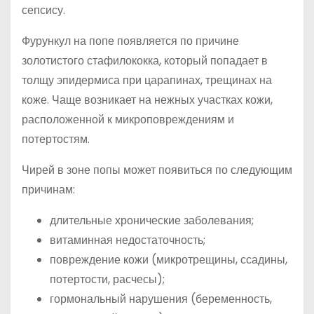
сепсису.
Фурункул на попе появляется по причине
золотистого стафилококка, который попадает в
толщу эпидермиса при царапинах, трещинах на
коже. Чаще возникает на нежных участках кожи,
расположенной к микроповреждениям и
потертостям.
Чирей в зоне попы может появиться по следующим
причинам:
длительные хронические заболевания;
витаминная недостаточность;
повреждение кожи (микротрещины, ссадины,
потертости, расчесы);
гормональный нарушения (беременность,