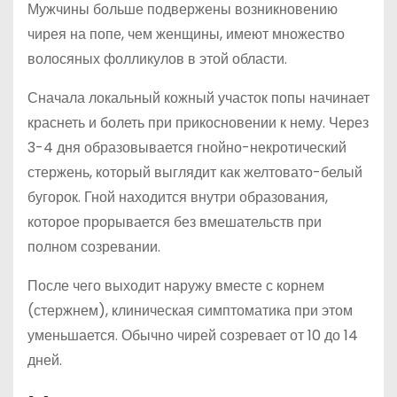
Мужчины больше подвержены возникновению
чирея на попе, чем женщины, имеют множество
волосяных фолликулов в этой области.
Сначала локальный кожный участок попы начинает
краснеть и болеть при прикосновении к нему. Через
3-4 дня образовывается гнойно-некротический
стержень, который выглядит как желтовато-белый
бугорок. Гной находится внутри образования,
которое прорывается без вмешательств при
полном созревании.
После чего выходит наружу вместе с корнем
(стержнем), клиническая симптоматика при этом
уменьшается. Обычно чирей созревает от 10 до 14
дней.