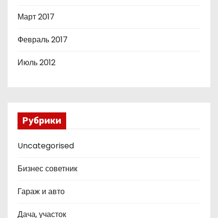
Март 2017
Февраль 2017
Июль 2012
Рубрики
Uncategorised
Бизнес советник
Гараж и авто
Дача, участок