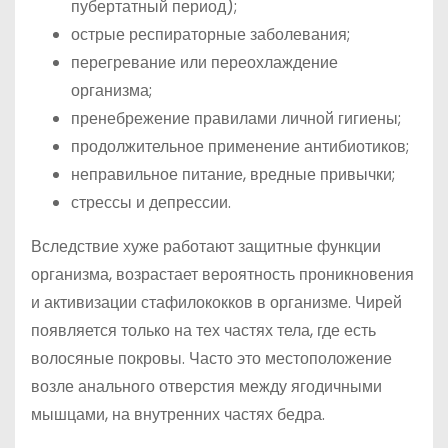
пубертатный период);
острые респираторные заболевания;
перегревание или переохлаждение
организма;
пренебрежение правилами личной гигиены;
продолжительное применение антибиотиков;
неправильное питание, вредные привычки;
стрессы и депрессии.
Вследствие хуже работают защитные функции
организма, возрастает вероятность проникновения
и активизации стафилококков в организме. Чирей
появляется только на тех частях тела, где есть
волосяные покровы. Часто это местоположение
возле анального отверстия между ягодичными
мышцами, на внутренних частях бедра.