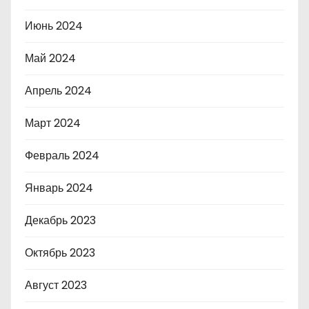
Июнь 2024
Май 2024
Апрель 2024
Март 2024
Февраль 2024
Январь 2024
Декабрь 2023
Октябрь 2023
Август 2023