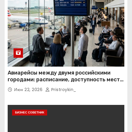
Авиарейсы между двумя российскими
городами: расписание, доступность мест и
тарифные условия
Июн 22, 2026
Pristroykin_
БИЗНЕС СОВЕТНИК