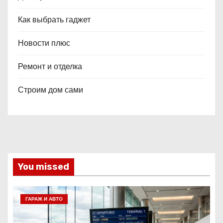
Как выбрать гаджет
Новости плюс
Ремонт и отделка
Строим дом сами
You missed
ГАРАЖ И АВТО