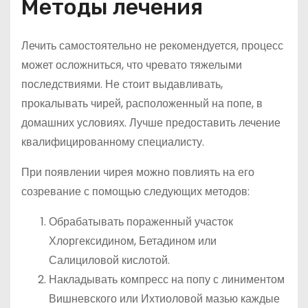
Методы лечения
Лечить самостоятельно не рекомендуется, процесс
может осложниться, что чревато тяжелыми
последствиями. Не стоит выдавливать,
прокалывать чирей, расположенный на попе, в
домашних условиях. Лучше предоставить лечение
квалифицированному специалисту.
При появлении чирея можно повлиять на его
созревание с помощью следующих методов:
Обрабатывать пораженный участок
Хлоргексидином, Бетадином или
Салициловой кислотой.
Накладывать компресс на попу с линиментом
Вишневского или Ихтиоловой мазью каждые