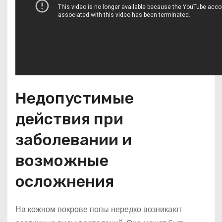
Недопустимые
действия при
заболевании и
возможные
осложнения
На кожном покрове попы нередко возникают