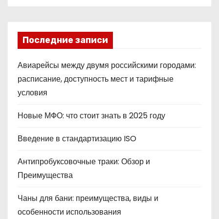
Последние записи
Авиарейсы между двумя российскими городами:
расписание, доступность мест и тарифные
условия
Новые МФО: что стоит знать в 2025 году
Введение в стандартизацию ISO
Антипробуксовочные траки: Обзор и
Преимущества
Чаны для бани: преимущества, виды и
особенности использования