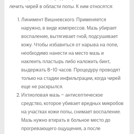
лечить чирей в области попы. К ним относятся:
Линимент Вишневского. Применяется
наружно, в виде компрессов. Мазь убирает
воспаление, вытягивает гной, подсушивает
кожу. Чтобы избавиться от нарыва на попе,
необходимо нанести на место мазь и
наклеить пластырь либо наложить бинт,
выдержать 8-10 часов. Процедуру проводят
только на стадии инфильтрации, когда чирей
еще не раскрылся.
Ихтиоловая мазь – антисептическое
средство, которое убивает вредных микробов
на участках кожи попы, снимает воспаление.
Мазь нужно втирать в больное место до
прогревающего ощущения, а после