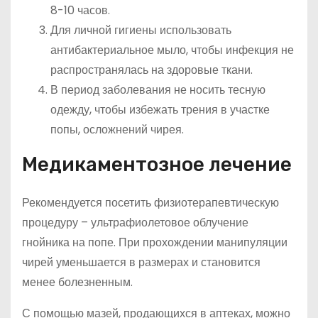
8-10 часов.
Для личной гигиены использовать
антибактериальное мыло, чтобы инфекция не
распространялась на здоровые ткани.
В период заболевания не носить тесную
одежду, чтобы избежать трения в участке
попы, осложнений чирея.
Медикаментозное лечение
Рекомендуется посетить физиотерапевтическую
процедуру – ультрафиолетовое облучение
гнойника на попе. При прохождении манипуляции
чирей уменьшается в размерах и становится
менее болезненным.
С помощью мазей, продающихся в аптеках, можно