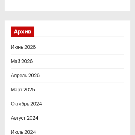
Архив
Июнь 2026
Май 2026
Апрель 2026
Март 2025
Октябрь 2024
Август 2024
Июль 2024