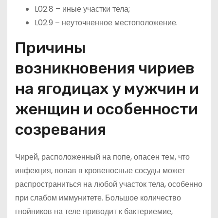
L02.8 – иные участки тела;
L02.9 – неуточненное местоположение.
Причины
возникновения чириев
на ягодицах у мужчин и
женщин и особенности
созревания
Чирей, расположенный на попе, опасен тем, что
инфекция, попав в кровеносные сосуды может
распространиться на любой участок тела, особенно
при слабом иммунитете. Большое количество
гнойников на теле приводит к бактериемие,