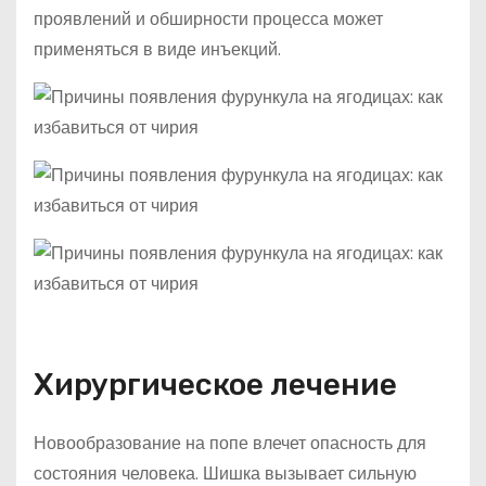
проявлений и обширности процесса может
применяться в виде инъекций.
Хирургическое лечение
Новообразование на попе влечет опасность для
состояния человека. Шишка вызывает сильную