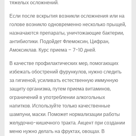
тяжелых осложнений.
Если после вскрытия возникли осложнения или на
голове возникло одновременно несколько прыщей,
назначаются препараты, уничтожающие бактерии,
антибиотики. Подойдет Флемоксин, Цифран,
Амоксиклав. Курс приема – 7-10 дней.
В качестве профилактических мер, помогающих
избежать обострений фурункулов, нужно следить
за гигиеной, усиливать естественную иммунную
защиту организма, путем приема витаминов,
ограничений в употреблении алкогольных
напитков. Используйте только качественные
шампуни, маски. Поможет нормализации работы
желудочно-кишечного тракта. Акцент при создании
меню нужно делать на фруктах, овощах. В