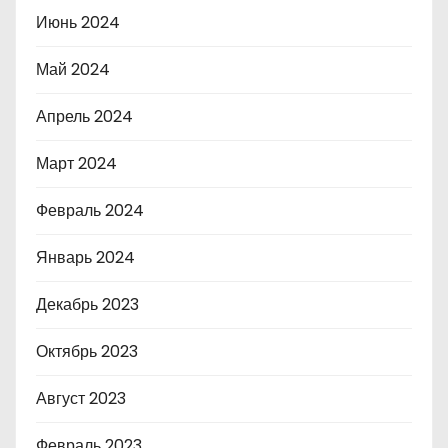
Июнь 2024
Май 2024
Апрель 2024
Март 2024
Февраль 2024
Январь 2024
Декабрь 2023
Октябрь 2023
Август 2023
Февраль 2023