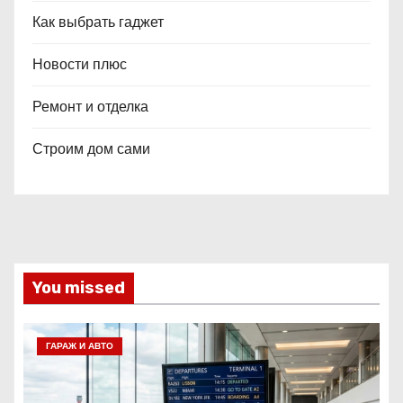
Как выбрать гаджет
Новости плюс
Ремонт и отделка
Строим дом сами
You missed
ГАРАЖ И АВТО