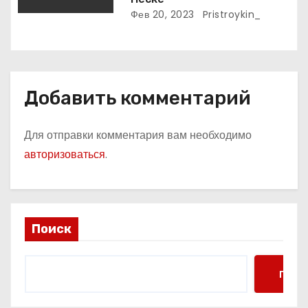
Фев 20, 2023
Pristroykin_
Добавить комментарий
Для отправки комментария вам необходимо
авторизоваться
.
Поиск
Поис