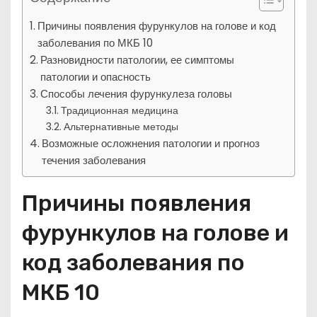
Причины появления фурункулов на голове и код
заболевания по МКБ 10
Разновидности патологии, ее симптомы
патологии и опасность
Способы лечения фурункулеза головы
Традиционная медицина
Альтернативные методы
Возможные осложнения патологии и прогноз
течения заболевания
Причины появления
фурункулов на голове и
код заболевания по
МКБ 10