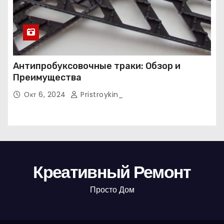
Антипробуксовочные траки: Обзор и
Преимущества
Окт 6, 2024
Pristroykin_
Креативный Ремонт
Просто Дом