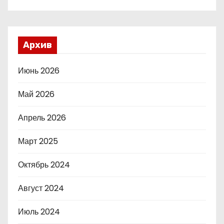
Архив
Июнь 2026
Май 2026
Апрель 2026
Март 2025
Октябрь 2024
Август 2024
Июль 2024