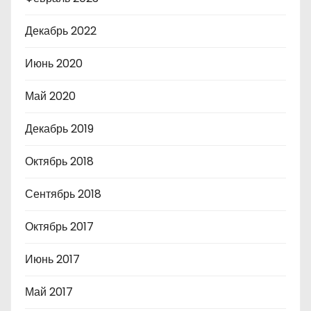
Декабрь 2022
Июнь 2020
Май 2020
Декабрь 2019
Октябрь 2018
Сентябрь 2018
Октябрь 2017
Июнь 2017
Май 2017