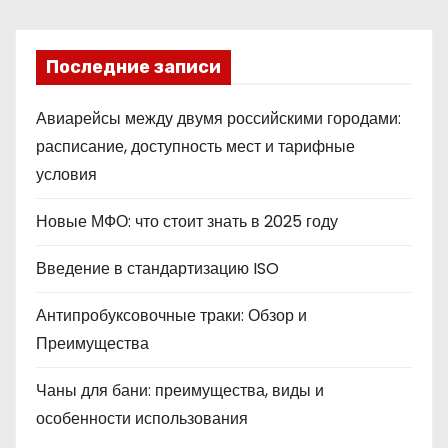
Последние записи
Авиарейсы между двумя российскими городами:
расписание, доступность мест и тарифные
условия
Новые МФО: что стоит знать в 2025 году
Введение в стандартизацию ISO
Антипробуксовочные траки: Обзор и
Преимущества
Чаны для бани: преимущества, виды и
особенности использования