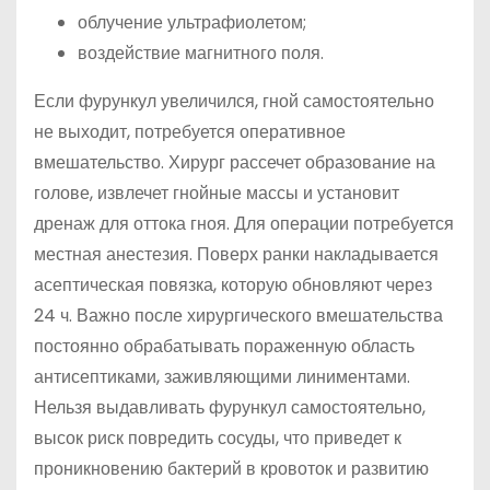
облучение ультрафиолетом;
воздействие магнитного поля.
Если фурункул увеличился, гной самостоятельно
не выходит, потребуется оперативное
вмешательство. Хирург рассечет образование на
голове, извлечет гнойные массы и установит
дренаж для оттока гноя. Для операции потребуется
местная анестезия. Поверх ранки накладывается
асептическая повязка, которую обновляют через
24 ч. Важно после хирургического вмешательства
постоянно обрабатывать пораженную область
антисептиками, заживляющими линиментами.
Нельзя выдавливать фурункул самостоятельно,
высок риск повредить сосуды, что приведет к
проникновению бактерий в кровоток и развитию