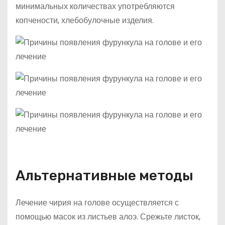
минимальных количествах употребляются
копчености, хлебобулочные изделия.
Альтернативные методы
Лечение чирия на голове осуществляется с
помощью масок из листьев алоэ. Срежьте листок,