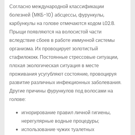
Согласно международной классификации
болезней (МКБ-10) абсцессы, фурункулы,
карбункулы на голове отмечаются кодом L02.8.
Прыщи появляются на волосистой части
вследствие сбоев в работе иммунной системы
организма. Их провоцирует золотистый
стафилококк. Постоянные стрессовые ситуации,
плохая экологическая ситуация в месте
проживания усугубляют состояние, провоцируя
развитие различных инфекционных заболевания.
Другие причины фурункулов под волосами на
голове:
игнорирование правил личной гигиены,
нерегулярные водные процедуры;
использование чужих туалетных