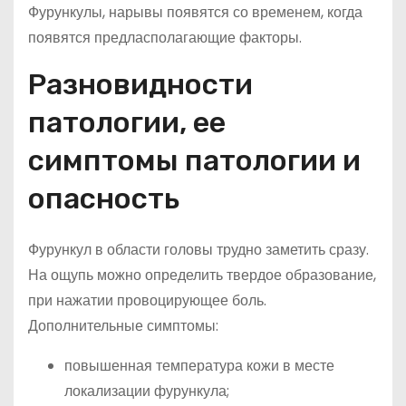
Фурункулы, нарывы появятся со временем, когда
появятся предласполагающие факторы.
Разновидности
патологии, ее
симптомы патологии и
опасность
Фурункул в области головы трудно заметить сразу.
На ощупь можно определить твердое образование,
при нажатии провоцирующее боль.
Дополнительные симптомы:
повышенная температура кожи в месте
локализации фурункула;