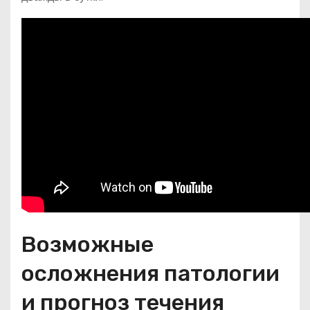
Возможные
осложнения патологии
и прогноз течения