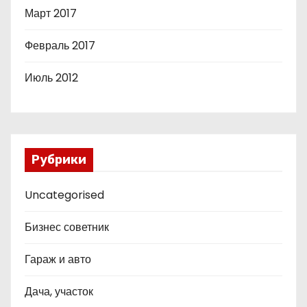
Март 2017
Февраль 2017
Июль 2012
Рубрики
Uncategorised
Бизнес советник
Гараж и авто
Дача, участок