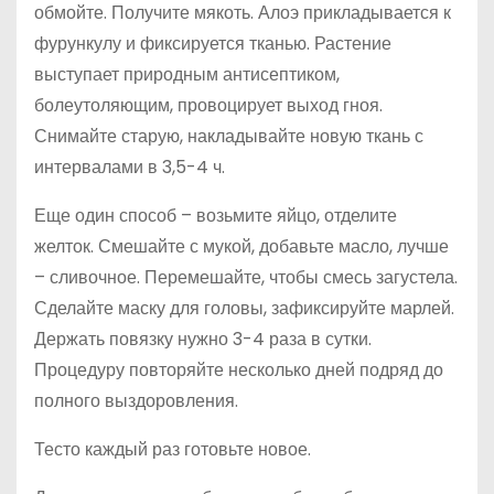
обмойте. Получите мякоть. Алоэ прикладывается к
фурункулу и фиксируется тканью. Растение
выступает природным антисептиком,
болеутоляющим, провоцирует выход гноя.
Снимайте старую, накладывайте новую ткань с
интервалами в 3,5-4 ч.
Еще один способ – возьмите яйцо, отделите
желток. Смешайте с мукой, добавьте масло, лучше
– сливочное. Перемешайте, чтобы смесь загустела.
Сделайте маску для головы, зафиксируйте марлей.
Держать повязку нужно 3-4 раза в сутки.
Процедуру повторяйте несколько дней подряд до
полного выздоровления.
Тесто каждый раз готовьте новое.