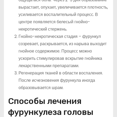
вырастает, опухает, увеличивается плотность,
усиливается воспалительный процесс. В
центре появляется белесый гнойно-
некротический стержень.
Гнойно-некротическая стадия – фурункул
созревает, раскрывается, из нарыва выходит
гнойное содержимое. Процесс можно
ускорить стимулировав вскрытие гнойника
лекарственными препаратами.
Регенерация тканей в области воспаления.
После исчезновения фурункула иногда
образовывается шрам.
Способы лечения
фурункулеза головы