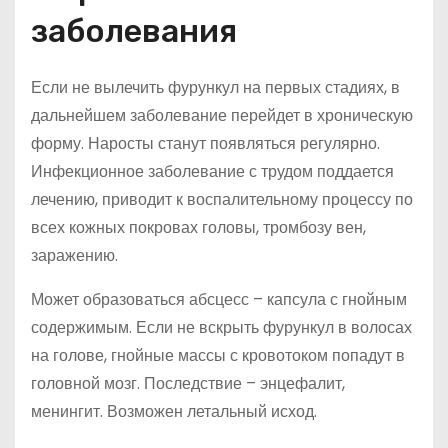
заболевания
Если не вылечить фурункул на первых стадиях, в
дальнейшем заболевание перейдет в хроническую
форму. Наросты станут появляться регулярно.
Инфекционное заболевание с трудом поддается
лечению, приводит к воспалительному процессу по
всех кожных покровах головы, тромбозу вен,
заражению.
Может образоваться абсцесс – капсула с гнойным
содержимым. Если не вскрыть фурункул в волосах
на голове, гнойные массы с кровотоком попадут в
головной мозг. Последствие – энцефалит,
менингит. Возможен летальный исход.