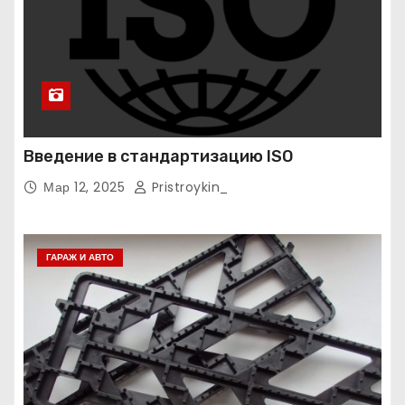
Введение в стандартизацию ISO
Мар 12, 2025
Pristroykin_
ГАРАЖ И АВТО