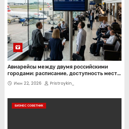
Авиарейсы между двумя российскими
городами: расписание, доступность мест и
тарифные условия
Июн 22, 2026
Pristroykin_
БИЗНЕС СОВЕТНИК