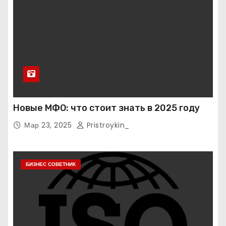
Новые МФО: что стоит знать в 2025 году
Мар 23, 2025
Pristroykin_
БИЗНЕС СОВЕТНИК