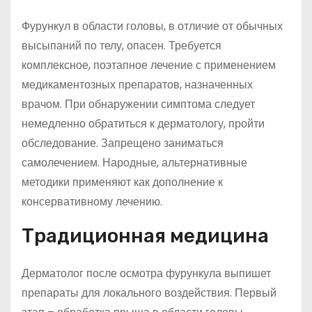
Фурункул в области головы, в отличие от обычных
высыпаний по телу, опасен. Требуется
комплексное, поэтапное лечение с применением
медикаментозных препаратов, назначенных
врачом. При обнаружении симптома следует
немедленно обратиться к дерматологу, пройти
обследование. Запрещено заниматься
самолечением. Народные, альтернативные
методики применяют как дополнение к
консервативному лечению.
Традиционная медицина
Дерматолог после осмотра фурункула выпишет
препараты для локального воздействия. Первый