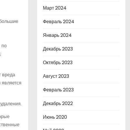
Март 2024
ебольшие
Февраль 2024
Январь 2024
 по
Декабрь 2023
;
Октябрь 2023
т вреда
Август 2023
и является
Февраль 2023
Декабрь 2022
 удаления.
торые
Июнь 2020
ественные