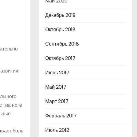
Май 2020
Декабрь 2019
Октябрь 2018
Сентябрь 2018
ательно
Октябрь 2017
развития
Июнь 2017
Май 2017
ольшого
Март 2017
т на ноге
льные
Февраль 2017
Июль 2012
ывает боль