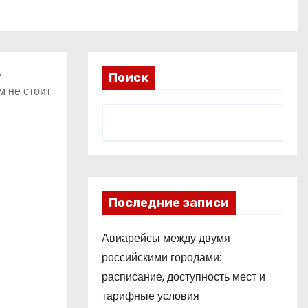
.
Поиск
 не стоит.
Последние записи
Авиарейсы между двумя
российскими городами:
расписание, доступность мест и
тарифные условия