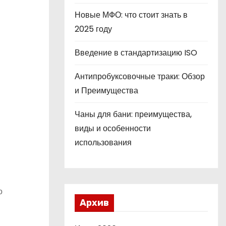
Новые МФО: что стоит знать в
2025 году
Введение в стандартизацию ISO
Антипробуксовочные траки: Обзор
и Преимущества
Чаны для бани: преимущества,
виды и особенности
использования
о
Архив