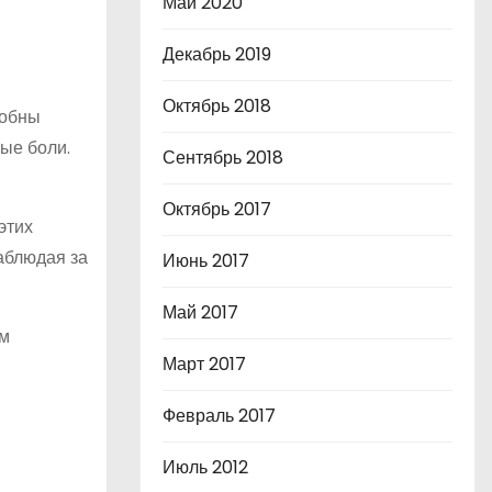
Май 2020
Декабрь 2019
Октябрь 2018
собны
ые боли.
Сентябрь 2018
Октябрь 2017
этих
аблюдая за
Июнь 2017
Май 2017
им
Март 2017
Февраль 2017
Июль 2012