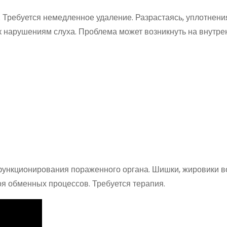
 Требуется немедленное удаление. Разрастаясь, уплотнени
к нарушениям слуха. Проблема может возникнуть на внутре
ункционирования пораженного органа. Шишки, жировики в
я обменных процессов. Требуется терапия.