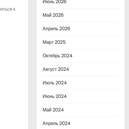
Июнь 2026
иться к
Май 2026
Апрель 2026
Март 2025
Октябрь 2024
Август 2024
Июль 2024
Июнь 2024
Май 2024
Апрель 2024