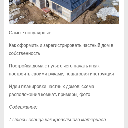
Самые популярные
Как оформить и зарегистрировать частный дом в
собственность
Постройка дома с нуля: с чего начать и как
построить своими руками, пошаговая инструкция
Идеи планировки частных домов: схема
расположения комнат, примеры, фото
Содержание:
1. Плюсы сланца как кровельного материала