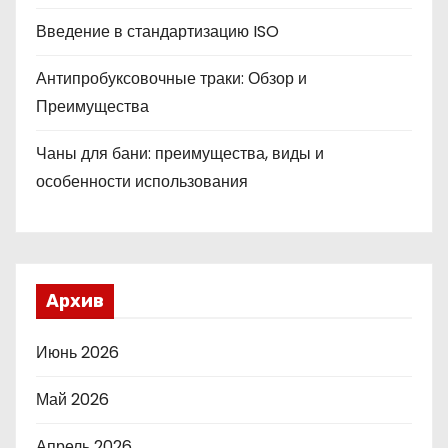
Введение в стандартизацию ISO
Антипробуксовочные траки: Обзор и
Преимущества
Чаны для бани: преимущества, виды и
особенности использования
Архив
Июнь 2026
Май 2026
Апрель 2026