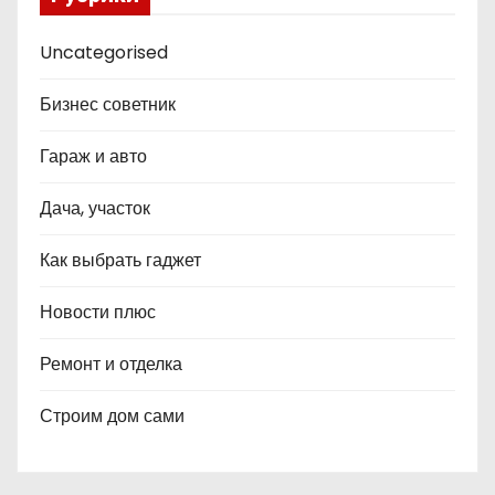
Uncategorised
Бизнес советник
Гараж и авто
Дача, участок
Как выбрать гаджет
Новости плюс
Ремонт и отделка
Строим дом сами