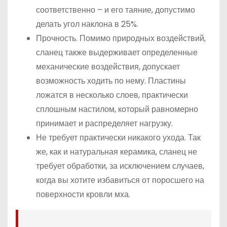
соответственно – и его таяние, допустимо
делать угол наклона в 25%.
Прочность. Помимо природных воздействий,
сланец также выдерживает определенные
механические воздействия, допускает
возможность ходить по нему. Пластины
ложатся в несколько слоев, практически
сплошным настилом, который равномерно
принимает и распределяет нагрузку.
Не требует практически никакого ухода. Так
же, как и натуральная керамика, сланец не
требует обработки, за исключением случаев,
когда вы хотите избавиться от поросшего на
поверхности кровли мха.