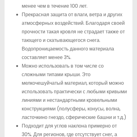
менее чем в течение 100 лет.
Прекрасная защита от влаги, ветра и других
атмосферных воздействий. Благодаря своей
прочности такая кровля не страдает также от
тающего и скатывающегося снега.
Водопроницаемость данного материала
составляет менее 3%.
Можно использовать в том числе со
сложными типами крыши. Это
мелкочешуйчатый материал, который можно
использовать практически с любыми кривыми
линиями и нестандартными кровельными
конструкциями (полусферы, конусы, волна,
ласточкино гнездо, сферические башни и т.д.)
Подходит для углов наклона примерно от
30%. Для регионов, где отсутствует снег, а