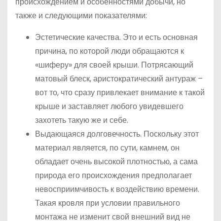
происхождением и особенностями добычи, но
также и следующими показателями:
Эстетические качества. Это и есть основная
причина, по которой люди обращаются к
«шиферу» для своей крыши. Потрясающий
матовый блеск, аристократический антураж –
вот то, что сразу привлекает внимание к такой
крыше и заставляет любого увидевшего
захотеть такую же и себе.
Выдающаяся долговечность. Поскольку этот
материал является, по сути, камнем, он
обладает очень высокой плотностью, а сама
природа его происхождения предполагает
невосприимчивость к воздействию времени.
Такая кровля при условии правильного
монтажа не изменит свой внешний вид не