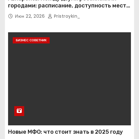
городами: расписание, доступность мест и
тарифные условия
Июн 22, 2026
Pristroykin_
БИЗНЕС СОВЕТНИК
Новые МФО: что стоит знать в 2025 году