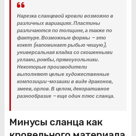
Нарезка сланцевой кровли возможно в
различных вариациях. Пластины
различаются по толщине, а также по
фактуре. Возможные формы – это
кокет (напоминает рыбью чешую),
универсальная кладка со скошенными
углами, ромбы, прямоугольники.
Некоторые производители
выполняют целые художественные
композиции-мозаики в виде драконов,
змеев, орлов. В целом, декоративное
разнообразие – еще один плюс сланца.
Минусы сланца как
кровельного материала