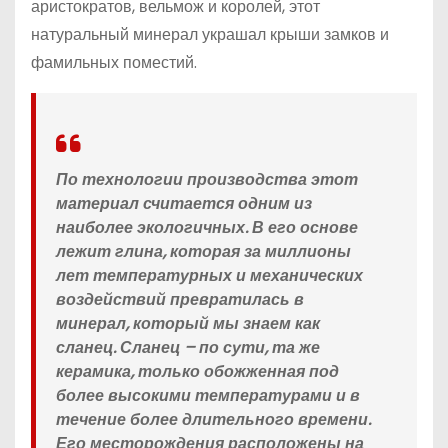
аристократов, вельмож и королей, этот
натуральный минерал украшал крыши замков и
фамильных поместий.
По технологии производства этот
материал считается одним из
наиболее экологичных. В его основе
лежит глина, которая за миллионы
лет температурных и механических
воздействий превратилась в
минерал, который мы знаем как
сланец. Сланец – по сути, та же
керамика, только обожженная под
более высокими температурами и в
течение более длительного времени.
Его месторождения расположены на