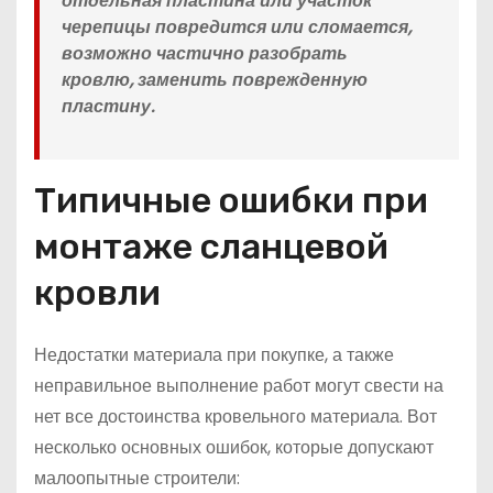
отдельная пластина или участок
черепицы повредится или сломается,
возможно частично разобрать
кровлю, заменить поврежденную
пластину.
Типичные ошибки при
монтаже сланцевой
кровли
Недостатки материала при покупке, а также
неправильное выполнение работ могут свести на
нет все достоинства кровельного материала. Вот
несколько основных ошибок, которые допускают
малоопытные строители: