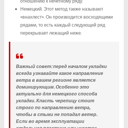
отношению к нечетному ряду.
Немецкий. Этот метод также называют
«внахлест». Он производится восходящими
рядами, то есть каждый следующий ряд
перекрывает лежащий ниже.
Важный совет: перед началом укладки
всегда узнавайте какое направление
ветра в вашем регионе является
доминирующим. Особенно это
актуально для немецкого способа
укладки. Класть черепицу стоит
строго по направлению ветра,
чтобы в стыки не попадал ветер.
Если во время эксплуатации