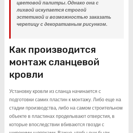
цветовой палитры. Однако она с
лихвой искупается строгой
эстетикой и возможностью заказать
черепицу с декоративным рисунком.
Как производится
монтаж сланцевой
кровли
Установку кровли из сланца начинается с
подготовки самих пластин к монтажу. Либо еще на
стадии производства, либо на самом строительном
объекте в пластинах проделывают отверстия, в
которые впоследствии вбиваются гвозди с
широкими шляпками. Важно, чтобы они были