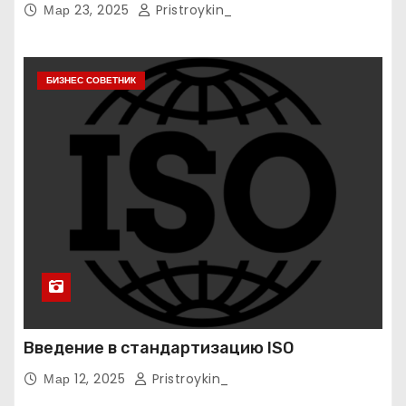
Мар 23, 2025
Pristroykin_
БИЗНЕС СОВЕТНИК
Введение в стандартизацию ISO
Мар 12, 2025
Pristroykin_