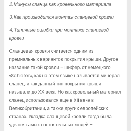
2. Минусы сланца как кровельного материала
3. Как производится монтаж сланцевой кровли
4. Типичные ошибки при монтаже сланцевой
кровли
Сланцевая кровля считается одним из
премиальных вариантов покрытия крыши. Другое
название такой кровли – шифер, от немецкого
«Schiefer», как на этом языке называется минерал
сланец, и как данный тип покрытия крыши
называли до ХХ века. Но как кровельный материал
сланец использовался еще в XII веке в
Великобритании, а также других европейских
странах. Укладка сланцевой кровли тогда была
уделом самых состоятельных людей –