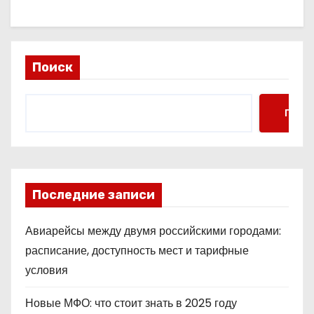
Поиск
Поис
Последние записи
Авиарейсы между двумя российскими городами:
расписание, доступность мест и тарифные
условия
Новые МФО: что стоит знать в 2025 году