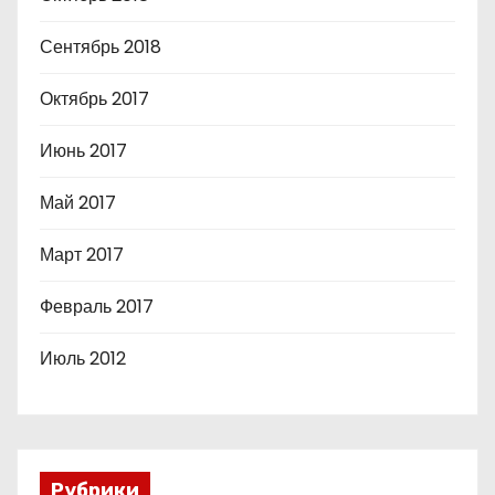
Сентябрь 2018
Октябрь 2017
Июнь 2017
Май 2017
Март 2017
Февраль 2017
Июль 2012
Рубрики