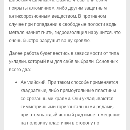
покрыты алюминием, либо другим защитным
антикоррозионным веществом. В противном
случае при попадании в свободные полости воды
металл начнет гнить, гидроизоляция нарушится, что
очень быстро разрушит вашу кровлю.
Далее работа будет вестись в зависимости от типа
укладки, который вы для себя выбрали. Основных
всего два:
Английский. При таком способе применяется
квадратные, либо прямоугольные пластины
со срезанными краями. Они укладываются
симметричными горизонтальными рядами,
при этом каждый четный ряд имеет смещение
на половину пластинки в сторону по