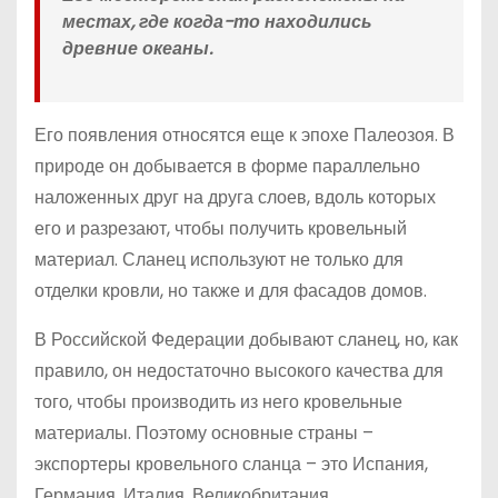
местах, где когда-то находились
древние океаны.
Его появления относятся еще к эпохе Палеозоя. В
природе он добывается в форме параллельно
наложенных друг на друга слоев, вдоль которых
его и разрезают, чтобы получить кровельный
материал. Сланец используют не только для
отделки кровли, но также и для фасадов домов.
В Российской Федерации добывают сланец, но, как
правило, он недостаточно высокого качества для
того, чтобы производить из него кровельные
материалы. Поэтому основные страны –
экспортеры кровельного сланца – это Испания,
Германия, Италия, Великобритания.