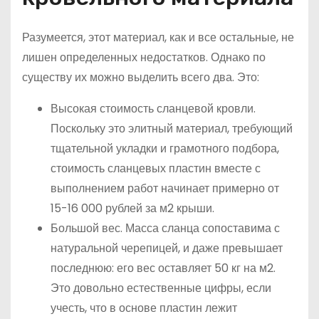
Разумеется, этот материал, как и все остальные, не
лишен определенных недостатков. Однако по
существу их можно выделить всего два. Это:
Высокая стоимость сланцевой кровли.
Поскольку это элитный материал, требующий
тщательной укладки и грамотного подбора,
стоимость сланцевых пластин вместе с
выполнением работ начинает примерно от
15-16 000 рублей за м2 крыши.
Большой вес. Масса сланца сопоставима с
натуральной черепицей, и даже превышает
последнюю: его вес оставляет 50 кг на м2.
Это довольно естественные цифры, если
учесть, что в основе пластин лежит