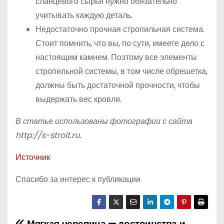
сланцевого сырья нужно обязательно
учитывать каждую деталь.
Недостаточно прочная стропильная система.
Стоит помнить, что вы, по сути, имеете дело с
настоящим камнем. Поэтому все элементы
стропильной системы, в том числе обрешетка,
должны быть достаточной прочности, чтобы
выдержать вес кровли.
В статье использованы фотографии с сайта
http://s-stroit.ru
.
Источник
Спасибо за интерес к публикации
Мягкая черепица — достоинства и