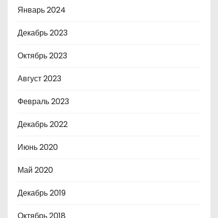
Январь 2024
Декабрь 2023
Октябрь 2023
Август 2023
Февраль 2023
Декабрь 2022
Июнь 2020
Май 2020
Декабрь 2019
Октябрь 2018