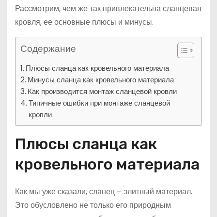
Рассмотрим, чем же так привлекательна сланцевая
кровля, ее основные плюсы и минусы.
Содержание
Плюсы сланца как кровельного материала
Минусы сланца как кровельного материала
Как производится монтаж сланцевой кровли
Типичные ошибки при монтаже сланцевой
кровли
Плюсы сланца как
кровельного материала
Как мы уже сказали, сланец – элитный материал.
Это обусловлено не только его природным