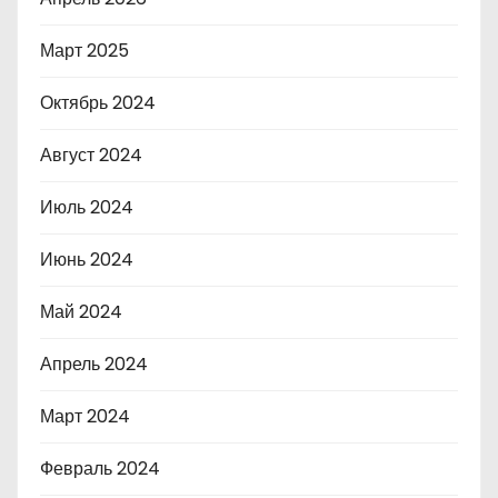
Март 2025
Октябрь 2024
Август 2024
Июль 2024
Июнь 2024
Май 2024
Апрель 2024
Март 2024
Февраль 2024