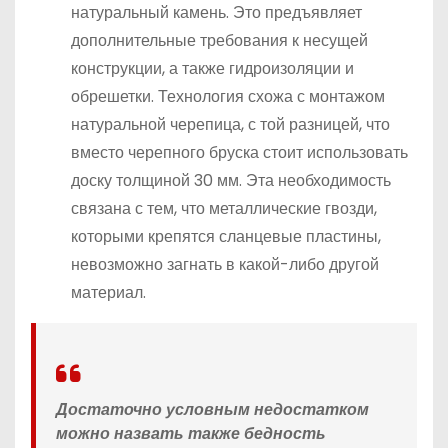
натуральный камень. Это предъявляет
дополнительные требования к несущей
конструкции, а также гидроизоляции и
обрешетки. Технология схожа с монтажом
натуральной черепица, с той разницей, что
вместо черепного бруска стоит использовать
доску толщиной 30 мм. Эта необходимость
связана с тем, что металлические гвозди,
которыми крепятся сланцевые пластины,
невозможно загнать в какой-либо другой
материал.
Достаточно условным недостатком
можно назвать также бедность