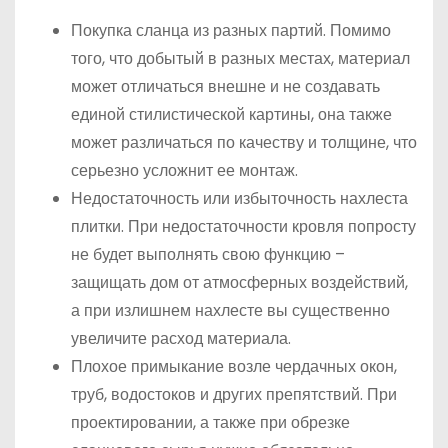
Покупка сланца из разных партий. Помимо
того, что добытый в разных местах, материал
может отличаться внешне и не создавать
единой стилистической картины, она также
может различаться по качеству и толщине, что
серьезно усложнит ее монтаж.
Недостаточность или избыточность нахлеста
плитки. При недостаточности кровля попросту
не будет выполнять свою функцию –
защищать дом от атмосферных воздействий,
а при излишнем нахлесте вы существенно
увеличите расход материала.
Плохое примыкание возле чердачных окон,
труб, водостоков и других препятствий. При
проектировании, а также при обрезке