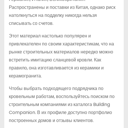
Распространены и поставки из Китая, однако риск
натолкнуться на подделку никогда нельзя
списывать со счетов.
Этот материал настолько популярен и
привлекателен по своим характеристикам, что на
рынке строительных материалов нередко можно
встретить имитацию сланцевой кровли. Как
правило, она изготавливается из керамики и
керамогранита.
Чтобы выбрать подходящего подрядчика по
кровельным работам, воспользуйтесь поиском по
строительным компаниями из каталога Building
Companion. В их профиле доступно портфолио
построенных домов и отзывы клиентов.