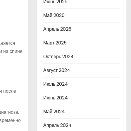
Июнь 2026
Май 2026
Апрель 2026
Март 2025
аняется
 на спине.
Октябрь 2024
Август 2024
Июль 2024
я после
Июнь 2024
Май 2024
диагноза.
овременно
Апрель 2024