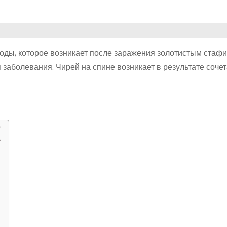
оды, которое возникает после заражения золотистым стафи
 заболевания. Чирей на спине возникает в результате соче