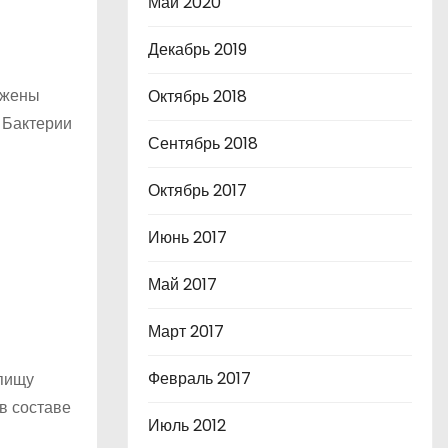
Май 2020
Декабрь 2019
ржены
Октябрь 2018
 Бактерии
Сентябрь 2018
Октябрь 2017
Июнь 2017
Май 2017
Март 2017
Февраль 2017
 пищу
в составе
Июль 2012