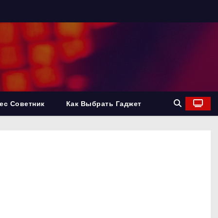
ес Советник
Как Выбрать Гаджет