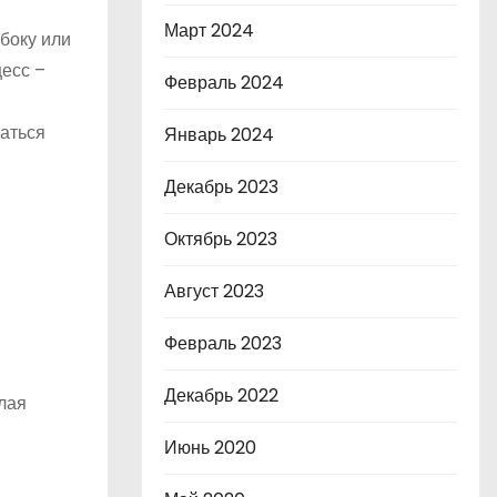
Март 2024
 боку или
цесс –
Февраль 2024
аться
Январь 2024
Декабрь 2023
Октябрь 2023
Август 2023
Февраль 2023
Декабрь 2022
лая
Июнь 2020