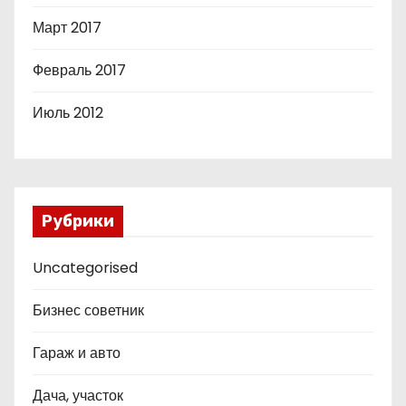
Март 2017
Февраль 2017
Июль 2012
Рубрики
Uncategorised
Бизнес советник
Гараж и авто
Дача, участок