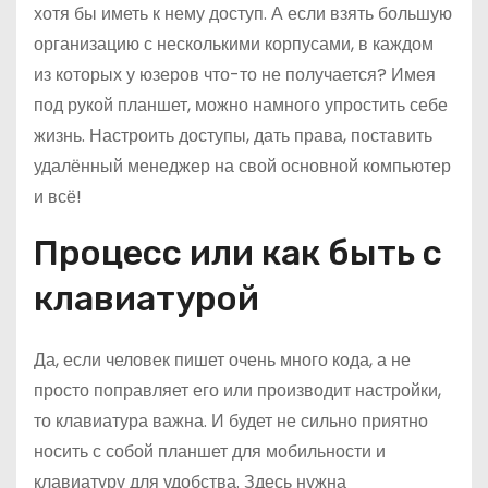
хотя бы иметь к нему доступ. А если взять большую
организацию с несколькими корпусами, в каждом
из которых у юзеров что-то не получается? Имея
под рукой планшет, можно намного упростить себе
жизнь. Настроить доступы, дать права, поставить
удалённый менеджер на свой основной компьютер
и всё!
Процесс или как быть с
клавиатурой
Да, если человек пишет очень много кода, а не
просто поправляет его или производит настройки,
то клавиатура важна. И будет не сильно приятно
носить с собой планшет для мобильности и
клавиатуру для удобства. Здесь нужна