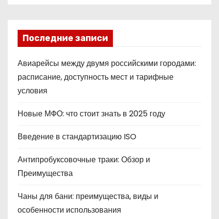
Последние записи
Авиарейсы между двумя российскими городами:
расписание, доступность мест и тарифные
условия
Новые МФО: что стоит знать в 2025 году
Введение в стандартизацию ISO
Антипробуксовочные траки: Обзор и
Преимущества
Чаны для бани: преимущества, виды и
особенности использования