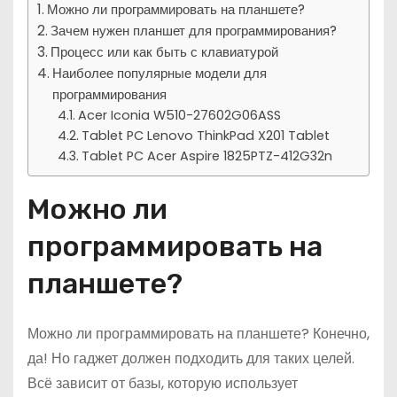
Можно ли программировать на планшете?
Зачем нужен планшет для программирования?
Процесс или как быть с клавиатурой
Наиболее популярные модели для
программирования
Acer Iconia W510-27602G06ASS
Tablet PC Lenovo ThinkPad X201 Tablet
Tablet PC Acer Aspire 1825PTZ-412G32n
Можно ли
программировать на
планшете?
Можно ли программировать на планшете? Конечно,
да! Но гаджет должен подходить для таких целей.
Всё зависит от базы, которую использует