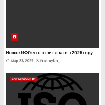
Новые МФО: что стоит знать в 2025 году
Мар 23, 2025
Pristroykin_
БИЗНЕС СОВЕТНИК