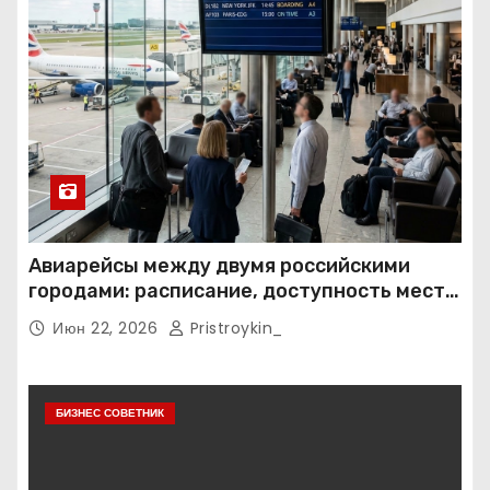
Авиарейсы между двумя российскими
городами: расписание, доступность мест и
тарифные условия
Июн 22, 2026
Pristroykin_
БИЗНЕС СОВЕТНИК