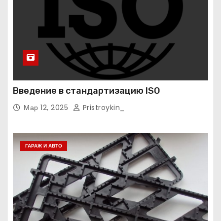
Введение в стандартизацию ISO
Мар 12, 2025
Pristroykin_
ГАРАЖ И АВТО