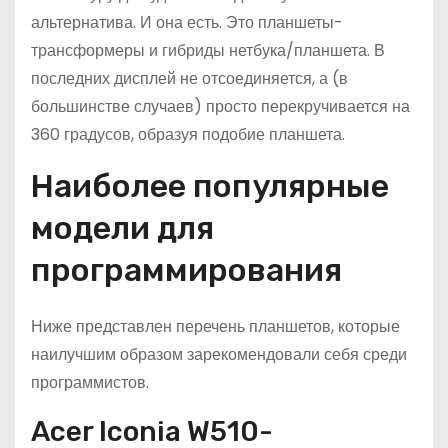
альтернатива. И она есть. Это планшеты-
трансформеры и гибриды нетбука/планшета. В
последних дисплей не отсоединяется, а (в
большинстве случаев) просто перекручивается на
360 градусов, образуя подобие планшета.
Наиболее популярные
модели для
программирования
Ниже представлен перечень планшетов, которые
наилучшим образом зарекомендовали себя среди
программистов.
Acer Iconia W510-