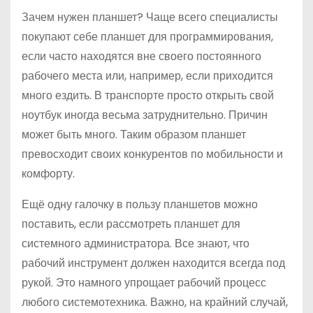
Зачем нужен планшет? Чаще всего специалисты
покупают себе планшет для программирования,
если часто находятся вне своего постоянного
рабочего места или, например, если приходится
много ездить. В транспорте просто открыть свой
ноутбук иногда весьма затруднительно. Причин
может быть много. Таким образом планшет
превосходит своих конкурентов по мобильности и
комфорту.
Ещё одну галочку в пользу планшетов можно
поставить, если рассмотреть планшет для
системного администратора. Все знают, что
рабочий инструмент должен находится всегда под
рукой. Это намного упрощает рабочий процесс
любого системотехника. Важно, на крайний случай,