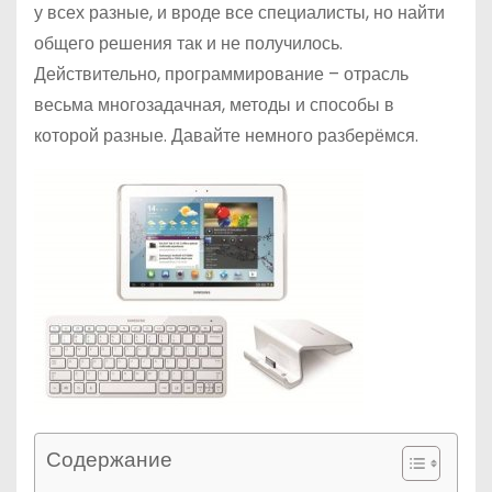
у всех разные, и вроде все специалисты, но найти
общего решения так и не получилось.
Действительно, программирование – отрасль
весьма многозадачная, методы и способы в
которой разные. Давайте немного разберёмся.
Содержание