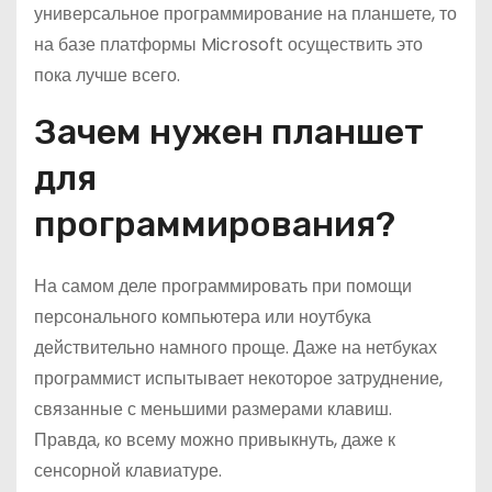
универсальное программирование на планшете, то
на базе платформы Microsoft осуществить это
пока лучше всего.
Зачем нужен планшет
для
программирования?
На самом деле программировать при помощи
персонального компьютера или ноутбука
действительно намного проще. Даже на нетбуках
программист испытывает некоторое затруднение,
связанные с меньшими размерами клавиш.
Правда, ко всему можно привыкнуть, даже к
сенсорной клавиатуре.