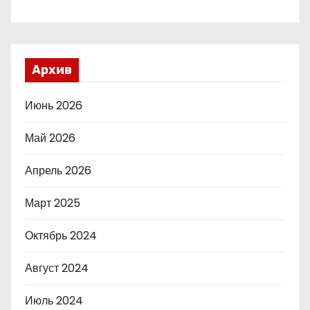
Архив
Июнь 2026
Май 2026
Апрель 2026
Март 2025
Октябрь 2024
Август 2024
Июль 2024