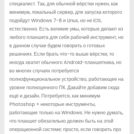
специалист. Так, для обычной вёрстки нужен, как
минимум, локальный сервер, для запуска которого
подойдут Windows 7-8 и Linux, но не iOS,
естественно. Есть великие умы, которые делают из
любого планшета для себя рабочий инструмент, но
в данном случае будем говорить о готовых
решениях. Если брать что-то выше вёрстки, то
иногда хватит обычного Android-планшетника, но
во многих случаях потребуется
полнофункциональное устройство, работающее на
уровне полноценного ПК. Давайте добавим сюда
ещё и дизайн. Потребуется, как минимум
Photoshop + некоторые инструменты,
работающие только на Windows. Не нужно думать,
что планшет обязательно должен быть на этой
операционной системе; просто, если говорить про