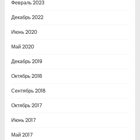
Февраль 2023
Декабрь 2022
Июнь 2020
Май 2020
Декабрь 2019
Октябрь 2018
Сентябрь 2018
Октябрь 2017
Июнь 2017
Май 2017