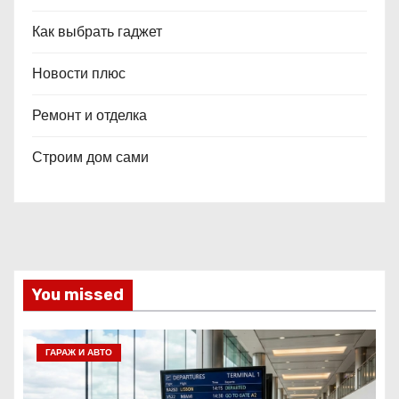
Как выбрать гаджет
Новости плюс
Ремонт и отделка
Строим дом сами
You missed
ГАРАЖ И АВТО