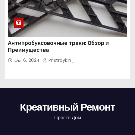
Антипробуксовочные траки: Обзор и
Преимущества
Окт 6, 2024
Pristroykin_
Креативный Ремонт
Просто Дом