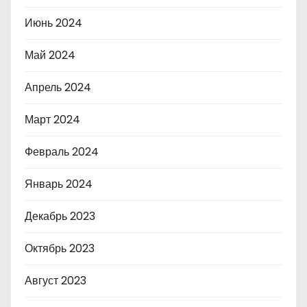
Июнь 2024
Май 2024
Апрель 2024
Март 2024
Февраль 2024
Январь 2024
Декабрь 2023
Октябрь 2023
Август 2023