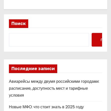
Поиск
Поис
Последние записи
Авиарейсы между двумя российскими городами:
расписание, доступность мест и тарифные
условия
Новые МФО: что стоит знать в 2025 году