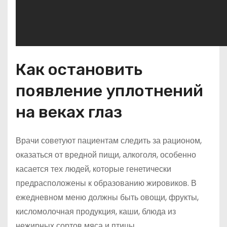
Как остановить
появление уплотнений
на веках глаз
Врачи советуют пациентам следить за рационом,
оказаться от вредной пищи, алкоголя, особенно
касается тех людей, которые генетически
предрасположены к образованию жировиков. В
ежедневном меню должны быть овощи, фрукты,
кисломолочная продукция, каши, блюда из
нежирных сортов мяса и птицы.