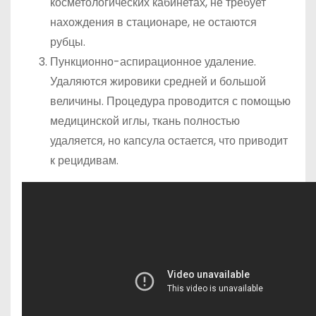
косметологических кабинетах, не требует
нахождения в стационаре, не остаются
рубцы.
Пункционно-аспирационное удаление.
Удаляются жировики средней и большой
величины. Процедура проводится с помощью
медицинской иглы, ткань полностью
удаляется, но капсула остается, что приводит
к рецидивам.