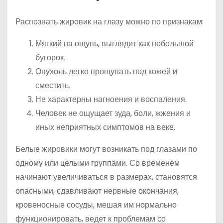
Распознать жировик на глазу можно по признакам:
Мягкий на ощупь, выглядит как небольшой
бугорок.
Опухоль легко прощупать под кожей и
сместить.
Не характерны нагноения и воспаления.
Человек не ощущает зуда, боли, жжения и
иных неприятных симптомов на веке.
Белые жировики могут возникать под глазами по
одному или целыми группами. Со временем
начинают увеличиваться в размерах, становятся
опасными, сдавливают нервные окончания,
кровеносные сосуды, мешая им нормально
функционировать, ведет к проблемам со