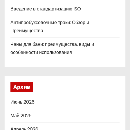
Введение в стандартизацию ISO
Антипробуксовочные траки: Обзор и
Преимущества
Чаны для бани: преимущества, виды и
особенности использования
Архив
Июнь 2026
Май 2026
Апрель 2026