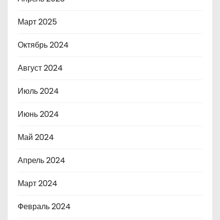
Март 2025
Октябрь 2024
Август 2024
Июль 2024
Июнь 2024
Май 2024
Апрель 2024
Март 2024
Февраль 2024