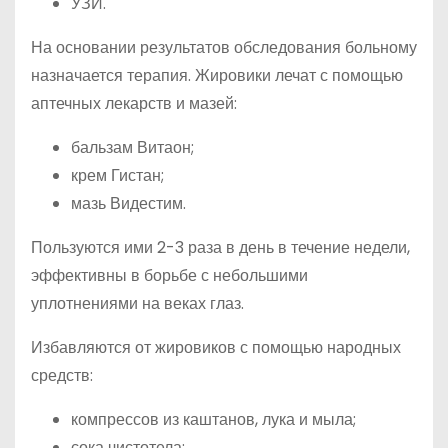
УЗИ.
На основании результатов обследования больному
назначается терапия. Жировики лечат с помощью
аптечных лекарств и мазей:
бальзам Витаон;
крем Гистан;
мазь Видестим.
Пользуются ими 2-3 раза в день в течение недели,
эффективны в борьбе с небольшими
уплотнениями на веках глаз.
Избавляются от жировиков с помощью народных
средств:
компрессов из каштанов, лука и мыла;
сока чистотела;