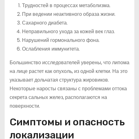
Трудностей в процессах метаболизма.
При ведении неактивного образа жизни.
Сахарного диабета.
Неправильного ухода за кожей век глаз.
Нарушений гормонального фона.
Ослабления иммунитета.
Большинство исследователей уверены, что липома
на лице растет как опухоль, из одной клетки. На это
указывает дольчатая структура жировиков.
Некоторые наросты связаны с проблемами оттока
секрета сальных желез, располагаются на
поверхности.
Симптомы и опасность
локализации