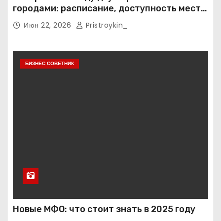
городами: расписание, доступность мест и
тарифные условия
Июн 22, 2026
Pristroykin_
БИЗНЕС СОВЕТНИК
Новые МФО: что стоит знать в 2025 году