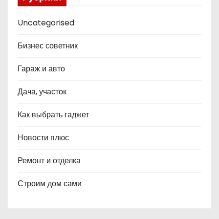
Uncategorised
Бизнес советник
Гараж и авто
Дача, участок
Как выбрать гаджет
Новости плюс
Ремонт и отделка
Строим дом сами