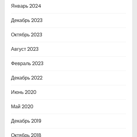
Январь 2024
Декабрь 2023
Октябрь 2023
Август 2023
Февраль 2023
Декабрь 2022
Июнь 2020
Май 2020
Декабрь 2019
Октябрь 2018