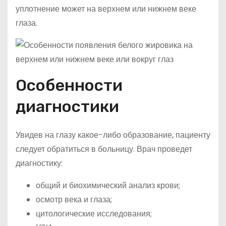
уплотнение может на верхнем или нижнем веке
глаза.
Особенности
диагностики
Увидев на глазу какое-либо образование, пациенту
следует обратиться в больницу. Врач проведет
диагностику:
общий и биохимический анализ крови;
осмотр века и глаза;
цитологические исследования;