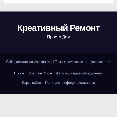
Креативный Ремонт
Просто Дом
Сайт работает на WordPress
|
Тема: Newses, автор
Themeansar
Home
Sample Page
Авторам и правообладателям
Карта сайта
Политика конфиденциальности