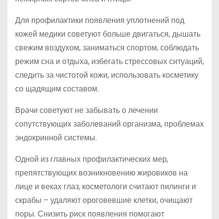
Для профилактики появления уплотнений под
кожей медики советуют больше двигаться, дышать
свежим воздухом, заниматься спортом, соблюдать
режим сна и отдыха, избегать стрессовых ситуаций,
следить за чистотой кожи, использовать косметику
со щадящим составом.
Врачи советуют не забывать о лечении
сопутствующих заболеваний организма, проблемах
эндокринной системы.
Одной из главных профилактических мер,
препятствующих возникновению жировиков на
лице и веках глаз, косметологи считают пилинги и
скрабы – удаляют ороговевшие клетки, очищают
поры. Снизить риск появления помогают