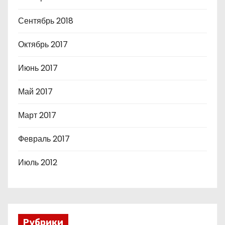
Сентябрь 2018
Октябрь 2017
Июнь 2017
Май 2017
Март 2017
Февраль 2017
Июль 2012
Рубрики