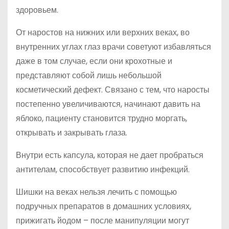
здоровьем.
От наростов на нижних или верхних веках, во
внутренних углах глаз врачи советуют избавляться
даже в том случае, если они крохотные и
представляют собой лишь небольшой
косметический дефект. Связано с тем, что наросты
постепенно увеличиваются, начинают давить на
яблоко, пациенту становится трудно моргать,
открывать и закрывать глаза.
Внутри есть капсула, которая не дает пробраться
антителам, способствует развитию инфекций.
Шишки на веках нельзя лечить с помощью
подручных препаратов в домашних условиях,
прижигать йодом – после манипуляции могут