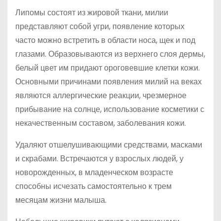
Липомы состоят из жировой ткани, милии
представляют собой угри, появление которых
часто можно встретить в области носа, щек и под
глазами. Образовываются из верхнего слоя дермы,
белый цвет им придают ороговевшие клетки кожи.
Основными причинами появления милий на веках
являются аллергические реакции, чрезмерное
прибывание на солнце, использование косметики с
некачественным составом, заболевания кожи.
Удаляют отшелушивающими средствами, масками
и скрабами. Встречаются у взрослых людей, у
новорожденных, в младенческом возрасте
способны исчезать самостоятельно к трем
месяцам жизни малыша.