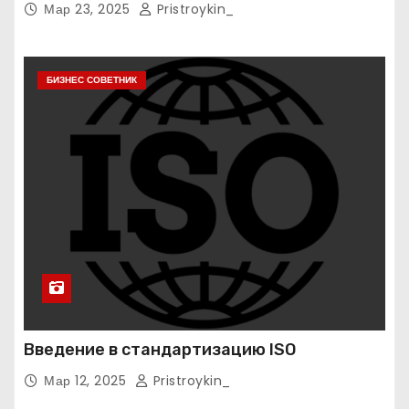
Мар 23, 2025
Pristroykin_
БИЗНЕС СОВЕТНИК
Введение в стандартизацию ISO
Мар 12, 2025
Pristroykin_