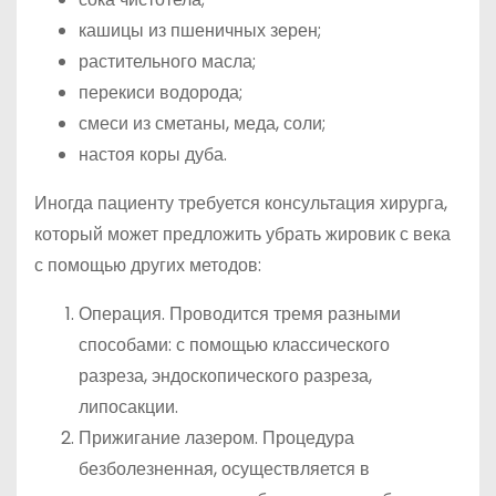
кашицы из пшеничных зерен;
растительного масла;
перекиси водорода;
смеси из сметаны, меда, соли;
настоя коры дуба.
Иногда пациенту требуется консультация хирурга,
который может предложить убрать жировик с века
с помощью других методов:
Операция. Проводится тремя разными
способами: с помощью классического
разреза, эндоскопического разреза,
липосакции.
Прижигание лазером. Процедура
безболезненная, осуществляется в