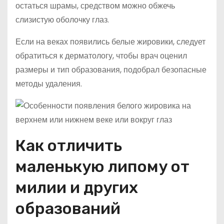
остаться шрамы, средством можно обжечь
слизистую оболочку глаз.
Если на веках появились белые жировики, следует
обратиться к дерматологу, чтобы врач оценил
размеры и тип образования, подобрал безопасные
методы удаления.
Как отличить
маленькую липому от
милии и других
образований