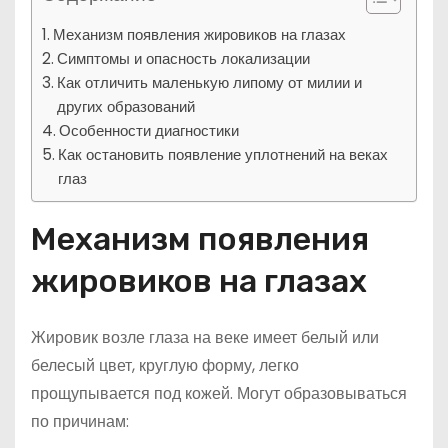
Механизм появления жировиков на глазах
Симптомы и опасность локализации
Как отличить маленькую липому от милии и
других образований
Особенности диагностики
Как остановить появление уплотнений на веках
глаз
Механизм появления
жировиков на глазах
Жировик возле глаза на веке имеет белый или
белесый цвет, круглую форму, легко
прощупывается под кожей. Могут образовываться
по причинам: