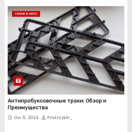
ГАРАЖ И АВТО
Антипробуксовочные траки: Обзор и
Преимущества
Окт 6, 2024
Pristroykin_