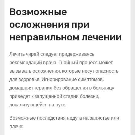
Возможные
осложнения при
неправильном лечении
Лечить чирей следует придерживаясь
рекомендаций врача. Гнойный процесс может
вызывать осложнения, которые несут опасность
для здоровья. Игнорирование симптомов,
домашняя терапия без обращения в больницу
приведет к запущенной стадии болезни,
локализующейся на руке.
Возможные последствия недуга на запястье или
плече: