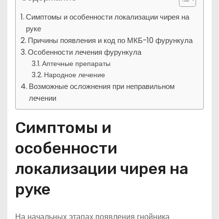
Симптомы и особенности локализации чирея на
руке
Причины появления и код по МКБ-10 фурункула
Особенности лечения фурункула
Аптечные препараты
Народное лечение
Возможные осложнения при неправильном
лечении
Симптомы и
особенности
локализации чирея на
руке
На начальных этапах появления гнойника