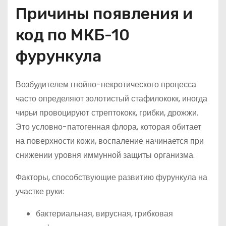
Причины появления и
код по МКБ-10
фурункула
Возбудителем гнойно-некротического процесса
часто определяют золотистый стафилококк, иногда
чирьи провоцируют стрептококк, грибки, дрожжи.
Это условно-патогенная флора, которая обитает
на поверхности кожи, воспаление начинается при
снижении уровня иммунной защиты организма.
Факторы, способствующие развитию фурункула на
участке руки:
бактериальная, вирусная, грибковая