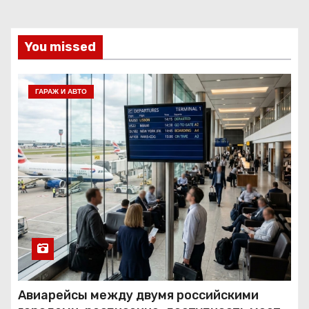
You missed
ГАРАЖ И АВТО
Авиарейсы между двумя российскими