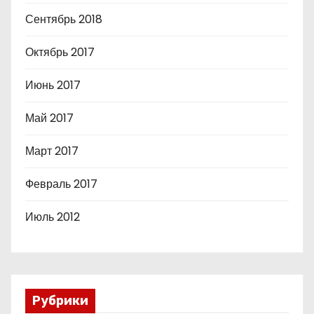
Сентябрь 2018
Октябрь 2017
Июнь 2017
Май 2017
Март 2017
Февраль 2017
Июль 2012
Рубрики