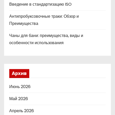
Введение в стандартизацию ISO
Антипробуксовочные траки: Обзор и
Преимущества
Чаны для бани: преимущества, виды и
особенности использования
Архив
Июнь 2026
Май 2026
Апрель 2026