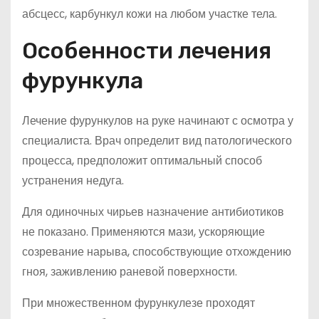
абсцесс, карбункул кожи на любом участке тела.
Особенности лечения
фурункула
Лечение фурункулов на руке начинают с осмотра у
специалиста. Врач определит вид патологического
процесса, предположит оптимальный способ
устранения недуга.
Для одиночных чирьев назначение антибиотиков
не показано. Применяются мази, ускоряющие
созревание нарыва, способствующие отхождению
гноя, заживлению раневой поверхности.
При множественном фурункулезе проходят