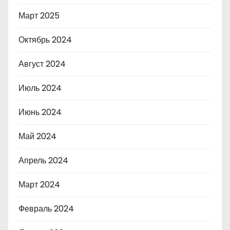
Март 2025
Октябрь 2024
Август 2024
Июль 2024
Июнь 2024
Май 2024
Апрель 2024
Март 2024
Февраль 2024