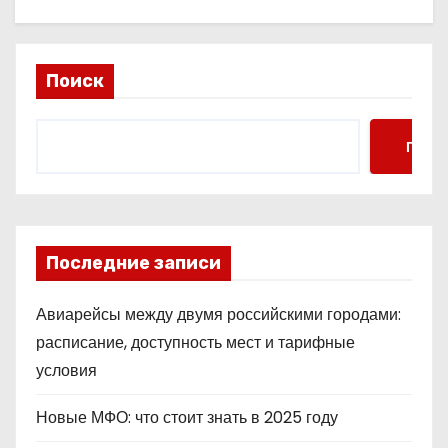
Поиск
Поис
Последние записи
Авиарейсы между двумя российскими городами:
расписание, доступность мест и тарифные
условия
Новые МФО: что стоит знать в 2025 году