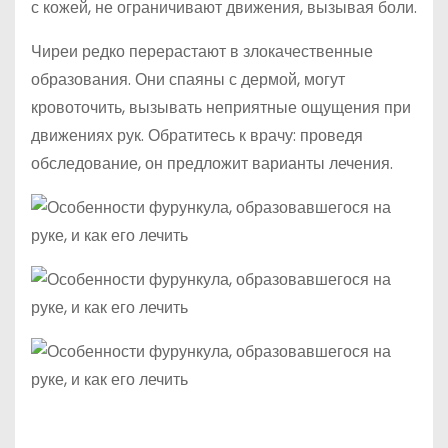
с кожей, не ограничивают движения, вызывая боли.
Чиреи редко перерастают в злокачественные
образования. Они спаяны с дермой, могут
кровоточить, вызывать неприятные ощущения при
движениях рук. Обратитесь к врачу: проведя
обследование, он предложит варианты лечения.