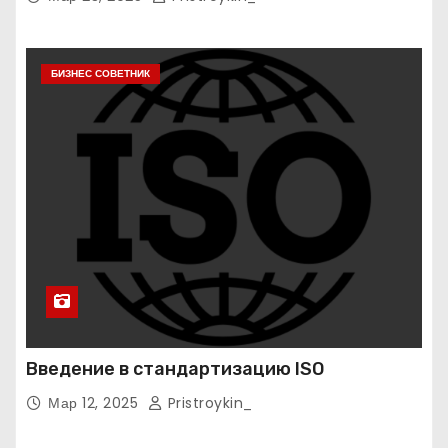
БИЗНЕС СОВЕТНИК
Введение в стандартизацию ISO
Мар 12, 2025
Pristroykin_