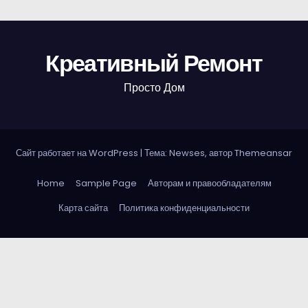
Креативный Ремонт
Просто Дом
Сайт работает на WordPress
|
Тема: Newses, автор
Themeansar
Home
Sample Page
Авторам и правообладателям
Карта сайта
Политика конфиденциальности