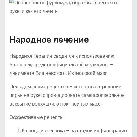
Народное лечение
Народная терапия сводится к использованию
болтушек, средств официальной медицины –
линимента Вишневского, Ихтиоловой мази.
Цель домашних рецептов – ускорить созревание
чирья на руке, спровоцировать самопроизвольное
вскрытие верхушки, отток гнойных масс.
Эффективные рецепты:
Кашица из чеснока – на стадии инфильтрации