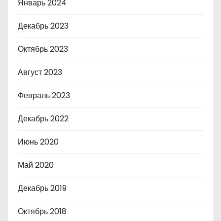
Январь 2024
Декабрь 2023
Октябрь 2023
Август 2023
Февраль 2023
Декабрь 2022
Июнь 2020
Май 2020
Декабрь 2019
Октябрь 2018