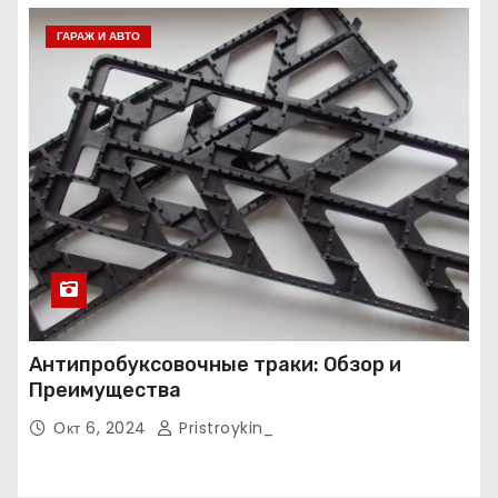
ГАРАЖ И АВТО
Антипробуксовочные траки: Обзор и
Преимущества
Окт 6, 2024
Pristroykin_