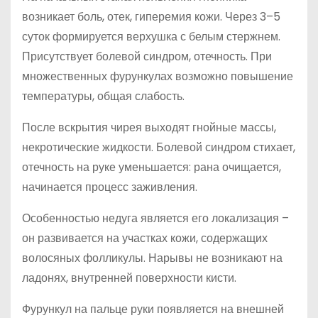
возникает боль, отек, гиперемия кожи. Через 3–5
суток формируется верхушка с белым стержнем.
Присутствует болевой синдром, отечность. При
множественных фурункулах возможно повышение
температуры, общая слабость.
После вскрытия чирея выходят гнойные массы,
некротические жидкости. Болевой синдром стихает,
отечность на руке уменьшается: рана очищается,
начинается процесс заживления.
Особенностью недуга является его локализация –
он развивается на участках кожи, содержащих
волосяных фолликулы. Нарывы не возникают на
ладонях, внутренней поверхности кисти.
Фурункул на пальце руки появляется на внешней