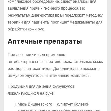
комплексное обследование, сдают анализы для
выявления причин гнойного процесса. По
результатам диагностики врач предложит методику
терапии для пациента, пропишет медикаменты для
обработки кожи рук.
Аптечные препараты
При лечении чирьев применяют
антибактериальные, противовоспалительные мази,
растворы антисептиков. Дополнительно показаны
иммуномодуляторы, витаминные комплексы.
Продукция для лечения фурункулов,
локализующихся на руке:
Мазь Вишневского – купирует болевой