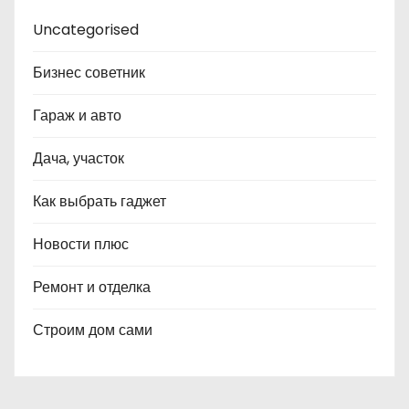
Uncategorised
Бизнес советник
Гараж и авто
Дача, участок
Как выбрать гаджет
Новости плюс
Ремонт и отделка
Строим дом сами