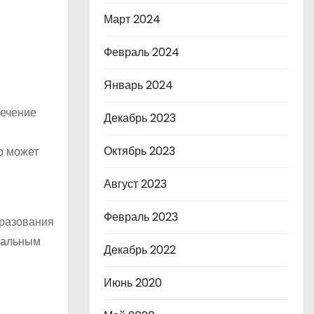
Март 2024
Февраль 2024
Январь 2024
Течение
Декабрь 2023
Октябрь 2023
о может
Август 2023
Февраль 2023
бразования
етальным
Декабрь 2022
Июнь 2020