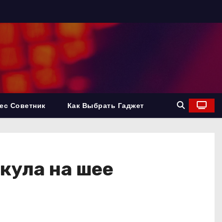
ес Советник
Как Выбрать Гаджет
кула на шее