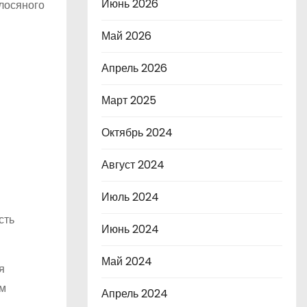
Июнь 2026
лосяного
Май 2026
Апрель 2026
Март 2025
Октябрь 2024
Август 2024
Июль 2024
сть
Июнь 2024
Май 2024
я
ем
Апрель 2024