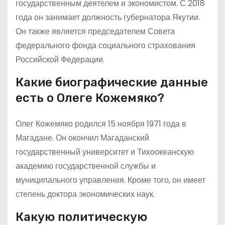
государственным деятелем и экономистом. С 2018
года он занимает должность губернатора Якутии.
Он также является председателем Совета
федерального фонда социального страхования
Российской Федерации.
Какие биографические данные
есть о Олеге Кожемяко?
Олег Кожемяко родился 15 ноября 1971 года в
Магадане. Он окончил Магаданский
государственный университет и Тихоокеанскую
академию государственной службы и
муниципального управления. Кроме того, он имеет
степень доктора экономических наук.
Какую политическую