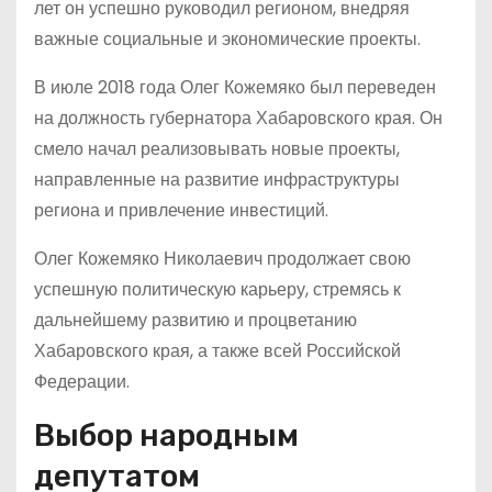
лет он успешно руководил регионом, внедряя
важные социальные и экономические проекты.
В июле 2018 года Олег Кожемяко был переведен
на должность губернатора Хабаровского края. Он
смело начал реализовывать новые проекты,
направленные на развитие инфраструктуры
региона и привлечение инвестиций.
Олег Кожемяко Николаевич продолжает свою
успешную политическую карьеру, стремясь к
дальнейшему развитию и процветанию
Хабаровского края, а также всей Российской
Федерации.
Выбор народным
депутатом