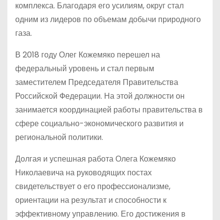
комплекса. Благодаря его усилиям, округ стал
одним из лидеров по объемам добычи природного
газа.
В 2018 году Олег Кожемяко перешел на
федеральный уровень и стал первым
заместителем Председателя Правительства
Российской Федерации. На этой должности он
занимается координацией работы правительства в
сфере социально-экономического развития и
региональной политики.
Долгая и успешная работа Олега Кожемяко
Николаевича на руководящих постах
свидетельствует о его профессионализме,
ориентации на результат и способности к
эффективному управлению. Его достижения в