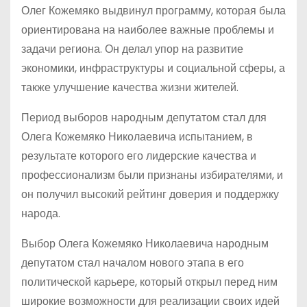
Олег Кожемяко выдвинул программу, которая была
ориентирована на наиболее важные проблемы и
задачи региона. Он делал упор на развитие
экономики, инфраструктуры и социальной сферы, а
также улучшение качества жизни жителей.
Период выборов народным депутатом стал для
Олега Кожемяко Николаевича испытанием, в
результате которого его лидерские качества и
профессионализм были признаны избирателями, и
он получил высокий рейтинг доверия и поддержку
народа.
Выбор Олега Кожемяко Николаевича народным
депутатом стал началом нового этапа в его
политической карьере, который открыл перед ним
широкие возможности для реализации своих идей