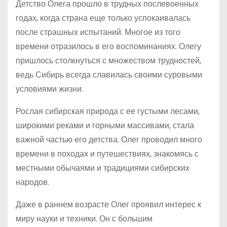
Детство Олега прошло в трудных послевоенных
годах, когда страна еще только успокаивалась
после страшных испытаний. Многое из того
времени отразилось в его воспоминаниях. Олегу
пришлось столкнуться с множеством трудностей,
ведь Сибирь всегда славилась своими суровыми
условиями жизни.
Рослая сибирская природа с ее густыми лесами,
широкими реками и горными массивами, стала
важной частью его детства. Олег проводил много
времени в походах и путешествиях, знакомясь с
местными обычаями и традициями сибирских
народов.
Даже в раннем возрасте Олег проявил интерес к
миру науки и техники. Он с большим