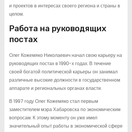
и проектов в интересах своего региона и страны в
целом.
Работа на руководящих
постах
Олег Кожемяко Николаевич начал свою карьеру на
руководящих постах в 1990-х годах. В течение
своей богатой политической карьеры он занимал
различные высокие должности в государственном
аппарате и региональных органах власти.
В 1997 году Олег Кожемяко стал первым
заместителем мэра Хабаровска по экономическим
вопросам. К этому моменту он уже имел
значительный опыт работы в экономической сфере