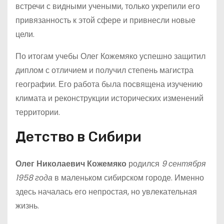
встречи с видными учеными, только укрепили его
привязанность к этой сфере и привнесли новые
цели.
По итогам учебы Олег Кожемяко успешно защитил
диплом с отличием и получил степень магистра
географии. Его работа была посвящена изучению
климата и реконструкции исторических изменений
территории.
Детство в Сибири
Олег Николаевич Кожемяко
родился
9 сентября
1958 года
в маленьком сибирском городе. Именно
здесь началась его непростая, но увлекательная
жизнь.