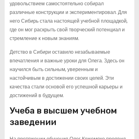
удовольствием самостоятельно собирал
различные конструкции и экспериментировал. Для
него Сибирь стала настоящей учебной площадкой,
где он мог раскрыть свой творческий потенциал и
стремление к новым знаниям.
Детство в Сибири оставило незабываемые
впечатления и важные уроки для Олега. Здесь он
научился быть сильным, уверенным и
настойчивым в достижении своих целей. Эти
качества стали основой его успешной карьеры и
достижений в будущем.
Учеба в высшем учебном
заведении
На протяжении обучения Олег Кожемяко проявил