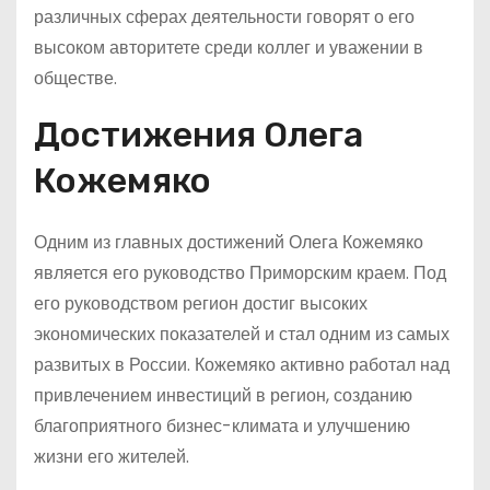
различных сферах деятельности говорят о его
высоком авторитете среди коллег и уважении в
обществе.
Достижения Олега
Кожемяко
Одним из главных достижений Олега Кожемяко
является его руководство Приморским краем. Под
его руководством регион достиг высоких
экономических показателей и стал одним из самых
развитых в России. Кожемяко активно работал над
привлечением инвестиций в регион, созданию
благоприятного бизнес-климата и улучшению
жизни его жителей.