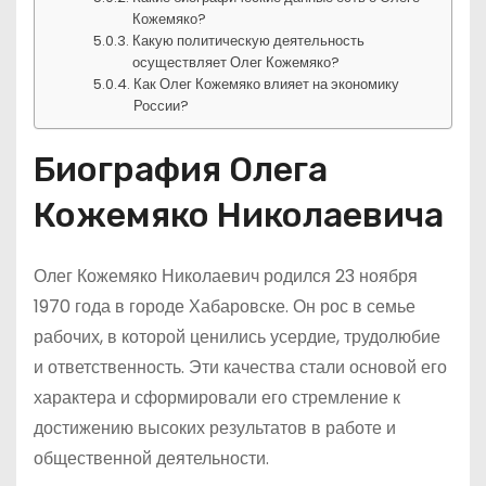
Кожемяко?
Какую политическую деятельность
осуществляет Олег Кожемяко?
Как Олег Кожемяко влияет на экономику
России?
Биография Олега
Кожемяко Николаевича
Олег Кожемяко Николаевич родился 23 ноября
1970 года в городе Хабаровске. Он рос в семье
рабочих, в которой ценились усердие, трудолюбие
и ответственность. Эти качества стали основой его
характера и сформировали его стремление к
достижению высоких результатов в работе и
общественной деятельности.