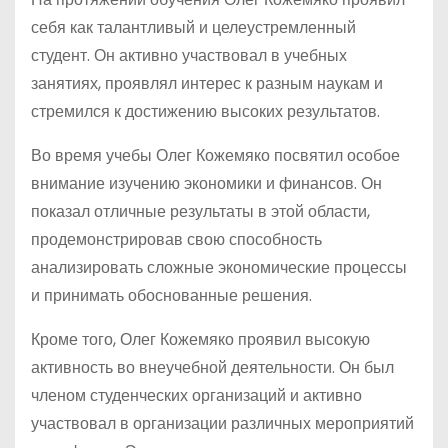
себя как талантливый и целеустремленный
студент. Он активно участвовал в учебных
занятиях, проявлял интерес к разным наукам и
стремился к достижению высоких результатов.
Во время учебы Олег Кожемяко посвятил особое
внимание изучению экономики и финансов. Он
показал отличные результаты в этой области,
продемонстрировав свою способность
анализировать сложные экономические процессы
и принимать обоснованные решения.
Кроме того, Олег Кожемяко проявил высокую
активность во внеучебной деятельности. Он был
членом студенческих организаций и активно
участвовал в организации различных мероприятий