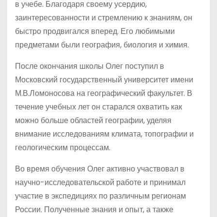
в учебе. Благодаря своему усердию,
заинтересованности и стремлению к знаниям, он
быстро продвигался вперед. Его любимыми
предметами были география, биология и химия.
После окончания школы Олег поступил в
Московский государственный университет имени
М.В.Ломоносова на географический факультет. В
течение учебных лет он старался охватить как
можно больше областей географии, уделяя
внимание исследованиям климата, топографии и
геологическим процессам.
Во время обучения Олег активно участвовал в
научно-исследовательской работе и принимал
участие в экспедициях по различным регионам
России. Полученные знания и опыт, а также