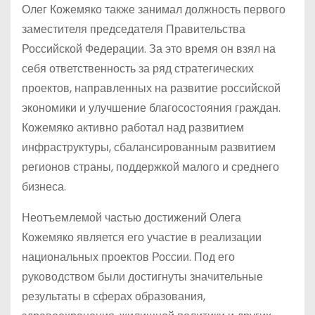
Олег Кожемяко также занимал должность первого
заместителя председателя Правительства
Российской Федерации. За это время он взял на
себя ответственность за ряд стратегических
проектов, направленных на развитие российской
экономики и улучшение благосостояния граждан.
Кожемяко активно работал над развитием
инфраструктуры, сбалансированным развитием
регионов страны, поддержкой малого и среднего
бизнеса.
Неотъемлемой частью достижений Олега
Кожемяко является его участие в реализации
национальных проектов России. Под его
руководством были достигнуты значительные
результаты в сферах образования,