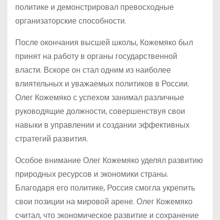
политике и демонстрировал превосходные
организаторские способности.
После окончания высшей школы, Кожемяко был
принят на работу в органы государственной
власти. Вскоре он стал одним из наиболее
влиятельных и уважаемых политиков в России.
Олег Кожемяко с успехом занимал различные
руководящие должности, совершенствуя свои
навыки в управлении и создании эффективных
стратегий развития.
Особое внимание Олег Кожемяко уделял развитию
природных ресурсов и экономики страны.
Благодаря его политике, Россия смогла укрепить
свои позиции на мировой арене. Олег Кожемяко
считал, что экономическое развитие и сохранение