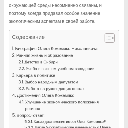
окружающей среды несомненно связаны, и
поэтому всегда придавал особое значение
экологическим аспектам в своей работе.
Содержание
Биография Олега Кожемяко Николаевича
Ранняя жизнь и образование
Детство в Сибири
Учеба в высшем учебном заведении
Карьера в политике
Выбор народным депутатом
Работа на руководящих постах
Достижения Олега Кожемяко
Улучшение экономического положения
региона
Вопрос-ответ:
Какие достижения имеет Олег Кожемяко?
Какие биографические данные есть о Олеге