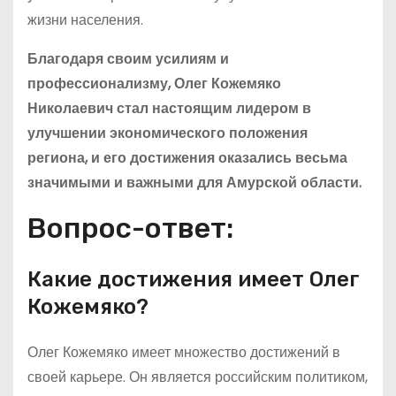
жизни населения.
Благодаря своим усилиям и
профессионализму, Олег Кожемяко
Николаевич стал настоящим лидером в
улучшении экономического положения
региона, и его достижения оказались весьма
значимыми и важными для Амурской области.
Вопрос-ответ:
Какие достижения имеет Олег
Кожемяко?
Олег Кожемяко имеет множество достижений в
своей карьере. Он является российским политиком,