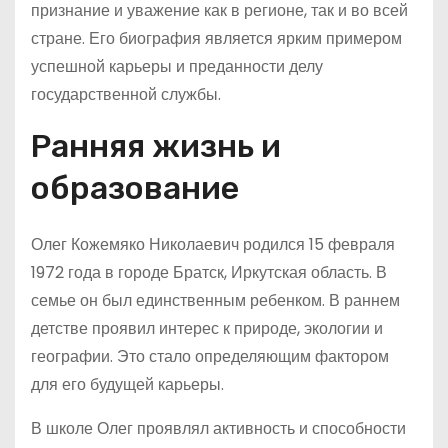
признание и уважение как в регионе, так и во всей
стране. Его биография является ярким примером
успешной карьеры и преданности делу
государственной службы.
Ранняя жизнь и
образование
Олег Кожемяко Николаевич родился 15 февраля
1972 года в городе Братск, Иркутская область. В
семье он был единственным ребенком. В раннем
детстве проявил интерес к природе, экологии и
географии. Это стало определяющим фактором
для его будущей карьеры.
В школе Олег проявлял активность и способности