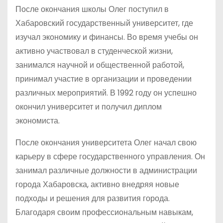
После окончания школы Олег поступил в
Хабаровский государственный университет, где
изучал экономику и финансы. Во время учебы он
активно участвовал в студенческой жизни,
занимался научной и общественной работой,
принимал участие в организации и проведении
различных мероприятий. В 1992 году он успешно
окончил университет и получил диплом
экономиста.
После окончания университета Олег начал свою
карьеру в сфере государственного управления. Он
занимал различные должности в администрации
города Хабаровска, активно внедряя новые
подходы и решения для развития города.
Благодаря своим профессиональным навыкам,