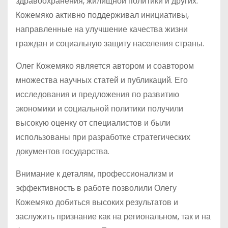
здравоохранения, жилищной политики и других.
Кожемяко активно поддерживал инициативы,
направленные на улучшение качества жизни
граждан и социальную защиту населения страны.
Олег Кожемяко является автором и соавтором
множества научных статей и публикаций. Его
исследования и предложения по развитию
экономики и социальной политики получили
высокую оценку от специалистов и были
использованы при разработке стратегических
документов государства.
Внимание к деталям, профессионализм и
эффективность в работе позволили Олегу
Кожемяко добиться высоких результатов и
заслужить признание как на региональном, так и на