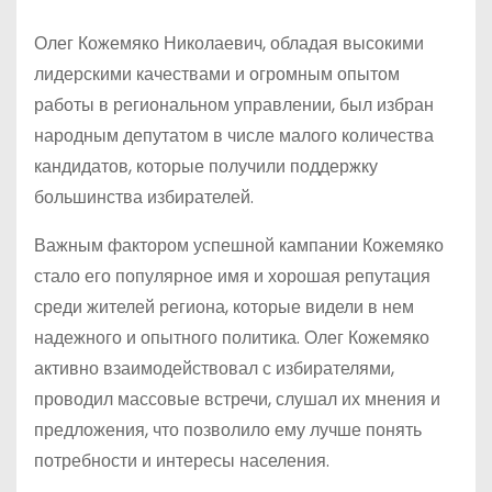
Олег Кожемяко Николаевич, обладая высокими
лидерскими качествами и огромным опытом
работы в региональном управлении, был избран
народным депутатом в числе малого количества
кандидатов, которые получили поддержку
большинства избирателей.
Важным фактором успешной кампании Кожемяко
стало его популярное имя и хорошая репутация
среди жителей региона, которые видели в нем
надежного и опытного политика. Олег Кожемяко
активно взаимодействовал с избирателями,
проводил массовые встречи, слушал их мнения и
предложения, что позволило ему лучше понять
потребности и интересы населения.