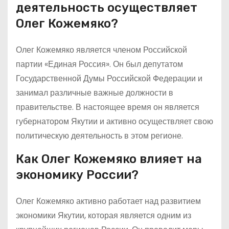
деятельность осуществляет
Олег Кожемяко?
Олег Кожемяко является членом Российской
партии «Единая Россия». Он был депутатом
Государственной Думы Российской Федерации и
занимал различные важные должности в
правительстве. В настоящее время он является
губернатором Якутии и активно осуществляет свою
политическую деятельность в этом регионе.
Как Олег Кожемяко влияет на
экономику России?
Олег Кожемяко активно работает над развитием
экономики Якутии, которая является одним из