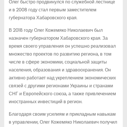
Олег быстро продвинулся по служебной лестнице
и в 2008 году стал первым заместителем
губернатора Хабаровского края.
В 2018 году Олег Кожемяко Николаевич был
назначен губернатором Хабаровского края. За
время своего управления он успешно реализовал
множество проектов по развитию региона, в том
числе в сфере экономики, социальной защиты
населения, образования и здравоохранения. Он
активно работает над укреплением экономических
связей с другими регионами Украины и странами
СНГ и Европейского союза, а также привлечением
иностранных инвестиций в регион.
Благодаря своим усилиям и прикладным навыкам
в управлении, Олег Кожемяко Николаевич получил