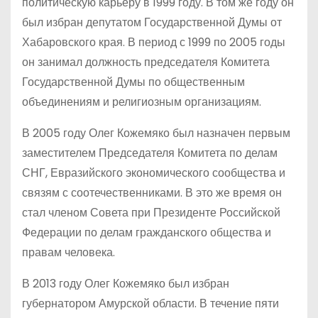
политическую карьеру в 1999 году. В том же году он
был избран депутатом Государственной Думы от
Хабаровского края. В период с 1999 по 2005 годы
он занимал должность председателя Комитета
Государственной Думы по общественным
объединениям и религиозным организациям.
В 2005 году Олег Кожемяко был назначен первым
заместителем Председателя Комитета по делам
СНГ, Евразийского экономического сообщества и
связям с соотечественниками. В это же время он
стал членом Совета при Президенте Российской
Федерации по делам гражданского общества и
правам человека.
В 2013 году Олег Кожемяко был избран
губернатором Амурской области. В течение пяти