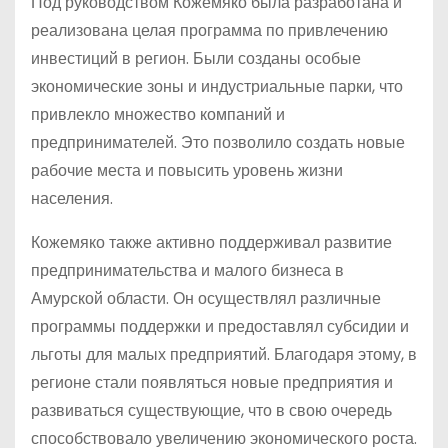
Под руководством Кожемяко была разработана и
реализована целая программа по привлечению
инвестиций в регион. Были созданы особые
экономические зоны и индустриальные парки, что
привлекло множество компаний и
предпринимателей. Это позволило создать новые
рабочие места и повысить уровень жизни
населения.
Кожемяко также активно поддерживал развитие
предпринимательства и малого бизнеса в
Амурской области. Он осуществлял различные
программы поддержки и предоставлял субсидии и
льготы для малых предприятий. Благодаря этому, в
регионе стали появляться новые предприятия и
развиваться существующие, что в свою очередь
способствовало увеличению экономического роста.