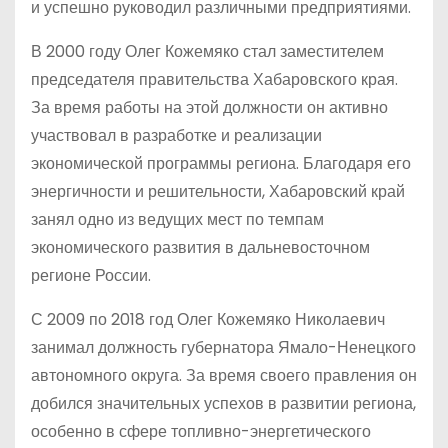
и успешно руководил различными предприятиями.
В 2000 году Олег Кожемяко стал заместителем
председателя правительства Хабаровского края.
За время работы на этой должности он активно
участвовал в разработке и реализации
экономической программы региона. Благодаря его
энергичности и решительности, Хабаровский край
занял одно из ведущих мест по темпам
экономического развития в дальневосточном
регионе России.
С 2009 по 2018 год Олег Кожемяко Николаевич
занимал должность губернатора Ямало-Ненецкого
автономного округа. За время своего правления он
добился значительных успехов в развитии региона,
особенно в сфере топливно-энергетического