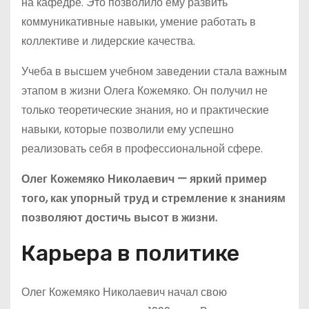
на кафедре. Это позволило ему развить
коммуникативные навыки, умение работать в
коллективе и лидерские качества.
Учеба в высшем учебном заведении стала важным
этапом в жизни Олега Кожемяко. Он получил не
только теоретические знания, но и практические
навыки, которые позволили ему успешно
реализовать себя в профессиональной сфере.
Олег Кожемяко Николаевич — яркий пример
того, как упорный труд и стремление к знаниям
позволяют достичь высот в жизни.
Карьера в политике
Олег Кожемяко Николаевич начал свою