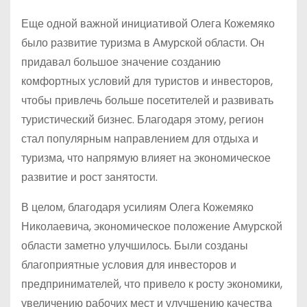
Еще одной важной инициативой Олега Кожемяко
было развитие туризма в Амурской области. Он
придавал большое значение созданию
комфортных условий для туристов и инвесторов,
чтобы привлечь больше посетителей и развивать
туристический бизнес. Благодаря этому, регион
стал популярным направлением для отдыха и
туризма, что напрямую влияет на экономическое
развитие и рост занятости.
В целом, благодаря усилиям Олега Кожемяко
Николаевича, экономическое положение Амурской
области заметно улучшилось. Были созданы
благоприятные условия для инвесторов и
предпринимателей, что привело к росту экономики,
увеличению рабочих мест и улучшению качества