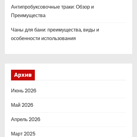
Антипробуксовочные траки: Обзор и
Преимущества
Чаны для бани: преимущества, виды и
особенности использования
Архив
Июнь 2026
Май 2026
Апрель 2026
Март 2025