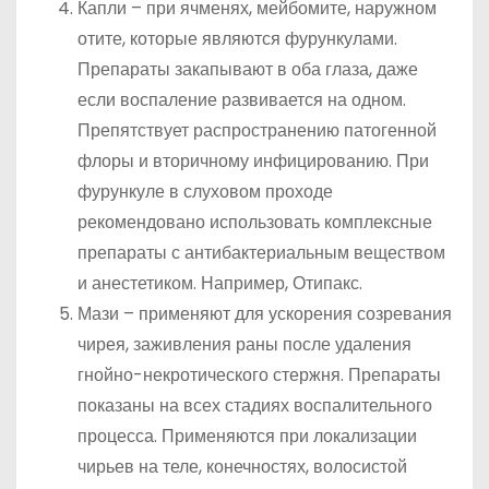
Капли – при ячменях, мейбомите, наружном
отите, которые являются фурункулами.
Препараты закапывают в оба глаза, даже
если воспаление развивается на одном.
Препятствует распространению патогенной
флоры и вторичному инфицированию. При
фурункуле в слуховом проходе
рекомендовано использовать комплексные
препараты с антибактериальным веществом
и анестетиком. Например, Отипакс.
Мази – применяют для ускорения созревания
чирея, заживления раны после удаления
гнойно-некротического стержня. Препараты
показаны на всех стадиях воспалительного
процесса. Применяются при локализации
чирьев на теле, конечностях, волосистой