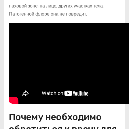
паховой зоне, на лице, других участках тела.
Патогенной флоре она не повредит.
Почему необходимо