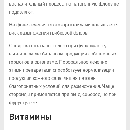
воспалительный процесс, но патогенную флору не
подавляют.
На фоне лечения глюкокортикоидами повышается
риск размножения грибковой флоры.
Средства показаны только при фурункулезе,
вызванном дисбалансом продукции собственных
гормонов в организме. Пероральное лечение
этими препаратами способствует нормализации
продукции кожного сала, лишая патоген
благоприятных условий для размножения. Чаще
стероиды применяются при акне, себорее, не при
фурункулезе.
Витамины