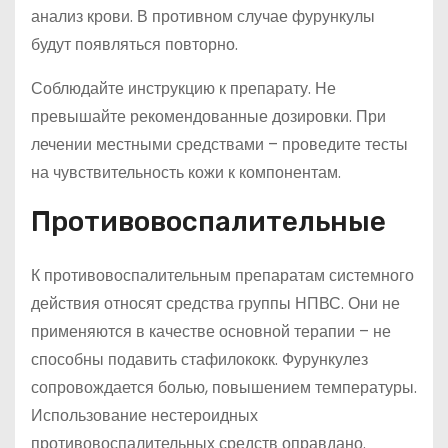
анализ крови. В противном случае фурункулы
будут появляться повторно.
Соблюдайте инструкцию к препарату. Не
превышайте рекомендованные дозировки. При
лечении местными средствами – проведите тесты
на чувствительность кожи к компонентам.
Противовоспалительные
К противовоспалительным препаратам системного
действия относят средства группы НПВС. Они не
применяются в качестве основной терапии – не
способны подавить стафилококк. Фурункулез
сопровождается болью, повышением температуры.
Использование нестероидных
противовоспалительных средств оправдано.