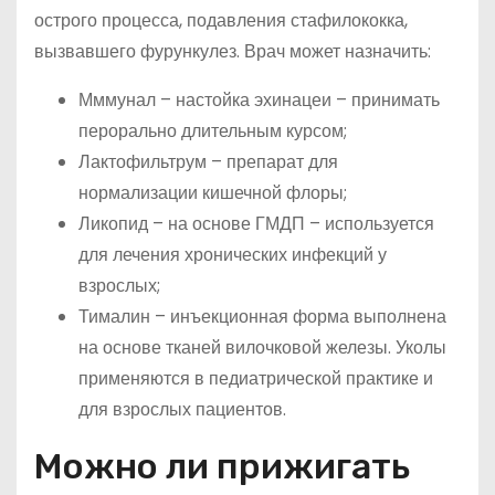
острого процесса, подавления стафилококка,
вызвавшего фурункулез. Врач может назначить:
Мммунал – настойка эхинацеи – принимать
перорально длительным курсом;
Лактофильтрум – препарат для
нормализации кишечной флоры;
Ликопид – на основе ГМДП – используется
для лечения хронических инфекций у
взрослых;
Тималин – инъекционная форма выполнена
на основе тканей вилочковой железы. Уколы
применяются в педиатрической практике и
для взрослых пациентов.
Можно ли прижигать