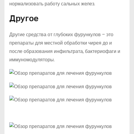
нормализовать работу сальных желез.
Другое
Другие средства от глубоких фурункулов – это
препараты для местной обработки чирея до и
после образования инфильтрата, бактериофаги и
иммуномодуляторы.