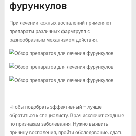
фурункулов
При лечении кожных воспалений применяют
препараты различных фармгрупп с
разнообразным механизмом действия.
Чтобы подобрать эффективный – лучше
обратиться к специалисту. Врач исключит сходные
по признакам заболевания. Нужно выявить
причину воспаления, пройти обследование, сдать