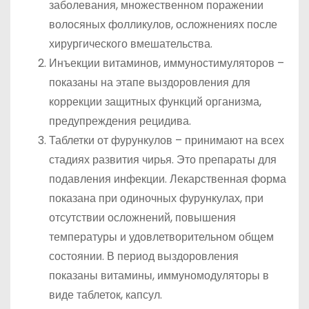
заболевания, множественном поражении
волосяных фолликулов, осложнениях после
хирургического вмешательства.
Инъекции витаминов, иммуностимуляторов –
показаны на этапе выздоровления для
коррекции защитных функций организма,
предупреждения рецидива.
Таблетки от фурункулов – принимают на всех
стадиях развития чирья. Это препараты для
подавления инфекции. Лекарственная форма
показана при одиночных фурункулах, при
отсутствии осложнений, повышения
температуры и удовлетворительном общем
состоянии. В период выздоровления
показаны витамины, иммуномодуляторы в
виде таблеток, капсул.