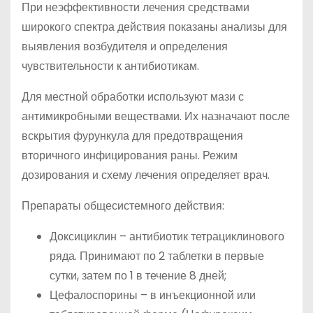
При неэффективности лечения средствами
широкого спектра действия показаны анализы для
выявления возбудителя и определения
чувствительности к антибиотикам.
Для местной обработки используют мази с
антимикробными веществами. Их назначают после
вскрытия фурункула для предотвращения
вторичного инфицирования раны. Режим
дозирования и схему лечения определяет врач.
Препараты общесистемного действия:
Доксициклин – антибиотик тетрациклинового
ряда. Принимают по 2 таблетки в первые
сутки, затем по 1 в течение 8 дней;
Цефалоспорины – в инъекционной или