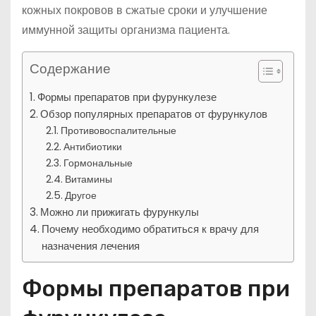
кожных покровов в сжатые сроки и улучшение
иммунной защиты организма пациента.
Содержание
Формы препаратов при фурункулезе
Обзор популярных препаратов от фурункулов
Противовоспалительные
Антибиотики
Гормональные
Витамины
Другое
Можно ли прижигать фурункулы
Почему необходимо обратиться к врачу для
назначения лечения
Формы препаратов при