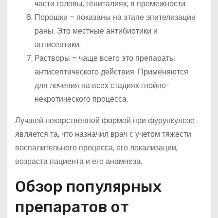
части головы, гениталиях, в промежности.
Порошки – показаны на этапе эпителизации
раны. Это местные антибиотики и
антисептики.
Растворы – чаще всего это препараты
антисептического действия. Применяются
для лечения на всех стадиях гнойно-
некротического процесса.
Лучшей лекарственной формой при фурункулезе
является та, что назначил врач с учетом тяжести
воспалительного процесса, его локализации,
возраста пациента и его анамнеза.
Обзор популярных
препаратов от