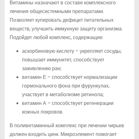
Витамины назначают в составе комплексного
лечения общесистемными препаратами.
Позволяет купировать дефицит питательных
веществ, улучшить иммунную защиту организма.
Подойдет любой комплекс, содержащие:
аскорбиновую кислоту – укрепляет сосуды,
повышает иммунитет, способствует
заживлению ран;
витамин Е – способствует нормализации
гормонального фона при фурункулах,
участвует в метаболизме ретинола;
витамин А – способствует регенерации
кожных покровов.
В поливитаминный комплекс при лечении чирьев
должен входить цинк. Микроэлемент помогает