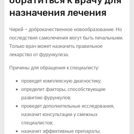
обратиться к врачу для
назначения лечения
Чирей – доброкачественное новообразование. Но
последствия самолечения могут быть печальными.
Только врач может назначить правильное
лекарство от фурункулеза.
Причины для обращения к специалисту:
проведет комплексную диагностику;
определит факторы, способствующие
развитию фурункулов;
проведет дополнительные исследования,
назначит консультации у смежных
специалистов;
назначит эффективные препараты;