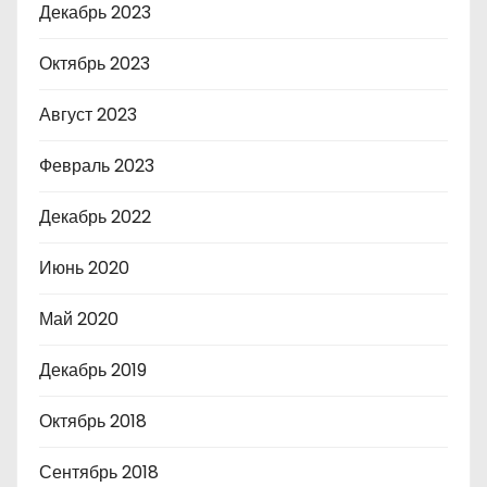
Декабрь 2023
Октябрь 2023
Август 2023
Февраль 2023
Декабрь 2022
Июнь 2020
Май 2020
Декабрь 2019
Октябрь 2018
Сентябрь 2018