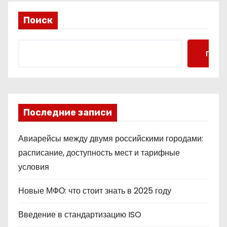
Поиск
Поис
Последние записи
Авиарейсы между двумя российскими городами:
расписание, доступность мест и тарифные
условия
Новые МФО: что стоит знать в 2025 году
Введение в стандартизацию ISO