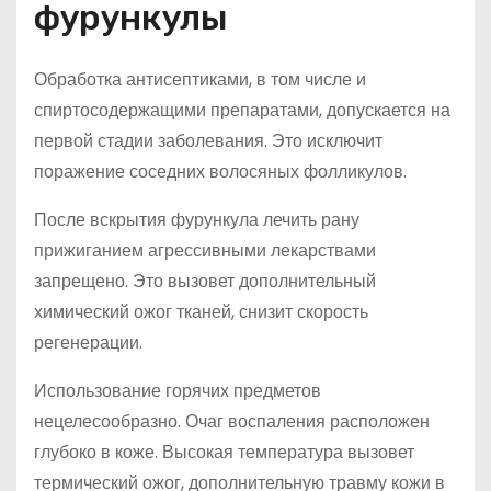
фурункулы
Обработка антисептиками, в том числе и
спиртосодержащими препаратами, допускается на
первой стадии заболевания. Это исключит
поражение соседних волосяных фолликулов.
После вскрытия фурункула лечить рану
прижиганием агрессивными лекарствами
запрещено. Это вызовет дополнительный
химический ожог тканей, снизит скорость
регенерации.
Использование горячих предметов
нецелесообразно. Очаг воспаления расположен
глубоко в коже. Высокая температура вызовет
термический ожог, дополнительную травму кожи в