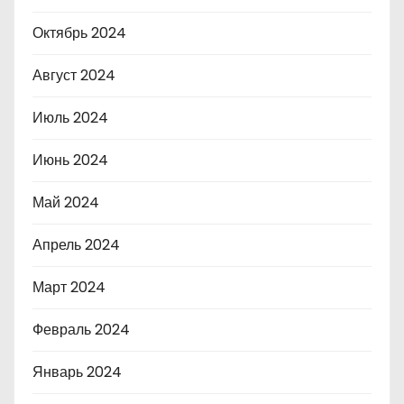
Октябрь 2024
Август 2024
Июль 2024
Июнь 2024
Май 2024
Апрель 2024
Март 2024
Февраль 2024
Январь 2024