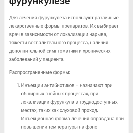
фурункулезе
Для лечения фурункулеза используют различные
лекарственные формы препаратов. Их выбирает
врач в зависимости от локализации нарыва,
тяжести воспалительного процесса, наличия
дополнительной симптоматики и хронических
заболеваний у пациента.
Распространенные формы:
Инъекции антибиотиков – назначают при
обширных гнойных процессах, при
локализации фурункула в труднодоступных
местах, таких как слуховой проход.
Инъекционная форма лечения оправдана при
повышении температуры на фоне