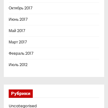
Октябрь 2017
Июнь 2017
Май 2017
Март 2017
Февраль 2017
Июль 2012
Рубрики
Uncategorised