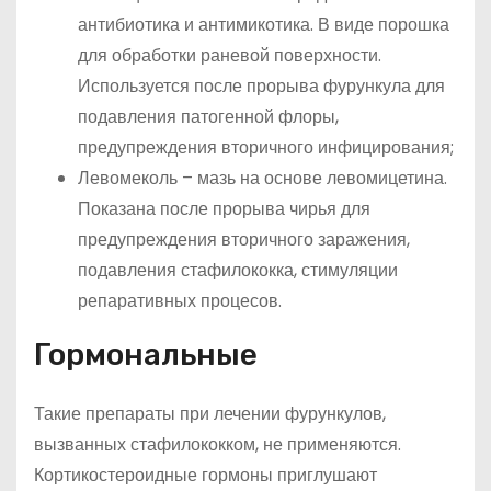
антибиотика и антимикотика. В виде порошка
для обработки раневой поверхности.
Используется после прорыва фурункула для
подавления патогенной флоры,
предупреждения вторичного инфицирования;
Левомеколь – мазь на основе левомицетина.
Показана после прорыва чирья для
предупреждения вторичного заражения,
подавления стафилококка, стимуляции
репаративных процесов.
Гормональные
Такие препараты при лечении фурункулов,
вызванных стафилококком, не применяются.
Кортикостероидные гормоны приглушают