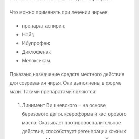
Что можно применять при лечении чирьев:
препарат аспирин;
Найз;
Ибупрофен;
Диклофенак;
Мелоксикам.
Показано назначение средств местного действия
для созревания чирья. Они выполнены в форме
мази. Такими препаратами являются:
Линимент Вишневского – на основе
березового дегтя, ксероформа и касторового
масла. Оказывает противовоспалительное
действие, способствует регенерации кожных