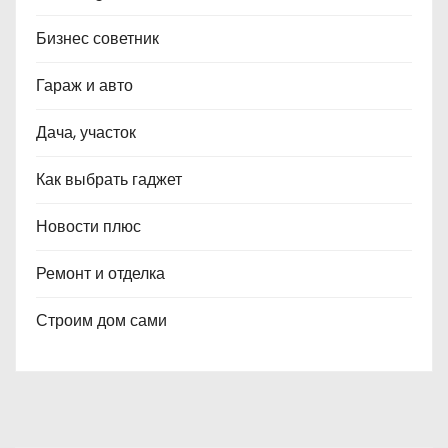
Бизнес советник
Гараж и авто
Дача, участок
Как выбрать гаджет
Новости плюс
Ремонт и отделка
Строим дом сами