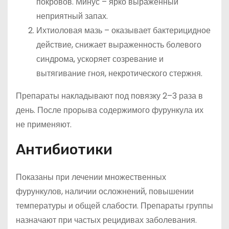
покровов. Минус – ярко выраженный
неприятный запах.
Ихтиоловая мазь – оказывает бактерицидное
действие, снижает выраженность болевого
синдрома, ускоряет созревание и
вытягивание гноя, некротического стержня.
Препараты накладывают под повязку 2–3 раза в
день. После прорыва содержимого фурункула их
не применяют.
Антибиотики
Показаны при лечении множественных
фурункулов, наличии осложнений, повышении
температуры и общей слабости. Препараты группы
назначают при частых рецидивах заболевания.