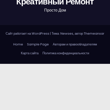
Креативный Ремонт
Просто Дом
Сайт работает на WordPress
|
Тема: Newses, автор
Themeansar
Home
Sample Page
Авторам и правообладателям
Карта сайта
Политика конфиденциальности