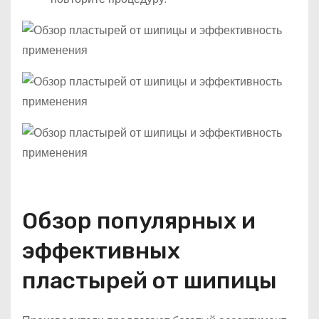
Обзор популярных и
эффективных
пластырей от шипицы