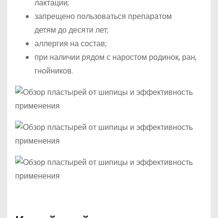
лактации;
запрещено пользоваться препаратом
детям до десяти лет;
аллергия на состав;
при наличии рядом с наростом родинок, ран,
гнойников.