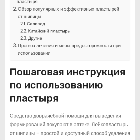
пластыря
Обзор популярных и эффективных пластырей
от шипицы
Салипод
Китайский пластырь
Другие
Прогноз лечения и меры предосторожности при
использовании
Пошаговая инструкция
по использованию
пластыря
Средство доврачебной помощи для выведения
формирований покупают в аптеке. Лейкопластырь
от шипицы – простой и доступный способ удаления