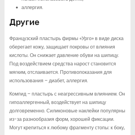
аллергия.
Другие
Французский пластырь фирмы «Урго» в виде диска
оберегает кожу, защищает покровы от влияния
кислоты. Он снижает давление обуви на шипицу.
Под воздействием средства нарост становится
мягким, отслаивается. Противопоказания для
использования – диабет, аллергия.
Компид – пластырь с неагрессивным влиянием. Он
гипоаллергенный, воздействует на шипицу
долговременно. Силиконовые наклейки популярны
из-за разнообразия форм, хорошей фиксации.
Могут крепиться к любому фрагменту стопы: к боку,