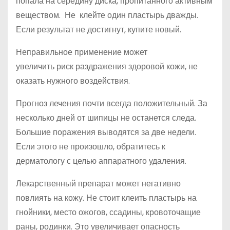
попала на середину диска, пропитанного активным
веществом. Не клейте один пластырь дважды.
Если результат не достигнут, купите новый.
Неправильное применение может
увеличить риск раздражения здоровой кожи, не
оказать нужного воздействия.
Прогноз лечения почти всегда положительный. За
несколько дней от шипицы не останется следа.
Большие поражения выводятся за две недели.
Если этого не произошло, обратитесь к
дерматологу с целью аппаратного удаления.
Лекарственный препарат может негативно
повлиять на кожу. Не стоит клеить пластырь на
гнойники, место ожогов, ссадины, кровоточащие
раны, родинки. Это увеличивает опасность