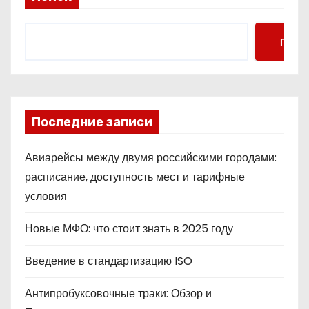
Поис
Последние записи
Авиарейсы между двумя российскими городами:
расписание, доступность мест и тарифные
условия
Новые МФО: что стоит знать в 2025 году
Введение в стандартизацию ISO
Антипробуксовочные траки: Обзор и