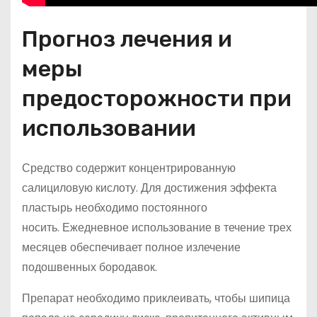
Прогноз лечения и
меры
предосторожности при
использовании
Средство содержит концентрированную
салициловую кислоту. Для достижения эффекта
пластырь необходимо постоянного
носить. Ежедневное использование в течение трех
месяцев обеспечивает полное излечение
подошвенных бородавок.
Препарат необходимо приклеивать, чтобы шипица