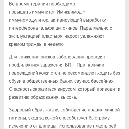
Во время терапии необходимо
повышать иммунитет. Имиквимод –
иммуномодулятор, активирующий выработку
интерферона-альфа цитокинов. Параллельно с
эксплуатацией пластыря, нарост увлажняют
кремом трижды в неделю.
Для снижения рисков заболевания проводят
профилактику заражения ВПЧ. При наличии
повреждений кожи стоп не рекомендуют ходить без
обуви в общественных банях, саунах, бассейнах.
Опасность заразиться вирусом, который приводит к
развитию образования, высока.
Здоровый образ жизни, соблюдение правил личной
гигиены, уход за кожей способствует быстрому
излечению от шипицы. Использование пластырей