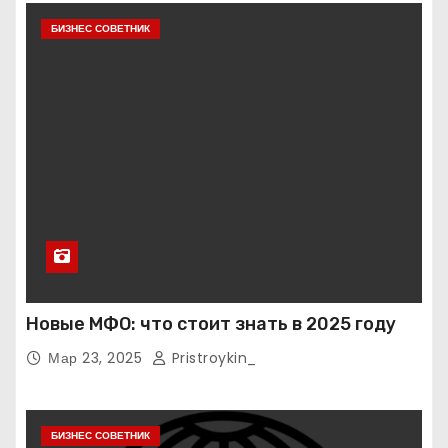
БИЗНЕС СОВЕТНИК
Новые МФО: что стоит знать в 2025 году
Мар 23, 2025
Pristroykin_
БИЗНЕС СОВЕТНИК