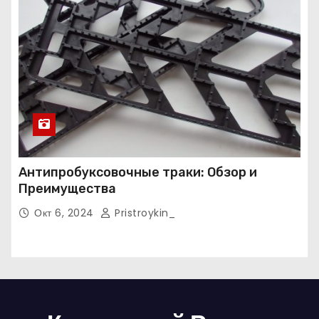
Антипробуксовочные траки: Обзор и
Преимущества
Окт 6, 2024
Pristroykin_