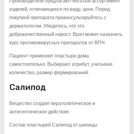
Производители предлагают богатый ассортимент
изделий, отличающихся по виду, цене. Перед
покупкой препарата проконсультируйтесь с
дерматологом. Убедитесь, что это
доброкачественный нарост. Врач может назначить
курс противовирусных препаратов от ВПЧ.
Пациент применяет пластыри дома
самостоятельно. Выбирают атрибут, учитывая
количество, размер формирований.
Салипод
Вещество создает кератолитическое и
антисептическое действие.
Состав пластырей Салипод от шипицы: