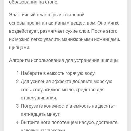
образования на стопе.
Эластичный пластырь из тканевой
основы пропитан активным веществом. Оно мягко
воздействует, размягчает сухие слои. После этого
их можно легко удалить маникюрными ножницами,
щипцами.
Алгоритм использования для устранения шипицы:
Наберите в емкость горячую воду.
Для усиления эффекта добавьте морскую
соль, соду, жидкое мыло, средство для
отшелушивания.
Погрузите конечности в емкость на десять-
пятнадцать минут.
Вытрите ноги полотенцем насухо, достаньте
изделие из упаковки.