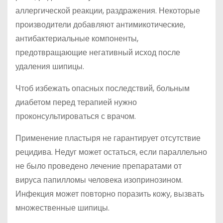
аллергической реакции, раздражения. Некоторые
производители добавляют антимикотические,
антибактериальные компоненты,
предотвращающие негативный исход после
удаления шипицы.
Чтоб избежать опасных последствий, больным
диабетом перед терапией нужно
проконсультироваться с врачом.
Применение пластыря не гарантирует отсутствие
рецидива. Недуг может остаться, если параллельно
не было проведено лечение препаратами от
вируса папилломы человека изопринозином.
Инфекция может повторно поразить кожу, вызвать
множественные шипицы.