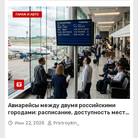
ГАРАЖ И АВТО
Авиарейсы между двумя российскими
городами: расписание, доступность мест и
тарифные условия
Июн 22, 2026
Pristroykin_