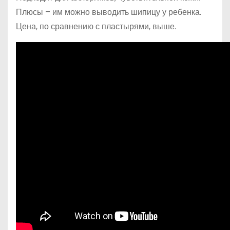
Плюсы – им можно выводить шипицу у ребенка.
Цена, по сравнению с пластырями, выше.