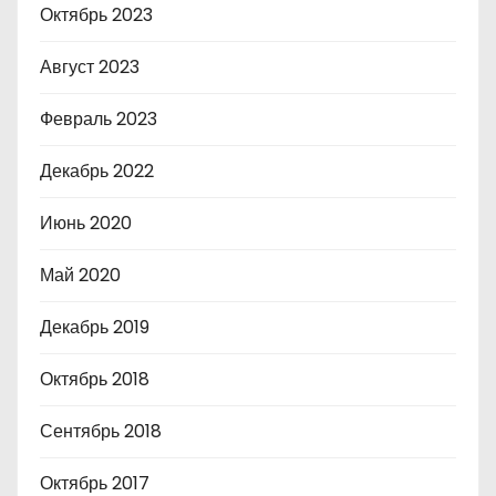
Октябрь 2023
Август 2023
Февраль 2023
Декабрь 2022
Июнь 2020
Май 2020
Декабрь 2019
Октябрь 2018
Сентябрь 2018
Октябрь 2017