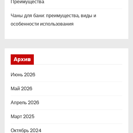
Преимущества
Чаны для бани: преимущества, виды и
особенности использования
Архив
Июнь 2026
Май 2026
Апрель 2026
Март 2025
Октябрь 2024