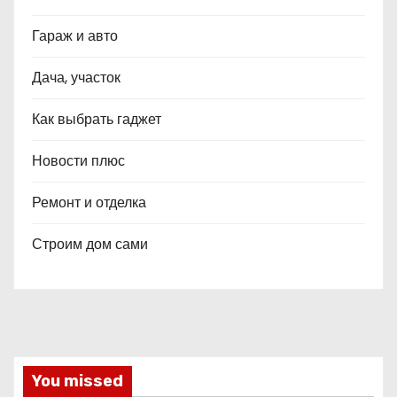
Гараж и авто
Дача, участок
Как выбрать гаджет
Новости плюс
Ремонт и отделка
Строим дом сами
You missed