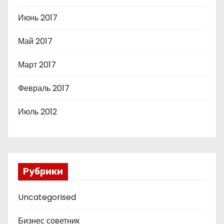
Июнь 2017
Май 2017
Март 2017
Февраль 2017
Июль 2012
Рубрики
Uncategorised
Бизнес советник