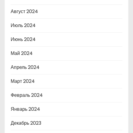
Август 2024
Июль 2024
Июнь 2024
Май 2024
Апрель 2024
Март 2024
Февраль 2024
Январь 2024
Декабрь 2023