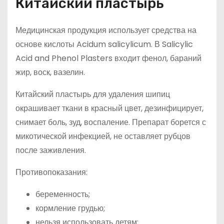
Китайский пластырь
Медицинская продукция использует средства на
основе кислоты Acidum salicylicum. В Salicylic
Acid and Phenol Plasters входит фенол, бараний
жир, воск, вазелин.
Китайский пластырь для удаления шипиц
окрашивает ткани в красный цвет, дезинфицирует,
снимает боль, зуд, воспаление. Препарат борется с
микотической инфекцией, не оставляет рубцов
после заживления.
Противопоказания:
беременность;
кормление грудью;
нельзя использовать детям;