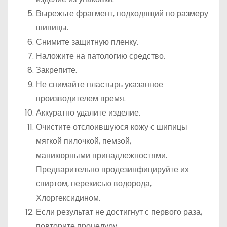
Вырежьте фрагмент, подходящий по размеру
шипицы.
Снимите защитную пленку.
Наложите на патологию средство.
Закрепите.
Не снимайте пластырь указанное
производителем время.
Аккуратно удалите изделие.
Очистите отслоившуюся кожу с шипицы
мягкой пилочкой, пемзой,
маникюрными принадлежностями.
Предварительно продезинфицируйте их
спиртом, перекисью водорода,
Хлоргексидином.
Если результат не достигнут с первого раза,
повторите процедуру.