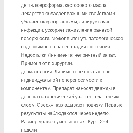
дегтя, ксероформа, касторового масла.
Лекарство обладает важными свойствами:
убивает микроорганизмы, санирует очаг
инфекции, ускоряет заживление раневой
поверхности. Может вытянуть патологическое
содержимое на ранее стадии состояния.
Недостатки Линимента: неприятный запах.
Применяют в хирургии,
дерматологии. Линимент не показан при
индивидуальной непереносимости к
компонентам. Препарат наносят дважды в
день на патологический участок тела тонким
слоем. Сверху накладывают повязку. Первые
результаты наблюдаются через неделю.
Размер должен уменьшиться. Курс: 3-4
недели.