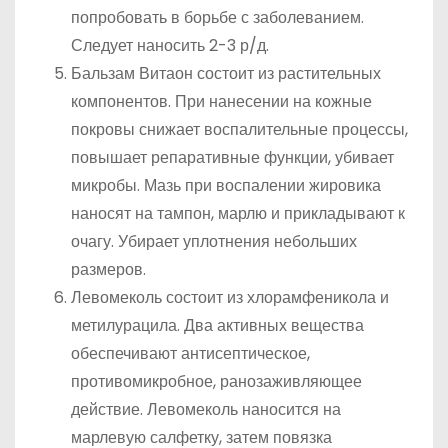
попробовать в борьбе с заболеванием.
Следует наносить 2-3 р/д.
Бальзам Витаон состоит из растительных
компонентов. При нанесении на кожные
покровы снижает воспалительные процессы,
повышает репаративные функции, убивает
микробы. Мазь при воспалении жировика
наносят на тампон, марлю и прикладывают к
очагу. Убирает уплотнения небольших
размеров.
Левомеколь состоит из хлорамфеникола и
метилурацила. Два активных вещества
обеспечивают антисептическое,
противомикробное, ранозаживляющее
действие. Левомеколь наносится на
марлевую салфетку, затем повязка