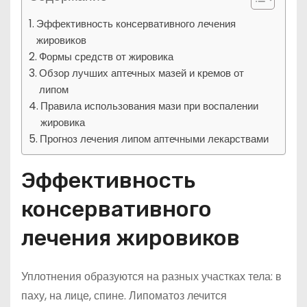
Эффективность консервативного лечения
жировиков
Формы средств от жировика
Обзор лучших аптечных мазей и кремов от
липом
Правила использования мази при воспалении
жировика
Прогноз лечения липом аптечными лекарствами
Эффективность
консервативного
лечения жировиков
Уплотнения образуются на разных участках тела: в
паху, на лице, спине. Липоматоз лечится