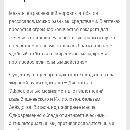
Мазать покрасневший жировик, чтобы он
рассосался, можно разными средствами. В аптеках
продается огромное количество лекарств для
лечения состояния. Разнообразие форм выпуска
предоставляет возможность выбрать наиболее
удобный: таблетки от жировиков, мази, кремы с
противовоспалительным действием.
Существуют препараты, которые вводятся в очаг
жировой ткани подкожно – Дипроспан.
Эффективные медикаменты от уплотнений:
мазь Вишневского и Ихтиоловая, бальзам
Звёздочка, Витаон, йод, эфирные масла.
Одновременно обладают антисептическими,
антибактериальными, противовоспалительными