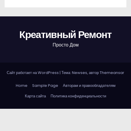
Креативный Ремонт
Просто Дом
Сайт работает на WordPress
|
Тема: Newses, автор
Themeansar
Home
Sample Page
Авторам и правообладателям
Карта сайта
Политика конфиденциальности