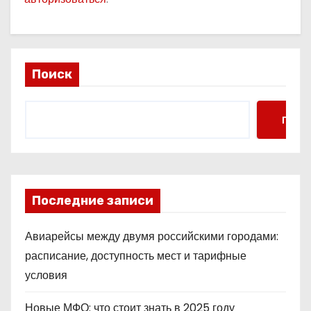
Поиск
Поис
Последние записи
Авиарейсы между двумя российскими городами:
расписание, доступность мест и тарифные
условия
Новые МФО: что стоит знать в 2025 году