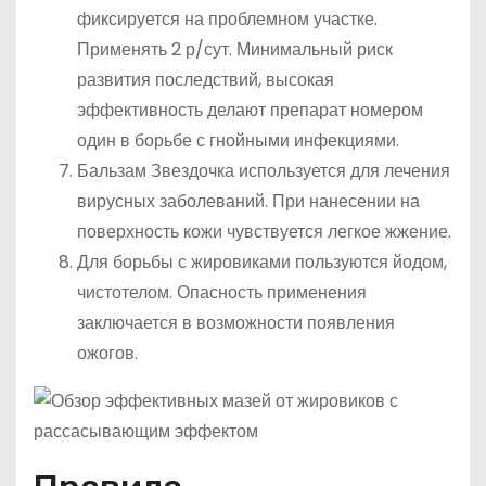
фиксируется на проблемном участке.
Применять 2 р/сут. Минимальный риск
развития последствий, высокая
эффективность делают препарат номером
один в борьбе с гнойными инфекциями.
Бальзам Звездочка используется для лечения
вирусных заболеваний. При нанесении на
поверхность кожи чувствуется легкое жжение.
Для борьбы с жировиками пользуются йодом,
чистотелом. Опасность применения
заключается в возможности появления
ожогов.