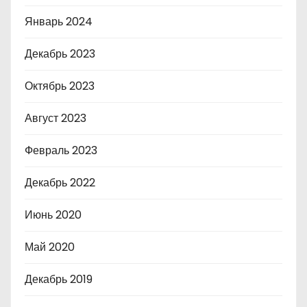
Январь 2024
Декабрь 2023
Октябрь 2023
Август 2023
Февраль 2023
Декабрь 2022
Июнь 2020
Май 2020
Декабрь 2019