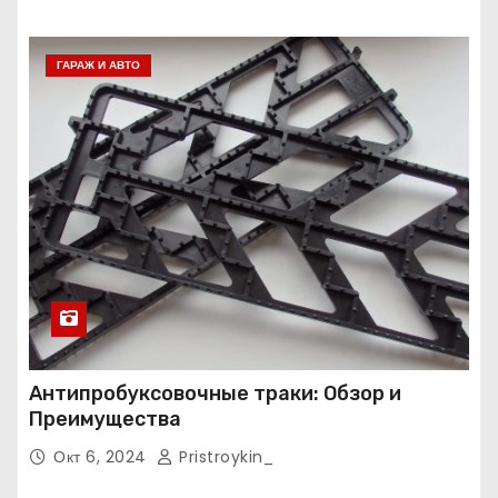
ГАРАЖ И АВТО
Антипробуксовочные траки: Обзор и
Преимущества
Окт 6, 2024
Pristroykin_