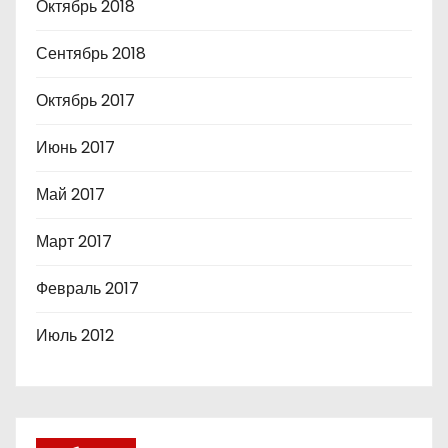
Октябрь 2018
Сентябрь 2018
Октябрь 2017
Июнь 2017
Май 2017
Март 2017
Февраль 2017
Июль 2012