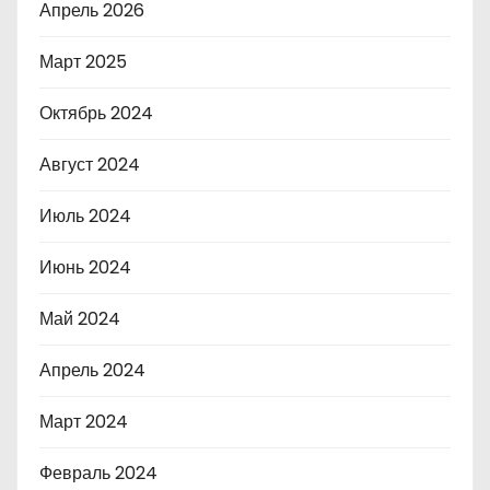
Апрель 2026
Март 2025
Октябрь 2024
Август 2024
Июль 2024
Июнь 2024
Май 2024
Апрель 2024
Март 2024
Февраль 2024