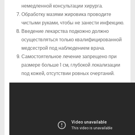
немедленной консультации хирурга.
Обработку мазями жировика проводите
чистыми руками, чтобы не занести инфекцию.
Введение лекарства подкожно должно
осуществляться только квалифицированной
медсестрой под наблюдением врача.
Самостоятельное лечение запрещено при
размере больше 1 см, глубокой локализации
под кожей, отсутствии ровных очертаний.