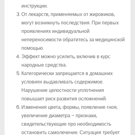
инструкции.
От лекарств, применяемых от жировиков,
могут возникнуть последствия. При первых
проявлениях индивидуальной
непереносимости обратитесь за медицинской
помощью.
Эффект можно усилить, включив в курс
народные средства.
Категорически запрещается в домашних
условиях выдавливать содержимое.
Нарушение целостности уплотнения
повышает риск развития осложнений.
Изменения цвета, формы, появление гноя,
увеличение диаметра – признаки,
свидетельствующие про необходимость
остановить самолечение. Ситуация требует