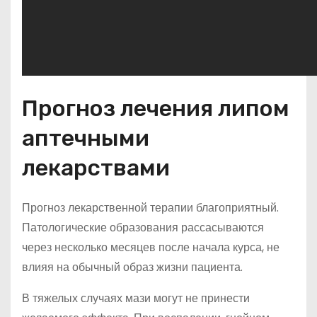
Прогноз лечения липом
аптечными
лекарствами
Прогноз лекарственной терапии благоприятный.
Патологические образования рассасываются
через несколько месяцев после начала курса, не
влияя на обычный образ жизни пациента.
В тяжелых случаях мази могут не принести