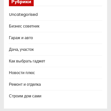
Рубрики
Uncategorised
Бизнес советник
Гараж и авто
Дача, участок
Как выбрать гаджет
Новости плюс
Ремонт и отделка
Строим дом сами