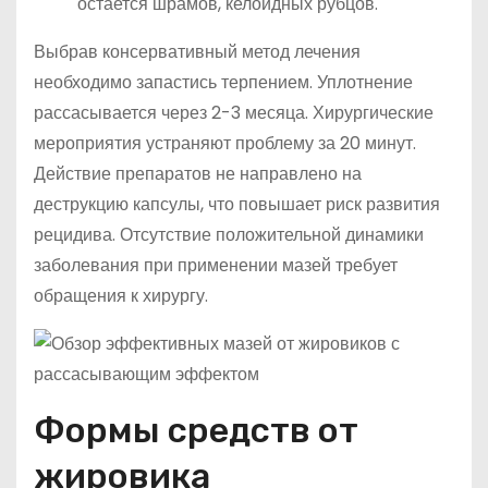
остается шрамов, келоидных рубцов.
Выбрав консервативный метод лечения
необходимо запастись терпением. Уплотнение
рассасывается через 2-3 месяца. Хирургические
мероприятия устраняют проблему за 20 минут.
Действие препаратов не направлено на
деструкцию капсулы, что повышает риск развития
рецидива. Отсутствие положительной динамики
заболевания при применении мазей требует
обращения к хирургу.
Формы средств от
жировика