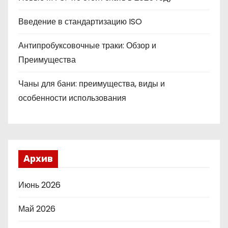
Введение в стандартизацию ISO
Антипробуксовочные траки: Обзор и
Преимущества
Чаны для бани: преимущества, виды и
особенности использования
Архив
Июнь 2026
Май 2026