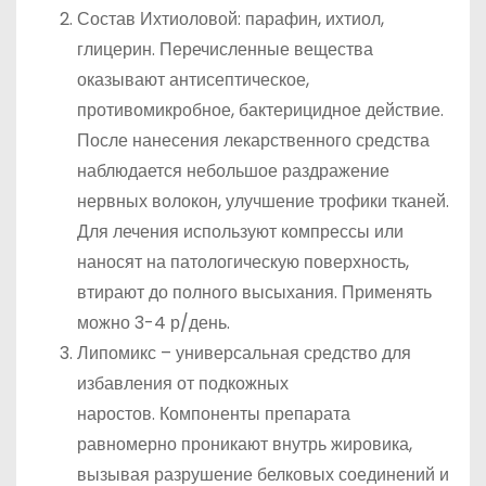
Состав Ихтиоловой: парафин, ихтиол,
глицерин. Перечисленные вещества
оказывают антисептическое,
противомикробное, бактерицидное действие.
После нанесения лекарственного средства
наблюдается небольшое раздражение
нервных волокон, улучшение трофики тканей.
Для лечения используют компрессы или
наносят на патологическую поверхность,
втирают до полного высыхания. Применять
можно 3-4 р/день.
Липомикс – универсальная средство для
избавления от подкожных
наростов. Компоненты препарата
равномерно проникают внутрь жировика,
вызывая разрушение белковых соединений и