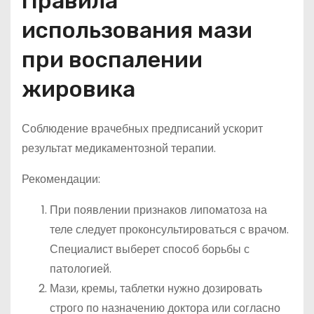
Правила
использования мази
при воспалении
жировика
Соблюдение врачебных предписаний ускорит
результат медикаментозной терапии.
Рекомендации:
При появлении признаков липоматоза на
теле следует проконсультироваться с врачом.
Специалист выберет способ борьбы с
патологией.
Мази, кремы, таблетки нужно дозировать
строго по назначению доктора или согласно