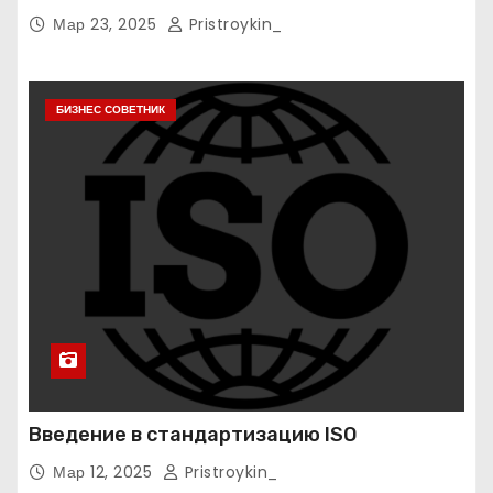
Мар 23, 2025
Pristroykin_
БИЗНЕС СОВЕТНИК
Введение в стандартизацию ISO
Мар 12, 2025
Pristroykin_