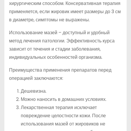
хирургическим способом. Консервативная терапия
применяется, если жировик имеет размеры до 3 см
в диаметре, симптомы не выражены.
Использование мазей – доступный и удобный
метод лечения патологии. Эффективность курса
зависит от течения и стадии заболевания,
индивидуальных особенностей организма.
Преимущества применения препаратов перед
операцией заключаются:
Дешевизна.
Можно наносить в домашних условиях.
Лекарственная терапия исключает
повреждение целостности кожи. После
использования мазей от жировиков не