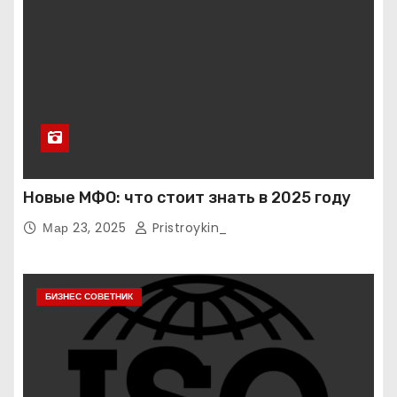
Новые МФО: что стоит знать в 2025 году
Мар 23, 2025
Pristroykin_
БИЗНЕС СОВЕТНИК