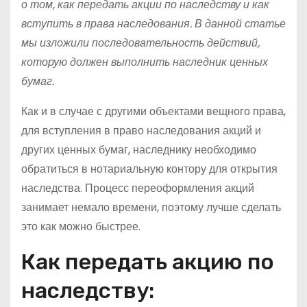
о том, как передать акции по наследству и как
вступить в права наследования. В данной статье
мы изложили последовательность действий,
которую должен выполнить наследник ценных
бумаг.
Как и в случае с другими объектами вещного права,
для вступления в право наследования акций и
других ценных бумаг, наследнику необходимо
обратиться в нотариальную контору для открытия
наследства. Процесс переоформления акций
занимает немало времени, поэтому лучше сделать
это как можно быстрее.
Как передать акцию по
наследству: