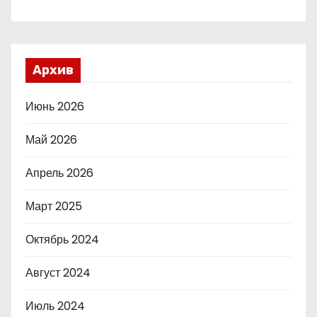
Архив
Июнь 2026
Май 2026
Апрель 2026
Март 2025
Октябрь 2024
Август 2024
Июль 2024