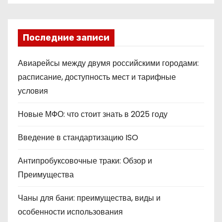
Последние записи
Авиарейсы между двумя российскими городами:
расписание, доступность мест и тарифные
условия
Новые МФО: что стоит знать в 2025 году
Введение в стандартизацию ISO
Антипробуксовочные траки: Обзор и
Преимущества
Чаны для бани: преимущества, виды и
особенности использования