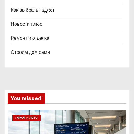
Как выбрать гаджет
Новости плюс
Ремонт и отделка
Строим дом сами
You missed
ГАРАЖ И АВТО