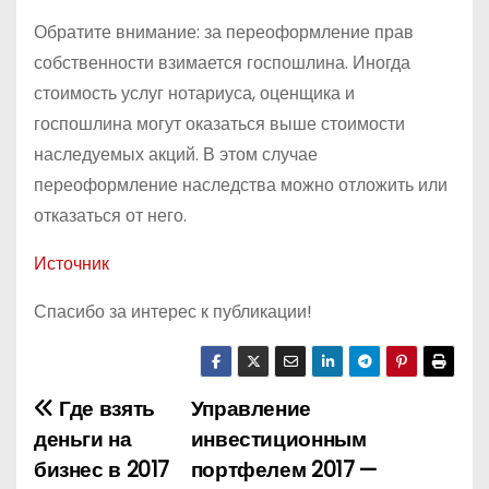
Обратите внимание: за переоформление прав
собственности взимается госпошлина. Иногда
стоимость услуг нотариуса, оценщика и
госпошлина могут оказаться выше стоимости
наследуемых акций. В этом случае
переоформление наследства можно отложить или
отказаться от него.
Источник
Спасибо за интерес к публикации!
Где взять
Управление
Н
деньги на
инвестиционным
а
бизнес в 2017
портфелем 2017 —