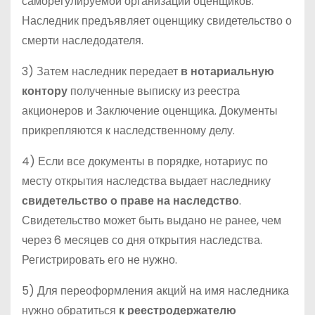
саморегулируемой организации оценщиков.
Наследник предъявляет оценщику свидетельство о
смерти наследодателя.
3) Затем наследник передает
в нотариальную
контору
полученные выписку из реестра
акционеров и Заключение оценщика. Документы
прикрепляются к наследственному делу.
4) Если все документы в порядке, нотариус по
месту открытия наследства выдает наследнику
свидетельство о праве на наследство
.
Свидетельство может быть выдано не ранее, чем
через 6 месяцев со дня открытия наследства.
Регистрировать его не нужно.
5) Для переоформления акций на имя наследника
нужно обратиться
к реестродержателю