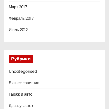
Март 2017
Февраль 2017
Июль 2012
Рубрики
Uncategorised
Бизнес советник
Гараж и авто
Дача, участок