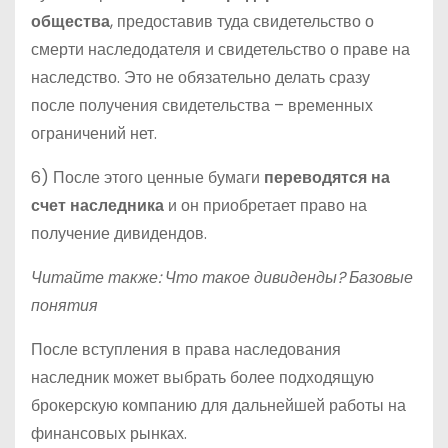
общества
, предоставив туда свидетельство о
смерти наследодателя и свидетельство о праве на
наследство. Это не обязательно делать сразу
после получения свидетельства – временных
ограничений нет.
6) После этого ценные бумаги
переводятся на
счет наследника
и он приобретает право на
получение дивидендов.
Читайте также: Что такое дивиденды? Базовые
понятия
После вступления в права наследования
наследник может выбрать более подходящую
брокерскую компанию для дальнейшей работы на
финансовых рынках.