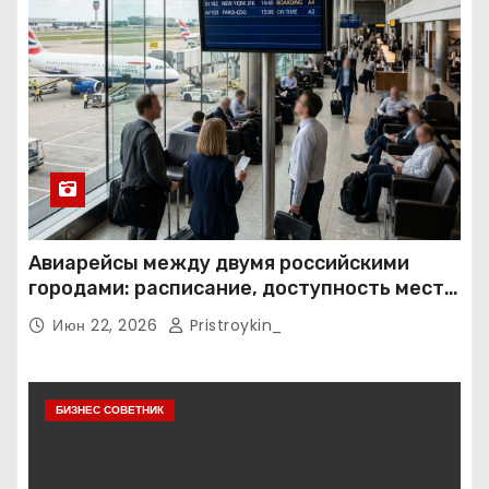
Авиарейсы между двумя российскими
городами: расписание, доступность мест и
тарифные условия
Июн 22, 2026
Pristroykin_
БИЗНЕС СОВЕТНИК