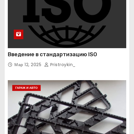
Введение в стандартизацию ISO
Мар 12, 2025
Pristroykin_
ГАРАЖ И АВТО