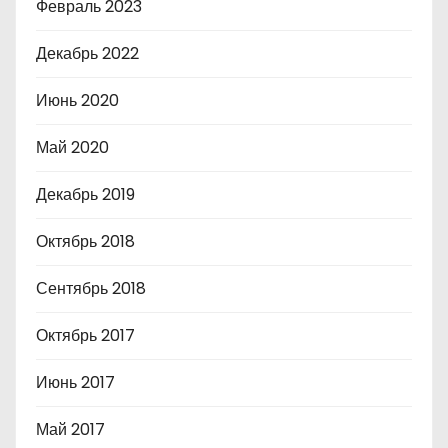
Февраль 2023
Декабрь 2022
Июнь 2020
Май 2020
Декабрь 2019
Октябрь 2018
Сентябрь 2018
Октябрь 2017
Июнь 2017
Май 2017