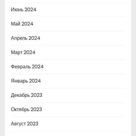
Июнь 2024
Май 2024
Апрель 2024
Март 2024
Февраль 2024
Январь 2024
Декабрь 2023
Октябрь 2023
Август 2023