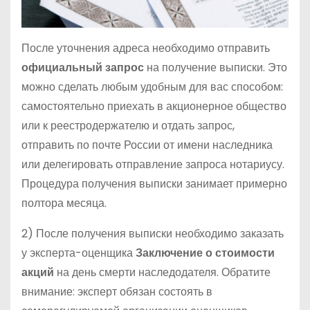
После уточнения адреса необходимо отправить
официальный запрос
на получение выписки. Это
можно сделать любым удобным для вас способом:
самостоятельно приехать в акционерное общество
или к реестродержателю и отдать запрос,
отправить по почте России от имени наследника
или делегировать отправление запроса нотариусу.
Процедура получения выписки занимает примерно
полтора месяца.
2) После получения выписки необходимо заказать
у эксперта-оценщика
Заключение о стоимости
акций
на день смерти наследодателя. Обратите
внимание: эксперт обязан состоять в