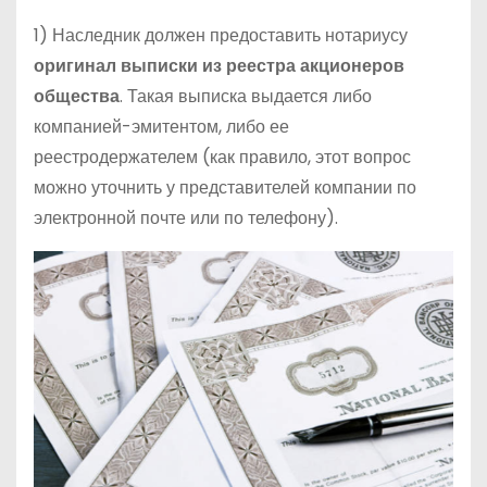
1) Наследник должен предоставить нотариусу
оригинал выписки из реестра акционеров
общества
. Такая выписка выдается либо
компанией-эмитентом, либо ее
реестродержателем (как правило, этот вопрос
можно уточнить у представителей компании по
электронной почте или по телефону).