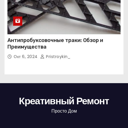
Антипробуксовочные траки: Обзор и
Преимущества
Окт 6, 2024
Pristroykin_
Креативный Ремонт
Просто Дом