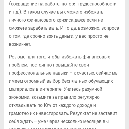
(сокращение на работе, потеря трудоспособности
и т.д.). В таком случае вы сможете избежать
личного финансового кризиса даже если не
сможете зарабатывать. И тогда, возможно, вопроса
о том, где срочно взять деньги, у вас просто не
возникнет.
Резюме: для того, чтобы избежать финансовых
проблем, постоянно повышайте свои
профессиональные навыки – к счастью, сейчас мы
имеем огромный выбор бесплатных обучающих
материалов в интернете. Учитесь разумной
экономии, возьмите за правило регулярно
откладывать по 10% от каждого дохода и
грамотно их инвестировать. Результат не заставит
себя ждать – уже через несколько месяцев вы