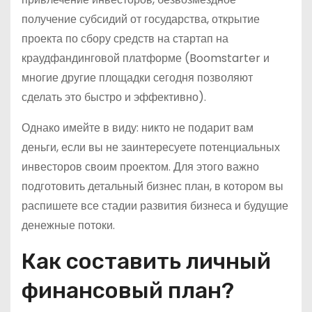
получение субсидий от государства, открытие
проекта по сбору средств на стартап на
краудфандинговой платформе (Boomstarter и
многие другие площадки сегодня позволяют
сделать это быстро и эффективно).
Однако имейте в виду: никто не подарит вам
деньги, если вы не заинтересуете потенциальных
инвесторов своим проектом. Для этого важно
подготовить детальный бизнес план, в котором вы
распишете все стадии развития бизнеса и будущие
денежные потоки.
Как составить личный
финансовый план?