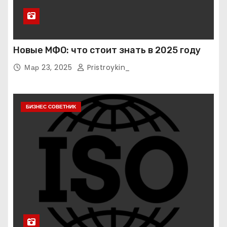
Новые МФО: что стоит знать в 2025 году
Мар 23, 2025
Pristroykin_
БИЗНЕС СОВЕТНИК