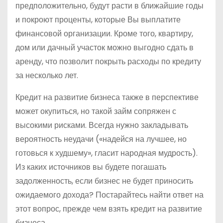
предположительно, будут расти в ближайшие годы
и покроют проценты, которые Вы выплатите
финансовой организации. Кроме того, квартиру,
дом или дачный участок можно выгодно сдать в
аренду, что позволит покрыть расходы по кредиту
за несколько лет.
Кредит на развитие бизнеса также в перспективе
может окупиться, но такой займ сопряжен с
высокими рисками. Всегда нужно закладывать
вероятность неудачи («надейся на лучшее, но
готовься к худшему», гласит народная мудрость).
Из каких источников вы будете погашать
задолженность, если бизнес не будет приносить
ожидаемого дохода? Постарайтесь найти ответ на
этот вопрос, прежде чем взять кредит на развитие
бизнеса.