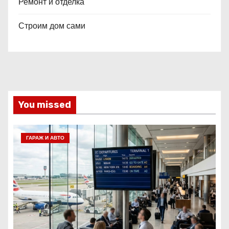
Ремонт и отделка
Строим дом сами
You missed
ГАРАЖ И АВТО