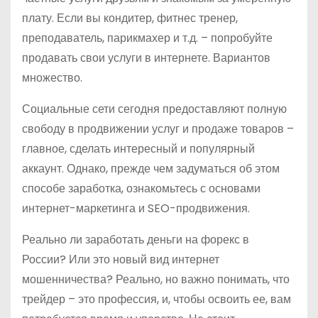
плату. Если вы кондитер, фитнес тренер,
преподаватель, парикмахер и т.д. – попробуйте
продавать свои услуги в интернете. Вариантов
множество.
Социальные сети сегодня предоставляют полную
свободу в продвижении услуг и продаже товаров –
главное, сделать интересный и популярный
аккаунт. Однако, прежде чем задуматься об этом
способе заработка, ознакомьтесь с основами
интернет-маркетинга и SEO-продвижения.
Реально ли заработать деньги на форекс в
России? Или это новый вид интернет
мошенничества? Реально, но важно понимать, что
трейдер – это профессия, и, чтобы освоить ее, вам