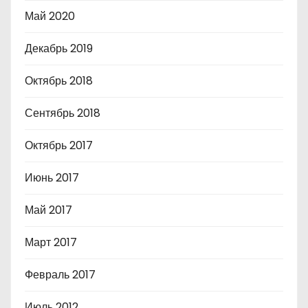
Май 2020
Декабрь 2019
Октябрь 2018
Сентябрь 2018
Октябрь 2017
Июнь 2017
Май 2017
Март 2017
Февраль 2017
Июль 2012