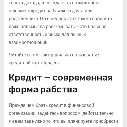
своего дохода, то всегда есть возможность
оформить кредит на близкого друга или
родственника. Но о недостатках такого варианта
даже нет смысла рассказывать – это большая
ответственность и риски для личных
взаимоотношений.
Читайте о том, как правильно пользоваться
кредитной картой, здесь.
Кредит — современная
форма рабства
Прежде чем брать кредит в финансовой
организации, задайтесь вопросом: действительно
ли вам так нужно то, что вы планируете приобрести