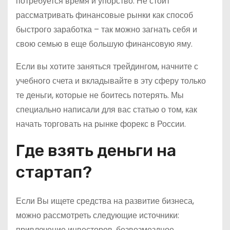
потребуется время и упорство. Не стоит
рассматривать финансовые рынки как способ
быстрого заработка – так можно загнать себя и
свою семью в еще большую финансовую яму.
Если вы хотите заняться трейдингом, начните с
учебного счета и вкладывайте в эту сферу только
те деньги, которые не боитесь потерять. Мы
специально написали для вас статью о том, как
начать торговать на рынке форекс в России.
Где взять деньги на
стартап?
Если Вы ищете средства на развитие бизнеса,
можно рассмотреть следующие источники:
привлечение инвесторов, безвозмездное