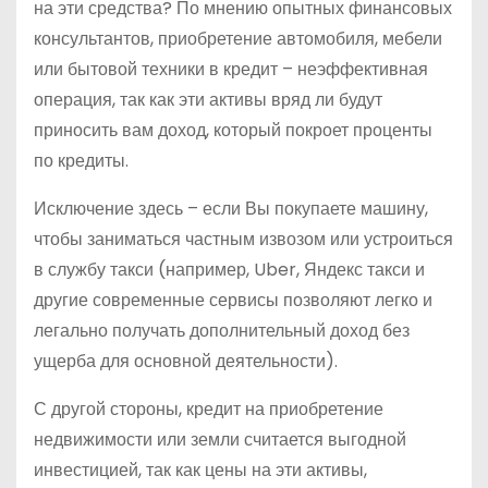
на эти средства? По мнению опытных финансовых
консультантов, приобретение автомобиля, мебели
или бытовой техники в кредит – неэффективная
операция, так как эти активы вряд ли будут
приносить вам доход, который покроет проценты
по кредиты.
Исключение здесь – если Вы покупаете машину,
чтобы заниматься частным извозом или устроиться
в службу такси (например, Uber, Яндекс такси и
другие современные сервисы позволяют легко и
легально получать дополнительный доход без
ущерба для основной деятельности).
С другой стороны, кредит на приобретение
недвижимости или земли считается выгодной
инвестицией, так как цены на эти активы,