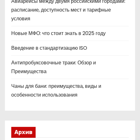
Авиарейсы между двумя российскими городами:
расписание, доступность мест и тарифные
условия
Новые МФО: что стоит знать в 2025 году
Введение в стандартизацию ISO
Антипробуксовочные траки: Обзор и
Преимущества
Чаны для бани: преимущества, виды и
особенности использования
Архив