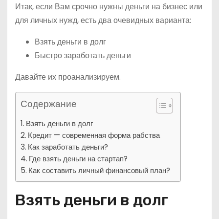
Итак, если Вам срочно нужны деньги на бизнес или
для личных нужд, есть два очевидных варианта:
Взять деньги в долг
Быстро заработать деньги
Давайте их проанализируем.
Содержание
Взять деньги в долг
Кредит — современная форма рабства
Как заработать деньги?
Где взять деньги на стартап?
Как составить личный финансовый план?
Взять деньги в долг