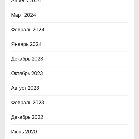
Апрель 2024
Март 2024
Февраль 2024
Январь 2024
Декабрь 2023
Октябрь 2023
Август 2023
Февраль 2023
Декабрь 2022
Июнь 2020