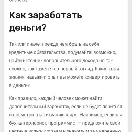
Как заработать
деньги?
Так или иначе, прежде чем брать на себя
кредитные обязательства, подумайте: возможно,
найти источник дополнительного дохода не так
сложно, как кажется на первый взгляд. Какие свои
знания, навыки и опыт вы можете конвертировать
в деньги?
Как правило, каждый человек может найти
дополнительный заработок, если не будет лениться
и посмотрит на ситуацию шире. Например, если вы
бухгалтер, юрист, программист – предложите свои
частные услуги друзьям и знакомым за умеренную