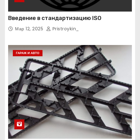
Введение в стандартизацию ISO
Мар 12, 2025
Pristroykin_
ГАРАЖ И АВТО