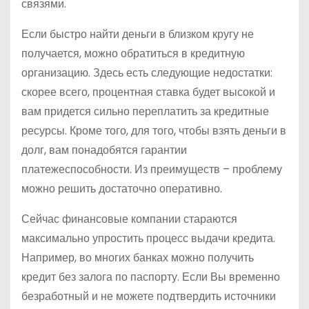
связями.
Если быстро найти деньги в близком кругу не
получается, можно обратиться в кредитную
организацию. Здесь есть следующие недостатки:
скорее всего, процентная ставка будет высокой и
вам придется сильно переплатить за кредитные
ресурсы. Кроме того, для того, чтобы взять деньги в
долг, вам понадобятся гарантии
платежеспособности. Из преимуществ – проблему
можно решить достаточно оперативно.
Сейчас финансовые компании стараются
максимально упростить процесс выдачи кредита.
Например, во многих банках можно получить
кредит без залога по паспорту. Если Вы временно
безработный и не можете подтвердить источники