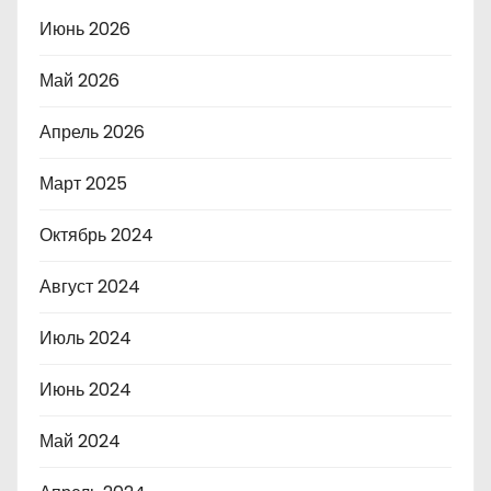
Июнь 2026
Май 2026
Апрель 2026
Март 2025
Октябрь 2024
Август 2024
Июль 2024
Июнь 2024
Май 2024