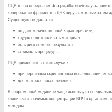
ПЦР точно определяет dna papillomavirus, установить
копирование фрагментов ДНК вируса, которые затем 
Существуют недостатки:
не дает количественной характеристики;
трудно подготавливать материал;
есть риск ложного результата;
стоимость процедуры.
ПЦР применяют в таких случаях:
при первичном скрининговом исследовании вместе
для контроля после лечения.
В современной медицине чаще используют специальны
клинически значимые концентрации ВПЧ в организме и
методом.