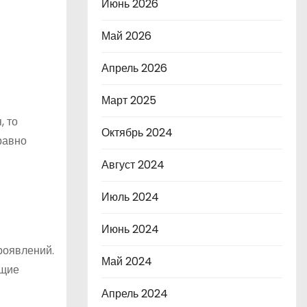
Июнь 2026
Май 2026
Апрель 2026
Март 2025
, то
Октябрь 2024
равно
Август 2024
Июль 2024
Июнь 2024
роявлений.
Май 2024
ющие
Апрель 2024