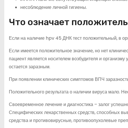
несоблюдение личной гигиены.
Что означает положитель
Если на наличие hpv 45 ДНК тест положительный, в ор
Если имеется положительное значение, но нет клиниче
пациент является носителем возбудителя и организму 
остается заразным.
При появлении клинических симптомов ВПЧ заразность 
Положительного результата о наличии вируса мало. Не
Своевременное лечение и диагностика – залог успешн
Специфических лекарственных средств, способных вы
средства и противовирусные, противоопухолевые преп