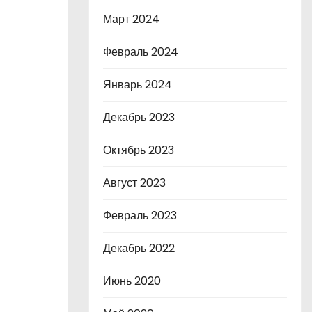
Март 2024
Февраль 2024
Январь 2024
Декабрь 2023
Октябрь 2023
Август 2023
Февраль 2023
Декабрь 2022
Июнь 2020