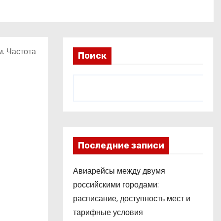
. Частота
Поиск
Последние записи
Авиарейсы между двумя
российскими городами:
расписание, доступность мест и
тарифные условия