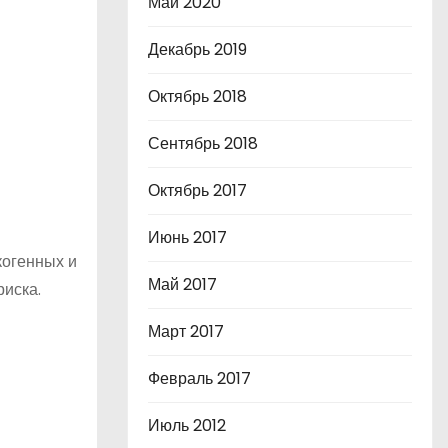
Май 2020
Декабрь 2019
Октябрь 2018
Сентябрь 2018
Октябрь 2017
Июнь 2017
когенных и
Май 2017
риска.
Март 2017
Февраль 2017
Июль 2012