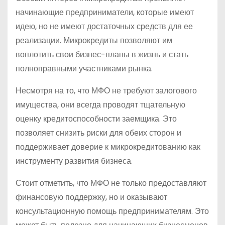
начинающие предприниматели, которые имеют
идею, но не имеют достаточных средств для ее
реализации. Микрокредиты позволяют им
воплотить свои бизнес-планы в жизнь и стать
полноправными участниками рынка.
Несмотря на то, что МФО не требуют залогового
имущества, они всегда проводят тщательную
оценку кредитоспособности заемщика. Это
позволяет снизить риски для обеих сторон и
поддерживает доверие к микрокредитованию как
инструменту развития бизнеса.
Стоит отметить, что МФО не только предоставляют
финансовую поддержку, но и оказывают
консультационную помощь предпринимателям. Это