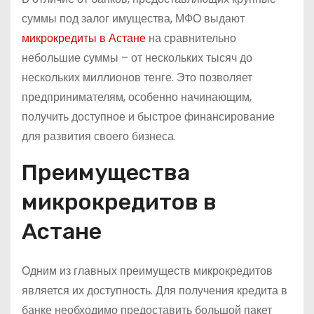
суммы под залог имущества, МФО выдают
микрокредиты в Астане
на сравнительно
небольшие суммы – от нескольких тысяч до
нескольких миллионов тенге. Это позволяет
предпринимателям, особенно начинающим,
получить доступное и быстрое финансирование
для развития своего бизнеса.
Преимущества
микрокредитов в
Астане
Одним из главных преимуществ микрокредитов
является их доступность. Для получения кредита в
банке необходимо предоставить большой пакет