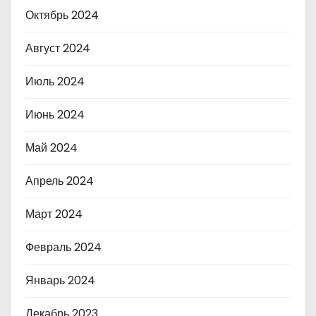
Октябрь 2024
Август 2024
Июль 2024
Июнь 2024
Май 2024
Апрель 2024
Март 2024
Февраль 2024
Январь 2024
Декабрь 2023