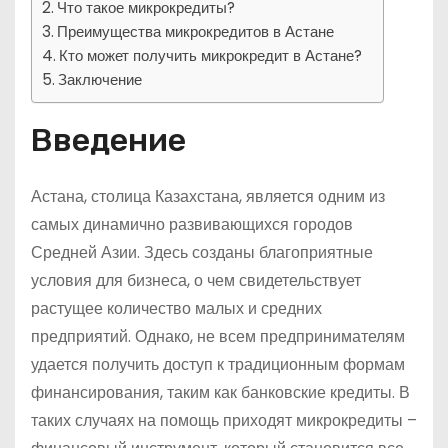
Что такое микрокредиты?
Преимущества микрокредитов в Астане
Кто может получить микрокредит в Астане?
Заключение
Введение
Астана, столица Казахстана, является одним из
самых динамично развивающихся городов
Средней Азии. Здесь созданы благоприятные
условия для бизнеса, о чем свидетельствует
растущее количество малых и средних
предприятий. Однако, не всем предпринимателям
удается получить доступ к традиционным формам
финансирования, таким как банковские кредиты. В
таких случаях на помощь приходят микрокредиты –