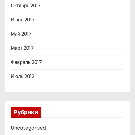
Октябрь 2017
Июнь 2017
Май 2017
Март 2017
Февраль 2017
Июль 2012
Рубрики
Uncategorised