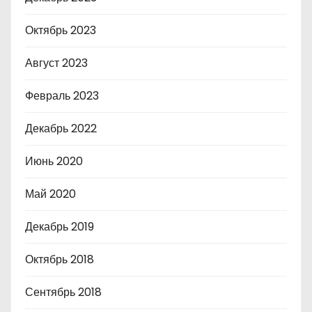
Октябрь 2023
Август 2023
Февраль 2023
Декабрь 2022
Июнь 2020
Май 2020
Декабрь 2019
Октябрь 2018
Сентябрь 2018