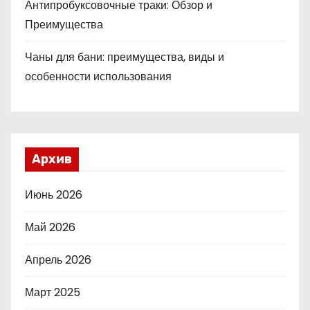
Антипробуксовочные траки: Обзор и
Преимущества
Чаны для бани: преимущества, виды и
особенности использования
Архив
Июнь 2026
Май 2026
Апрель 2026
Март 2025