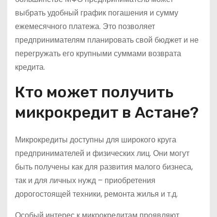
выбрать удобный график погашения и сумму
ежемесячного платежа. Это позволяет
предпринимателям планировать свой бюджет и не
перегружать его крупными суммами возврата
кредита.
Кто может получить
микрокредит в Астане?
Микрокредиты доступны для широкого круга
предпринимателей и физических лиц. Они могут
быть получены как для развития малого бизнеса,
так и для личных нужд – приобретения
дорогостоящей техники, ремонта жилья и т.д.
Особый интерес к микрокредитам проявляют