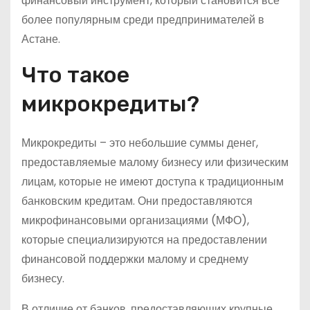
финансовый инструмент, который становится все
более популярным среди предпринимателей в
Астане.
Что такое
микрокредиты?
Микрокредиты – это небольшие суммы денег,
предоставляемые малому бизнесу или физическим
лицам, которые не имеют доступа к традиционным
банковским кредитам. Они предоставляются
микрофинансовыми организациями (МФО),
которые специализируются на предоставлении
финансовой поддержки малому и среднему
бизнесу.
В отличие от банков, предоставляющих крупные