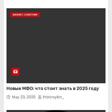
БИЗНЕС СОВЕТНИК
Новые МФО: что стоит знать в 2025 году
Мар 23, 2025
Pristroykin_