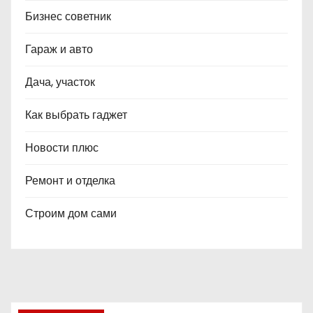
Бизнес советник
Гараж и авто
Дача, участок
Как выбрать гаджет
Новости плюс
Ремонт и отделка
Строим дом сами