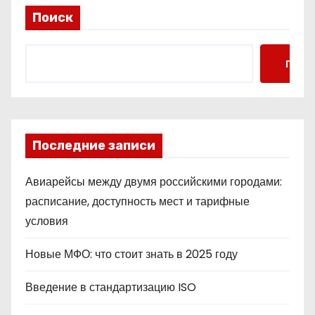
Поиск
Поис
Последние записи
Авиарейсы между двумя российскими городами:
расписание, доступность мест и тарифные
условия
Новые МФО: что стоит знать в 2025 году
Введение в стандартизацию ISO