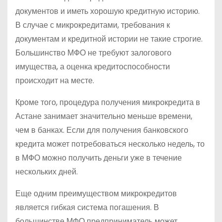
документов и иметь хорошую кредитную историю.
В случае с микрокредитами, требования к
документам и кредитной истории не такие строгие.
Большинство МФО не требуют залогового
имущества, а оценка кредитоспособности
происходит на месте.
Кроме того, процедура получения микрокредита в
Астане занимает значительно меньше времени,
чем в банках. Если для получения банковского
кредита может потребоваться несколько недель, то
в МФО можно получить деньги уже в течение
нескольких дней.
Еще одним преимуществом микрокредитов
является гибкая система погашения. В
большинстве МФО предприниматель может