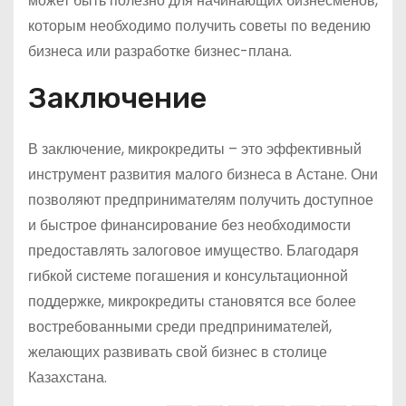
может быть полезно для начинающих бизнесменов,
которым необходимо получить советы по ведению
бизнеса или разработке бизнес-плана.
Заключение
В заключение, микрокредиты – это эффективный
инструмент развития малого бизнеса в Астане. Они
позволяют предпринимателям получить доступное
и быстрое финансирование без необходимости
предоставлять залоговое имущество. Благодаря
гибкой системе погашения и консультационной
поддержке, микрокредиты становятся все более
востребованными среди предпринимателей,
желающих развивать свой бизнес в столице
Казахстана.