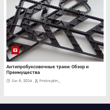
Антипробуксовочные траки: Обзор и
Преимущества
Окт 6, 2024
Pristroykin_