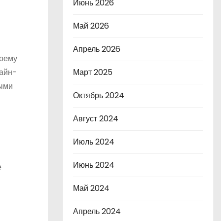
Июнь 2026
Май 2026
Апрель 2026
воему
Март 2025
лайн-
ными
Октябрь 2024
Август 2024
Июль 2024
Июнь 2024
е
Май 2024
Апрель 2024