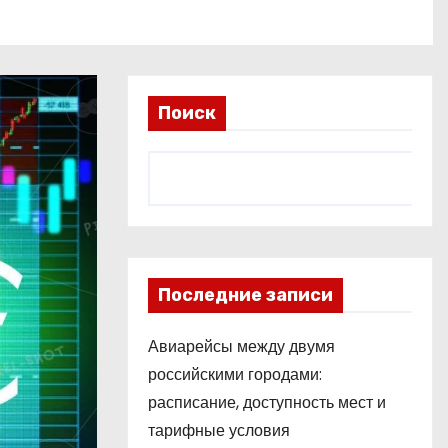
Поиск
Последние записи
Авиарейсы между двумя
российскими городами:
расписание, доступность мест и
тарифные условия