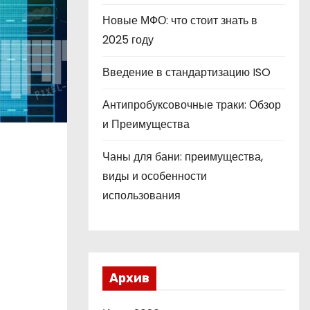
Новые МФО: что стоит знать в
2025 году
Введение в стандартизацию ISO
Антипробуксовочные траки: Обзор
и Преимущества
Чаны для бани: преимущества,
виды и особенности
использования
Архив