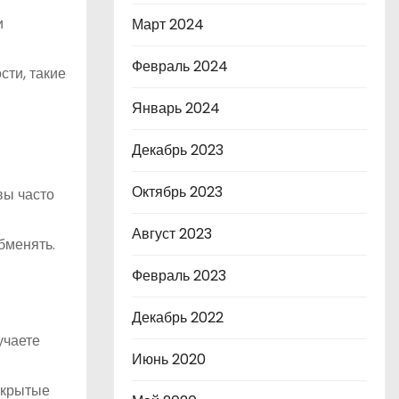
и
Март 2024
Февраль 2024
сти, такие
Январь 2024
Декабрь 2023
Октябрь 2023
вы часто
Август 2023
бменять.
Февраль 2023
Декабрь 2022
учаете
Июнь 2020
скрытые