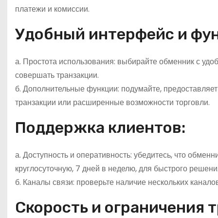
платежи и комиссии.
Удобный интерфейс и фу
а. Простота использования: выбирайте обменник с уд
совершать транзакции.
б. Дополнительные функции: подумайте, предоставляет
транзакции или расширенные возможности торговли.
Поддержка клиентов:
а. Доступность и оперативность: убедитесь, что обмен
круглосуточную, 7 дней в неделю, для быстрого решен
б. Каналы связи: проверьте наличие нескольких каналов
Скорость и ограничения 