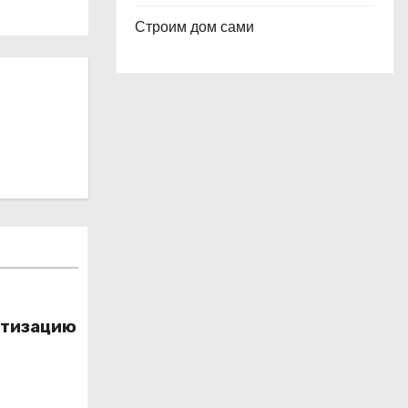
Строим дом сами
ртизацию