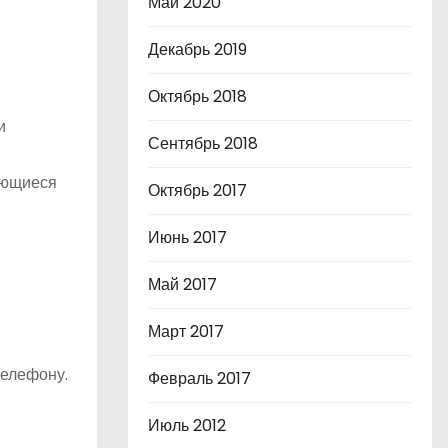
Май 2020
Декабрь 2019
Октябрь 2018
и
Сентябрь 2018
яющиеся
Октябрь 2017
Июнь 2017
Май 2017
Март 2017
телефону.
Февраль 2017
Июль 2012