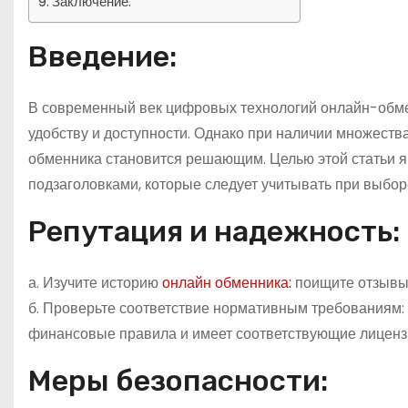
Заключение:
Введение:
В современный век цифровых технологий онлайн-обме
удобству и доступности. Однако при наличии множеств
обменника становится решающим. Целью этой статьи я
подзаголовками, которые следует учитывать при выбо
Репутация и надежность:
а. Изучите историю
онлайн обменника:
поищите отзывы 
б. Проверьте соответствие нормативным требованиям:
финансовые правила и имеет соответствующие лиценз
Меры безопасности: