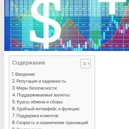
Содержание
Введение:
Репутация и надежность:
Меры безопасности:
Поддерживаемые валюты:
Курсы обмена и сборы:
Удобный интерфейс и функции:
Поддержка клиентов:
Скорость и ограничения транзакций: