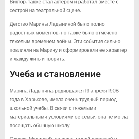
Виктор, также стал актером и работал вместе с
сестрой на театральной сцене.
Детство Марины Ладыниной было полно
радостных моментов, но также было отмечено
тяжелым временем войны. Эти события сильно
повлияли на Марину и сформировали ее характер
и жажду жить и творить.
Учеба и становление
Марина Ладынина, родившаяся 19 апреля 1908
года в Харькове, имела очень трудный период
школьной учебы. В связи с тяжелыми
материальными условиями ее семьи, она не могла
посещать обычную школу.