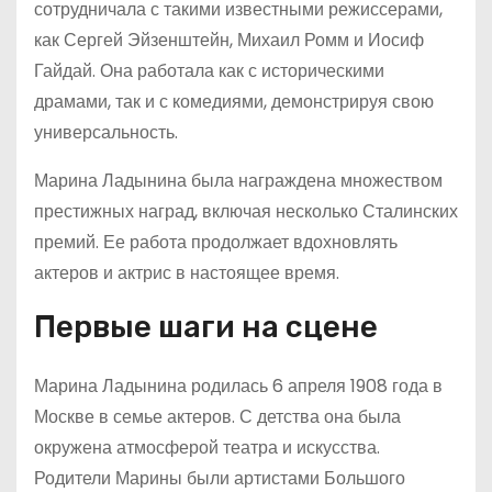
сотрудничала с такими известными режиссерами,
как Сергей Эйзенштейн, Михаил Ромм и Иосиф
Гайдай. Она работала как с историческими
драмами, так и с комедиями, демонстрируя свою
универсальность.
Марина Ладынина была награждена множеством
престижных наград, включая несколько Сталинских
премий. Ее работа продолжает вдохновлять
актеров и актрис в настоящее время.
Первые шаги на сцене
Марина Ладынина родилась 6 апреля 1908 года в
Москве в семье актеров. С детства она была
окружена атмосферой театра и искусства.
Родители Марины были артистами Большого