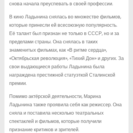
снова начала преуспевать в своей профессии.
В кино Ладынина снялась во множестве фильмов,
которые принесли ей всесоюзную популярность.
Её талант был признан не только в СССР, но и за
пределами страны. Она снялась в таких
знаменитых фильмах, как «В ритме сердца»,
«Октябрьская революция», «Тихий Дон» и других. За
свои выдающиеся работы Ладынина была
награждена престижной статуэткой Сталинской
премии.
Помимо актёрской деятельности, Марина
Ладынина также проявила себя как режиссер. Она
сняла и поставила несколько театральных
спектаклей и фильмов, которые получили
признание критиков и зрителей.