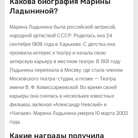
Какова биография Марины
Ладыниной?
Марина Ладынина была российской актрисой,
народной артисткой СССР. Родилась она 24
сентября 1908 года в Харькове. С детства она
проявила интерес к театру и начала свою
актерскую карьеру в местном театре. В 1931 году
Ладынина переехала в Москву, где стала членом
Московского театра-студии, а позже — Театра
имени В. Ф. Комиссаржевской. Во время своей
карьеры она снялась в нескольких известных
фильмах, включая «Александр Невский» и
«Чапаев». Марина Ладынина умерла 10 марта 2003
года.
Какие награды получила