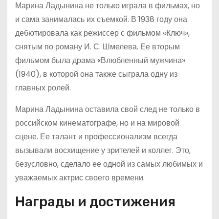
Марина Ладынина не только играла в фильмах, но
и сама занималась их съемкой. В 1938 году она
дебютировала как режиссер с фильмом «Ключ»,
снятым по роману И. С. Шмелева. Ее вторым
фильмом была драма «Влюбленный мужчина»
(1940), в которой она также сыграла одну из
главных ролей.
Марина Ладынина оставила свой след не только в
российском кинематографе, но и на мировой
сцене. Ее талант и профессионализм всегда
вызывали восхищение у зрителей и коллег. Это,
безусловно, сделало ее одной из самых любимых и
уважаемых актрис своего времени.
Награды и достижения