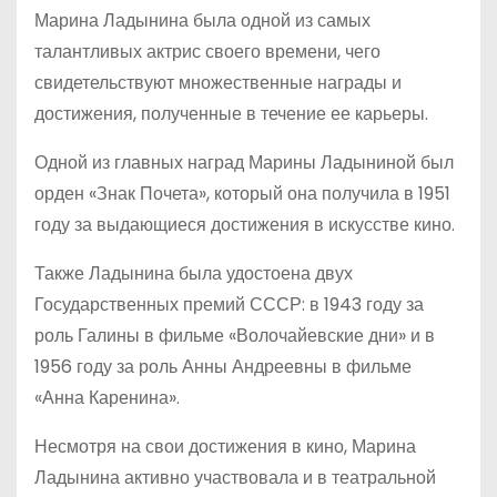
Марина Ладынина была одной из самых
талантливых актрис своего времени, чего
свидетельствуют множественные награды и
достижения, полученные в течение ее карьеры.
Одной из главных наград Марины Ладыниной был
орден «Знак Почета», который она получила в 1951
году за выдающиеся достижения в искусстве кино.
Также Ладынина была удостоена двух
Государственных премий СССР: в 1943 году за
роль Галины в фильме «Волочайевские дни» и в
1956 году за роль Анны Андреевны в фильме
«Анна Каренина».
Несмотря на свои достижения в кино, Марина
Ладынина активно участвовала и в театральной