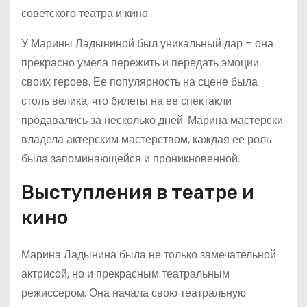
советского театра и кино.
У Марины Ладыниной был уникальный дар – она
прекрасно умела пережить и передать эмоции
своих героев. Ее популярность на сцене была
столь велика, что билеты на ее спектакли
продавались за несколько дней. Марина мастерски
владела актерским мастерством, каждая ее роль
была запоминающейся и проникновенной.
Выступления в театре и
кино
Марина Ладынина была не только замечательной
актрисой, но и прекрасным театральным
режиссером. Она начала свою театральную