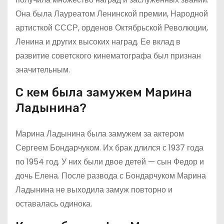
Она была Лауреатом Ленинской премии, Народной
артисткой СССР, орденов Октябрьской Революции,
Ленина и других высоких наград. Ее вклад в
развитие советского кинематографа был признан
значительным.
С кем была замужем Марина
Ладынина?
Марина Ладынина была замужем за актером
Сергеем Бондарчуком. Их брак длился с 1937 года
по 1954 год. У них были двое детей — сын Федор и
дочь Елена. После развода с Бондарчуком Марина
Ладынина не выходила замуж повторно и
оставалась одинока.