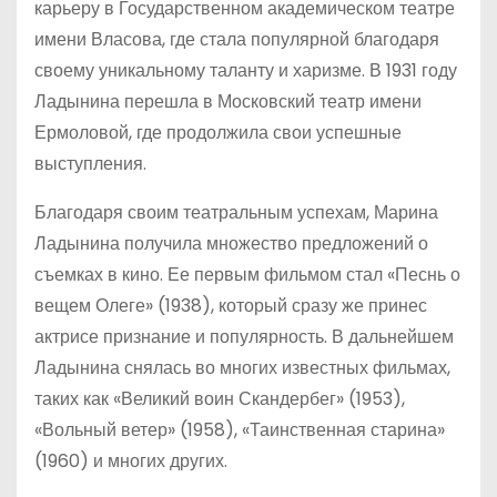
карьеру в Государственном академическом театре
имени Власова, где стала популярной благодаря
своему уникальному таланту и харизме. В 1931 году
Ладынина перешла в Московский театр имени
Ермоловой, где продолжила свои успешные
выступления.
Благодаря своим театральным успехам, Марина
Ладынина получила множество предложений о
съемках в кино. Ее первым фильмом стал «Песнь о
вещем Олеге» (1938), который сразу же принес
актрисе признание и популярность. В дальнейшем
Ладынина снялась во многих известных фильмах,
таких как «Великий воин Скандербег» (1953),
«Вольный ветер» (1958), «Таинственная старина»
(1960) и многих других.