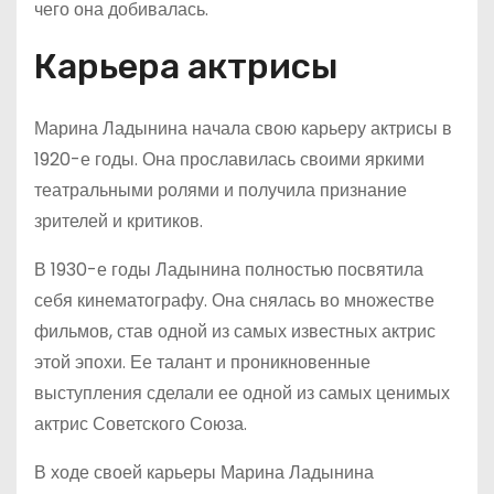
чего она добивалась.
Карьера актрисы
Марина Ладынина начала свою карьеру актрисы в
1920-е годы. Она прославилась своими яркими
театральными ролями и получила признание
зрителей и критиков.
В 1930-е годы Ладынина полностью посвятила
себя кинематографу. Она снялась во множестве
фильмов, став одной из самых известных актрис
этой эпохи. Ее талант и проникновенные
выступления сделали ее одной из самых ценимых
актрис Советского Союза.
В ходе своей карьеры Марина Ладынина