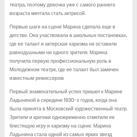
театра, поэтому девочка уже с самого раннего
возраста мечтала стать актрисой.
Первые шаги на сцене Марина сделала еще в
детстве. Она участвовала в школьных постановках,
где ее талант и актерская харизма не оставили
равнодушными ни одного зрителя. Марина
получила первую профессиональную роль в
Молодежном театре, где ее талант был замечен
известным режиссером.
Первый знаменательный успех пришел к Марине
Ладыниной в середине 1930-х годов, когда она
была принята в Московский художественный театр.
Зрители и критики одновременно отметили ее
блестящую игру и харизму на сцене. Марина
Ладынина стала одной из самых ярких звезд