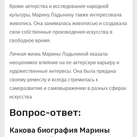
Кроме актерства и исследования народной
культуры, Марину Ладынину также интересовала
живопись. Она занималась живописью и создавала
свои собственные произведения искусства в
свободное время.
Личная жизнь Марины Ладыниной оказала
неоценимое влияние на ее актерскую карьеру и
художественные интересы. Она была предана
своему ремеслу и всегда стремилась к
саморазвитию и самовыражению в разных сферах
искусства.
Вопрос-ответ:
Какова биография Марины