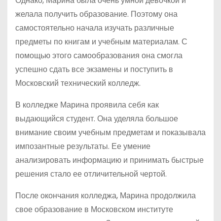
Однако, Марина была очень умной девочкой и
желала получить образование. Поэтому она
самостоятельно начала изучать различные
предметы по книгам и учебным материалам. С
помощью этого самообразования она смогла
успешно сдать все экзамены и поступить в
Московский технический колледж.
В колледже Марина проявила себя как
выдающийся студент. Она уделяла большое
внимание своим учебным предметам и показывала
импозантные результаты. Ее умение
анализировать информацию и принимать быстрые
решения стало ее отличительной чертой.
После окончания колледжа, Марина продолжила
свое образование в Московском институте