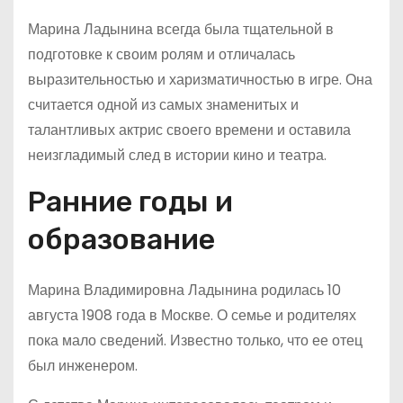
Марина Ладынина всегда была тщательной в
подготовке к своим ролям и отличалась
выразительностью и харизматичностью в игре. Она
считается одной из самых знаменитых и
талантливых актрис своего времени и оставила
неизгладимый след в истории кино и театра.
Ранние годы и
образование
Марина Владимировна Ладынина родилась 10
августа 1908 года в Москве. О семье и родителях
пока мало сведений. Известно только, что ее отец
был инженером.