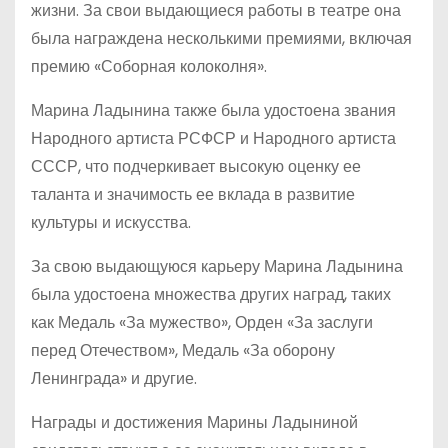
жизни. За свои выдающиеся работы в театре она
была награждена несколькими премиями, включая
премию «Соборная колоколня».
Марина Ладынина также была удостоена звания
Народного артиста РСФСР и Народного артиста
СССР, что подчеркивает высокую оценку ее
таланта и значимость ее вклада в развитие
культуры и искусства.
За свою выдающуюся карьеру Марина Ладынина
была удостоена множества других наград, таких
как Медаль «За мужество», Орден «За заслуги
перед Отечеством», Медаль «За оборону
Ленинграда» и другие.
Награды и достижения Марины Ладыниной