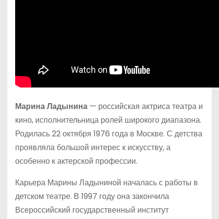
Марина Ладынина
— российская актриса театра и
кино, исполнительница ролей широкого диапазона.
Родилась 22 октября 1976 года в Москве. С детства
проявляла большой интерес к искусству, а
особенно к актерской профессии.
Карьера Марины Ладыниной началась с работы в
детском театре. В 1997 году она закончила
Всероссийский государственный институт