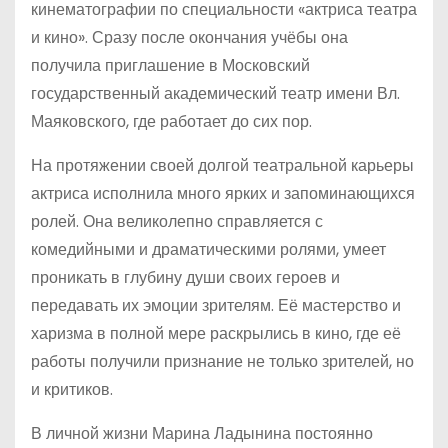
кинематографии по специальности «актриса театра
и кино». Сразу после окончания учёбы она
получила приглашение в Московский
государственный академический театр имени Вл.
Маяковского, где работает до сих пор.
На протяжении своей долгой театральной карьеры
актриса исполнила много ярких и запоминающихся
ролей. Она великолепно справляется с
комедийными и драматическими ролями, умеет
проникать в глубину души своих героев и
передавать их эмоции зрителям. Её мастерство и
харизма в полной мере раскрылись в кино, где её
работы получили признание не только зрителей, но
и критиков.
В личной жизни Марина Ладынина постоянно