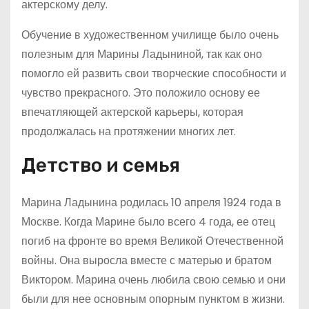
актерскому делу.
Обучение в художественном училище было очень
полезным для Марины Ладыниной, так как оно
помогло ей развить свои творческие способности и
чувство прекрасного. Это положило основу ее
впечатляющей актерской карьеры, которая
продолжалась на протяжении многих лет.
Детство и семья
Марина Ладынина родилась 10 апреля 1924 года в
Москве. Когда Марине было всего 4 года, ее отец
погиб на фронте во время Великой Отечественной
войны. Она выросла вместе с матерью и братом
Виктором. Марина очень любила свою семью и они
были для нее основным опорным пунктом в жизни.