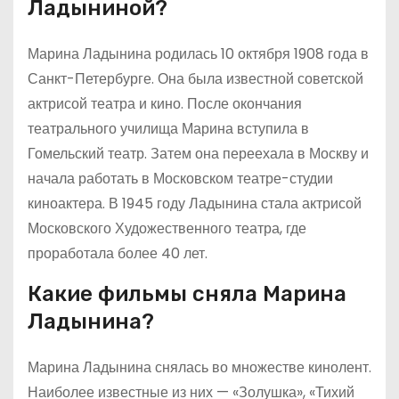
Ладыниной?
Марина Ладынина родилась 10 октября 1908 года в
Санкт-Петербурге. Она была известной советской
актрисой театра и кино. После окончания
театрального училища Марина вступила в
Гомельский театр. Затем она переехала в Москву и
начала работать в Московском театре-студии
киноактера. В 1945 году Ладынина стала актрисой
Московского Художественного театра, где
проработала более 40 лет.
Какие фильмы сняла Марина
Ладынина?
Марина Ладынина снялась во множестве кинолент.
Наиболее известные из них — «Золушка», «Тихий