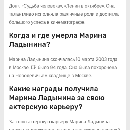
Дон», «Судьба человека», «Ленин в октябре». Она
талантливо исполняла различные роли и достигла
большого успеха в кинематографе.
Когда и где умерла Марина
Ладынина?
Марина Ладынина скончалась 10 марта 2003 года
в Москве. Ей было 94 года. Она была похоронена
на Новодевичьем кладбище в Москве.
Какие награды получила
Марина Ладынина за свою
актерскую карьеру?
За свою актерскую карьеру Марина Ладынина
получила множество наград и заслуженных званий.