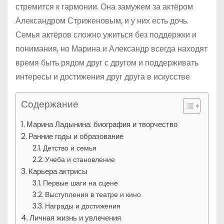
стремится к гармонии. Она замужем за актёром
Александром Стриженовым, и у них есть дочь.
Семья актёров сложно ужиться без поддержки и
понимания, но Марина и Александр всегда находят
время быть рядом друг с другом и поддерживать
интересы и достижения друг друга в искусстве
Содержание
Марина Ладынина: биография и творчество
Ранние годы и образование
Детство и семья
Учеба и становление
Карьера актрисы
Первые шаги на сцене
Выступления в театре и кино
Награды и достижения
Личная жизнь и увлечения