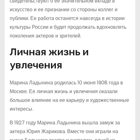
свидетельствуют о ее значительном вкладе в
искусство и ее признании со стороны коллег и
публики. Ее работа останется навсегда в истории
культуры России и будет продолжать вдохновлять
поколения актеров и зрителей.
Личная жизнь и
увлечения
Марина Ладынина родилась 10 июня 1908 года в
Москве. Ее личная жизнь и увлечения оказали
большое влияние на ее карьеру и художественные
интересы.
В 1927 году Марина Ладынина вышла замуж за
актера Юрия Жарикова. Вместе они играли на