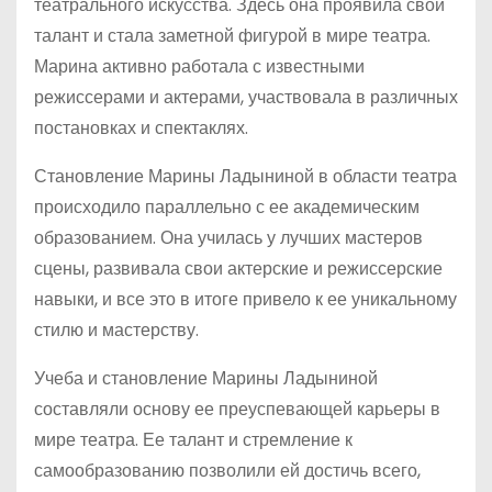
театрального искусства. Здесь она проявила свой
талант и стала заметной фигурой в мире театра.
Марина активно работала с известными
режиссерами и актерами, участвовала в различных
постановках и спектаклях.
Становление Марины Ладыниной в области театра
происходило параллельно с ее академическим
образованием. Она училась у лучших мастеров
сцены, развивала свои актерские и режиссерские
навыки, и все это в итоге привело к ее уникальному
стилю и мастерству.
Учеба и становление Марины Ладыниной
составляли основу ее преуспевающей карьеры в
мире театра. Ее талант и стремление к
самообразованию позволили ей достичь всего,