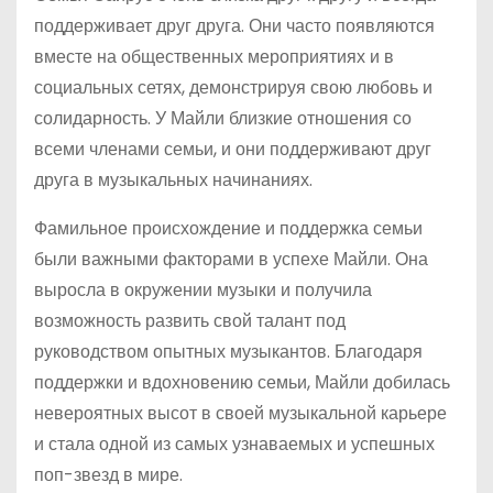
поддерживает друг друга. Они часто появляются
вместе на общественных мероприятиях и в
социальных сетях, демонстрируя свою любовь и
солидарность. У Майли близкие отношения со
всеми членами семьи, и они поддерживают друг
друга в музыкальных начинаниях.
Фамильное происхождение и поддержка семьи
были важными факторами в успехе Майли. Она
выросла в окружении музыки и получила
возможность развить свой талант под
руководством опытных музыкантов. Благодаря
поддержки и вдохновению семьи, Майли добилась
невероятных высот в своей музыкальной карьере
и стала одной из самых узнаваемых и успешных
поп-звезд в мире.