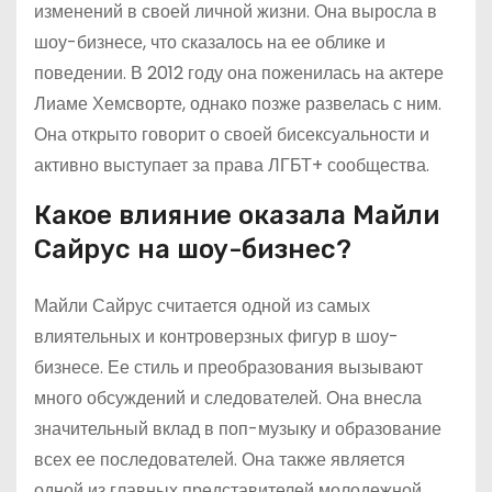
изменений в своей личной жизни. Она выросла в
шоу-бизнесе, что сказалось на ее облике и
поведении. В 2012 году она поженилась на актере
Лиаме Хемсворте, однако позже развелась с ним.
Она открыто говорит о своей бисексуальности и
активно выступает за права ЛГБТ+ сообщества.
Какое влияние оказала Майли
Сайрус на шоу-бизнес?
Майли Сайрус считается одной из самых
влиятельных и контроверзных фигур в шоу-
бизнесе. Ее стиль и преобразования вызывают
много обсуждений и следователей. Она внесла
значительный вклад в поп-музыку и образование
всех ее последователей. Она также является
одной из главных представителей молодежной