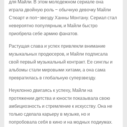
для Майли. В этом молодежном сериале она
играла двойную роль – обычную девочку Майли
Стюарт и поп-звезду Ханны Монтану. Сериал стал
невероятно популярным, и Майли быстро
приобрела себе армию фанатов.
Растущая слава и успех привлекли внимание
музыкальных продюсеров, и Майли подписала
свой первый музыкальный контракт. Ее синглы и
альбомы стали мировыми хитами, а она сама
превратилась в глобальную суперзвезду.
Неуклонно двигаясь к успеху, Майли на
протяжении детства и юности показывала свою
амбициозность и стремление к искусству. Она не
только сделала карьеру в музыке, но и
попробовала себя в кино и на модных подиумах.