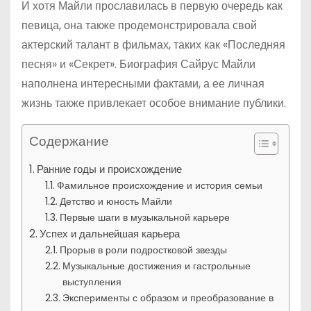
И хотя Майли прославилась в первую очередь как
певица, она также продемонстрировала свой
актерский талант в фильмах, таких как «Последняя
песня» и «Секрет». Биография Сайрус Майли
наполнена интересными фактами, а ее личная
жизнь также привлекает особое внимание публики.
Содержание
Ранние годы и происхождение
Фамильное происхождение и история семьи
Детство и юность Майли
Первые шаги в музыкальной карьере
Успех и дальнейшая карьера
Прорыв в роли подростковой звезды
Музыкальные достижения и гастрольные
выступления
Эксперименты с образом и преобразование в