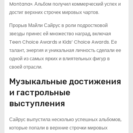
Montana». Альбом получил коммерческий успех и
достиг верхних строчек мировых чартов.
Прорыв Майли Сайрус в роли подростковой
звезды принес ей множество наград, включая
Teen Choice Awards и Kids’ Choice Awards. Ее
талант, энергия и уникальная личность сделали ее
одной из самых ярких и влиятельных фигур в
своей отрасли.
Музыкальные достижения
и гастрольные
выступления
Сайрус выпустила несколько успешных альбомов,
которые попали в верхние строчки мировых