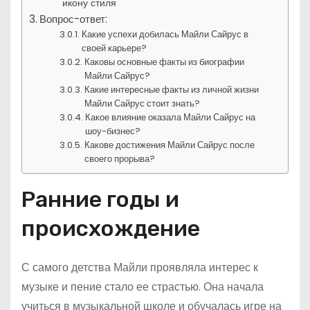
икону стиля
Вопрос-ответ:
Какие успехи добилась Майли Сайрус в
своей карьере?
Каковы основные факты из биографии
Майли Сайрус?
Какие интересные факты из личной жизни
Майли Сайрус стоит знать?
Какое влияние оказала Майли Сайрус на
шоу-бизнес?
Какове достижения Майли Сайрус после
своего прорыва?
Ранние годы и
происхождение
С самого детства Майли проявляла интерес к
музыке и пение стало ее страстью. Она начала
учиться в музыкальной школе и обучалась игре на