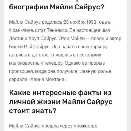
биографии Майли Сайрус?
Майли Сайрус родилась 23 ноября 1992 года в
Франклине, штат Теннесси. Ее настоящее имя —
Дестини Хоуп Сайрус. Отец Майли — певец и актер
Билли Рэй Сайрус. Она начала свою карьеру
актрисы в детстве, снявшись в нескольких
малоизвестных телешоу. Однако ее прорыв
произошел, когда она получила главную роль в
сериале «Ханна Монтана».
Какие интересные факты из
личной жизни Майли Сайрус
стоит знать?
Майли Сайрус прошла через множество