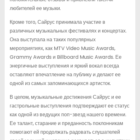
любителей ее музыки.
Кроме того, Сайрус принимала участие в
различных музыкальных фестивалях и концертах.
Она выступала на таких популярных
мероприятиях, как MTV Video Music Awards,
Grammy Awards и Billboard Music Awards. Ее
энергичные выступления и яркий вокал всегда
оставляют впечатление на публику и делают ее
одной из самых запоминающихся артисток.
В целом, музыкальные достижения Сайрус и ее
гастрольные выступления подтверждают ее статус
как одной из ведущих поп-звезд нашего времени.
Ее талант, старание и преданность поклонникам
помогают ей продолжать радовать слушателей