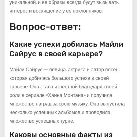
уникальной, и ее образы всегда будут вызывать
интерес и восхищение у ее поклонников.
Вопрос-ответ:
Какие успехи добилась Майли
Сайрус в своей карьере?
Майли Сайрус — певица, актриса и автор песен,
которая добилась большого успеха в своей
карьере. Она стала известной благодаря своей
роли в сериале «Ханна Монтана» и получила
множество наград за свою музыку. Она выпустила
несколько успешных альбомов и проводила
множество успешных турне.
Каковы основные факты из