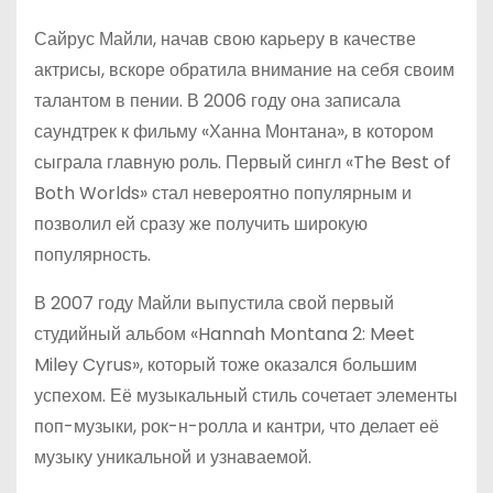
Сайрус Майли, начав свою карьеру в качестве
актрисы, вскоре обратила внимание на себя своим
талантом в пении. В 2006 году она записала
саундтрек к фильму «Ханна Монтана», в котором
сыграла главную роль. Первый сингл «The Best of
Both Worlds» стал невероятно популярным и
позволил ей сразу же получить широкую
популярность.
В 2007 году Майли выпустила свой первый
студийный альбом «Hannah Montana 2: Meet
Miley Cyrus», который тоже оказался большим
успехом. Её музыкальный стиль сочетает элементы
поп-музыки, рок-н-ролла и кантри, что делает её
музыку уникальной и узнаваемой.