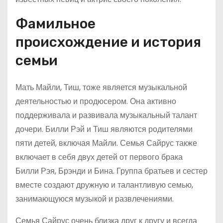
Фамильное
происхождение и история
семьи
Мать Майли, Тиш, тоже является музыкальной
деятельностью и продюсером. Она активно
поддерживала и развивала музыкальный талант
дочери. Билли Рэй и Тиш являются родителями
пяти детей, включая Майли. Семья Сайрус также
включает в себя двух детей от первого брака
Билли Рэя, Брэнди и Бина. Группа братьев и сестер
вместе создают дружную и талантливую семью,
занимающуюся музыкой и развлечениями.
Семья Сайрус очень близка друг к другу и всегда