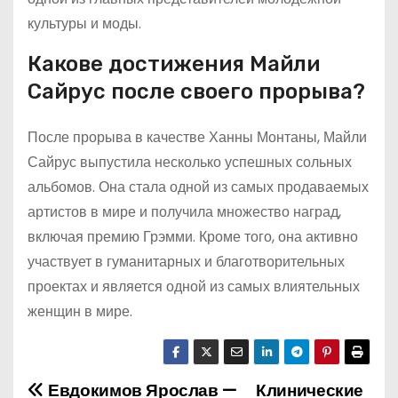
культуры и моды.
Какове достижения Майли
Сайрус после своего прорыва?
После прорыва в качестве Ханны Монтаны, Майли
Сайрус выпустила несколько успешных сольных
альбомов. Она стала одной из самых продаваемых
артистов в мире и получила множество наград,
включая премию Грэмми. Кроме того, она активно
участвует в гуманитарных и благотворительных
проектах и является одной из самых влиятельных
женщин в мире.
Евдокимов Ярослав —
Клинические
Н