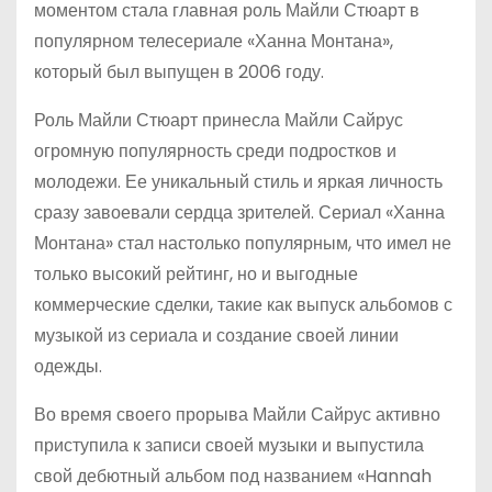
моментом стала главная роль Майли Стюарт в
популярном телесериале «Ханна Монтана»,
который был выпущен в 2006 году.
Роль Майли Стюарт принесла Майли Сайрус
огромную популярность среди подростков и
молодежи. Ее уникальный стиль и яркая личность
сразу завоевали сердца зрителей. Сериал «Ханна
Монтана» стал настолько популярным, что имел не
только высокий рейтинг, но и выгодные
коммерческие сделки, такие как выпуск альбомов с
музыкой из сериала и создание своей линии
одежды.
Во время своего прорыва Майли Сайрус активно
приступила к записи своей музыки и выпустила
свой дебютный альбом под названием «Hannah