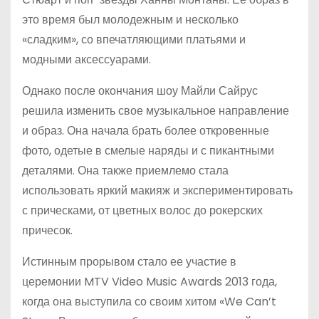
это время был молодежным и несколько
«сладким», со впечатляющими платьями и
модными аксессуарами.
Однако после окончания шоу Майли Сайрус
решила изменить свое музыкальное направление
и образ. Она начала брать более откровенные
фото, одетые в смелые наряды и с пикантными
деталями. Она также приемлемо стала
использовать яркий макияж и экспериментировать
с прическами, от цветных волос до рокерских
причесок.
Истинным прорывом стало ее участие в
церемонии MTV Video Music Awards 2013 года,
когда она выступила со своим хитом «We Can’t