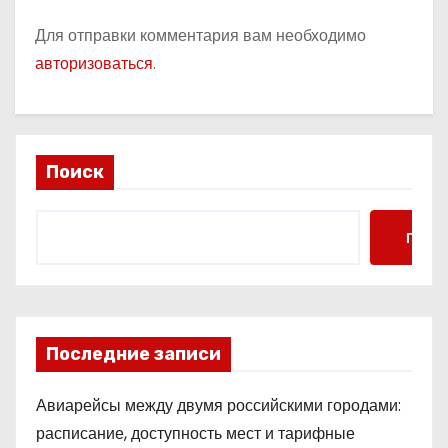
Для отправки комментария вам необходимо
авторизоваться
.
Поиск
Поис
Последние записи
Авиарейсы между двумя российскими городами:
расписание, доступность мест и тарифные