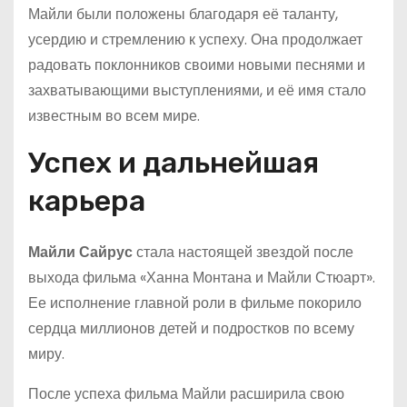
Майли были положены благодаря её таланту,
усердию и стремлению к успеху. Она продолжает
радовать поклонников своими новыми песнями и
захватывающими выступлениями, и её имя стало
известным во всем мире.
Успех и дальнейшая
карьера
Майли Сайрус
стала настоящей звездой после
выхода фильма «Ханна Монтана и Майли Стюарт».
Ее исполнение главной роли в фильме покорило
сердца миллионов детей и подростков по всему
миру.
После успеха фильма Майли расширила свою