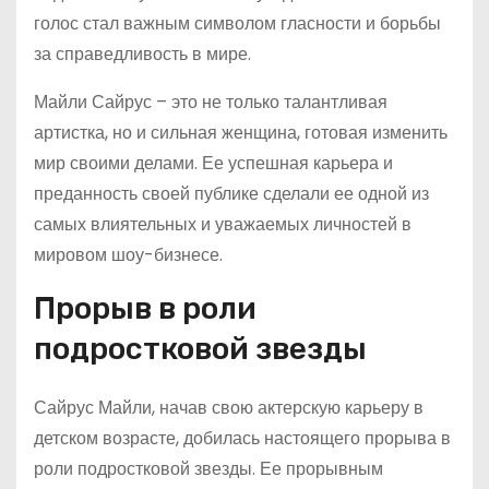
голос стал важным символом гласности и борьбы
за справедливость в мире.
Майли Сайрус – это не только талантливая
артистка, но и сильная женщина, готовая изменить
мир своими делами. Ее успешная карьера и
преданность своей публике сделали ее одной из
самых влиятельных и уважаемых личностей в
мировом шоу-бизнесе.
Прорыв в роли
подростковой звезды
Сайрус Майли, начав свою актерскую карьеру в
детском возрасте, добилась настоящего прорыва в
роли подростковой звезды. Ее прорывным