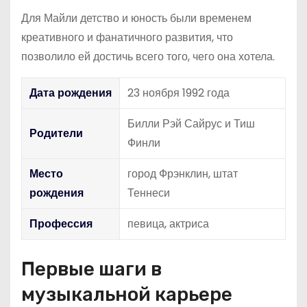
Для Майли детство и юность были временем
креативного и фанатичного развития, что
позволило ей достичь всего того, чего она хотела.
Дата рождения
23 ноября 1992 года
Билли Рэй Сайрус и Тиш
Родители
Финли
Место
город Фрэнклин, штат
рождения
Теннеси
Профессия
певица, актриса
Первые шаги в
музыкальной карьере