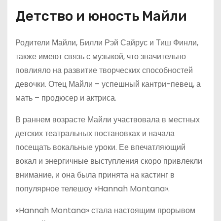
Детство и юность Майли
Родители Майли, Билли Рэй Сайрус и Тиш Финли,
также имеют связь с музыкой, что значительно
повлияло на развитие творческих способностей
девочки. Отец Майли – успешный кантри-певец, а
мать – продюсер и актриса.
В раннем возрасте Майли участвовала в местных
детских театральных постановках и начала
посещать вокальные уроки. Ее впечатляющий
вокал и энергичные выступления скоро привлекли
внимание, и она была принята на кастинг в
популярное телешоу «Hannah Montana».
«Hannah Montana» стала настоящим прорывом