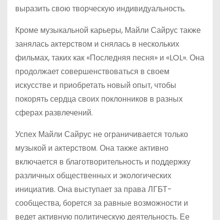
выразить свою творческую индивидуальность.
Кроме музыкальной карьеры, Майли Сайрус также
занялась актерством и снялась в нескольких
фильмах, таких как «Последняя песня» и «LOL». Она
продолжает совершенствоваться в своем
искусстве и приобретать новый опыт, чтобы
покорять сердца своих поклонников в разных
сферах развлечений.
Успех Майли Сайрус не ограничивается только
музыкой и актерством. Она также активно
включается в благотворительность и поддержку
различных общественных и экологических
инициатив. Она выступает за права ЛГБТ-
сообщества, борется за равные возможности и
ведет активную политическую деятельность. Ее