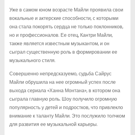
Уже в самом юном возрасте Майли проявила свои
вокальные и актерские способности, с которыми
она стала покорять сердца не только поклонников,
но и профессионалов. Ее отец, Кантри Майли,
также является известным музыкантом, и он
сыграл существенную роль в формировании ее
музыкального стиля.
Совершенно непредсказуемо, судьба Сайрус
Майли обрушила на нее огромный успех после
выхода сериала «Ханна Монтана», в котором она
сыграла главную роль. Шоу получило огромную
популярность у детей и подростков, что привлекло
внимание к таланту Майли. Это послужило толчком
для развития ее музыкальной карьеры.