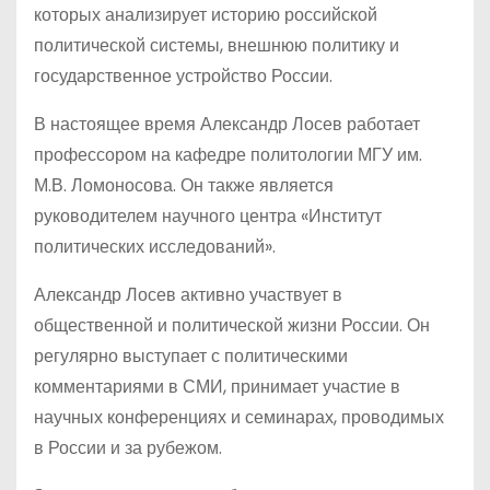
которых анализирует историю российской
политической системы, внешнюю политику и
государственное устройство России.
В настоящее время Александр Лосев работает
профессором на кафедре политологии МГУ им.
М.В. Ломоносова. Он также является
руководителем научного центра «Институт
политических исследований».
Александр Лосев активно участвует в
общественной и политической жизни России. Он
регулярно выступает с политическими
комментариями в СМИ, принимает участие в
научных конференциях и семинарах, проводимых
в России и за рубежом.