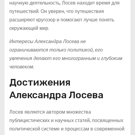
научную деятельность, Лосев находит время для
путешествий. Он уверен, что путешествия
расширяют кругозор и помогают лучше понять
окружающий мир.
Интересы Александра Лосева не
ограничиваются только политикой, его
увлечения делают его многогранным и глубоким
человеком.
Достижения
Александра Лосева
Лосев является автором множества
публицистических и научных статей, посвященных
политической системе и процессам в современной