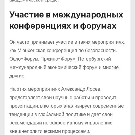
Участие в международных
конференциях и форумах
Он часто принимает участие в таких мероприятиях,
как Мюнхенская конференция по безопасности,
Осло-Форум, Пржино-Форум, Петербургский
международный экономический форум и многие
другие.
На этих мероприятиях Александр Лосев
представляет свои научные работы и проводит
презентации, в которых анализирует современные
тенденции в глобальной политике и дает свои
рекомендации по эффективному управлению
внешнеполитическими процессами.