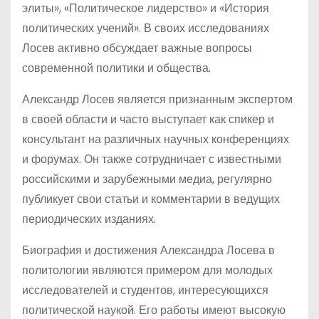
элиты», «Политическое лидерство» и «История
политических учений». В своих исследованиях
Лосев активно обсуждает важные вопросы
современной политики и общества.
Александр Лосев является признанным экспертом
в своей области и часто выступает как спикер и
консультант на различных научных конференциях
и форумах. Он также сотрудничает с известными
российскими и зарубежными медиа, регулярно
публикует свои статьи и комментарии в ведущих
периодических изданиях.
Биография и достижения Александра Лосева в
политологии являются примером для молодых
исследователей и студентов, интересующихся
политической наукой. Его работы имеют высокую