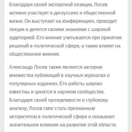
Благодаря своей экспертной позиции, Лосев
активно участвует в дискуссиях и общественной
жизни. Он выступает на конференциях, проводит
лекции и делится своими знаниями с широкой
аудиторией. Его мнение учитывается при принятии
решений в политической сфере, а также влияет на
общественное мнение.
Александр Лосев также является автором
множества публикаций в научных журналах и
популярных изданиях. Его работы широко
известны и ценятся в научном сообществе.
Благодаря своей прозорливости и глубокому
анализу, Лосев смог стать признанным
авторитетом в политической сфере и оказывает
значительное влияние на развитие этой области.