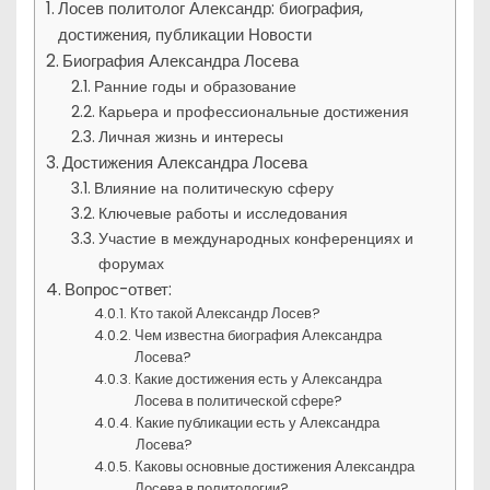
Лосев политолог Александр: биография,
достижения, публикации Новости
Биография Александра Лосева
Ранние годы и образование
Карьера и профессиональные достижения
Личная жизнь и интересы
Достижения Александра Лосева
Влияние на политическую сферу
Ключевые работы и исследования
Участие в международных конференциях и
форумах
Вопрос-ответ:
Кто такой Александр Лосев?
Чем известна биография Александра
Лосева?
Какие достижения есть у Александра
Лосева в политической сфере?
Какие публикации есть у Александра
Лосева?
Каковы основные достижения Александра
Лосева в политологии?