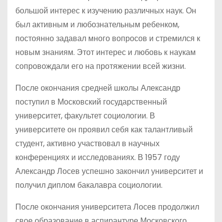
большой интерес к изучению различных наук. Он
был активным и любознательным ребенком,
постоянно задавал много вопросов и стремился к
новым знаниям. Этот интерес и любовь к наукам
сопровождали его на протяжении всей жизни.
После окончания средней школы Александр
поступил в Московский государственный
университет, факультет социологии. В
университете он проявил себя как талантливый
студент, активно участвовал в научных
конференциях и исследованиях. В 1957 году
Александр Лосев успешно закончил университет и
получил диплом бакалавра социологии.
После окончания университета Лосев продолжил
свое образование в аспирантуре Московского