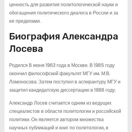
ценность для развития политологической науки и
обогащения политического диалога в России и за
ее пределами.
Биография Александра
Лосева
Родился 8 июня 1963 года в Москве. В 1985 году
окончил философский факультет МГУ им. М.В.
Ломоносова. Затем поступил в аспирантуру МГУ и
защитил кандидатскую диссертацию в 1988 году.
Александр Лосев считается одним из ведущих
специалистов в области политологии и российской
политики. Он является автором множества
научных публикаций и книг по политологии, в