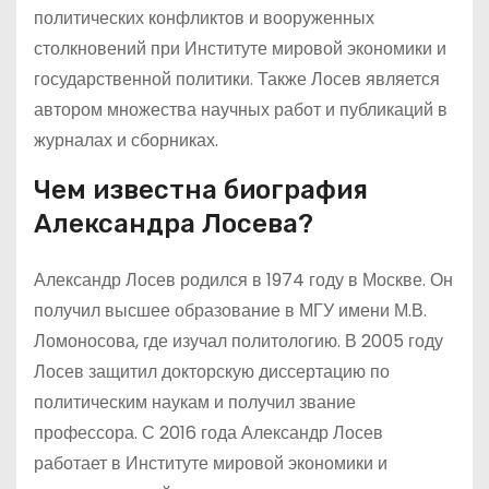
политических конфликтов и вооруженных
столкновений при Институте мировой экономики и
государственной политики. Также Лосев является
автором множества научных работ и публикаций в
журналах и сборниках.
Чем известна биография
Александра Лосева?
Александр Лосев родился в 1974 году в Москве. Он
получил высшее образование в МГУ имени М.В.
Ломоносова, где изучал политологию. В 2005 году
Лосев защитил докторскую диссертацию по
политическим наукам и получил звание
профессора. С 2016 года Александр Лосев
работает в Институте мировой экономики и