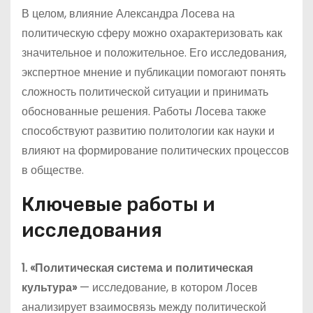
В целом, влияние Александра Лосева на
политическую сферу можно охарактеризовать как
значительное и положительное. Его исследования,
экспертное мнение и публикации помогают понять
сложность политической ситуации и принимать
обоснованные решения. Работы Лосева также
способствуют развитию политологии как науки и
влияют на формирование политических процессов
в обществе.
Ключевые работы и
исследования
1. «Политическая система и политическая
культура»
— исследование, в котором Лосев
анализирует взаимосвязь между политической