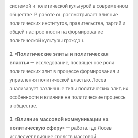
системой и политической культурой в современном
обществе. В работе он рассматривает влияние
политических институтов, правительства, партий и
общей настроенности на формирование
политической культуры граждан.
2. «Политические элиты и политическая
власть»
— исследование, посвященное роли
политических элит в процессе формирования и
управления политической властью. Лосев
анализирует различные типы политических элит, их
особенности и влияние на политические процессы
в обществе.
3. «Влияние массовой коммуникации на
политическую сферу»
— работа, где Лосев
исследует влияние средств массовой