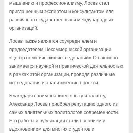
мышлению и профессионализму, Лосев стал
приглашенным экспертом и консультантом для
различных государственных и международных
организаций.
Лосев также является соучредителем и
председателем Некоммерческой организации
«Центр политических исследований». Он активно
занимается научной и практической деятельностью
в рамках этой организации, проводя различные
исследования и аналитические проекты.
Благодаря своим знаниям, опыту и таланту,
Александр Лосев приобрел репутацию одного из
самых влиятельных политологов современности.
Его работы и публикации стали пособием и
вдохновением для многих студентов и