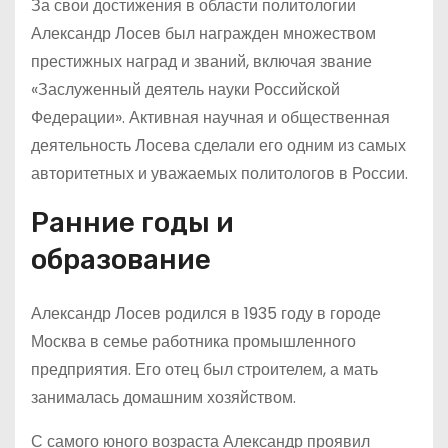
За свои достижения в области политологии
Александр Лосев был награжден множеством
престижных наград и званий, включая звание
«Заслуженный деятель науки Российской
Федерации». Активная научная и общественная
деятельность Лосева сделали его одним из самых
авторитетных и уважаемых политологов в России.
Ранние годы и
образование
Александр Лосев родился в 1935 году в городе
Москва в семье работника промышленного
предприятия. Его отец был строителем, а мать
занималась домашним хозяйством.
С самого юного возраста Александр проявил