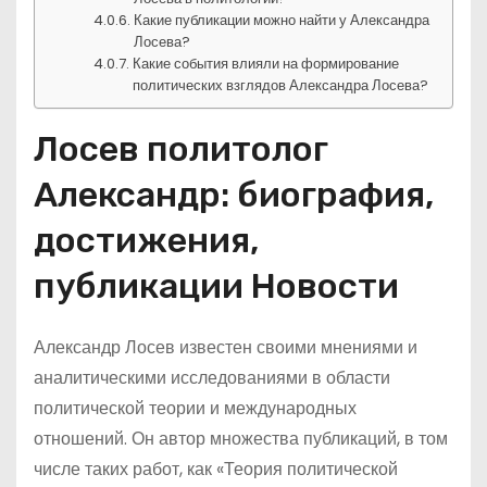
Какие публикации можно найти у Александра
Лосева?
Какие события влияли на формирование
политических взглядов Александра Лосева?
Лосев политолог
Александр: биография,
достижения,
публикации Новости
Александр Лосев известен своими мнениями и
аналитическими исследованиями в области
политической теории и международных
отношений. Он автор множества публикаций, в том
числе таких работ, как «Теория политической