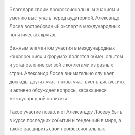
Благодаря своим профессиональным знаниям и
умению выступать перед аудиторией, Александр
Лосев востребованый эксперт в международных
политических кругах.
Важным элементом участия в международных
конференциях и форумах является обмен опытом
и установление связей с коллегами из разных
стран. Александр Лосев внимательно слушает
доклады других участников, участвует в дискуссиях
и активно обсуждает вопросы, касающиеся
международной политики.
Такое участие позволяет Александру Лосеву быть
в курсе последних событий и тенденций в мире, а
также расширить свои профессиональные