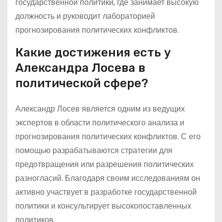
государственной политики, где занимает высокую
должность и руководит лабораторией
прогнозирования политических конфликтов.
Какие достижения есть у
Александра Лосева в
политической сфере?
Александр Лосев является одним из ведущих
экспертов в области политического анализа и
прогнозирования политических конфликтов. С его
помощью разрабатываются стратегии для
предотвращения или разрешения политических
разногласий. Благодаря своим исследованиям он
активно участвует в разработке государственной
политики и консультирует высокопоставленных
политиков.