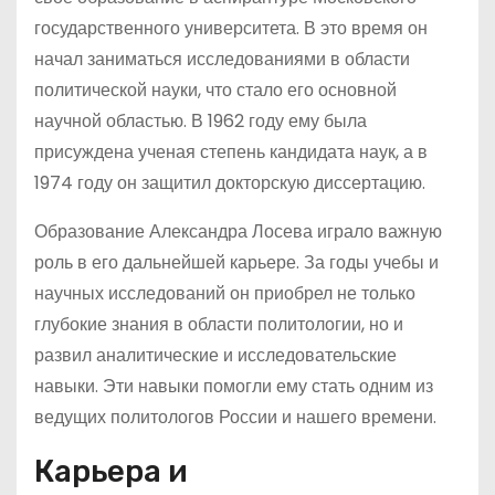
государственного университета. В это время он
начал заниматься исследованиями в области
политической науки, что стало его основной
научной областью. В 1962 году ему была
присуждена ученая степень кандидата наук, а в
1974 году он защитил докторскую диссертацию.
Образование Александра Лосева играло важную
роль в его дальнейшей карьере. За годы учебы и
научных исследований он приобрел не только
глубокие знания в области политологии, но и
развил аналитические и исследовательские
навыки. Эти навыки помогли ему стать одним из
ведущих политологов России и нашего времени.
Карьера и