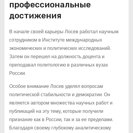
профессиональные
достижения
В начале своей карьеры Лосев работал научным
сотрудником в Институте международных
экономических и политических исследований.
Затем он перешел на должность доцента и
преподавал политологию в различных вузах
России.
Особое внимание Лосев уделял вопросам
политической стабильности и демократии. Он
является автором множества научных работ и
публикаций на эту тему, которые получили
признание как в России, так и за ее пределами.
Благодаря своему глубокому аналитическому