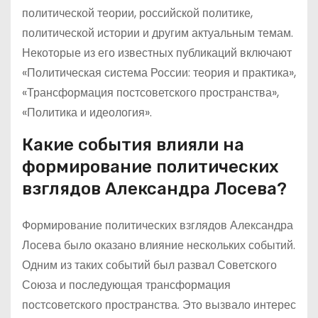
политической теории, российской политике,
политической истории и другим актуальным темам.
Некоторые из его известных публикаций включают
«Политическая система России: теория и практика»,
«Трансформация постсоветского пространства»,
«Политика и идеология».
Какие события влияли на
формирование политических
взглядов Александра Лосева?
Формирование политических взглядов Александра
Лосева было оказано влияние нескольких событий.
Одним из таких событий был развал Советского
Союза и последующая трансформация
постсоветского пространства. Это вызвало интерес