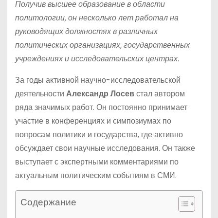
Получив высшее образование в области
политологии, он несколько лет работал на
руководящих должностях в различных
политических организациях, государственных
учреждениях и исследовательских центрах.
За годы активной научно-исследовательской
деятельности
Александр Лосев
стал автором
ряда значимых работ. Он постоянно принимает
участие в конференциях и симпозиумах по
вопросам политики и государства, где активно
обсуждает свои научные исследования. Он также
выступает с экспертными комментариями по
актуальным политическим событиям в СМИ.
Содержание