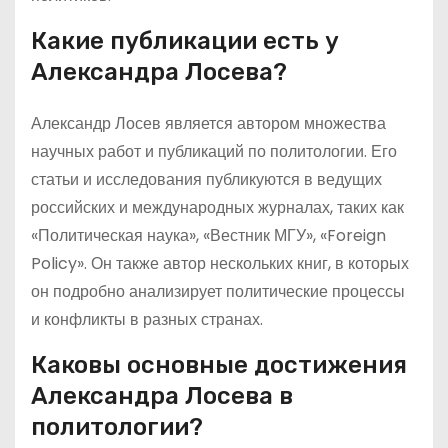
Какие публикации есть у
Александра Лосева?
Александр Лосев является автором множества
научных работ и публикаций по политологии. Его
статьи и исследования публикуются в ведущих
российских и международных журналах, таких как
«Политическая наука», «Вестник МГУ», «Foreign
Policy». Он также автор нескольких книг, в которых
он подробно анализирует политические процессы
и конфликты в разных странах.
Каковы основные достижения
Александра Лосева в
политологии?