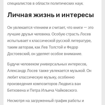
специалистов в области политических наук.
Личная жизнь и интересы
Он увлекается чтением и считает, что книги — это
лучшие друзья человека. Особую страсть Лосев
испытывает к классической русской литературе,
таким авторам, как Лев Толстой и Федор
Достоевский, он уделяет особое внимание.
Будучи человеком универсальных интересов,
Александр Лосев также увлекается музыкой. Он
любит классическую музыку, особенно
произведения композиторов Людвига ван
Бетховена и Петра Ильича Чайковского.
Несмотря на загруженный график работы и