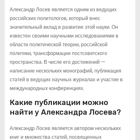
Александр Лосев является одним из ведущих
российских политологов, который внес
значительный вклад в развитие этой науки. Он
известен своими научными исследованиями в
области политической теории, российской
политики, трансформации постсоветского
пространства. В числе его достижений —
написание нескольких монографий, публикация
статей в ведущих научных журналах и участие в
международных конференциях.
Какие публикации можно
найти у Александра Лосева?
Александр Лосев является автором нескольких
книг и множества статей, посвященных