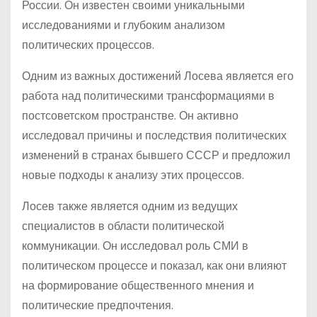
России. Он известен своими уникальными
исследованиями и глубоким анализом
политических процессов.
Одним из важных достижений Лосева является его
работа над политическими трансформациями в
постсоветском пространстве. Он активно
исследовал причины и последствия политических
изменений в странах бывшего СССР и предложил
новые подходы к анализу этих процессов.
Лосев также является одним из ведущих
специалистов в области политической
коммуникации. Он исследовал роль СМИ в
политическом процессе и показал, как они влияют
на формирование общественного мнения и
политические предпочтения.