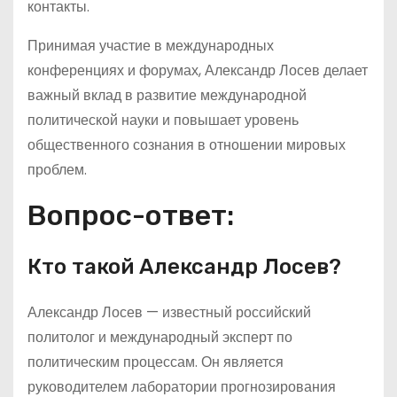
контакты.
Принимая участие в международных
конференциях и форумах, Александр Лосев делает
важный вклад в развитие международной
политической науки и повышает уровень
общественного сознания в отношении мировых
проблем.
Вопрос-ответ:
Кто такой Александр Лосев?
Александр Лосев — известный российский
политолог и международный эксперт по
политическим процессам. Он является
руководителем лаборатории прогнозирования