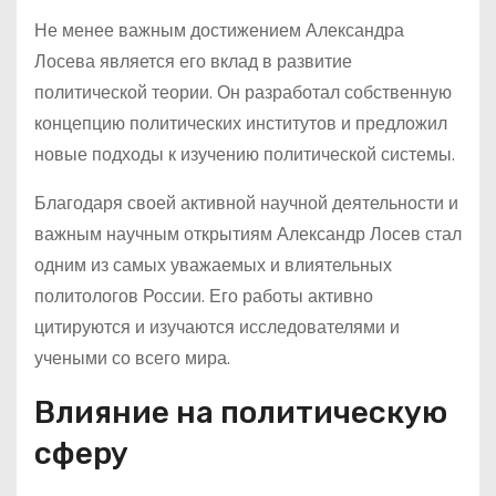
Не менее важным достижением Александра
Лосева является его вклад в развитие
политической теории. Он разработал собственную
концепцию политических институтов и предложил
новые подходы к изучению политической системы.
Благодаря своей активной научной деятельности и
важным научным открытиям Александр Лосев стал
одним из самых уважаемых и влиятельных
политологов России. Его работы активно
цитируются и изучаются исследователями и
учеными со всего мира.
Влияние на политическую
сферу