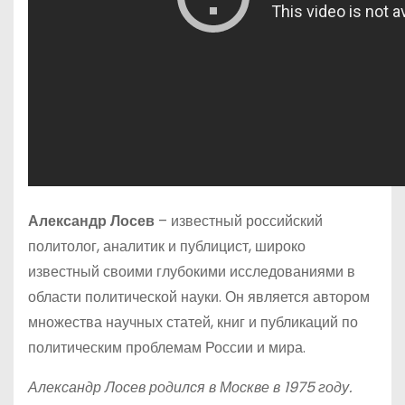
Александр Лосев
– известный российский
политолог, аналитик и публицист, широко
известный своими глубокими исследованиями в
области политической науки. Он является автором
множества научных статей, книг и публикаций по
политическим проблемам России и мира.
Александр Лосев родился в Москве в 1975 году.