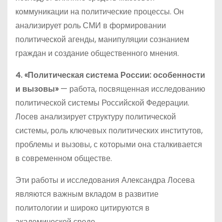
коммуникации на политические процессы. Он
анализирует роль СМИ в формировании
политической агенды, манипуляции сознанием
граждан и создание общественного мнения.
4. «Политическая система России: особенности
и вызовы»
— работа, посвященная исследованию
политической системы Российской Федерации.
Лосев анализирует структуру политической
системы, роль ключевых политических институтов,
проблемы и вызовы, с которыми она сталкивается
в современном обществе.
Эти работы и исследования Александра Лосева
являются важным вкладом в развитие
политологии и широко цитируются в
академической среде.