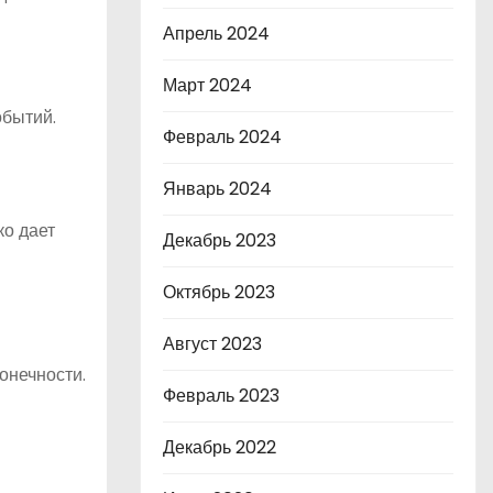
Апрель 2024
Март 2024
обытий.
Февраль 2024
Январь 2024
о дает
Декабрь 2023
Октябрь 2023
Август 2023
онечности.
Февраль 2023
Декабрь 2022