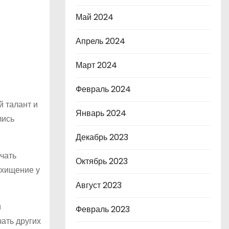
Май 2024
Апрель 2024
Март 2024
Февраль 2024
й талант и
Январь 2024
лись
Декабрь 2023
учать
Октябрь 2023
схищение у
Август 2023
и
Февраль 2023
ать других