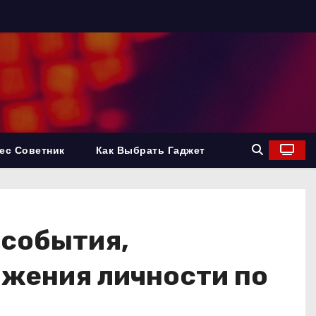
ес Советник
Как Выбрать Гаджет
 события,
жения личности по