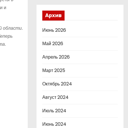
и и
Архив
й области.
Июнь 2026
Теперь
Май 2026
та.
Апрель 2026
Март 2025
Октябрь 2024
Август 2024
Июль 2024
Июнь 2024