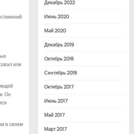
Декабрь 2022
Июнь 2020
остижений
Май 2020
Декабрь 2019
ные
Октябрь 2018
исовал или
Сентябрь 2018
 людей
Октябрь 2017
и. Он
Июнь 2017
ися
Май 2017
ым в своем
Март 2017