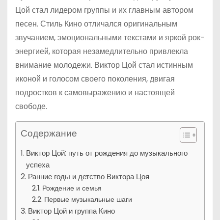
Цой стал лидером группы и их главным автором
песен. Стиль Кино отличался оригинальным
звучанием, эмоциональными текстами и яркой рок-
энергией, которая незамедлительно привлекла
внимание молодежи. Виктор Цой стал истинным
иконой и голосом своего поколения, двигая
подростков к самовыражению и настоящей
свободе.
Содержание
Виктор Цой: путь от рождения до музыкального
успеха
Ранние годы и детство Виктора Цоя
Рождение и семья
Первые музыкальные шаги
Виктор Цой и группа Кино