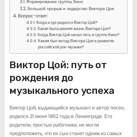
Формирование группы Кино
Большой прорыв и лидерство Виктора Цоя
Вопрос-ответ:
Когда и где родился Виктор Цой?
Какая была ранняя жизнь Виктора Цоя?
Когда Виктор Цой начал петь в группе Кино?
Каким был вклад Виктора Цоя в развитие
российской рок-музыки?
Виктор Цой: путь от
рождения до
музыкального успеха
Виктор Цой, выдающийся музыкант и автор песен,
родился 21 июня 1962 года в Ленинграде. Его
родители, простые работники, не могли
предположить, что их сын станет одним из самых