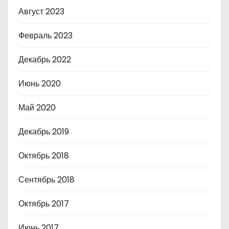
Август 2023
Февраль 2023
Декабрь 2022
Июнь 2020
Май 2020
Декабрь 2019
Октябрь 2018
Сентябрь 2018
Октябрь 2017
Июнь 2017