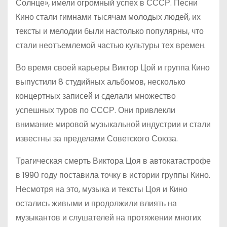
Солнце», имели огромный успех в СССР. Песни
Кино стали гимнами тысячам молодых людей, их
тексты и мелодии были настолько популярны, что
стали неотъемлемой частью культуры тех времен.
Во время своей карьеры Виктор Цой и группа Кино
выпустили 8 студийных альбомов, несколько
концертных записей и сделали множество
успешных туров по СССР. Они привлекли
внимание мировой музыкальной индустрии и стали
известны за пределами Советского Союза.
Трагическая смерть Виктора Цоя в автокатастрофе
в 1990 году поставила точку в истории группы Кино.
Несмотря на это, музыка и тексты Цоя и Кино
остались живыми и продолжили влиять на
музыкантов и слушателей на протяжении многих