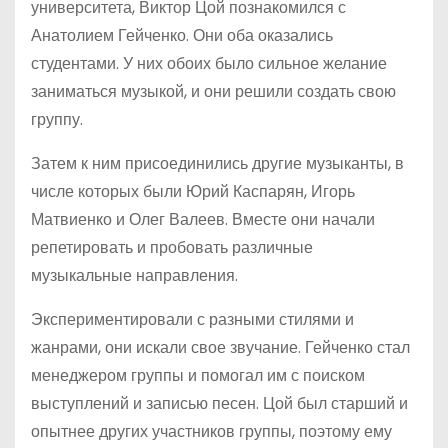
университета, Виктор Цой познакомился с
Анатолием Гейченко. Они оба оказались
студентами. У них обоих было сильное желание
заниматься музыкой, и они решили создать свою
группу.
Затем к ним присоединились другие музыканты, в
числе которых были Юрий Каспарян, Игорь
Матвиенко и Олег Валеев. Вместе они начали
репетировать и пробовать различные
музыкальные направления.
Экспериментировали с разными стилями и
жанрами, они искали свое звучание. Гейченко стал
менеджером группы и помогал им с поиском
выступлений и записью песен. Цой был старший и
опытнее других участников группы, поэтому ему