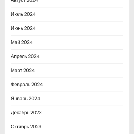
Август 2024
Июль 2024
Июнь 2024
Май 2024
Апрель 2024
Март 2024
Февраль 2024
Январь 2024
Декабрь 2023
Октябрь 2023