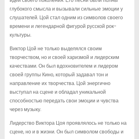
идеи своего поколения. Его песни были полны
глубокого смысла и вызывали сильные эмоции у
слушателей. Цой стал одним из символов своего
времени и легендарной фигурой русской рок-
культуры.
Виктор Цой не только выделялся своим
творчеством, но и своей харизмой и лидерским
качествами. Он был вдохновителем и лидером
своей группы Кино, который задавал тон и
направление их творчества. Цой энергично
выступал на сцене и обладал уникальной
способностью передать свои эмоции и чувства
через музыку.
Лидерство Виктора Цоя проявлялось не только на
сцене, но и в жизни. Он был символом свободы и