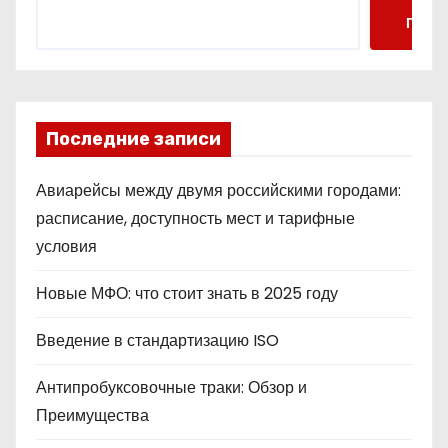
Поис
Последние записи
Авиарейсы между двумя российскими городами:
расписание, доступность мест и тарифные
условия
Новые МФО: что стоит знать в 2025 году
Введение в стандартизацию ISO
Антипробуксовочные траки: Обзор и
Преимущества