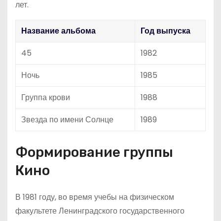
лет.
Название альбома
Год выпуска
45
1982
Ночь
1985
Группа крови
1988
Звезда по имени Солнце
1989
Формирование группы
Кино
В 1981 году, во время учебы на физическом
факультете Ленинградского государственного