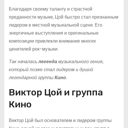
Благодаря своему таланту и страстной
преданности музыке, Цой быстро стал признанным
лидером в местной музыкальной сцене. Его
энергичные выступления и оригинальные
композиции привлекли внимание многих
ценителей рок-музыки.
Так началась
легенда
музыкального гения,
который позже стал лидером и душой
легендарной группы
Кино
.
Виктор Цой и группа
Кино
Виктор Цой был основателем и лидером группы