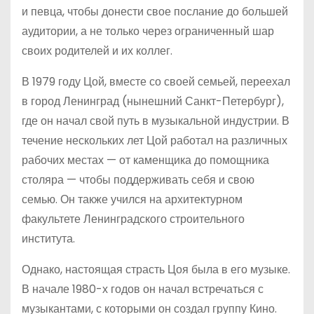
и певца, чтобы донести свое послание до большей
аудитории, а не только через ограниченный шар
своих родителей и их коллег.
В 1979 году Цой, вместе со своей семьей, переехал
в город Ленинград (нынешний Санкт-Петербург),
где он начал свой путь в музыкальной индустрии. В
течение нескольких лет Цой работал на различных
рабочих местах — от каменщика до помощника
столяра — чтобы поддерживать себя и свою
семью. Он также учился на архитектурном
факультете Ленинградского строительного
института.
Однако, настоящая страсть Цоя была в его музыке.
В начале 1980-х годов он начал встречаться с
музыкантами, с которыми он создал группу Кино.