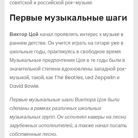
советской и российской рок-музыке.
Первые музыкальные шаги
Виктор Цой
начал проявлять интерес к музыке в
раннем детстве. Он учится играть на гитаре уже в
школьные годы, практикуясь в свободное время.
Музыкальные предпочтения Цоя в те годы были в
значительной степени вдохновлены западной рок-
музыкой, такой, как The Beatles, Led Zeppelin и
David Bowie.
Первые музыкальные шаги Виктора Цоя были
сделаны в рамках различных школьных
музыкальных групп. Он исполнял каверы на песни
зарубежных исполнителей, а также начал писать
собственные песни.