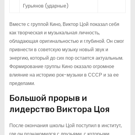
Гурьянов (ударные)
Вместе с группой Кино, Виктор Цой показал себя
как творческая и музыкальная личность,
обладающая оригинальностью и глубиной. Он смог
привнести в советскую музыку новый звук и
энергию, который до сих пор остается актуальным.
Формирование группы Кино оказало огромное
влияние на историю рок-музыки в СССР и за ее
пределами.
Большой прорыв и
лидерство Виктора Цоя
После окончания школы Цой поступил в институт,
где он познакомился с друзьями, с которыми