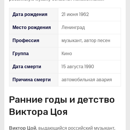
Дата рождения
21 июня 1962
Место рождения
Ленинград
Профессия
музыкант, автор песен
Группа
Кино
Дата смерти
15 августа 1990
Причина смерти
автомобильная авария
Ранние годы и детство
Виктора Цоя
Виктор Цой
, выдающийся российский музыкант,