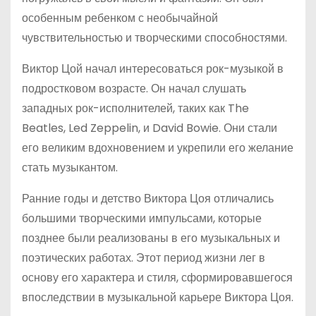
особенным ребенком с необычайной
чувствительностью и творческими способностями.
Виктор Цой начал интересоваться рок-музыкой в
подростковом возрасте. Он начал слушать
западных рок-исполнителей, таких как The
Beatles, Led Zeppelin, и David Bowie. Они стали
его великим вдохновением и укрепили его желание
стать музыкантом.
Ранние годы и детство Виктора Цоя отличались
большими творческими импульсами, которые
позднее были реализованы в его музыкальных и
поэтических работах. Этот период жизни лег в
основу его характера и стиля, сформировавшегося
впоследствии в музыкальной карьере Виктора Цоя.