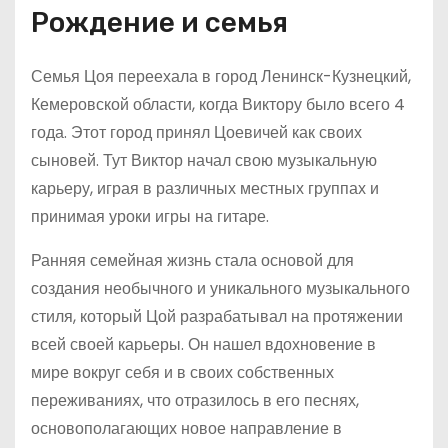
Рождение и семья
Семья Цоя переехала в город Ленинск-Кузнецкий,
Кемеровской области, когда Виктору было всего 4
года. Этот город принял Цоевичей как своих
сыновей. Тут Виктор начал свою музыкальную
карьеру, играя в различных местных группах и
принимая уроки игры на гитаре.
Ранняя семейная жизнь стала основой для
создания необычного и уникального музыкального
стиля, который Цой разрабатывал на протяжении
всей своей карьеры. Он нашел вдохновение в
мире вокруг себя и в своих собственных
переживаниях, что отразилось в его песнях,
основополагающих новое направление в