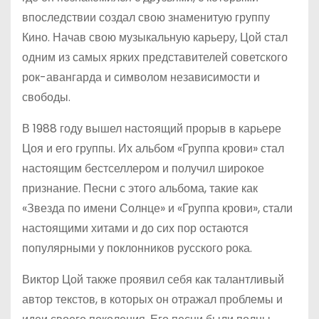
впоследствии создал свою знаменитую группу
Кино. Начав свою музыкальную карьеру, Цой стал
одним из самых ярких представителей советского
рок-авангарда и символом независимости и
свободы.
В 1988 году вышел настоящий прорыв в карьере
Цоя и его группы. Их альбом «Группа крови» стал
настоящим бестселлером и получил широкое
признание. Песни с этого альбома, такие как
«Звезда по имени Солнце» и «Группа крови», стали
настоящими хитами и до сих пор остаются
популярными у поклонников русского рока.
Виктор Цой также проявил себя как талантливый
автор текстов, в которых он отражал проблемы и