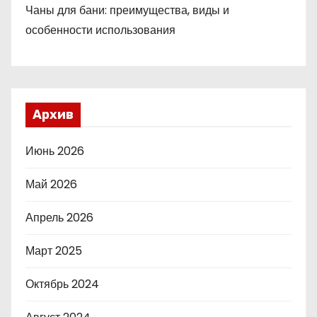
Чаны для бани: преимущества, виды и
особенности использования
Архив
Июнь 2026
Май 2026
Апрель 2026
Март 2025
Октябрь 2024