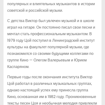
популярных и влиятельных музыкантов в истории
советской и российской музыки.
С детства Виктор был увлечен музыкой и в школе
играл на гитаре. Он постоянно писал свои песни и
мечтал стать профессиональным музыкантом. В
1979 году Цой поступил в Ленинградский институт
культуры на факультет популярной музыки, где
познакомился со своими будущими коллегами по
группе Кино — Олегом Валерьевым и Юрием
Каспаряном.
Первые годы после окончания института Виктор
Цой работал в различных музыкальных группах,
однако настоящий успех ему принесла группа
Кино, основанная им в 1982 году. Проникновенные
тексты песен Цоя и необычная мелодия привлекли