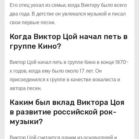
Его отец уехал из семьи, когда Виктору было всего
два года. В детстве он увлекался музыкой и писал
свои первые песни.
Когда Виктор Цой начал петь в
группе Кино?
Виктор Цой начал петь в группе Кино в конце 1970-
х годов, когда ему было около 17 лет. Он
присоединился к группе в качестве вокалиста и
автора песен.
Каким был вклад Виктора Цоя
в развитие российской рок-
музыки?
Виктор Цой считается одним из основателей и