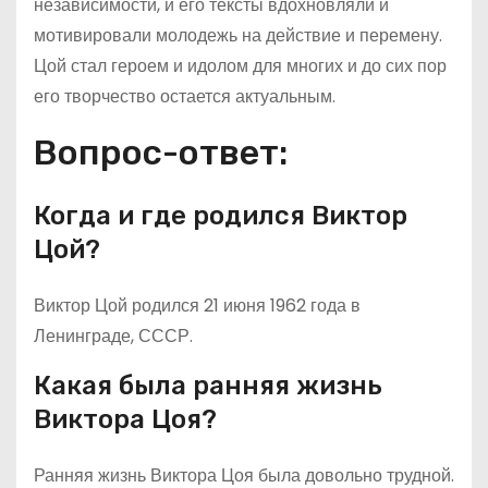
независимости, и его тексты вдохновляли и
мотивировали молодежь на действие и перемену.
Цой стал героем и идолом для многих и до сих пор
его творчество остается актуальным.
Вопрос-ответ:
Когда и где родился Виктор
Цой?
Виктор Цой родился 21 июня 1962 года в
Ленинграде, СССР.
Какая была ранняя жизнь
Виктора Цоя?
Ранняя жизнь Виктора Цоя была довольно трудной.