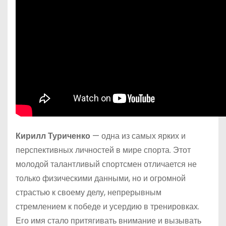
Кирилл Туриченко
— одна из самых ярких и
перспективных личностей в мире спорта. Этот
молодой талантливый спортсмен отличается не
только физическими данными, но и огромной
страстью к своему делу, непрерывным
стремлением к победе и усердию в тренировках.
Его имя стало притягивать внимание и вызывать