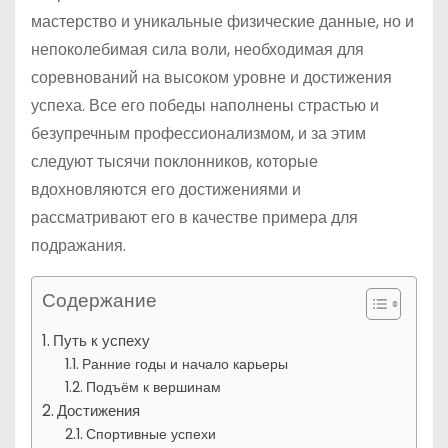
мастерство и уникальные физические данные, но и
непоколебимая сила воли, необходимая для
соревнований на высоком уровне и достижения
успеха. Все его победы наполнены страстью и
безупречным профессионализмом, и за этим
следуют тысячи поклонников, которые
вдохновляются его достижениями и
рассматривают его в качестве примера для
подражания.
Содержание
Путь к успеху
Ранние годы и начало карьеры
Подъём к вершинам
Достижения
Спортивные успехи