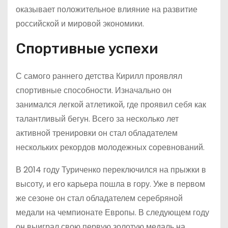
оказывает положительное влияние на развитие
российской и мировой экономики.
Спортивные успехи
С самого раннего детства Кирилл проявлял
спортивные способности. Изначально он
занимался легкой атлетикой, где проявил себя как
талантливый бегун. Всего за несколько лет
активной тренировки он стал обладателем
нескольких рекордов молодежных соревнований.
В 2014 году Туриченко переключился на прыжки в
высоту, и его карьера пошла в гору. Уже в первом
же сезоне он стал обладателем серебряной
медали на чемпионате Европы. В следующем году
он выиграл свою первую золотую медаль на