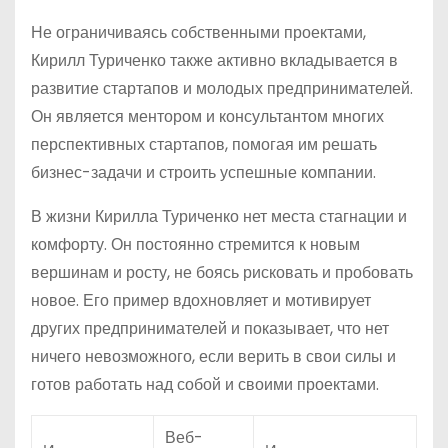
Не ограничиваясь собственными проектами,
Кирилл Туриченко также активно вкладывается в
развитие стартапов и молодых предпринимателей.
Он является ментором и консультантом многих
перспективных стартапов, помогая им решать
бизнес-задачи и строить успешные компании.
В жизни Кирилла Туриченко нет места стагнации и
комфорту. Он постоянно стремится к новым
вершинам и росту, не боясь рисковать и пробовать
новое. Его пример вдохновляет и мотивирует
других предпринимателей и показывает, что нет
ничего невозможного, если верить в свои силы и
готов работать над собой и своими проектами.
Веб-