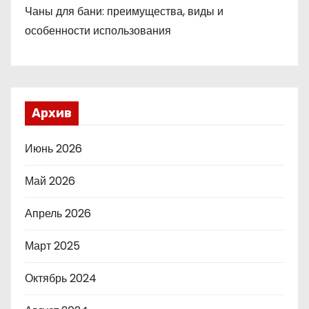
Чаны для бани: преимущества, виды и
особенности использования
Архив
Июнь 2026
Май 2026
Апрель 2026
Март 2025
Октябрь 2024