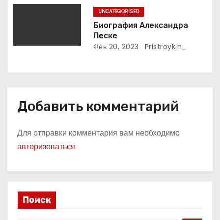
русского поэта
UNCATEGORISED
Биография Александра
Песке
Фев 20, 2023
Pristroykin_
Добавить комментарий
Для отправки комментария вам необходимо
авторизоваться
.
Поиск