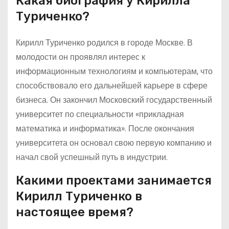
Какая биография у Кирилла
Туриченко?
Кирилл Туриченко родился в городе Москве. В
молодости он проявлял интерес к
информационным технологиям и компьютерам, что
способствовало его дальнейшей карьере в сфере
бизнеса. Он закончил Московский государственный
университет по специальности «прикладная
математика и информатика». После окончания
университета он основал свою первую компанию и
начал свой успешный путь в индустрии.
Какими проектами занимается
Кирилл Туриченко в
настоящее время?