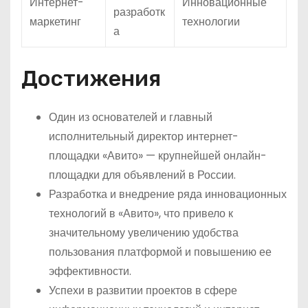
Интернет-
Инновационные
разработк
маркетинг
технологии
а
Достижения
Один из основателей и главный
исполнительный директор интернет-
площадки «Авито» — крупнейшей онлайн-
площадки для объявлений в России.
Разработка и внедрение ряда инновационных
технологий в «Авито», что привело к
значительному увеличению удобства
пользования платформой и повышению ее
эффективности.
Успехи в развитии проектов в сфере