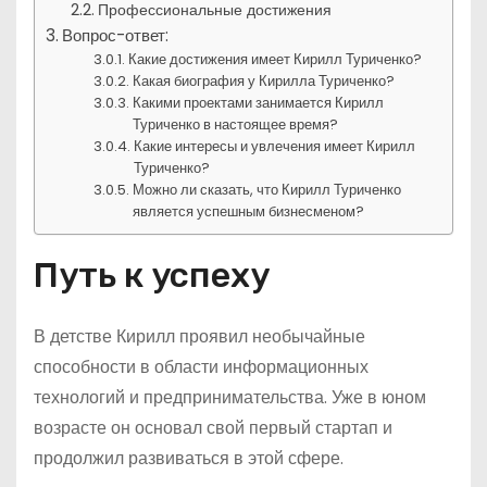
Профессиональные достижения
Вопрос-ответ:
Какие достижения имеет Кирилл Туриченко?
Какая биография у Кирилла Туриченко?
Какими проектами занимается Кирилл
Туриченко в настоящее время?
Какие интересы и увлечения имеет Кирилл
Туриченко?
Можно ли сказать, что Кирилл Туриченко
является успешным бизнесменом?
Путь к успеху
В детстве Кирилл проявил необычайные
способности в области информационных
технологий и предпринимательства. Уже в юном
возрасте он основал свой первый стартап и
продолжил развиваться в этой сфере.