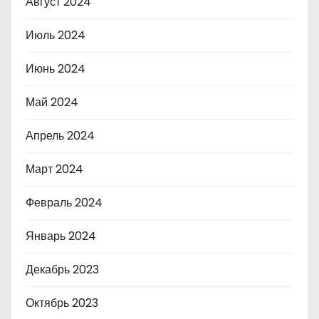
Август 2024
Июль 2024
Июнь 2024
Май 2024
Апрель 2024
Март 2024
Февраль 2024
Январь 2024
Декабрь 2023
Октябрь 2023