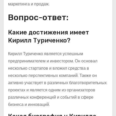
маркетинга и продаж.
Вопрос-ответ:
Какие достижения имеет
Кирилл Туриченко?
Кирилл Туриченко является успешным
предпринимателем и инвестором. Он основал
несколько стартапов и вложил средства в
несколько перспективных компаний. Также он
активно участвует в различных благотворительных
проектах и является одним из организаторов
различных конференций и событий в сфере
бизнеса и инноваций.