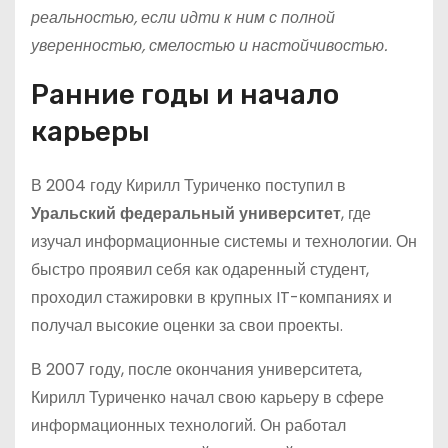
реальностью, если идти к ним с полной
уверенностью, смелостью и настойчивостью.
Ранние годы и начало
карьеры
В 2004 году Кирилл Туриченко поступил в
Уральский федеральный университет
, где
изучал информационные системы и технологии. Он
быстро проявил себя как одаренный студент,
проходил стажировки в крупных IT-компаниях и
получал высокие оценки за свои проекты.
В 2007 году, после окончания университета,
Кирилл Туриченко начал свою карьеру в сфере
информационных технологий. Он работал