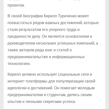
проектов.
В своей биографии Кирилл Туриченко может
похвастаться рядом важных достижений, которые
стали результатом его упорного труда и
преданности делу. Он является основателем и
руководителем нескольких успешных компаний, а
также автором ряда книг и статей о
предпринимательстве и информационных
технологиях.
Кирилл активно использует социальные сети и
интернет-платформы для популяризации своей
идеологии и достижений. Он помогает молодым
предпринимателям и студентам, делясь своим
опытом и личными секретами успеха.