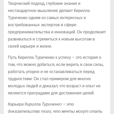
Творческий подход, глубокие знания и
нестандартное мышление делают Кирилла
Туриченко одним из самых интересных и
востребованных экспертов в сфере
предпринимательства и инноваций. Он продолжает
развиваться и стремиться к новым высотам в
своей карьере и жизни.
Путь Кирилла Туриченко к успеху – это история о
том, что можно добиться, если верить в свои силы,
работать упорно и не останавливаться перед
трудностями. Он стал примером для многих
молодых людей и доказал, что возраст и опыт не
являются преградами для достижения целей.
Карьера Кирилла Туриченко – это
доказательство того, что мечты могут стать