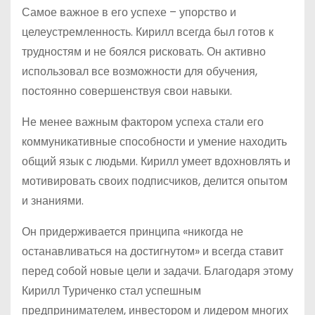
Самое важное в его успехе – упорство и
целеустремленность. Кирилл всегда был готов к
трудностям и не боялся рисковать. Он активно
использовал все возможности для обучения,
постоянно совершенствуя свои навыки.
Не менее важным фактором успеха стали его
коммуникативные способности и умение находить
общий язык с людьми. Кирилл умеет вдохновлять и
мотивировать своих подписчиков, делится опытом
и знаниями.
Он придерживается принципа «никогда не
останавливаться на достигнутом» и всегда ставит
перед собой новые цели и задачи. Благодаря этому
Кирилл Туриченко стал успешным
предпринимателем, инвестором и лидером многих