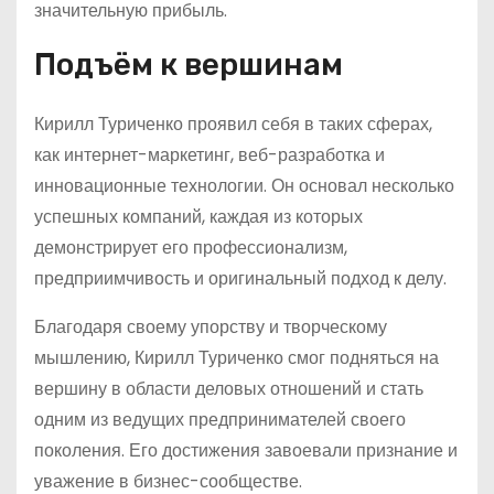
значительную прибыль.
Подъём к вершинам
Кирилл Туриченко проявил себя в таких сферах,
как интернет-маркетинг, веб-разработка и
инновационные технологии. Он основал несколько
успешных компаний, каждая из которых
демонстрирует его профессионализм,
предприимчивость и оригинальный подход к делу.
Благодаря своему упорству и творческому
мышлению, Кирилл Туриченко смог подняться на
вершину в области деловых отношений и стать
одним из ведущих предпринимателей своего
поколения. Его достижения завоевали признание и
уважение в бизнес-сообществе.