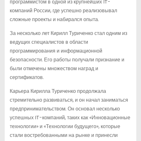
программистом в одной из крупнейших IT-
компаний России, где успешно реализовывал
сложные проекты и набирался опыта.
За несколько лет Кирилл Туриченко стал одним из
ведущих специалистов в области
программирования и информационной
безопасности. Его работы получали признание и
были отмечены множеством наград и
сертификатов.
Карьера Кирилла Туриченко продолжала
стремительно развиваться, и он начал заниматься
предпринимательством. Он основал несколько
успешных IT-компаний, таких как «Инновационные
технологии» и «Технологии будущего», которые
стали востребованными на рынке и принесли