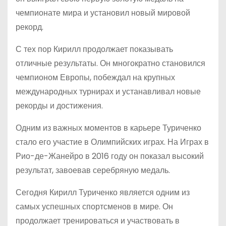
чемпионате мира и установил новый мировой
рекорд.
С тех пор Кирилл продолжает показывать
отличные результаты. Он многократно становился
чемпионом Европы, побеждал на крупных
международных турнирах и устанавливал новые
рекорды и достижения.
Одним из важных моментов в карьере Туриченко
стало его участие в Олимпийских играх. На Играх в
Рио-де-Жанейро в 2016 году он показал высокий
результат, завоевав серебряную медаль.
Сегодня Кирилл Туриченко является одним из
самых успешных спортсменов в мире. Он
продолжает тренироваться и участвовать в