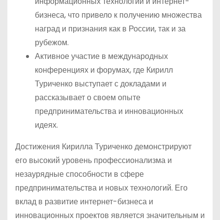
информационных технологий и интернет-
бизнеса, что привело к получению множества
наград и признания как в России, так и за
рубежом.
Активное участие в международных
конференциях и форумах, где Кирилл
Туриченко выступает с докладами и
рассказывает о своем опыте
предпринимательства и инновационных
идеях.
Достижения Кирилла Туриченко демонстрируют
его высокий уровень профессионализма и
незаурядные способности в сфере
предпринимательства и новых технологий. Его
вклад в развитие интернет-бизнеса и
инновационных проектов является значительным и