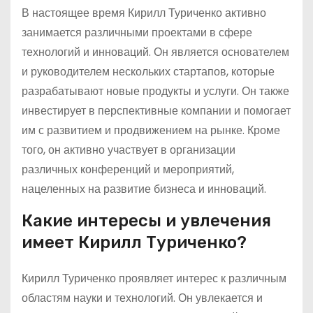
В настоящее время Кирилл Туриченко активно
занимается различными проектами в сфере
технологий и инноваций. Он является основателем
и руководителем нескольких стартапов, которые
разрабатывают новые продукты и услуги. Он также
инвестирует в перспективные компании и помогает
им с развитием и продвижением на рынке. Кроме
того, он активно участвует в организации
различных конференций и мероприятий,
нацеленных на развитие бизнеса и инноваций.
Какие интересы и увлечения
имеет Кирилл Туриченко?
Кирилл Туриченко проявляет интерес к различным
областям науки и технологий. Он увлекается и