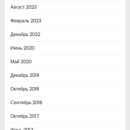
Август 2023
Февраль 2023
Декабрь 2022
Июнь 2020
Май 2020
Декабрь 2019
Октябрь 2018
Сентябрь 2018
Октябрь 2017
Июнь 2017