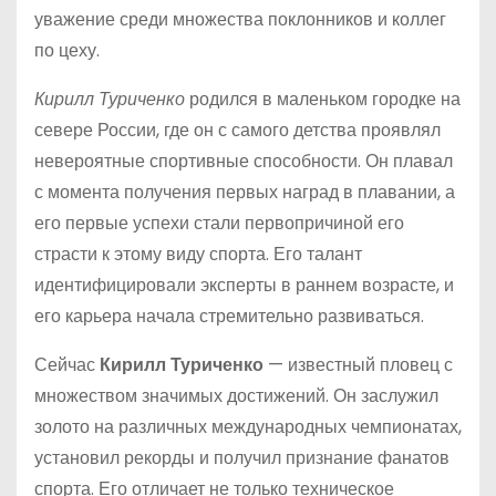
уважение среди множества поклонников и коллег
по цеху.
Кирилл Туриченко
родился в маленьком городке на
севере России, где он с самого детства проявлял
невероятные спортивные способности. Он плавал
с момента получения первых наград в плавании, а
его первые успехи стали первопричиной его
страсти к этому виду спорта. Его талант
идентифицировали эксперты в раннем возрасте, и
его карьера начала стремительно развиваться.
Сейчас
Кирилл Туриченко
— известный пловец с
множеством значимых достижений. Он заслужил
золото на различных международных чемпионатах,
установил рекорды и получил признание фанатов
спорта. Его отличает не только техническое