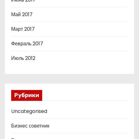
Май 2017
Март 2017
Февраль 2017
Июль 2012
Рубрики
Uncategorised
Бизнес советник