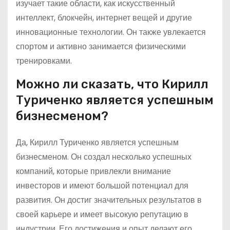
изучает такие области, как искусственный
интеллект, блокчейн, интернет вещей и другие
инновационные технологии. Он также увлекается
спортом и активно занимается физическими
тренировками.
Можно ли сказать, что Кирилл
Туриченко является успешным
бизнесменом?
Да, Кирилл Туриченко является успешным
бизнесменом. Он создал несколько успешных
компаний, которые привлекли внимание
инвесторов и имеют большой потенциал для
развития. Он достиг значительных результатов в
своей карьере и имеет высокую репутацию в
индустрии. Его достижения и опыт делают его