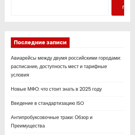
Поис
Последние записи
Авиарейсы между двумя российскими городами:
расписание, доступность мест и тарифные
условия
Новые МФО: что стоит знать в 2025 году
Введение в стандартизацию ISO
Антипробуксовочные траки: Обзор и
Преимущества