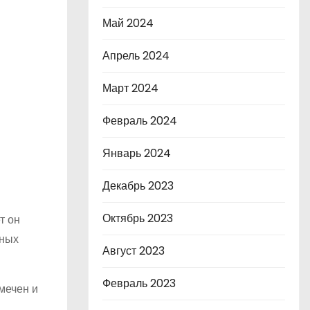
Май 2024
Апрель 2024
Март 2024
Февраль 2024
Январь 2024
Декабрь 2023
Октябрь 2023
т он
тных
Август 2023
Февраль 2023
мечен и