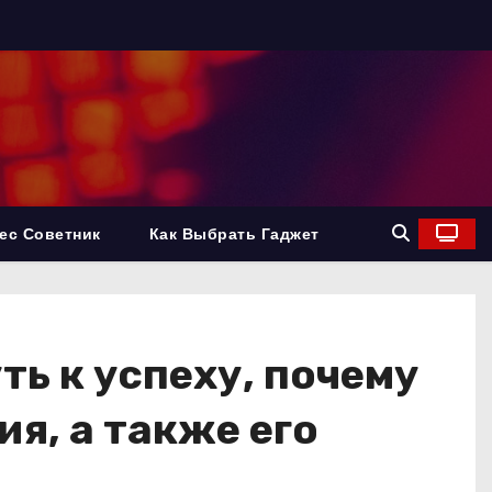
ес Советник
Как Выбрать Гаджет
ть к успеху, почему
я, а также его