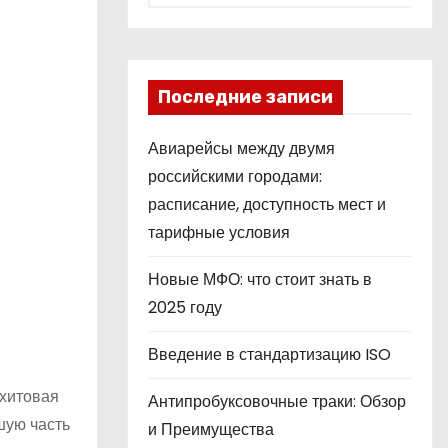
Последние записи
Авиарейсы между двумя
российскими городами:
расписание, доступность мест и
тарифные условия
Новые МФО: что стоит знать в
2025 году
Введение в стандартизацию ISO
ахитовая
Антипробуксовочные траки: Обзор
шую часть
и Преимущества