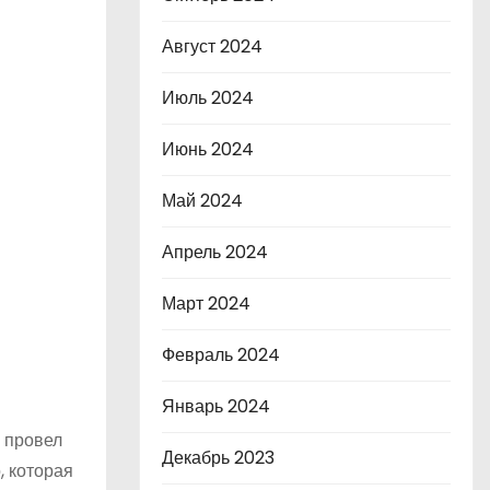
Август 2024
Июль 2024
Июнь 2024
Май 2024
Апрель 2024
Март 2024
Февраль 2024
Январь 2024
е провел
Декабрь 2023
, которая