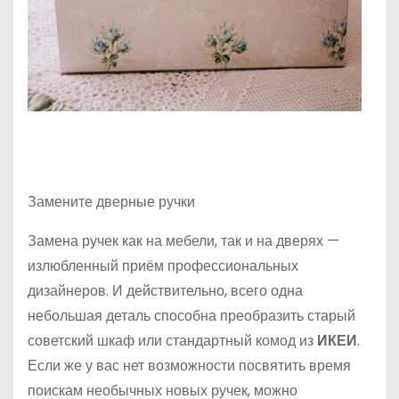
Замените дверные ручки
Замена ручек как на мебели, так и на дверях —
излюбленный приём профессиональных
дизайнеров. И действительно, всего одна
небольшая деталь способна преобразить старый
советский шкаф или стандартный комод из
ИКЕИ
.
Если же у вас нет возможности посвятить время
поискам необычных новых ручек, можно