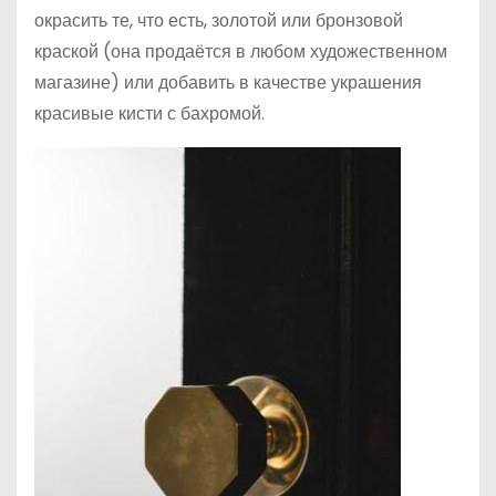
окрасить те, что есть, золотой или бронзовой
краской (она продаётся в любом художественном
магазине) или добавить в качестве украшения
красивые кисти с бахромой.