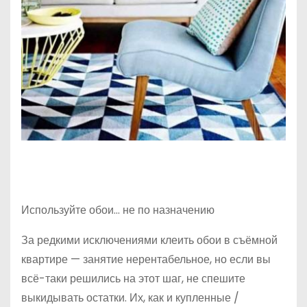
Используйте обои… не по назначению
За редкими исключениями клеить обои в съёмной
квартире — занятие нерентабельное, но если вы
всё-таки решились на этот шаг, не спешите
выкидывать остатки. Их, как и купленные /