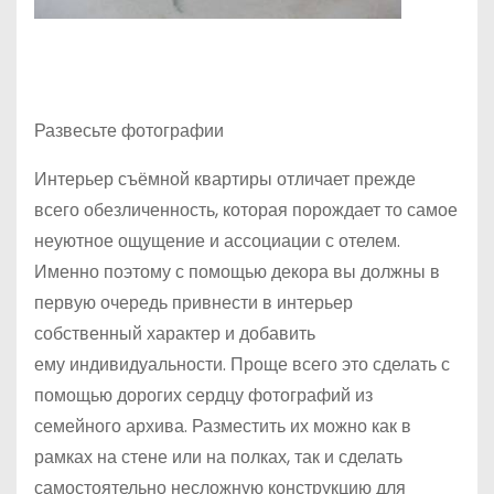
Развесьте фотографии
Интерьер съёмной квартиры отличает прежде
всего обезличенность, которая порождает то самое
неуютное ощущение и ассоциации с отелем.
Именно поэтому с помощью декора вы должны в
первую очередь привнести в интерьер
собственный характер и добавить
ему индивидуальности. Проще всего это сделать с
помощью дорогих сердцу фотографий из
семейного архива. Разместить их можно как в
рамках на стене или на полках, так и сделать
самостоятельно несложную конструкцию для