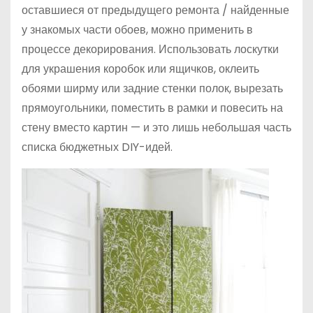
оставшиеся от предыдущего ремонта / найденные
у знакомых части обоев, можно применить в
процессе декорирования. Использовать лоскутки
для украшения коробок или ящичков, оклеить
обоями ширму или задние стенки полок, вырезать
прямоугольники, поместить в рамки и повесить на
стену вместо картин — и это лишь небольшая часть
списка бюджетных DIY-идей.