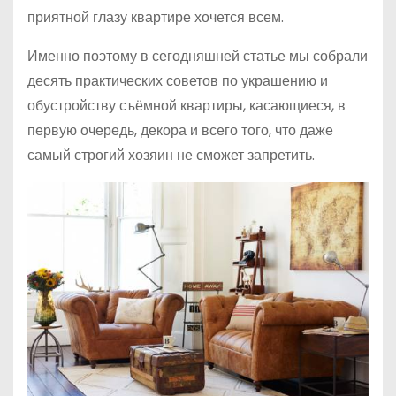
приятной глазу квартире хочется всем.
Именно поэтому в сегодняшней статье мы собрали
десять практических советов по украшению и
обустройству съёмной квартиры, касающиеся, в
первую очередь, декора и всего того, что даже
самый строгий хозяин не сможет запретить.