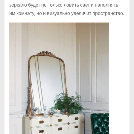
зеркало будет не только ловить свет и наполнять
им комнату, но и визуально увеличит пространство.