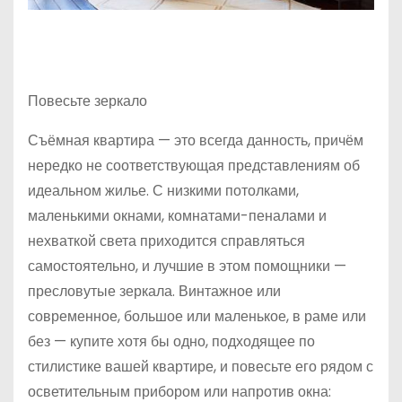
Повесьте зеркало
Съёмная квартира — это всегда данность, причём
нередко не соответствующая представлениям об
идеальном жилье. С низкими потолками,
маленькими окнами, комнатами-пеналами и
нехваткой света приходится справляться
самостоятельно, и лучшие в этом помощники —
пресловутые зеркала. Винтажное или
современное, большое или маленькое, в раме или
без — купите хотя бы одно, подходящее по
стилистике вашей квартире, и повесьте его рядом с
осветительным прибором или напротив окна: