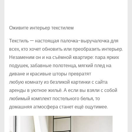
Оживите интерьер текстилем
Текстиль — настоящая палочка-выручалочка для
всех, кто хочет обновить или преобразить интерьер.
Незаменим он и на съёмной квартире: пара ярких
подушек, забавные полотенца, мягкий плед на
диване и красивые шторы превратят
любую комнату из безликой картинки с сайта
аренды в уютное жильё. А если вы взяли с собой
любимый комплект постельного белья, то
домашняя атмосфера станет ещё ощутимее.