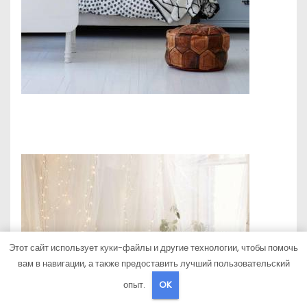
Этот сайт использует куки-файлы и другие технологии, чтобы помочь
вам в навигации, а также предоставить лучший пользовательский
опыт.
OK