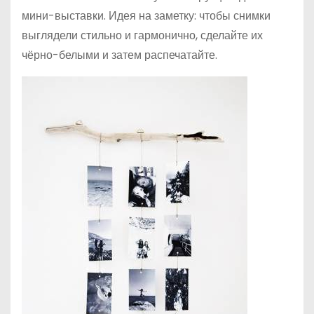
мини-выставки. Идея на заметку: чтобы снимки
выглядели стильно и гармонично, сделайте их
чёрно-белыми и затем распечатайте.