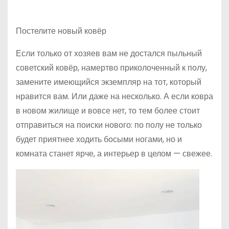
Постелите новый ковёр
Если только от хозяев вам не достался пыльный
советский ковёр, намертво приколоченный к полу,
замените имеющийся экземпляр на тот, который
нравится вам. Или даже на несколько. А если ковра
в новом жилище и вовсе нет, то тем более стоит
отправиться на поиски нового: по полу не только
будет приятнее ходить босыми ногами, но и
комната станет ярче, а интерьер в целом — свежее.