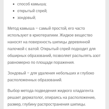
способ камыша;
открытый спрей;
зондовый;
Метод камыша – самый простой, его часто
используют в криотерапиии. Жидкое вещество
наносят на поверхность шипицы деревянной
палочкой с ватой. Открытый спрей подходит для
обширных образований, позволяет распылять азот
равномерно по площади поражения.
Зондовый – для удаления небольших и глубоко
расположенных образований.
Выбор метода подведения жидкого хладагента
решает дерматолог, опираясь на расположение,
размер, глубину распространения шипицы.