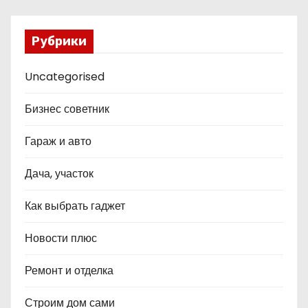
Рубрики
Uncategorised
Бизнес советник
Гараж и авто
Дача, участок
Как выбрать гаджет
Новости плюс
Ремонт и отделка
Строим дом сами