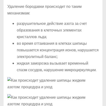
Удаление бородавки происходит по таким
механизмам:
разрушительное действие азота за счет
образования в клеточных элементах
кристаллов льда;
во время оттаивания в клетках шипицы
повышается концентрация ионов, нарушается
электролитный баланс;
жидкая заморозка вызывает временный
спазм сосудов, нарушение микроциркуляции.