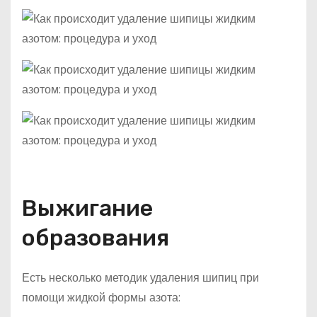
Выжигание
образования
Есть несколько методик удаления шипиц при
помощи жидкой формы азота: