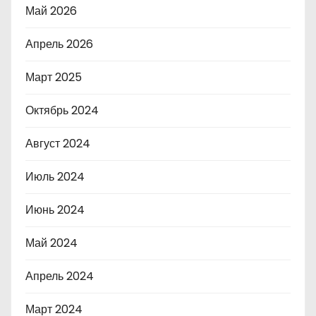
Май 2026
Апрель 2026
Март 2025
Октябрь 2024
Август 2024
Июль 2024
Июнь 2024
Май 2024
Апрель 2024
Март 2024