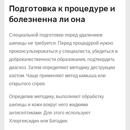
Подготовка к процедуре и
болезненна ли она
Специальной подготовки перед удалением
шипицы не требуется. Перед процедурой нужно
проконсультироваться у специалиста, убедиться в
доброкачественности образования, подтвердить
диагноз. Затем определяют методику деструкции
азотом. Чаще применяют метод камыша или
открытого спрея.
Определив методику, выполняют обработку
шипицы и кожи вокруг него жидкими
антисептиками. Для этого используют
Хлоргексидин или Бетадин.