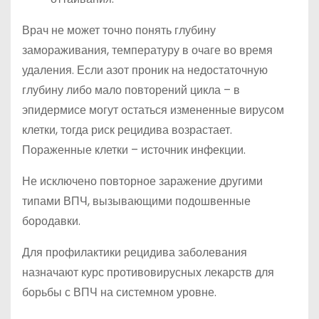
Врач не может точно понять глубину
замораживания, температуру в очаге во время
удаления. Если азот проник на недостаточную
глубину либо мало повторений цикла – в
эпидермисе могут остаться измененные вирусом
клетки, тогда риск рецидива возрастает.
Пораженные клетки – источник инфекции.
Не исключено повторное заражение другими
типами ВПЧ, вызывающими подошвенные
бородавки.
Для профилактики рецидива заболевания
назначают курс противовирусных лекарств для
борьбы с ВПЧ на системном уровне.