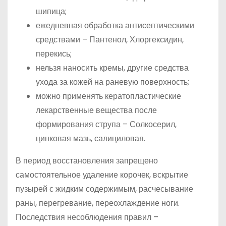
шипица;
ежедневная обработка антисептическими
средствами – Пантенол, Хлоргексидин,
перекись;
нельзя наносить кремы, другие средства
ухода за кожей на раневую поверхность;
можно применять кератопластические
лекарственные вещества после
формирования струпа – Солкосерил,
цинковая мазь, салициловая.
В период восстановления запрещено
самостоятельное удаление корочек, вскрытие
пузырей с жидким содержимым, расчесывание
раны, перегревание, переохлаждение ноги.
Последствия несоблюдения правил –