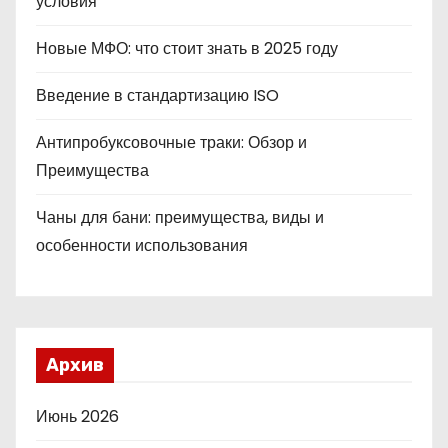
условия
Новые МФО: что стоит знать в 2025 году
Введение в стандартизацию ISO
Антипробуксовочные траки: Обзор и
Преимущества
Чаны для бани: преимущества, виды и
особенности использования
Архив
Июнь 2026