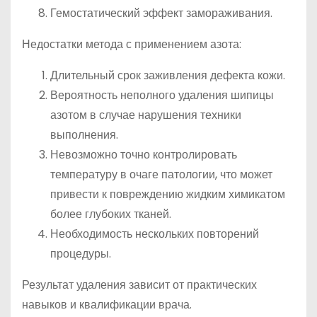
Гемостатический эффект замораживания.
Недостатки метода с применением азота:
Длительный срок заживления дефекта кожи.
Вероятность неполного удаления шипицы
азотом в случае нарушения техники
выполнения.
Невозможно точно контролировать
температуру в очаге патологии, что может
привести к повреждению жидким химикатом
более глубоких тканей.
Необходимость нескольких повторений
процедуры.
Результат удаления зависит от практических
навыков и квалификации врача.