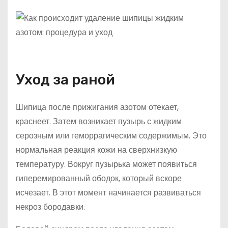
Уход за раной
Шипица после прижигания азотом отекает,
краснеет. Затем возникает пузырь с жидким
серозным или геморрагическим содержимым. Это
нормальная реакция кожи на сверхнизкую
температуру. Вокруг пузырька может появиться
гиперемированный ободок, который вскоре
исчезает. В этот момент начинается развиваться
некроз бородавки.