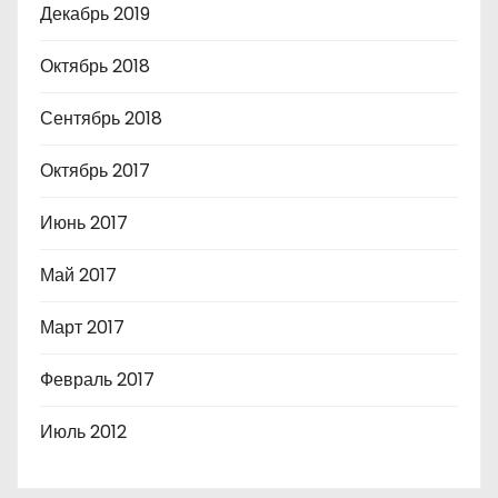
Декабрь 2019
Октябрь 2018
Сентябрь 2018
Октябрь 2017
Июнь 2017
Май 2017
Март 2017
Февраль 2017
Июль 2012