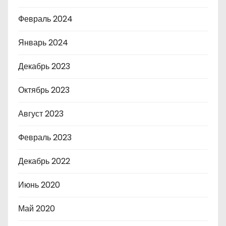
Февраль 2024
Январь 2024
Декабрь 2023
Октябрь 2023
Август 2023
Февраль 2023
Декабрь 2022
Июнь 2020
Май 2020