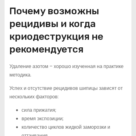
Почему возможны
рецидивы и когда
криодеструкция не
рекомендуется
Удаление азотом – хорошо изученная на практике
методика.
Успех и отсутствие рецидивов шипицы зависят от
нескольких факторов:
сила прижатия;
время экспозиции;
количество циклов жидкой заморозки и
оттаивания.