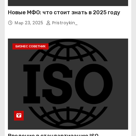
Новые МФО: что стоит знать в 2025 году
Мар 23, 2025
Pristroykin_
БИЗНЕС СОВЕТНИК