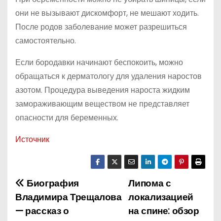
они не вызывают дискомфорт, не мешают ходить.
После родов заболевание может разрешиться
самостоятельно.
Если бородавки начинают беспокоить, можно
обращаться к дерматологу для удаления наростов
азотом. Процедура выведения нароста жидким
замораживающим веществом не представляет
опасности для беременных.
Источник
Биография
Липома с
Н
Владимира Трещалова
локализацией
а
— рассказ о
на спине: обзор