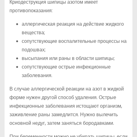
Криодеструкция шипицы азотом имеет
противопоказания:
аллергическая реакция на действие жидкого
вещества;
сопутствующие воспалительные процессы на
подошвах;
высыпания или раны в области шипицы;
сопутствующие острые инфекционные
заболевания.
В случае аллергической реакции на азот в жидкой
форме нужен другой способ удаления. Острые
инфекционные заболевания истощают организм,
заживление раны замедлится. Нужно вылечить
основной недуг, затем заняться бородавками.
При беременности можно не убирать шипицы, если