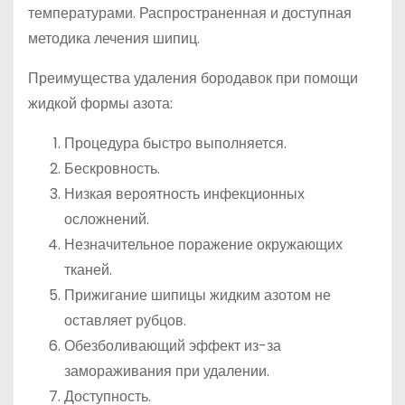
температурами. Распространенная и доступная
методика лечения шипиц.
Преимущества удаления бородавок при помощи
жидкой формы азота:
Процедура быстро выполняется.
Бескровность.
Низкая вероятность инфекционных
осложнений.
Незначительное поражение окружающих
тканей.
Прижигание шипицы жидким азотом не
оставляет рубцов.
Обезболивающий эффект из-за
замораживания при удалении.
Доступность.