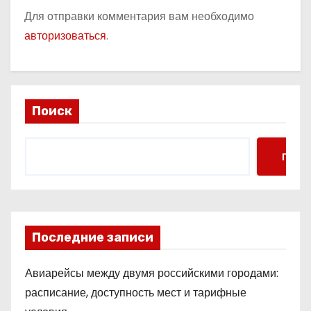
Для отправки комментария вам необходимо
авторизоваться
.
Поиск
Поис
Последние записи
Авиарейсы между двумя российскими городами:
расписание, доступность мест и тарифные