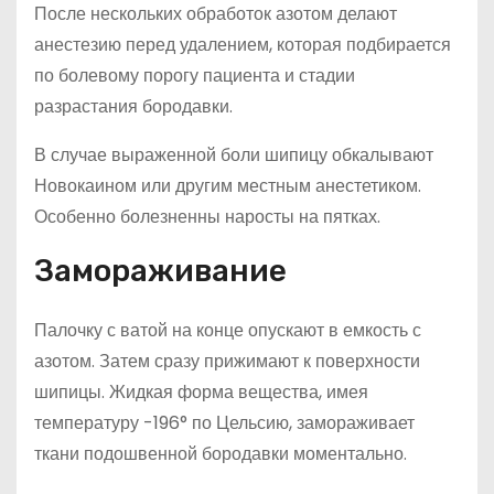
После нескольких обработок азотом делают
анестезию перед удалением, которая подбирается
по болевому порогу пациента и стадии
разрастания бородавки.
В случае выраженной боли шипицу обкалывают
Новокаином или другим местным анестетиком.
Особенно болезненны наросты на пятках.
Замораживание
Палочку с ватой на конце опускают в емкость с
азотом. Затем сразу прижимают к поверхности
шипицы. Жидкая форма вещества, имея
температуру -196° по Цельсию, замораживает
ткани подошвенной бородавки моментально.