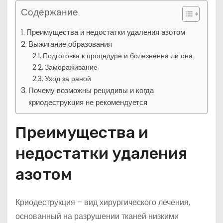
Содержание
Преимущества и недостатки удаления азотом
Выжигание образования
Подготовка к процедуре и болезненна ли она
Замораживание
Уход за раной
Почему возможны рецидивы и когда
криодеструкция не рекомендуется
Преимущества и
недостатки удаления
азотом
Криодеструкция – вид хирургического лечения,
основанный на разрушении тканей низкими