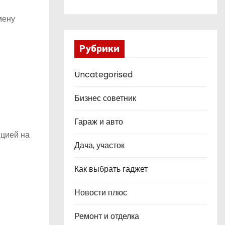
мену
Рубрики
Uncategorised
Бизнес советник
Гараж и авто
ацией на
Дача, участок
Как выбрать гаджет
Новости плюс
Ремонт и отделка