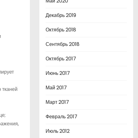
Май 2020
Декабрь 2019
Октябрь 2018
и
Сентябрь 2018
Октябрь 2017
лирует
Июнь 2017
Май 2017
 тканей
Март 2017
це;
Февраль 2017
ражения,
Июль 2012