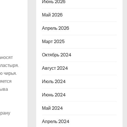
Июнь 2026
Май 2026
Апрель 2026
Март 2025
Октябрь 2024
аносят
ластыря.
Август 2024
ю чирья.
яется
Июль 2024
рыва
Июнь 2024
Май 2024
 рану
Апрель 2024