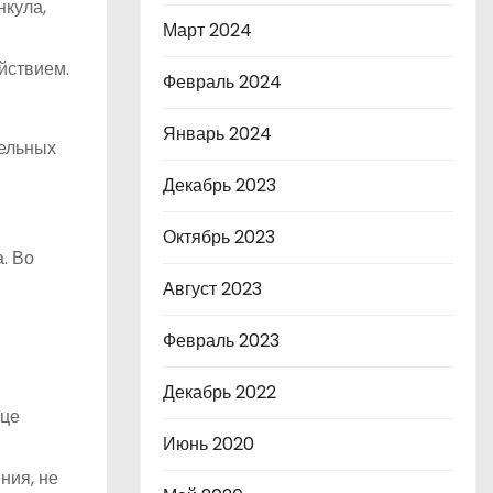
нкула,
Март 2024
йствием.
Февраль 2024
Январь 2024
тельных
Декабрь 2023
Октябрь 2023
. Во
Август 2023
Февраль 2023
Декабрь 2022
ице
Июнь 2020
ния, не