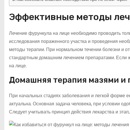
Эффективные методы леч
Лечение фурункула на лице необходимо проводить толь
исследования пораженного участка и проведения нео
методы терапии. При нормальном течении болезни и от
стандартным домашним лечением препаратами. Если ж
на лице.
Домашняя терапия мазями и
При начальных стадиях заболевания и легкой форме 
актуальна. Основная задача человека, при условии одо
Следует учитывать принцип действия лекарства и этап,